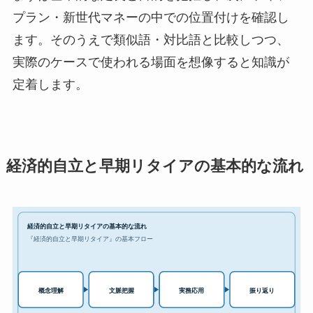
プラン・新世代マネーの中での位置付けを確認し
ます。そのうえで類似語・対比語と比較しつつ、
実際のケースで使われる場面を想像すると知識が
定着します。
経済的自立と早期リタイアの基本的な流れ
経済的自立と早期リタイアの基本的な流れ
『経済的自立と早期リタイア』の基本フロー
実務応用
概念理解
文脈把握
振り返り