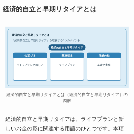
経済的自立と早期リタイアとは
経済的自立と早期リタイアとは
『経済的自立と早期リタイア』を理解する3つのポイント
経済的自立と早期リタイア
位置づけ
関連領域
理解の軸
ライフプランと新しい
ライフプラン
基礎と実務
経済的自立と早期リタイアとは（経済的自立と早期リタイア）の
図解
経済的自立と早期リタイアは、ライフプランと新
しいお金の形に関連する用語のひとつです。本項