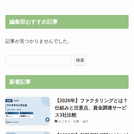
編集部おすすめ記事
記事が見つかりませんでした。
検索
新着記事
【2026年】ファクタリングとは？
仕組みと注意点、資金調達サービ
ス3社比較
ビジネス・企業・会計