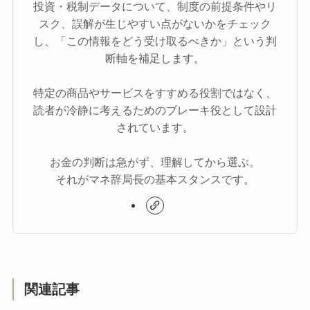
投資・税制データについて、制度の前提条件やリ
スク、誤解が生じやすい点がないかをチェック
し、「この情報をどう受け取るべきか」という判
断軸を補足します。
特定の商品やサービスをすすめる役割ではなく、
読者が冷静に考えるためのブレーキ役として設計
されています。
お金の判断は急がず、理解してから選ぶ。
それがマネ辞局長の基本スタンスです。
関連記事