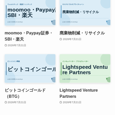
moomoo・Paypay証券・
廃棄物削減・リサイクル
SBI・楽天
2026年7月21日
2026年7月21日
ビットコインゴールド
Lightspeed Venture
（BTG）
Partners
2026年7月21日
2026年7月21日