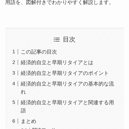
用語を、図解付きでわかりやすく解説します。
目次
この記事の目次
経済的自立と早期リタイアとは
経済的自立と早期リタイアのポイント
経済的自立と早期リタイアの基本的な流
れ
経済的自立と早期リタイアと関連する用
語
まとめ