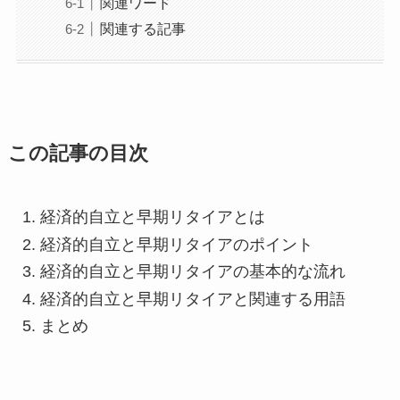
関連ワード
関連する記事
この記事の目次
経済的自立と早期リタイアとは
経済的自立と早期リタイアのポイント
経済的自立と早期リタイアの基本的な流れ
経済的自立と早期リタイアと関連する用語
まとめ