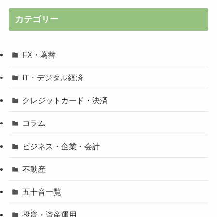
カテゴリー
FX・為替
IT・デジタル経済
クレジットカード・決済
コラム
ビジネス・企業・会計
不動産
五十音一覧
投資・資産運用