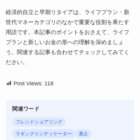
経済的自立と早期リタイアは、ライフプラン・新
世代マネーカテゴリのなかで重要な役割を果たす
用語です。本記事のポイントをおさえて、ライフ
プランと新しいお金の形への理解を深めましょ
う。関連する記事も合わせてチェックしてみてく
ださい。
Post Views:
118
関連ワード
フレンドショアリング
ラギングインディケーター
寡占