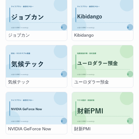
ジョブカン
Kibidango
気候テック
ユーロダラー預金
NVIDIA GeForce Now
財新PMI