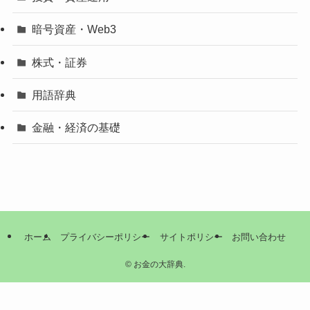
暗号資産・Web3
株式・証券
用語辞典
金融・経済の基礎
ホーム
プライバシーポリシー
サイトポリシー
お問い合わせ
©
お金の大辞典.