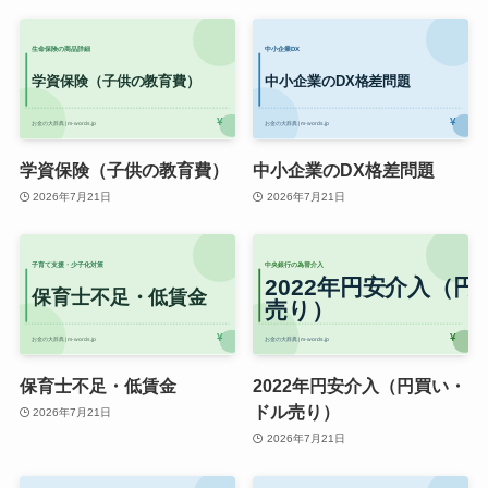
学資保険（子供の教育費）
中小企業のDX格差問題
2026年7月21日
2026年7月21日
保育士不足・低賃金
2022年円安介入（円買い・
ドル売り）
2026年7月21日
2026年7月21日