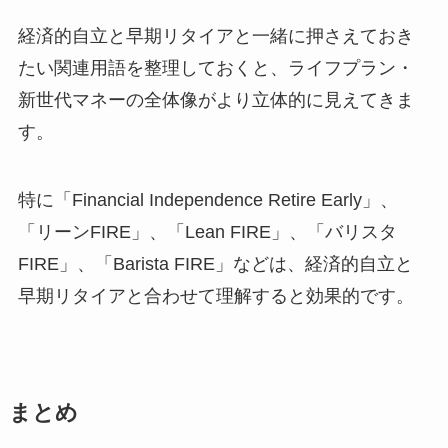
経済的自立と早期リタイアと一緒に押さえておき
たい関連用語を整理しておくと、ライフプラン・
新世代マネーの全体像がより立体的に見えてきま
す。
特に「Financial Independence Retire Early」、
「リーンFIRE」、「Lean FIRE」、「バリスタ
FIRE」、「Barista FIRE」などは、経済的自立と
早期リタイアと合わせて理解すると効果的です。
まとめ