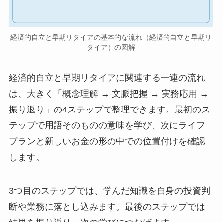
経済的自立と早期リタイアの基本的な流れ（経済的自立と早期リ
タイア）の図解
経済的自立と早期リタイアに関連する一連の流れ
は、大きく「概念理解 → 文脈把握 → 実務応用 →
振り返り」の4ステップで整理できます。最初のス
テップで用語そのものの意味を学び、次にライフ
プランと新しいお金の形の中での位置付けを確認
します。
3つ目のステップでは、学んだ知識を自身の投資判
断や業務に落とし込みます。最後のステップでは