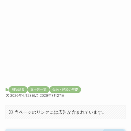
用語辞典
五十音一覧
金融・経済の基礎
2026年4月23日
2026年7月27日
当ページのリンクには広告が含まれています。