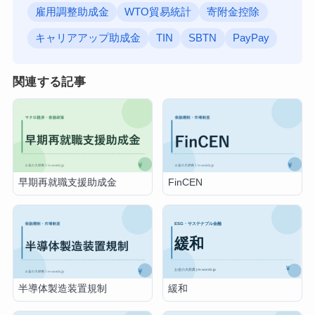
雇用調整助成金
WTO貿易統計
寄附金控除
キャリアアップ助成金
TIN
SBTN
PayPay
関連する記事
早期再就職支援助成金
FinCEN
緩和
半導体製造装置規制