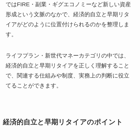
ではFIRE・副業・ギグエコノミーなど新しい資産
形成という文脈のなかで、経済的自立と早期リタ
イアがどのように位置付けられるのかを整理しま
す。
ライフプラン・新世代マネーカテゴリの中では、
経済的自立と早期リタイアを正しく理解すること
で、関連する仕組みや制度、実務上の判断に役立
てることができます。
経済的自立と早期リタイアのポイント