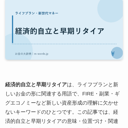
経済的自立と早期リタイア
は、ライフプランと新
しいお金の形に関連する用語で、FIRE・副業・ギ
グエコノミーなど新しい資産形成の理解に欠かせ
ないキーワードのひとつです。この記事では、経
済的自立と早期リタイアの意味・位置づけ・関連