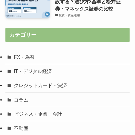
設する？選び方3基準と松井証
券・マネックス証券の比較
投資・資産運用
カテゴリー
FX・為替
IT・デジタル経済
クレジットカード・決済
コラム
ビジネス・企業・会計
不動産