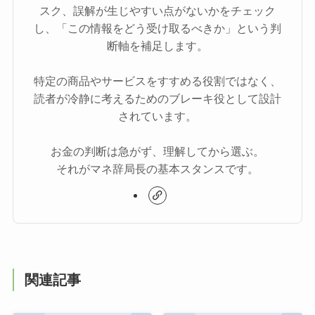
スク、誤解が生じやすい点がないかをチェック
し、「この情報をどう受け取るべきか」という判
断軸を補足します。
特定の商品やサービスをすすめる役割ではなく、
読者が冷静に考えるためのブレーキ役として設計
されています。
お金の判断は急がず、理解してから選ぶ。
それがマネ辞局長の基本スタンスです。
関連記事