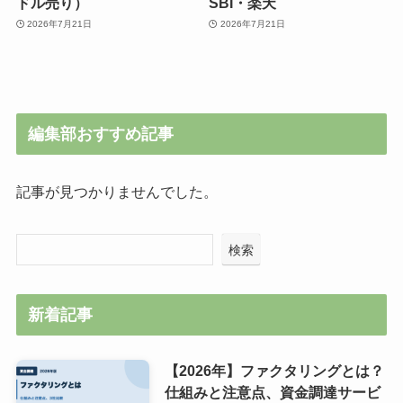
ドル売り）
SBI・楽天
2026年7月21日
2026年7月21日
編集部おすすめ記事
記事が見つかりませんでした。
検索
新着記事
【2026年】ファクタリングとは？
仕組みと注意点、資金調達サービ