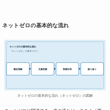
ネットゼロの基本的な流れ
ネットゼロの基本的な流れ
『ネットゼロ』の基本フロー
実務応用
概念理解
文脈把握
振り返り
ネットゼロの基本的な流れ（ネットゼロ）の図解