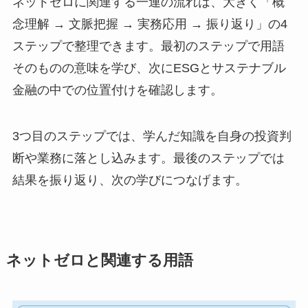
ネットゼロに関連する一連の流れは、大きく「概
念理解 → 文脈把握 → 実務応用 → 振り返り」の4
ステップで整理できます。最初のステップで用語
そのものの意味を学び、次にESGとサステナブル
金融の中での位置付けを確認します。
3つ目のステップでは、学んだ知識を自身の投資判
断や業務に落とし込みます。最後のステップでは
結果を振り返り、次の学びにつなげます。
ネットゼロと関連する用語