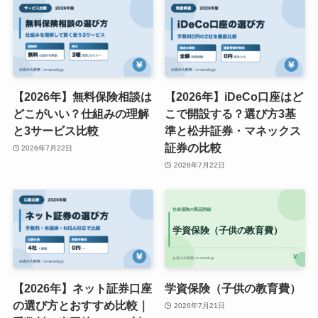
【2026年】無料保険相談は
【2026年】iDeCo口座はど
どこがいい？仕組みの理解
こで開設する？選び方3基
と3サービス比較
準と松井証券・マネックス
証券の比較
2026年7月22日
2026年7月22日
【2026年】ネット証券口座
学資保険（子供の教育費）
の選び方とおすすめ比較｜
2026年7月21日