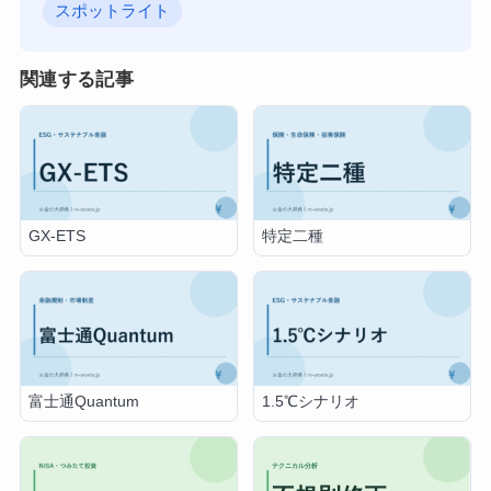
スポットライト
関連する記事
GX-ETS
特定二種
富士通Quantum
1.5℃シナリオ