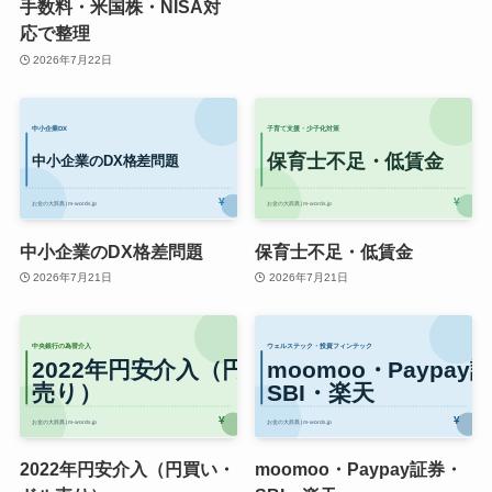
手数料・米国株・NISA対
応で整理
2026年7月22日
中小企業のDX格差問題
保育士不足・低賃金
2026年7月21日
2026年7月21日
2022年円安介入（円買い・
moomoo・Paypay証券・