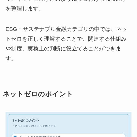
を整理します。
ESG・サステナブル金融カテゴリの中では、ネッ
トゼロを正しく理解することで、関連する仕組み
や制度、実務上の判断に役立てることができま
す。
ネットゼロのポイント
ネットゼロのポイント
『ネットゼロ』のチェックポイント