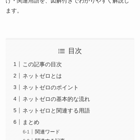
け・関連用語を、図解付きでわかりやすく解説し
ます。
目次
この記事の目次
ネットゼロとは
ネットゼロのポイント
ネットゼロの基本的な流れ
ネットゼロと関連する用語
まとめ
関連ワード