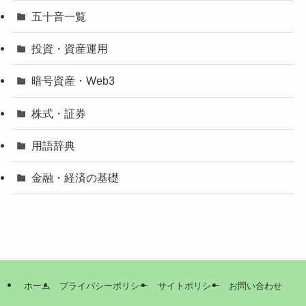
五十音一覧
投資・資産運用
暗号資産・Web3
株式・証券
用語辞典
金融・経済の基礎
ホーム
プライバシーポリシー
サイトポリシー
お問い合わせ