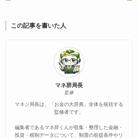
この記事を書いた人
マネ辞局長
監修
マネジ局長は、「お金の大辞典」全体を統括する
監修者です。
編集者であるマネ辞くんが収集・整理した金融・
投資・税制データについて、制度の前提条件やリ