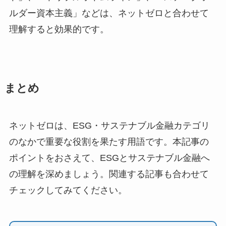
ルダー資本主義」などは、ネットゼロと合わせて
理解すると効果的です。
まとめ
ネットゼロは、ESG・サステナブル金融カテゴリ
のなかで重要な役割を果たす用語です。本記事の
ポイントをおさえて、ESGとサステナブル金融へ
の理解を深めましょう。関連する記事も合わせて
チェックしてみてください。