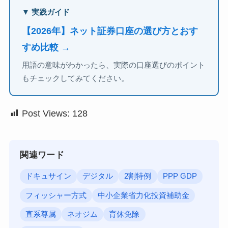
▼ 実践ガイド
【2026年】ネット証券口座の選び方とおす
すめ比較 →
用語の意味がわかったら、実際の口座選びのポイント
もチェックしてみてください。
Post Views:
128
関連ワード
ドキュサイン
デジタル
2割特例
PPP GDP
フィッシャー方式
中小企業省力化投資補助金
直系尊属
ネオジム
育休免除