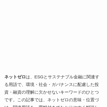
ネットゼロ
は、ESGとサステナブル金融に関連す
る用語で、環境・社会・ガバナンスに配慮した投
資・融資の理解に欠かせないキーワードのひとつ
です。この記事では、ネットゼロの意味・位置づ