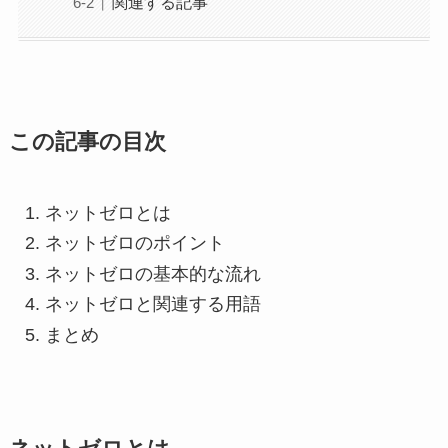
関連する記事
この記事の目次
ネットゼロとは
ネットゼロのポイント
ネットゼロの基本的な流れ
ネットゼロと関連する用語
まとめ