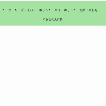
ホーム
プライバシーポリシー
サイトポリシー
お問い合わせ
©
お金の大辞典.