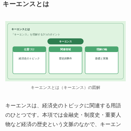
キーエンスとは
キーエンスとは
『キーエンス』を理解する3つのポイント
キーエンス
位置づけ
関連領域
理解の軸
経済史のトピック
歴史的事件
基礎と実務
キーエンスとは（キーエンス）の図解
キーエンスは、経済史のトピックに関連する用語
のひとつです。本項では金融史・制度史・重要人
物など経済の歴史という文脈のなかで、キーエン