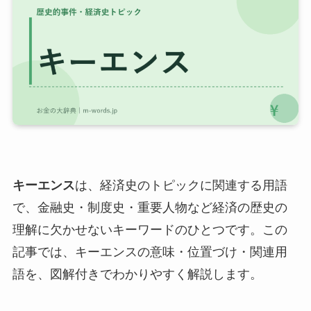
キーエンス
は、経済史のトピックに関連する用語
で、金融史・制度史・重要人物など経済の歴史の
理解に欠かせないキーワードのひとつです。この
記事では、キーエンスの意味・位置づけ・関連用
語を、図解付きでわかりやすく解説します。