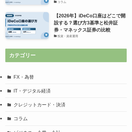
コラム
【2026年】iDeCo口座はどこで開
設する？選び方3基準と松井証
券・マネックス証券の比較
投資・資産運用
カテゴリー
FX・為替
IT・デジタル経済
クレジットカード・決済
コラム