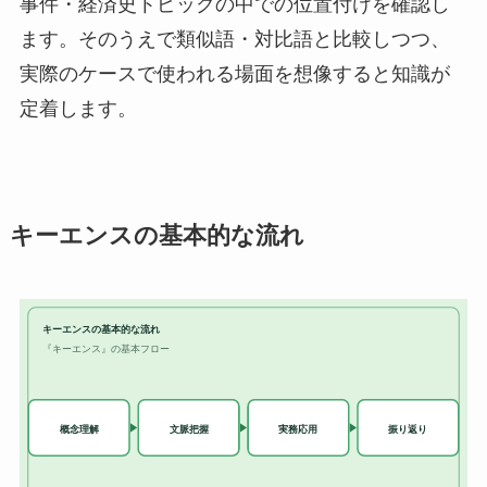
事件・経済史トピックの中での位置付けを確認し
ます。そのうえで類似語・対比語と比較しつつ、
実際のケースで使われる場面を想像すると知識が
定着します。
キーエンスの基本的な流れ
キーエンスの基本的な流れ
『キーエンス』の基本フロー
実務応用
概念理解
文脈把握
振り返り