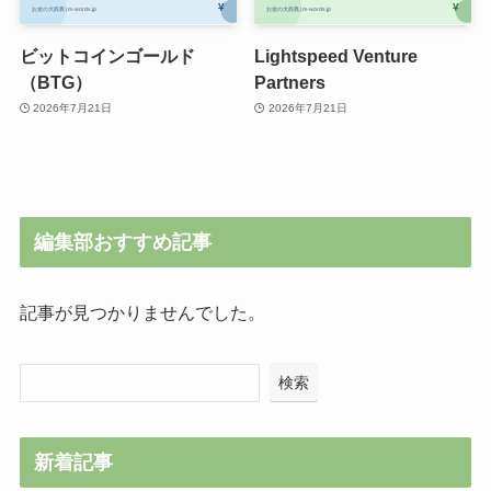
ビットコインゴールド
Lightspeed Venture
（BTG）
Partners
2026年7月21日
2026年7月21日
編集部おすすめ記事
記事が見つかりませんでした。
検索
新着記事