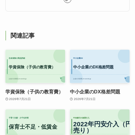
関連記事
学資保険（子供の教育費）
中小企業のDX格差問題
2026年7月21日
2026年7月21日