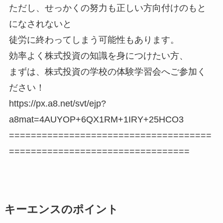
ただし、せっかくの努力も正しい方向付けのもと
になされないと
徒労に終わってしまう可能性もあります。
効率よく株式投資の知識を身につけたい方、
まずは、株式投資の学校の体験学習会へご参加く
ださい！
https://px.a8.net/svt/ejp?
a8mat=4AUYOP+6QX1RM+1IRY+25HCO3
=====================================
=================================
キーエンスのポイント