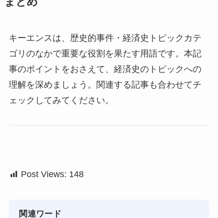
まとめ
キーエンスは、歴史的事件・経済史トピックカテ
ゴリのなかで重要な役割を果たす用語です。本記
事のポイントをおさえて、経済史のトピックへの
理解を深めましょう。関連する記事も合わせてチ
ェックしてみてください。
Post Views:
148
関連ワード