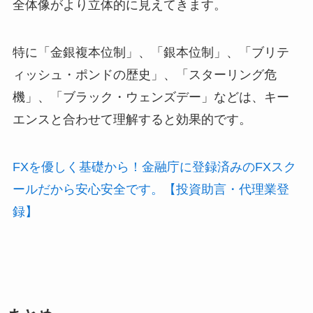
全体像がより立体的に見えてきます。
特に「金銀複本位制」、「銀本位制」、「ブリテ
ィッシュ・ポンドの歴史」、「スターリング危
機」、「ブラック・ウェンズデー」などは、キー
エンスと合わせて理解すると効果的です。
FXを優しく基礎から！金融庁に登録済みのFXスク
ールだから安心安全です。【投資助言・代理業登
録】