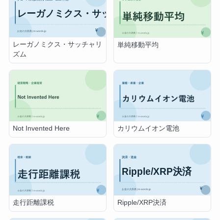
レーガノミクス・サッチャリ
単純移動平均
ズム
Not Invented Here
カリウムイオン電池
Ripple/XRP決済
走行距離課税