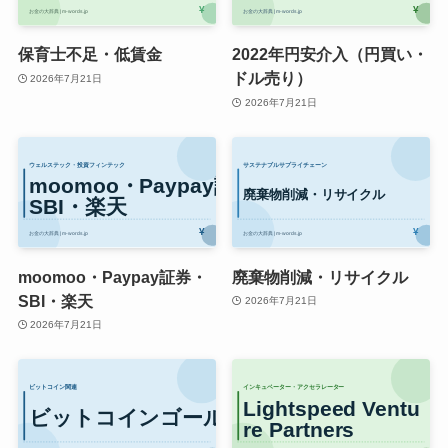
保育士不足・低賃金
2022年円安介入（円買い・
ドル売り）
2026年7月21日
2026年7月21日
moomoo・Paypay証券・
廃棄物削減・リサイクル
SBI・楽天
2026年7月21日
2026年7月21日