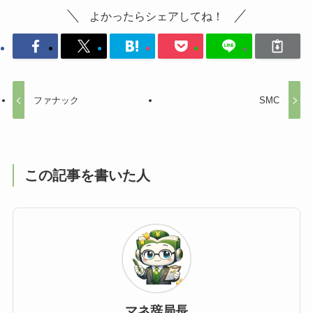
よかったらシェアしてね！
ファナック
SMC
この記事を書いた人
マネ辞局長