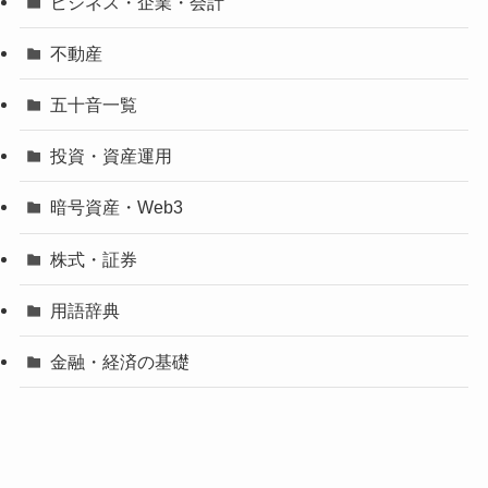
ビジネス・企業・会計
不動産
五十音一覧
投資・資産運用
暗号資産・Web3
株式・証券
用語辞典
金融・経済の基礎