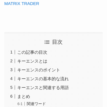
MATRIX TRADER
目次
この記事の目次
キーエンスとは
キーエンスのポイント
キーエンスの基本的な流れ
キーエンスと関連する用語
まとめ
関連ワード