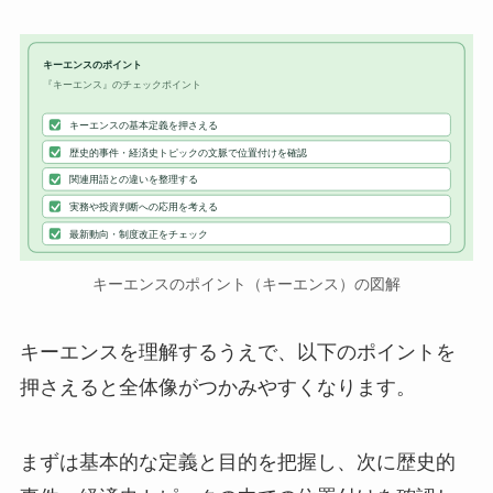
キーエンスのポイント
『キーエンス』のチェックポイント
キーエンスの基本定義を押さえる
歴史的事件・経済史トピックの文脈で位置付けを確認
関連用語との違いを整理する
実務や投資判断への応用を考える
最新動向・制度改正をチェック
キーエンスのポイント（キーエンス）の図解
キーエンスを理解するうえで、以下のポイントを
押さえると全体像がつかみやすくなります。
まずは基本的な定義と目的を把握し、次に歴史的