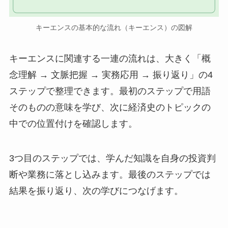
キーエンスの基本的な流れ（キーエンス）の図解
キーエンスに関連する一連の流れは、大きく「概
念理解 → 文脈把握 → 実務応用 → 振り返り」の4
ステップで整理できます。最初のステップで用語
そのものの意味を学び、次に経済史のトピックの
中での位置付けを確認します。
3つ目のステップでは、学んだ知識を自身の投資判
断や業務に落とし込みます。最後のステップでは
結果を振り返り、次の学びにつなげます。