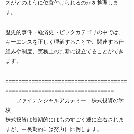
スがどのように位置付けられるのかを整理しま
す。
歴史的事件・経済史トピックカテゴリの中では、
キーエンスを正しく理解することで、関連する仕
組みや制度、実務上の判断に役立てることができ
ます。
=====================================
=================================
ファイナンシャルアカデミー 株式投資の学
校
株式投資は短期的にはものすごく運に左右されま
すが、中長期的には努力に比例します。