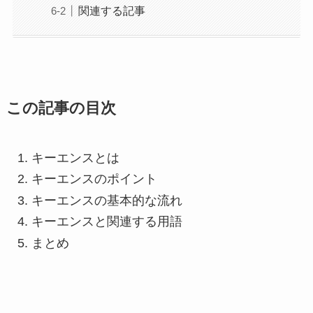
関連する記事
この記事の目次
キーエンスとは
キーエンスのポイント
キーエンスの基本的な流れ
キーエンスと関連する用語
まとめ