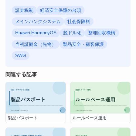
証券税制
経済安全保障の台頭
メインバンクシステム
社会保険料
Huawei HarmonyOS
脱ドル化
整理回収機構
当初証拠金（先物）
製品安全・顧客保護
SWG
関連する記事
製品パスポート
ルールベース運用