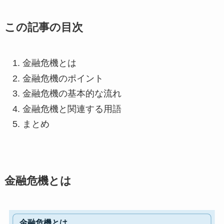
この記事の目次
金融危機とは
金融危機のポイント
金融危機の基本的な流れ
金融危機と関連する用語
まとめ
金融危機とは