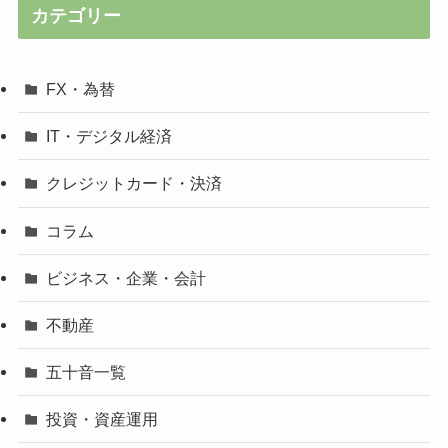
カテゴリー
FX・為替
IT・デジタル経済
クレジットカード・決済
コラム
ビジネス・企業・会計
不動産
五十音一覧
投資・資産運用