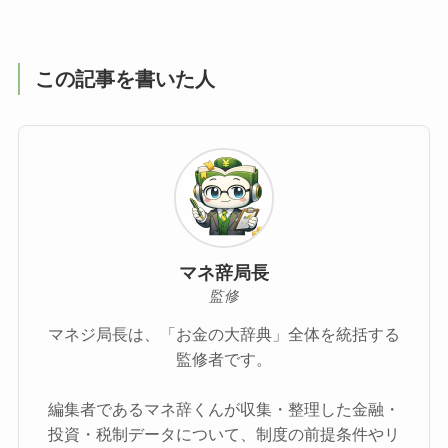
この記事を書いた人
マネ辞局長
監修
マネジ局長は、「お金の大辞典」全体を統括する
監修者です。
編集者であるマネ辞くんが収集・整理した金融・
投資・税制データについて、制度の前提条件やリ