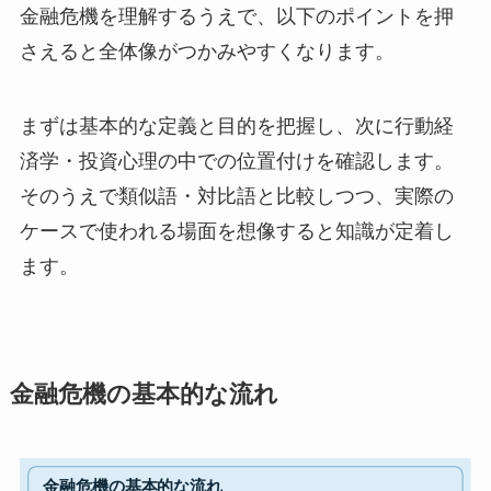
金融危機を理解するうえで、以下のポイントを押
さえると全体像がつかみやすくなります。
まずは基本的な定義と目的を把握し、次に行動経
済学・投資心理の中での位置付けを確認します。
そのうえで類似語・対比語と比較しつつ、実際の
ケースで使われる場面を想像すると知識が定着し
ます。
金融危機の基本的な流れ