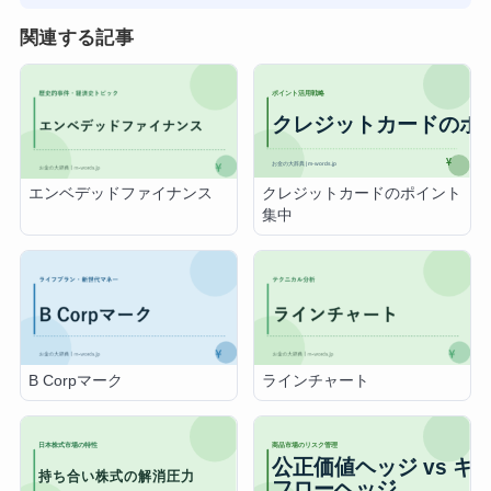
関連する記事
クレジットカードのポイント
エンベデッドファイナンス
集中
B Corpマーク
ラインチャート