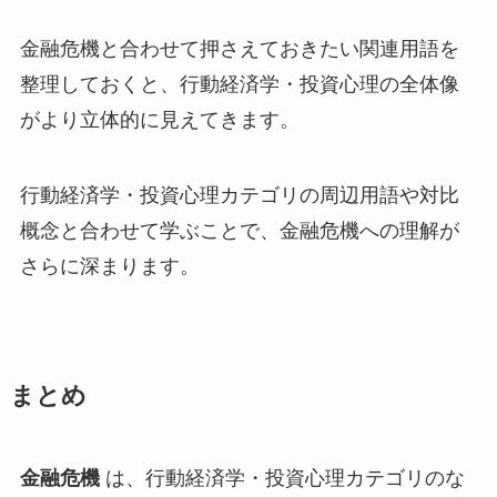
金融危機と合わせて押さえておきたい関連用語を
整理しておくと、行動経済学・投資心理の全体像
がより立体的に見えてきます。
行動経済学・投資心理カテゴリの周辺用語や対比
概念と合わせて学ぶことで、金融危機への理解が
さらに深まります。
まとめ
金融危機
は、行動経済学・投資心理カテゴリのな