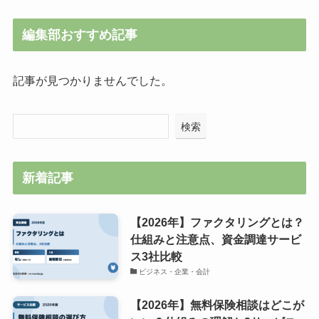
編集部おすすめ記事
記事が見つかりませんでした。
検索
新着記事
【2026年】ファクタリングとは？
仕組みと注意点、資金調達サービ
ス3社比較
ビジネス・企業・会計
【2026年】無料保険相談はどこが