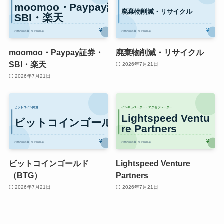
moomoo・Paypay証券・
廃棄物削減・リサイクル
SBI・楽天
2026年7月21日
2026年7月21日
ビットコインゴールド
Lightspeed Venture
（BTG）
Partners
2026年7月21日
2026年7月21日