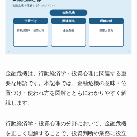
金融危機は、行動経済学・投資心理に関連する重
要な用語です。本記事では、金融危機の意味・位
置づけ・使われ方を図解とともにわかりやすく解
説します。
行動経済学・投資心理の分野において、金融危機
を正しく理解することで、投資判断や業務に役立