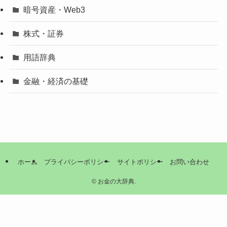
暗号資産・Web3
株式・証券
用語辞典
金融・経済の基礎
ホーム
プライバシーポリシー
サイトポリシー
お問い合わせ
©
お金の大辞典.