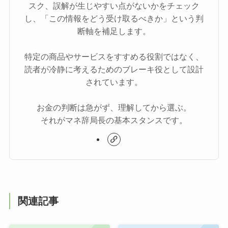
スク、誤解が生じやすい点がないかをチェック
し、「この情報をどう受け取るべきか」という判
断軸を補足します。
特定の商品やサービスをすすめる役割ではなく、
読者が冷静に考えるためのブレーキ役として設計
されています。
お金の判断は急がず、理解してから選ぶ。
それがマネ辞局長の基本スタンスです。
関連記事