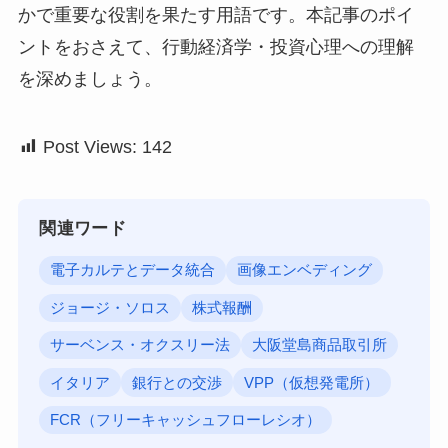
かで重要な役割を果たす用語です。本記事のポイ
ントをおさえて、行動経済学・投資心理への理解
を深めましょう。
Post Views:
142
関連ワード
電子カルテとデータ統合
画像エンベディング
ジョージ・ソロス
株式報酬
サーベンス・オクスリー法
大阪堂島商品取引所
イタリア
銀行との交渉
VPP（仮想発電所）
FCR（フリーキャッシュフローレシオ）