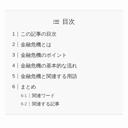
目次
この記事の目次
金融危機とは
金融危機のポイント
金融危機の基本的な流れ
金融危機と関連する用語
まとめ
関連ワード
関連する記事