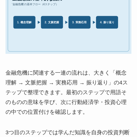
金融危機に関連する一連の流れは、大きく「概念
理解 → 文脈把握 → 実務応用 → 振り返り」の4ス
テップで整理できます。最初のステップで用語そ
のものの意味を学び、次に行動経済学・投資心理
の中での位置付けを確認します。
3つ目のステップでは学んだ知識を自身の投資判断