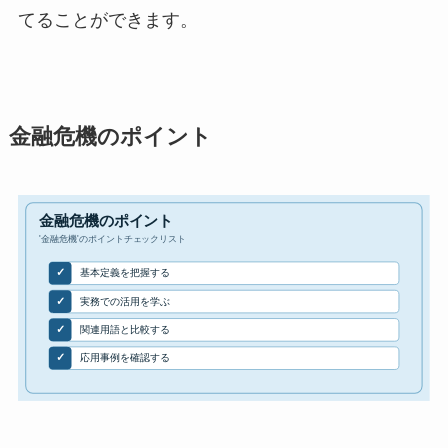
てることができます。
金融危機のポイント