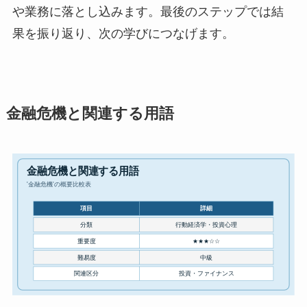
や業務に落とし込みます。最後のステップでは結
果を振り返り、次の学びにつなげます。
金融危機と関連する用語