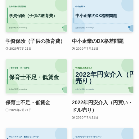
学資保険（子供の教育費）
中小企業のDX格差問題
2026年7月21日
2026年7月21日
保育士不足・低賃金
2022年円安介入（円買い・
ドル売り）
2026年7月21日
2026年7月21日