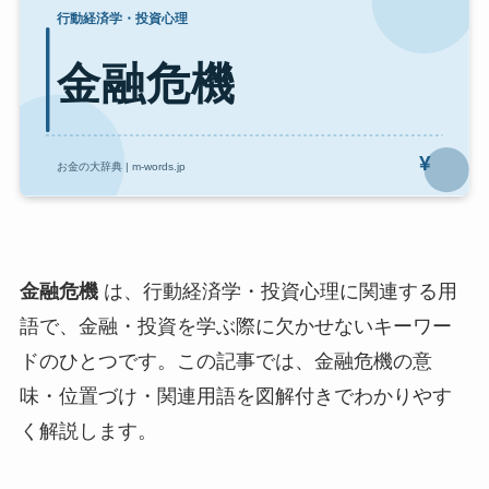
金融危機
は、行動経済学・投資心理に関連する用
語で、金融・投資を学ぶ際に欠かせないキーワー
ドのひとつです。この記事では、金融危機の意
味・位置づけ・関連用語を図解付きでわかりやす
く解説します。