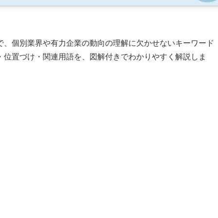
で、個別業界や有力企業の動向の理解に欠かせないキーワード
・位置づけ・関連用語を、図解付きでわかりやすく解説しま