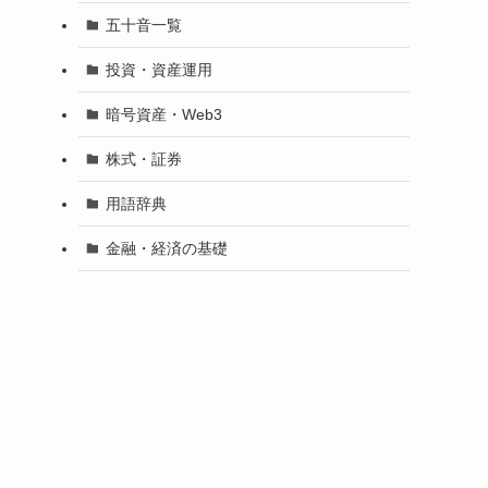
五十音一覧
投資・資産運用
暗号資産・Web3
株式・証券
用語辞典
金融・経済の基礎