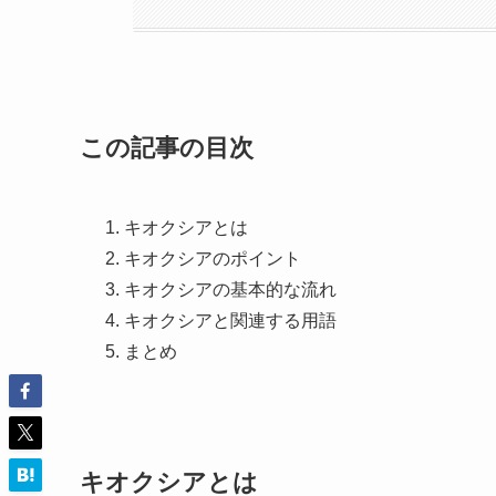
この記事の目次
キオクシアとは
キオクシアのポイント
キオクシアの基本的な流れ
キオクシアと関連する用語
まとめ
キオクシアとは