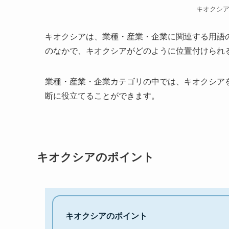
キオクシ
キオクシアは、業種・産業・企業に関連する用語
のなかで、キオクシアがどのように位置付けられ
業種・産業・企業カテゴリの中では、キオクシア
断に役立てることができます。
キオクシアのポイント
キオクシアのポイント