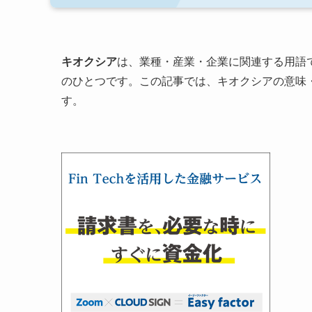
キオクシア
は、業種・産業・企業に関連する用語
のひとつです。この記事では、キオクシアの意味
す。