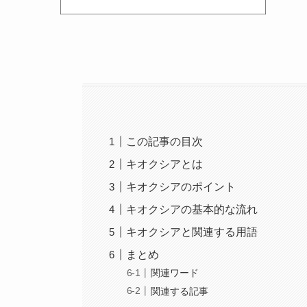
この記事の目次
キオクシアとは
キオクシアのポイント
キオクシアの基本的な流れ
キオクシアと関連する用語
まとめ
関連ワード
関連する記事