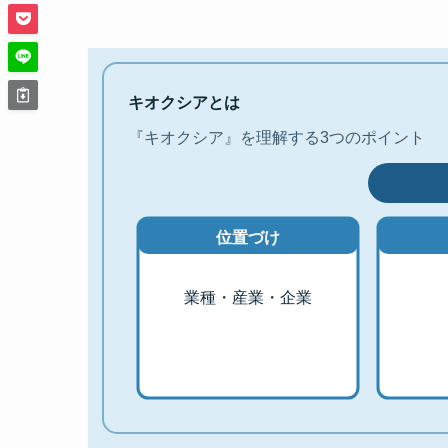
キオクシアとは
『キオクシア』を理解する3つのポイント
位置づけ
業種・産業・企業