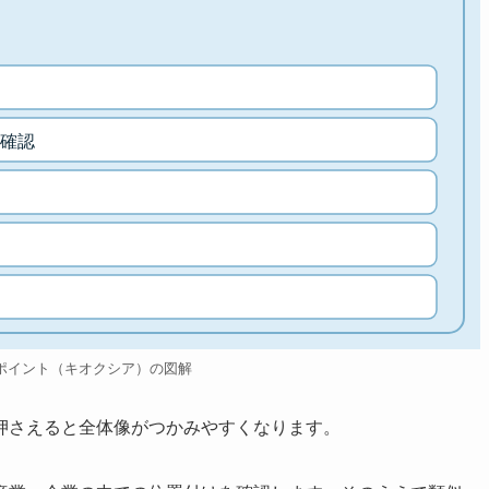
確認
ポイント（キオクシア）の図解
押さえると全体像がつかみやすくなります。