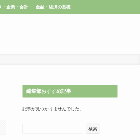
ス・企業・会計
金融・経済の基礎
編集部おすすめ記事
記事が見つかりませんでした。
検索