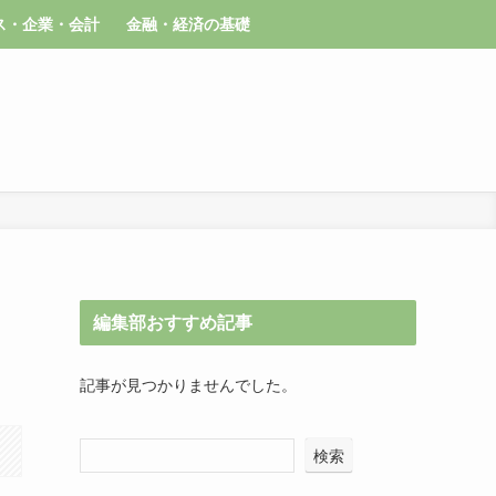
ス・企業・会計
金融・経済の基礎
編集部おすすめ記事
記事が見つかりませんでした。
検索