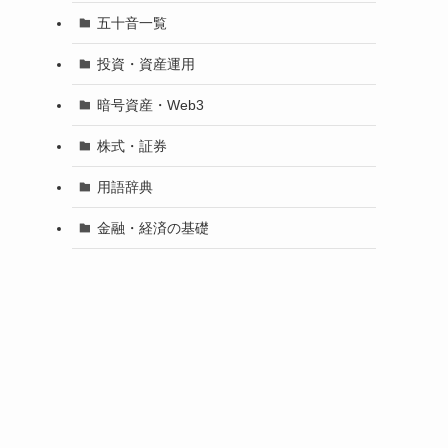
五十音一覧
投資・資産運用
暗号資産・Web3
株式・証券
用語辞典
金融・経済の基礎