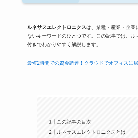
ルネサスエレクトロニクス
は、業種・産業・企業
ないキーワードのひとつです。この記事では、ル
付きでわかりやすく解説します。
最短2時間での資金調達！クラウドでオフィスに
この記事の目次
ルネサスエレクトロニクスとは