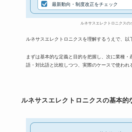
最新動向・制度改正をチェック
ルネサスエレクトロニクスの
ルネサスエレクトロニクスを理解するうえで、以
まずは基本的な定義と目的を把握し、次に業種・
語・対比語と比較しつつ、実際のケースで使われ
ルネサスエレクトロニクスの基本的