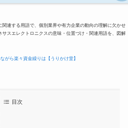
に関連する用語で、個別業界や有力企業の動向の理解に欠かせ
ネサスエレクトロニクスの意味・位置づけ・関連用語を、図解
居ながら楽々資金繰りは【うりかけ堂】
目次