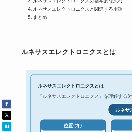
ルネサスエレクトロニクスの基本的な流れ
ルネサスエレクトロニクスと関連する用語
まとめ
ルネサスエレクトロニクスとは
ルネサスエレクトロニクスとは
『ルネサスエレクトロニクス』を理解する3
ルネサ
位置づけ