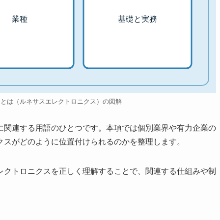
業種
基礎と実務
スとは（ルネサスエレクトロニクス）の図解
に関連する用語のひとつです。本項では個別業界や有力企業の
クスがどのように位置付けられるのかを整理します。
レクトロニクスを正しく理解することで、関連する仕組みや制