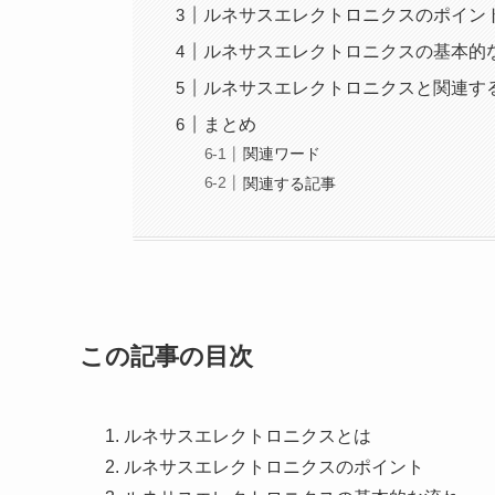
ルネサスエレクトロニクスのポイン
ルネサスエレクトロニクスの基本的
ルネサスエレクトロニクスと関連す
まとめ
関連ワード
関連する記事
この記事の目次
ルネサスエレクトロニクスとは
ルネサスエレクトロニクスのポイント