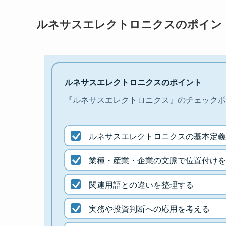
ルネサスエレクトロニクスのポイン
ルネサスエレクトロニクスのポイント
『ルネサスエレクトロニクス』のチェックポ
ルネサスエレクトロニクスの基本定義
業種・産業・企業の文脈で位置付けを
関連用語との違いを整理する
実務や投資判断への応用を考える