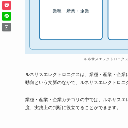
業種・産業・企業
ルネサスエレクトロニク
ルネサスエレクトロニクスは、業種・産業・企業
動向という文脈のなかで、ルネサスエレクトロニ
業種・産業・企業カテゴリの中では、ルネサスエ
度、実務上の判断に役立てることができます。