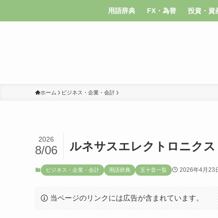
用語辞典
FX・為替
投資・資
ホーム
ビジネス・企業・会計
2026
ルネサスエレクトロニクス
8/06
2026年4月23
ビジネス・企業・会計
用語辞典
五十音一覧
当ページのリンクには広告が含まれています。