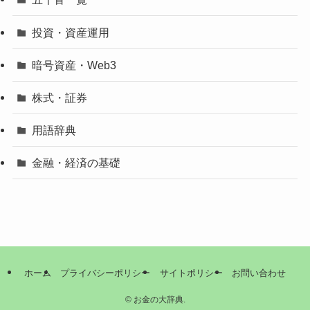
投資・資産運用
暗号資産・Web3
株式・証券
用語辞典
金融・経済の基礎
ホーム
プライバシーポリシー
サイトポリシー
お問い合わせ
©
お金の大辞典.