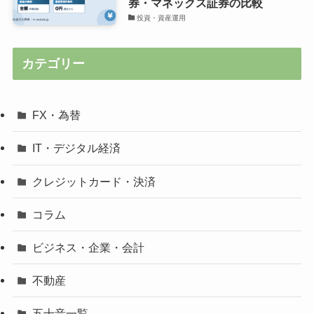
券・マネックス証券の比較
投資・資産運用
カテゴリー
FX・為替
IT・デジタル経済
クレジットカード・決済
コラム
ビジネス・企業・会計
不動産
五十音一覧