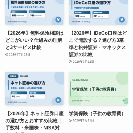
【2026年】無料保険相談は
【2026年】iDeCo口座はど
どこがいい？仕組みの理解
こで開設する？選び方3基
と3サービス比較
準と松井証券・マネックス
証券の比較
2026年7月22日
2026年7月22日
【2026年】ネット証券口座
学資保険（子供の教育費）
の選び方とおすすめ比較｜
2026年7月21日
手数料・米国株・NISA対