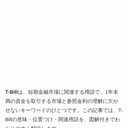
T-Bill
は、短期金融市場に関連する用語で、1年未
満の資金を取引する市場と参照金利の理解に欠か
せないキーワードのひとつです。この記事では、T-
Billの意味・位置づけ・関連用語を、図解付きでわ