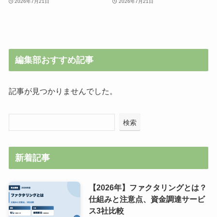
2026年7月21日
2026年7月21日
編集部おすすめ記事
記事が見つかりませんでした。
検索
新着記事
【2026年】ファクタリングとは？
仕組みと注意点、資金調達サービ
ス3社比較