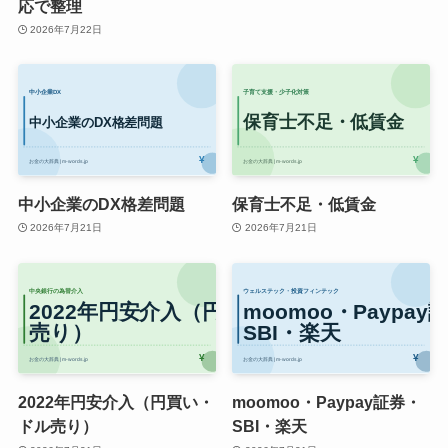
応で整理
2026年7月22日
中小企業のDX格差問題
保育士不足・低賃金
2026年7月21日
2026年7月21日
2022年円安介入（円買い・
moomoo・Paypay証券・
ドル売り）
SBI・楽天