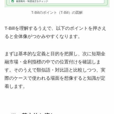
最新動向・制度改正をチェック
T-Billのポイント（T-Bill）の図解
T-Billを理解するうえで、以下のポイントを押さえ
ると全体像がつかみやすくなります。
まずは基本的な定義と目的を把握し、次に短期金
融市場・金利指標の中での位置付けを確認しま
す。そのうえで類似語・対比語と比較しつつ、実
際のケースで使われる場面を想像すると知識が定
着します。