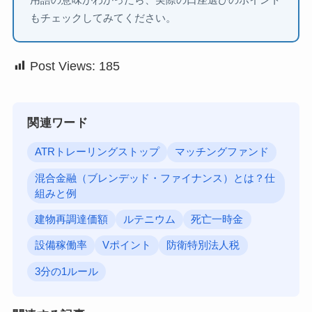
用語の意味がわかったら、実際の口座選びのポイント
もチェックしてみてください。
Post Views:
185
関連ワード
ATRトレーリングストップ
マッチングファンド
混合金融（ブレンデッド・ファイナンス）とは？仕
組みと例
建物再調達価額
ルテニウム
死亡一時金
設備稼働率
Vポイント
防衛特別法人税
3分の1ルール