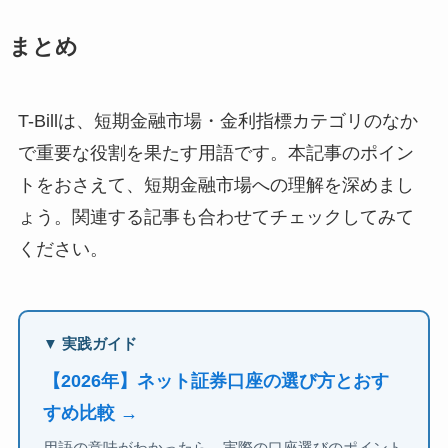
まとめ
T-Billは、短期金融市場・金利指標カテゴリのなか
で重要な役割を果たす用語です。本記事のポイン
トをおさえて、短期金融市場への理解を深めまし
ょう。関連する記事も合わせてチェックしてみて
ください。
▼ 実践ガイド
【2026年】ネット証券口座の選び方とおす
すめ比較 →