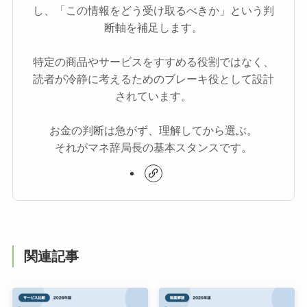
し、「この情報をどう受け取るべきか」という判
断軸を補足します。
特定の商品やサービスをすすめる役割ではなく、
読者が冷静に考えるためのブレーキ役として設計
されています。
お金の判断は急がず、理解してから選ぶ。
それがマネ辞局長の基本スタンスです。
関連記事