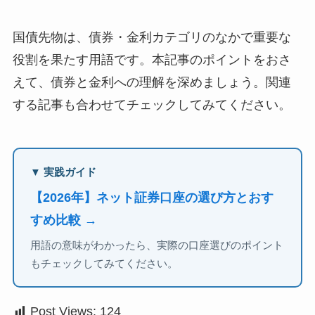
国債先物は、債券・金利カテゴリのなかで重要な
役割を果たす用語です。本記事のポイントをおさ
えて、債券と金利への理解を深めましょう。関連
する記事も合わせてチェックしてみてください。
▼ 実践ガイド
【2026年】ネット証券口座の選び方とおす
すめ比較 →
用語の意味がわかったら、実際の口座選びのポイント
もチェックしてみてください。
Post Views:
124