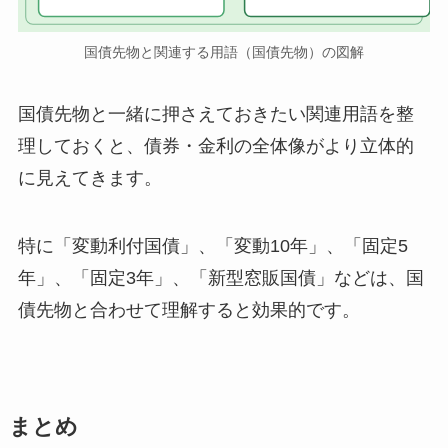
国債先物と関連する用語（国債先物）の図解
国債先物と一緒に押さえておきたい関連用語を整
理しておくと、債券・金利の全体像がより立体的
に見えてきます。
特に「変動利付国債」、「変動10年」、「固定5
年」、「固定3年」、「新型窓販国債」などは、国
債先物と合わせて理解すると効果的です。
まとめ