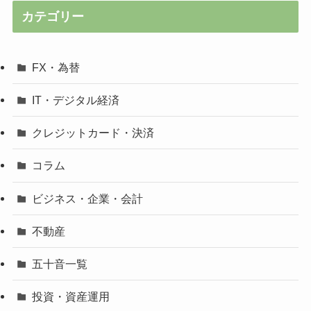
カテゴリー
FX・為替
IT・デジタル経済
クレジットカード・決済
コラム
ビジネス・企業・会計
不動産
五十音一覧
投資・資産運用