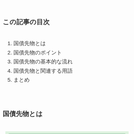
この記事の目次
国債先物とは
国債先物のポイント
国債先物の基本的な流れ
国債先物と関連する用語
まとめ
国債先物とは