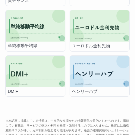
資チャンス
単純移動平均線
ユーロドル金利先物
DMI+
ヘンリーハブ
※本記事に掲載している情報は、中立的な立場からの情報提供を目的としたものです。掲載
している商品・サービスの購入や利用を推奨・強制するものではありません。投資には価格
変動リスクが伴い、元本割れが生じる可能性があります。過去の運用実績やシュミレーショ