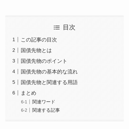
目次
この記事の目次
国債先物とは
国債先物のポイント
国債先物の基本的な流れ
国債先物と関連する用語
まとめ
関連ワード
関連する記事