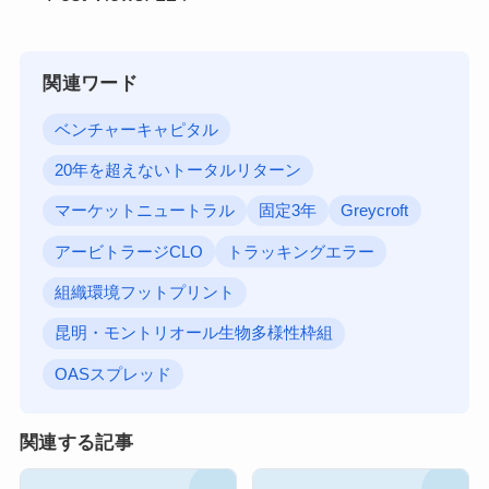
関連ワード
ベンチャーキャピタル
20年を超えないトータルリターン
マーケットニュートラル
固定3年
Greycroft
アービトラージCLO
トラッキングエラー
組織環境フットプリント
昆明・モントリオール生物多様性枠組
OASスプレッド
関連する記事