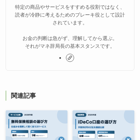
特定の商品やサービスをすすめる役割ではなく、
読者が冷静に考えるためのブレーキ役として設計
されています。
お金の判断は急がず、理解してから選ぶ。
それがマネ辞局長の基本スタンスです。
関連記事