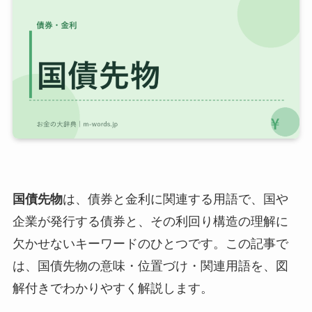
国債先物
は、債券と金利に関連する用語で、国や
企業が発行する債券と、その利回り構造の理解に
欠かせないキーワードのひとつです。この記事で
は、国債先物の意味・位置づけ・関連用語を、図
解付きでわかりやすく解説します。