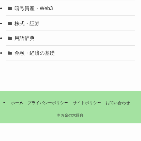
暗号資産・Web3
株式・証券
用語辞典
金融・経済の基礎
ホーム
プライバシーポリシー
サイトポリシー
お問い合わせ
©
お金の大辞典.