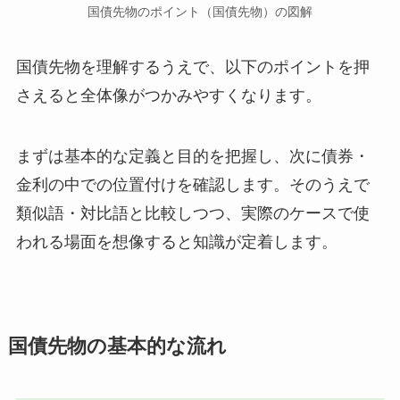
国債先物のポイント（国債先物）の図解
国債先物を理解するうえで、以下のポイントを押
さえると全体像がつかみやすくなります。
まずは基本的な定義と目的を把握し、次に債券・
金利の中での位置付けを確認します。そのうえで
類似語・対比語と比較しつつ、実際のケースで使
われる場面を想像すると知識が定着します。
国債先物の基本的な流れ