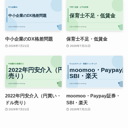
中小企業のDX格差問題
保育士不足・低賃金
2026年7月21日
2026年7月21日
2022年円安介入（円買い・
moomoo・Paypay証券・
ドル売り）
SBI・楽天
2026年7月21日
2026年7月21日