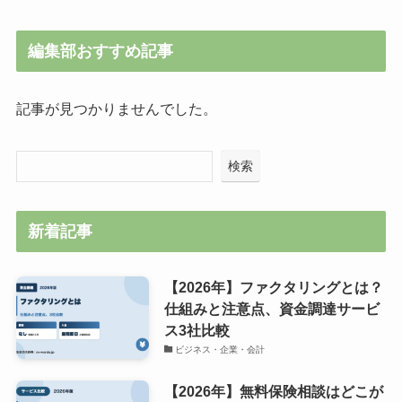
編集部おすすめ記事
記事が見つかりませんでした。
検索
新着記事
【2026年】ファクタリングとは？
仕組みと注意点、資金調達サービ
ス3社比較
ビジネス・企業・会計
【2026年】無料保険相談はどこが