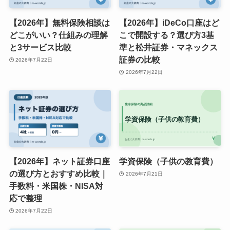
【2026年】無料保険相談は
【2026年】iDeCo口座はど
どこがいい？仕組みの理解
こで開設する？選び方3基
と3サービス比較
準と松井証券・マネックス
証券の比較
2026年7月22日
2026年7月22日
【2026年】ネット証券口座
学資保険（子供の教育費）
の選び方とおすすめ比較｜
2026年7月21日
手数料・米国株・NISA対
応で整理
2026年7月22日