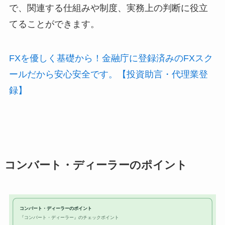
で、関連する仕組みや制度、実務上の判断に役立
てることができます。
FXを優しく基礎から！金融庁に登録済みのFXスク
ールだから安心安全です。【投資助言・代理業登
録】
コンバート・ディーラーのポイント
コンバート・ディーラーのポイント
『コンバート・ディーラー』のチェックポイント