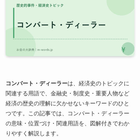
コンバート・ディーラー
は、経済史のトピックに
関連する用語で、金融史・制度史・重要人物など
経済の歴史の理解に欠かせないキーワードのひと
つです。この記事では、コンバート・ディーラー
の意味・位置づけ・関連用語を、図解付きでわか
りやすく解説します。