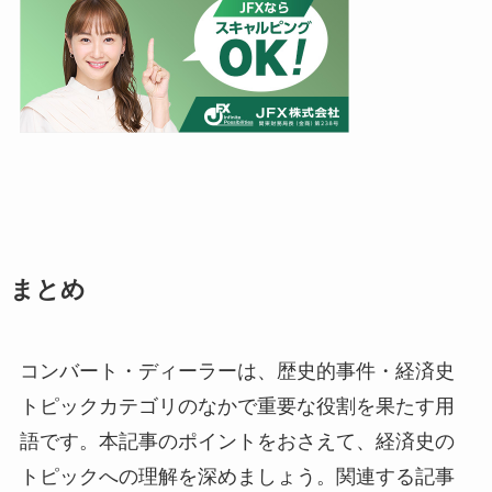
まとめ
コンバート・ディーラーは、歴史的事件・経済史
トピックカテゴリのなかで重要な役割を果たす用
語です。本記事のポイントをおさえて、経済史の
トピックへの理解を深めましょう。関連する記事