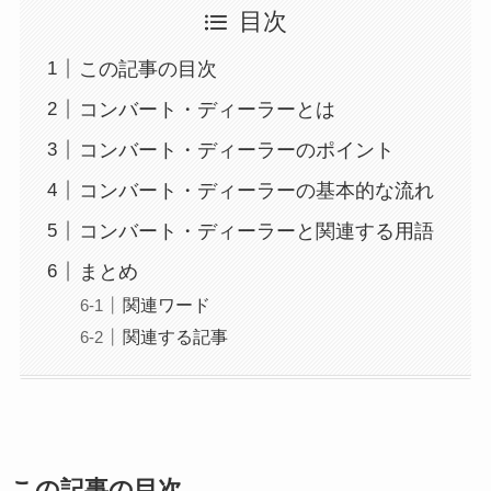
目次
この記事の目次
コンバート・ディーラーとは
コンバート・ディーラーのポイント
コンバート・ディーラーの基本的な流れ
コンバート・ディーラーと関連する用語
まとめ
関連ワード
関連する記事
この記事の目次