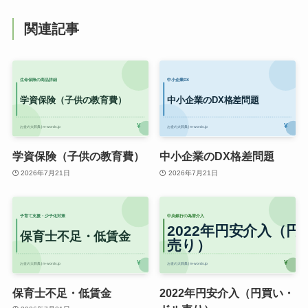
関連記事
学資保険（子供の教育費）
中小企業のDX格差問題
2026年7月21日
2026年7月21日
保育士不足・低賃金
2022年円安介入（円買い・