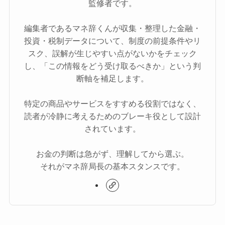
監修者です。
編集者であるマネ辞くんが収集・整理した金融・
投資・税制データについて、制度の前提条件やリ
スク、誤解が生じやすい点がないかをチェック
し、「この情報をどう受け取るべきか」という判
断軸を補足します。
特定の商品やサービスをすすめる役割ではなく、
読者が冷静に考えるためのブレーキ役として設計
されています。
お金の判断は急がず、理解してから選ぶ。
それがマネ辞局長の基本スタンスです。