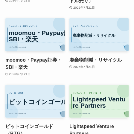
ドル売り）
2026年7月21日
2026年7月21日
moomoo・Paypay証券・
廃棄物削減・リサイクル
SBI・楽天
2026年7月21日
2026年7月21日
ビットコインゴールド
Lightspeed Venture
（BTG）
Partners