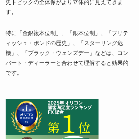
史トピックの全体像がより立体的に見えてきま
す。
特に「金銀複本位制」、「銀本位制」、「ブリテ
ィッシュ・ポンドの歴史」、「スターリング危
機」、「ブラック・ウェンズデー」などは、コン
バート・ディーラーと合わせて理解すると効果的
です。