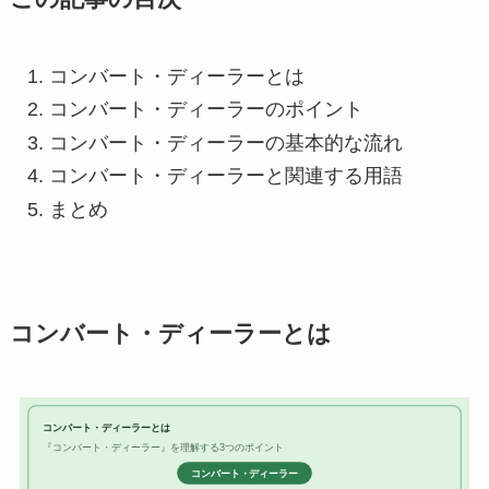
コンバート・ディーラーとは
コンバート・ディーラーのポイント
コンバート・ディーラーの基本的な流れ
コンバート・ディーラーと関連する用語
まとめ
コンバート・ディーラーとは
コンバート・ディーラーとは
『コンバート・ディーラー』を理解する3つのポイント
コンバート・ディーラー