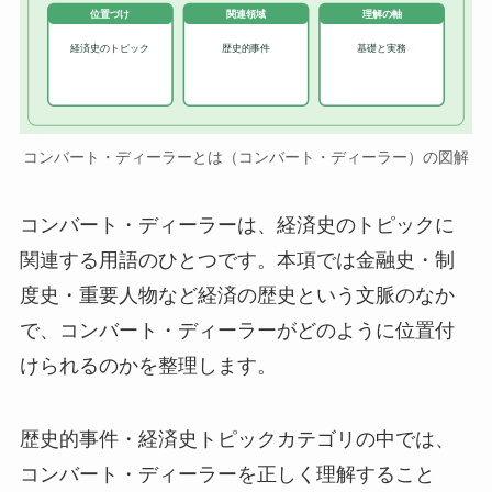
位置づけ
関連領域
理解の軸
経済史のトピック
歴史的事件
基礎と実務
コンバート・ディーラーとは（コンバート・ディーラー）の図解
コンバート・ディーラーは、経済史のトピックに
関連する用語のひとつです。本項では金融史・制
度史・重要人物など経済の歴史という文脈のなか
で、コンバート・ディーラーがどのように位置付
けられるのかを整理します。
歴史的事件・経済史トピックカテゴリの中では、
コンバート・ディーラーを正しく理解すること