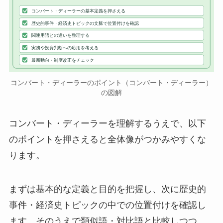
コンバート・ディーラーの基本定義を押さえる
歴史的事件・経済史トピックの文脈で位置付けを確認
関連用語との違いを整理する
実務や投資判断への応用を考える
最新動向・制度改正をチェック
コンバート・ディーラーのポイント（コンバート・ディーラー）
の図解
コンバート・ディーラーを理解するうえで、以下
のポイントを押さえると全体像がつかみやすくな
ります。
まずは基本的な定義と目的を把握し、次に歴史的
事件・経済史トピックの中での位置付けを確認し
ます。そのうえで類似語・対比語と比較しつつ、