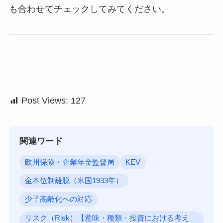
も合わせてチェックしてみてください。
Post Views:
127
関連ワード
欧州保険・企業年金監督局
KEV
金本位制離脱（米国1933年）
少子高齢化への対応
リスク（Risk）【意味・種類・投資における考え