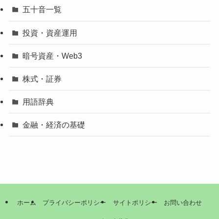
五十音一覧
投資・資産運用
暗号資産・Web3
株式・証券
用語辞典
金融・経済の基礎
ホーム
プライバシーポリシー
サイトポリシー
お問い合わせ