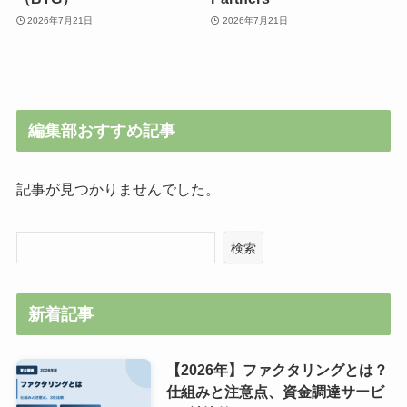
2026年7月21日
2026年7月21日
編集部おすすめ記事
記事が見つかりませんでした。
検索
新着記事
【2026年】ファクタリングとは？
仕組みと注意点、資金調達サービ