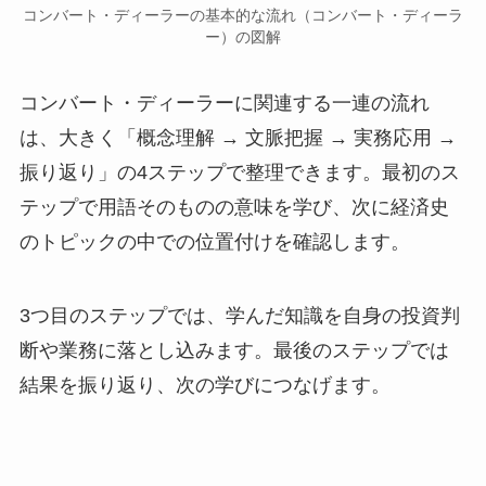
コンバート・ディーラーの基本的な流れ（コンバート・ディーラ
ー）の図解
コンバート・ディーラーに関連する一連の流れ
は、大きく「概念理解 → 文脈把握 → 実務応用 →
振り返り」の4ステップで整理できます。最初のス
テップで用語そのものの意味を学び、次に経済史
のトピックの中での位置付けを確認します。
3つ目のステップでは、学んだ知識を自身の投資判
断や業務に落とし込みます。最後のステップでは
結果を振り返り、次の学びにつなげます。