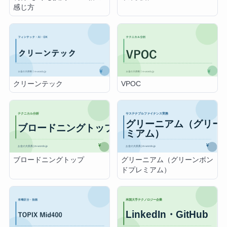
感じ方
クリーンテック
VPOC
ブロードニングトップ
グリーニアム（グリーンボン
ドプレミアム）