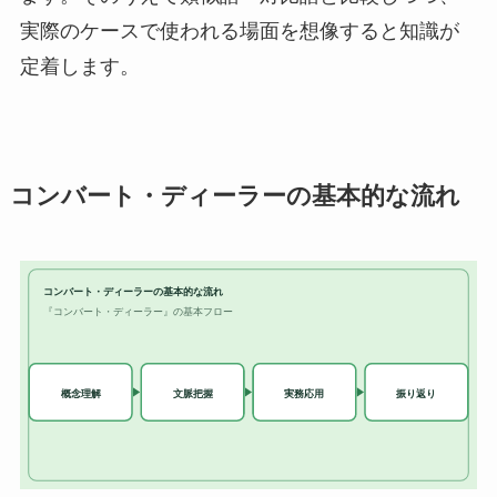
実際のケースで使われる場面を想像すると知識が
定着します。
コンバート・ディーラーの基本的な流れ
コンバート・ディーラーの基本的な流れ
『コンバート・ディーラー』の基本フロー
実務応用
概念理解
文脈把握
振り返り