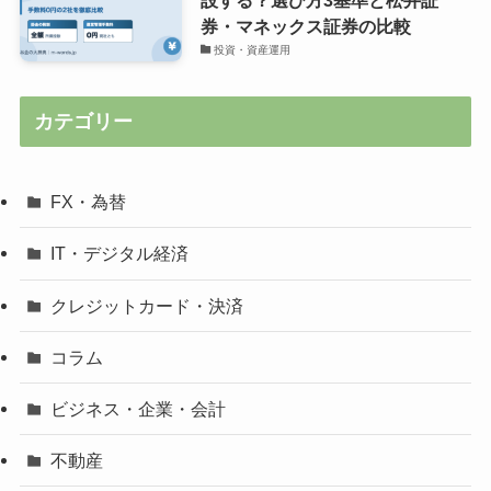
設する？選び方3基準と松井証
券・マネックス証券の比較
投資・資産運用
カテゴリー
FX・為替
IT・デジタル経済
クレジットカード・決済
コラム
ビジネス・企業・会計
不動産