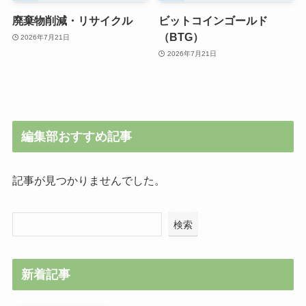
廃棄物削減・リサイクル
ビットコインゴールド
（BTG）
2026年7月21日
2026年7月21日
編集部おすすめ記事
記事が見つかりませんでした。
検索
新着記事