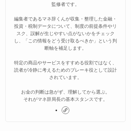
監修者です。
編集者であるマネ辞くんが収集・整理した金融・
投資・税制データについて、制度の前提条件やリ
スク、誤解が生じやすい点がないかをチェック
し、「この情報をどう受け取るべきか」という判
断軸を補足します。
特定の商品やサービスをすすめる役割ではなく、
読者が冷静に考えるためのブレーキ役として設計
されています。
お金の判断は急がず、理解してから選ぶ。
それがマネ辞局長の基本スタンスです。