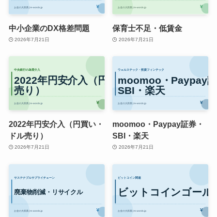
中小企業のDX格差問題
保育士不足・低賃金
2026年7月21日
2026年7月21日
2022年円安介入（円買い・
moomoo・Paypay証券・
ドル売り）
SBI・楽天
2026年7月21日
2026年7月21日