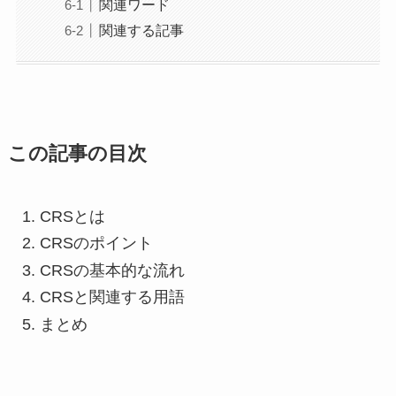
関連ワード
関連する記事
この記事の目次
CRSとは
CRSのポイント
CRSの基本的な流れ
CRSと関連する用語
まとめ