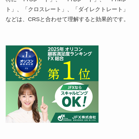
ト」、「クロスレート」、「ダイレクトレート」
などは、CRSと合わせて理解すると効果的です。