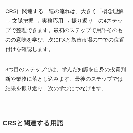
CRSに関連する一連の流れは、大きく「概念理解
→ 文脈把握 → 実務応用 → 振り返り」の4ステッ
プで整理できます。最初のステップで用語そのも
のの意味を学び、次にFXと為替市場の中での位置
付けを確認します。
3つ目のステップでは、学んだ知識を自身の投資判
断や業務に落とし込みます。最後のステップでは
結果を振り返り、次の学びにつなげます。
CRSと関連する用語