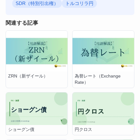
SDR（特別引出権）
トルコリラ円
関連する記事
ZRN（新ザイール）
為替レート（Exchange
Rate）
ショーグン債
円クロス