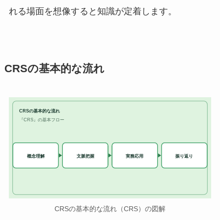
れる場面を想像すると知識が定着します。
CRSの基本的な流れ
CRSの基本的な流れ
『CRS』の基本フロー
実務応用
概念理解
文脈把握
振り返り
CRSの基本的な流れ（CRS）の図解