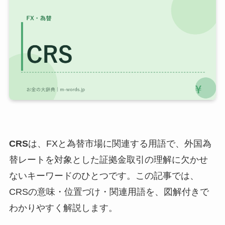
CRS
は、FXと為替市場に関連する用語で、外国為
替レートを対象とした証拠金取引の理解に欠かせ
ないキーワードのひとつです。この記事では、
CRSの意味・位置づけ・関連用語を、図解付きで
わかりやすく解説します。