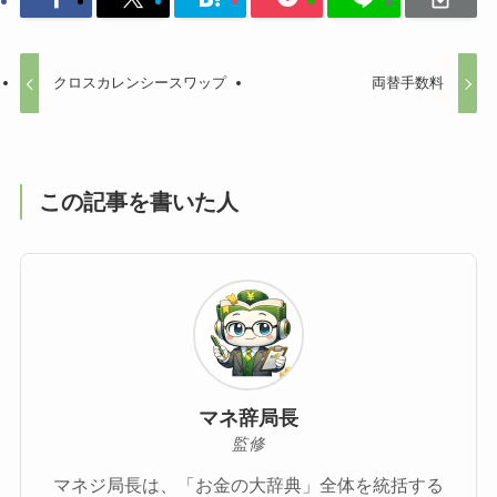
クロスカレンシースワップ
両替手数料
この記事を書いた人
マネ辞局長
監修
マネジ局長は、「お金の大辞典」全体を統括する