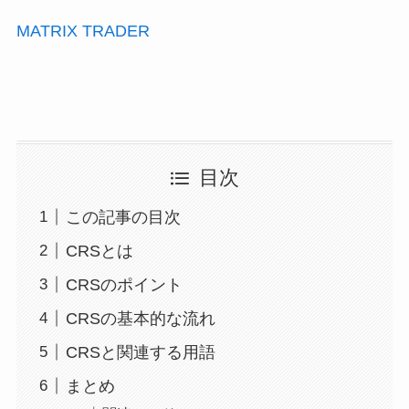
MATRIX TRADER
目次
この記事の目次
CRSとは
CRSのポイント
CRSの基本的な流れ
CRSと関連する用語
まとめ