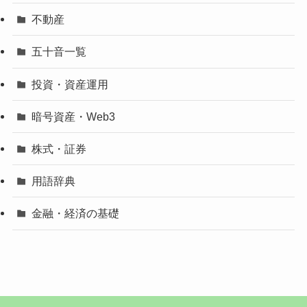
不動産
五十音一覧
投資・資産運用
暗号資産・Web3
株式・証券
用語辞典
金融・経済の基礎