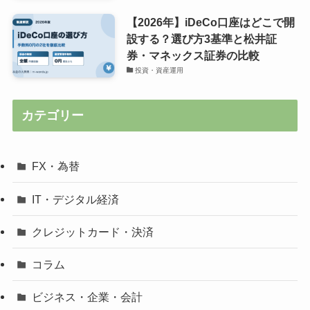
【2026年】iDeCo口座はどこで開
設する？選び方3基準と松井証
券・マネックス証券の比較
投資・資産運用
カテゴリー
FX・為替
IT・デジタル経済
クレジットカード・決済
コラム
ビジネス・企業・会計