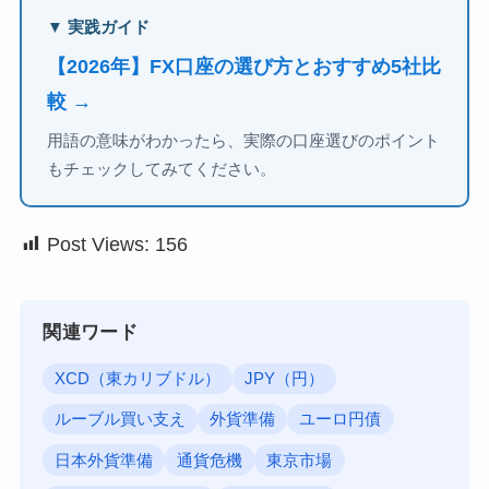
▼ 実践ガイド
【2026年】FX口座の選び方とおすすめ5社比
較 →
用語の意味がわかったら、実際の口座選びのポイント
もチェックしてみてください。
Post Views:
156
関連ワード
XCD（東カリブドル）
JPY（円）
ルーブル買い支え
外貨準備
ユーロ円債
日本外貨準備
通貨危機
東京市場