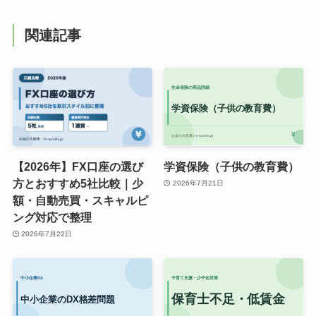
関連記事
【2026年】FX口座の選び
学資保険（子供の教育費）
方とおすすめ5社比較｜少
2026年7月21日
額・自動売買・スキャルピ
ング対応で整理
2026年7月22日