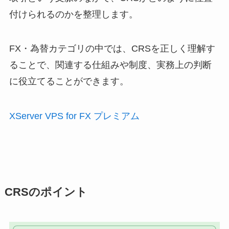
付けられるのかを整理します。
FX・為替カテゴリの中では、CRSを正しく理解す
ることで、関連する仕組みや制度、実務上の判断
に役立てることができます。
XServer VPS for FX プレミアム
CRSのポイント