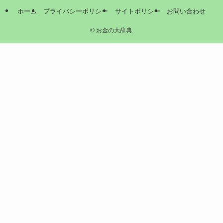
ホーム
プライバシーポリシー
サイトポリシー
お問い合わせ
©
お金の大辞典.