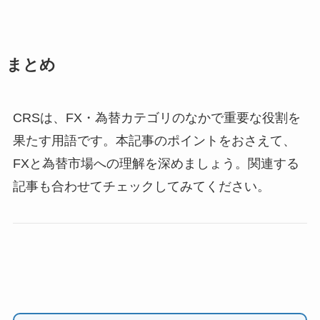
まとめ
CRSは、FX・為替カテゴリのなかで重要な役割を
果たす用語です。本記事のポイントをおさえて、
FXと為替市場への理解を深めましょう。関連する
記事も合わせてチェックしてみてください。