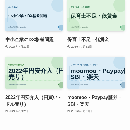
中小企業のDX格差問題
保育士不足・低賃金
2026年7月21日
2026年7月21日
2022年円安介入（円買い・
moomoo・Paypay証券・
ドル売り）
SBI・楽天
2026年7月21日
2026年7月21日