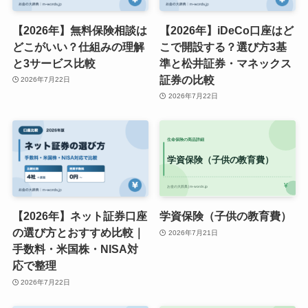
【2026年】無料保険相談は
【2026年】iDeCo口座はど
どこがいい？仕組みの理解
こで開設する？選び方3基
と3サービス比較
準と松井証券・マネックス
証券の比較
2026年7月22日
2026年7月22日
【2026年】ネット証券口座
学資保険（子供の教育費）
の選び方とおすすめ比較｜
2026年7月21日
手数料・米国株・NISA対
応で整理
2026年7月22日