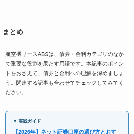
まとめ
航空機リースABSは、債券・金利カテゴリのなか
で重要な役割を果たす用語です。本記事のポイン
トをおさえて、債券と金利への理解を深めましょ
う。関連する記事も合わせてチェックしてみてく
ださい。
▼ 実践ガイド
【2026年】ネット証券口座の選び方とおす