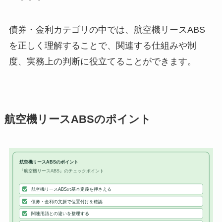
債券・金利カテゴリの中では、航空機リースABS
を正しく理解することで、関連する仕組みや制
度、実務上の判断に役立てることができます。
航空機リースABSのポイント
航空機リースABSのポイント
『航空機リースABS』のチェックポイント
航空機リースABSの基本定義を押さえる
債券・金利の文脈で位置付けを確認
関連用語との違いを整理する