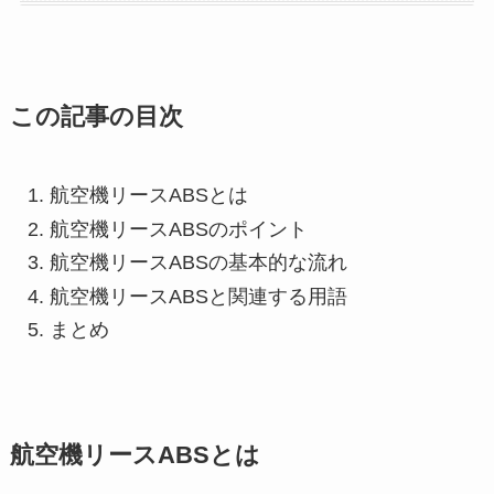
この記事の目次
航空機リースABSとは
航空機リースABSのポイント
航空機リースABSの基本的な流れ
航空機リースABSと関連する用語
まとめ
航空機リースABSとは