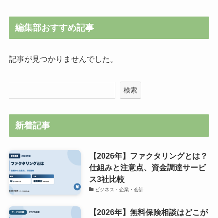
編集部おすすめ記事
記事が見つかりませんでした。
検索
新着記事
【2026年】ファクタリングとは？
仕組みと注意点、資金調達サービ
ス3社比較
ビジネス・企業・会計
【2026年】無料保険相談はどこが