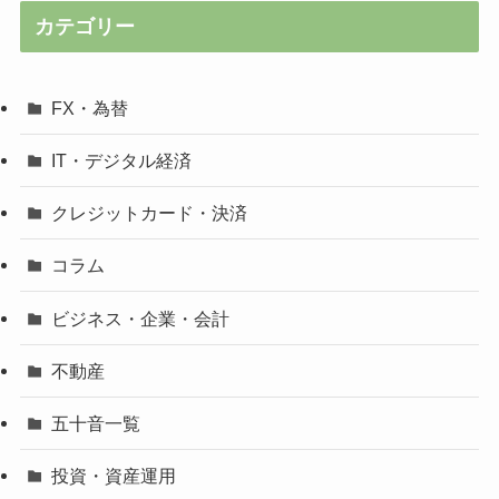
カテゴリー
FX・為替
IT・デジタル経済
クレジットカード・決済
コラム
ビジネス・企業・会計
不動産
五十音一覧
投資・資産運用