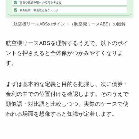
実務や投資判断への応用を考える
最新動向・制度改正をチェック
航空機リースABSのポイント（航空機リースABS）の図解
航空機リースABSを理解するうえで、以下のポイ
ントを押さえると全体像がつかみやすくなりま
す。
まずは基本的な定義と目的を把握し、次に債券・
金利の中での位置付けを確認します。そのうえで
類似語・対比語と比較しつつ、実際のケースで使
われる場面を想像すると知識が定着します。