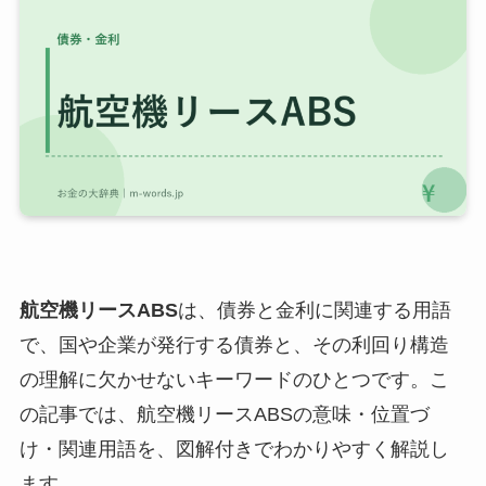
航空機リースABS
は、債券と金利に関連する用語
で、国や企業が発行する債券と、その利回り構造
の理解に欠かせないキーワードのひとつです。こ
の記事では、航空機リースABSの意味・位置づ
け・関連用語を、図解付きでわかりやすく解説し
ます。