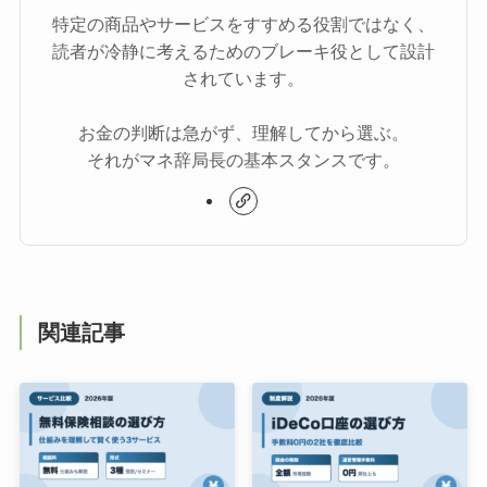
特定の商品やサービスをすすめる役割ではなく、
読者が冷静に考えるためのブレーキ役として設計
されています。
お金の判断は急がず、理解してから選ぶ。
それがマネ辞局長の基本スタンスです。
関連記事