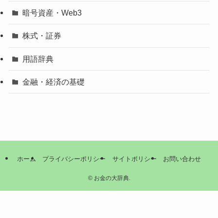
暗号資産・Web3
株式・証券
用語辞典
金融・経済の基礎
ホーム
プライバシーポリシー
サイトポリシー
お問い合わせ
©
お金の大辞典.