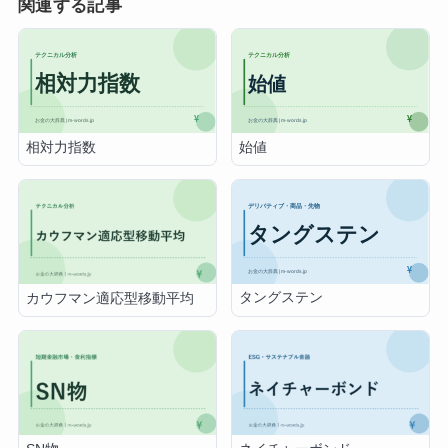
関連する記事
相対力指数
始値
タングステン
カウフマン適応型移動平均