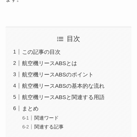
目次
この記事の目次
航空機リースABSとは
航空機リースABSのポイント
航空機リースABSの基本的な流れ
航空機リースABSと関連する用語
まとめ
関連ワード
関連する記事