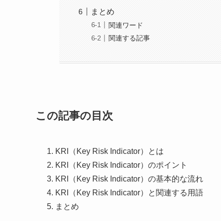
まとめ
関連ワード
関連する記事
この記事の目次
KRI（Key Risk Indicator）とは
KRI（Key Risk Indicator）のポイント
KRI（Key Risk Indicator）の基本的な流れ
KRI（Key Risk Indicator）と関連する用語
まとめ