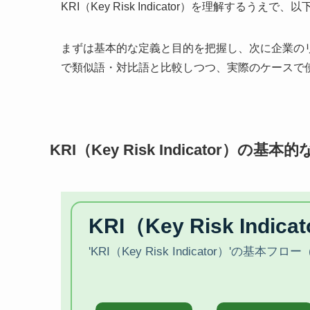
KRI（Key Risk Indicator）を理解す
まずは基本的な定義と目的を把握し、次に企業の
で類似語・対比語と比較しつつ、実際のケースで
KRI（Key Risk Indicator）の基本