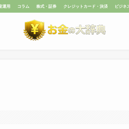
産運用
コラム
株式・証券
クレジットカード・決済
ビジネ