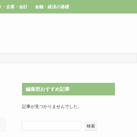
ス・企業・会計
金融・経済の基礎
編集部おすすめ記事
記事が見つかりませんでした。
検索