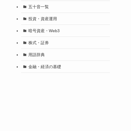
五十音一覧
投資・資産運用
暗号資産・Web3
株式・証券
用語辞典
金融・経済の基礎