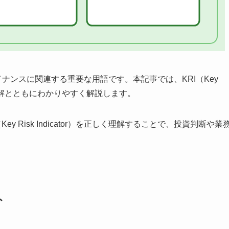
リスクファイナンスに関連する重要な用語です。本記事では、KRI（Key
方を図解とともにわかりやすく解説します。
 Risk Indicator）を正しく理解することで、投資判断や業
ト