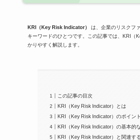
KRI（Key Risk Indicator）
は、企業のリスクフ
キーワードのひとつです。この記事では、KRI（Key 
かりやすく解説します。
この記事の目次
KRI（Key Risk Indicator）とは
KRI（Key Risk Indicator）のポイン
KRI（Key Risk Indicator）の基本
KRI（Key Risk Indicator）と関連