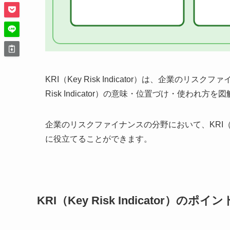
KRI（Key Risk Indicator）は、企業の
Risk Indicator）の意味・位置づけ・使われ
企業のリスクファイナンスの分野において、KRI（Key
に役立てることができます。
KRI（Key Risk Indicator）のポイン