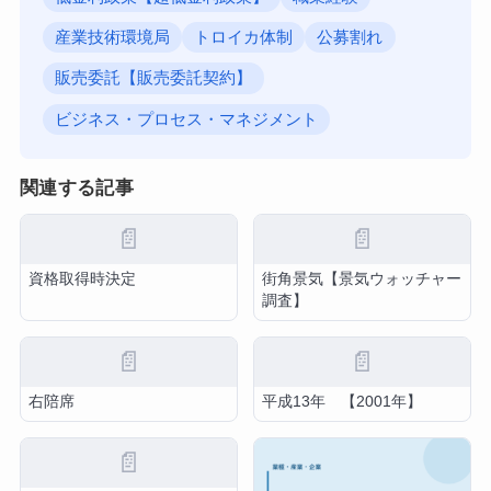
産業技術環境局
トロイカ体制
公募割れ
販売委託【販売委託契約】
ビジネス・プロセス・マネジメント
関連する記事
📄
📄
資格取得時決定
街角景気【景気ウォッチャー
調査】
📄
📄
右陪席
平成13年 【2001年】
📄