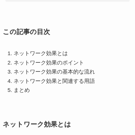
この記事の目次
ネットワーク効果とは
ネットワーク効果のポイント
ネットワーク効果の基本的な流れ
ネットワーク効果と関連する用語
まとめ
ネットワーク効果とは