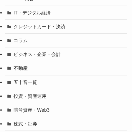
IT・デジタル経済
クレジットカード・決済
コラム
ビジネス・企業・会計
不動産
五十音一覧
投資・資産運用
暗号資産・Web3
株式・証券