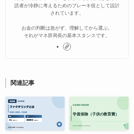
読者が冷静に考えるためのブレーキ役として設計
されています。
お金の判断は急がず、理解してから選ぶ。
それがマネ辞局長の基本スタンスです。
関連記事