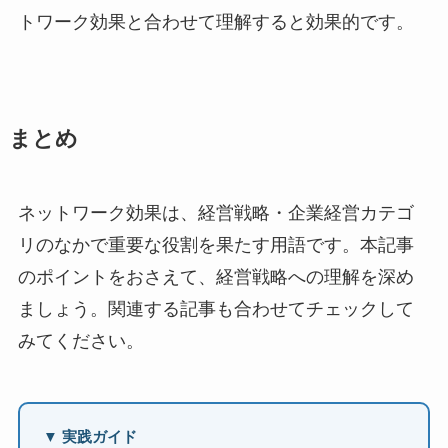
トワーク効果と合わせて理解すると効果的です。
まとめ
ネットワーク効果は、経営戦略・企業経営カテゴ
リのなかで重要な役割を果たす用語です。本記事
のポイントをおさえて、経営戦略への理解を深め
ましょう。関連する記事も合わせてチェックして
みてください。
▼ 実践ガイド