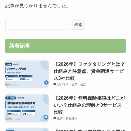
記事が見つかりませんでした。
検索
新着記事
【2026年】ファクタリングとは？
仕組みと注意点、資金調達サービ
ス3社比較
ビジネス・企業・会計
【2026年】無料保険相談はどこが
いい？仕組みの理解と3サービス
比較
投資・資産運用