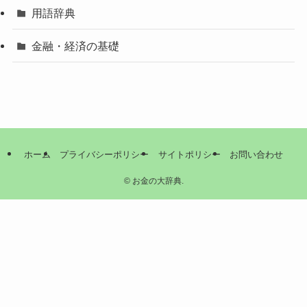
用語辞典
金融・経済の基礎
ホーム
プライバシーポリシー
サイトポリシー
お問い合わせ
©
お金の大辞典.