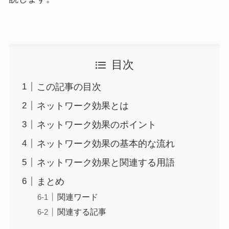
目次
この記事の目次
ネットワーク効果とは
ネットワーク効果のポイント
ネットワーク効果の基本的な流れ
ネットワーク効果と関連する用語
まとめ
関連ワード
関連する記事