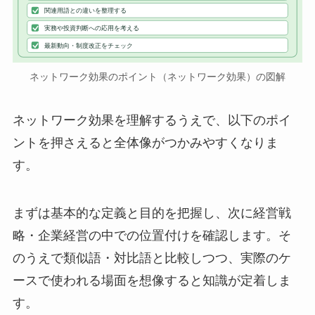
関連用語との違いを整理する
実務や投資判断への応用を考える
最新動向・制度改正をチェック
ネットワーク効果のポイント（ネットワーク効果）の図解
ネットワーク効果を理解するうえで、以下のポイ
ントを押さえると全体像がつかみやすくなりま
す。
まずは基本的な定義と目的を把握し、次に経営戦
略・企業経営の中での位置付けを確認します。そ
のうえで類似語・対比語と比較しつつ、実際のケ
ースで使われる場面を想像すると知識が定着しま
す。