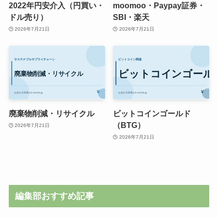
2022年円安介入（円買い・
moomoo・Paypay証券・
ドル売り）
SBI・楽天
2026年7月21日
2026年7月21日
廃棄物削減・リサイクル
ビットコインゴールド
（BTG）
2026年7月21日
2026年7月21日
編集部おすすめ記事