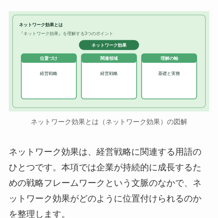
ネットワーク効果とは
『ネットワーク効果』を理解する3つのポイント
ネットワーク効果
位置づけ
関連領域
理解の軸
経営戦略
経営戦略
基礎と実務
ネットワーク効果とは（ネットワーク効果）の図解
ネットワーク効果は、経営戦略に関連する用語の
ひとつです。本項では企業が持続的に成長するた
めの戦略フレームワークという文脈のなかで、ネ
ットワーク効果がどのように位置付けられるのか
を整理します。