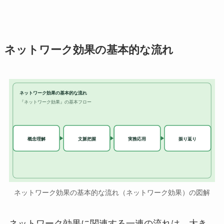
ネットワーク効果の基本的な流れ
ネットワーク効果の基本的な流れ
『ネットワーク効果』の基本フロー
実務応用
概念理解
文脈把握
振り返り
ネットワーク効果の基本的な流れ（ネットワーク効果）の図解
ネットワーク効果に関連する一連の流れは、大き