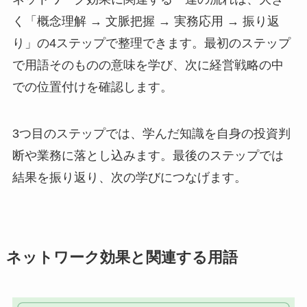
く「概念理解 → 文脈把握 → 実務応用 → 振り返
り」の4ステップで整理できます。最初のステップ
で用語そのものの意味を学び、次に経営戦略の中
での位置付けを確認します。
3つ目のステップでは、学んだ知識を自身の投資判
断や業務に落とし込みます。最後のステップでは
結果を振り返り、次の学びにつなげます。
ネットワーク効果と関連する用語