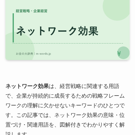
ネットワーク効果
は、経営戦略に関連する用語
で、企業が持続的に成長するための戦略フレーム
ワークの理解に欠かせないキーワードのひとつで
す。この記事では、ネットワーク効果の意味・位
置づけ・関連用語を、図解付きでわかりやすく解
説します。