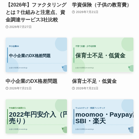
【2026年】ファクタリング
学資保険（子供の教育費）
とは？仕組みと注意点、資
2026年7月21日
金調達サービス3社比較
2026年7月27日
中小企業のDX格差問題
保育士不足・低賃金
2026年7月21日
2026年7月21日