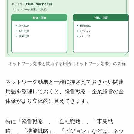
ネットワーク効果と関連する用語
『ネットワーク効果』の比較
対比・発展
類似・関連
経営戦略
機能戦略
全社戦略
ビジョン
事業戦略
パーパス
ネットワーク効果と関連する用語（ネットワーク効果）の図解
ネットワーク効果と一緒に押さえておきたい関連
用語を整理しておくと、経営戦略・企業経営の全
体像がより立体的に見えてきます。
特に「経営戦略」、「全社戦略」、「事業戦
略」、「機能戦略」、「ビジョン」などは、ネッ