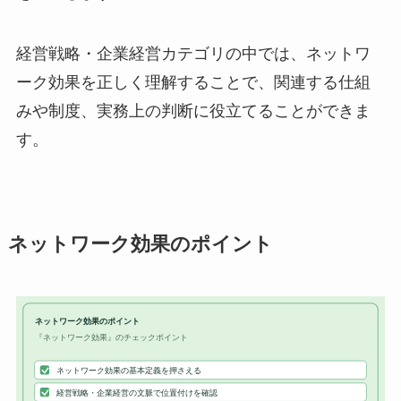
経営戦略・企業経営カテゴリの中では、ネットワ
ーク効果を正しく理解することで、関連する仕組
みや制度、実務上の判断に役立てることができま
す。
ネットワーク効果のポイント
ネットワーク効果のポイント
『ネットワーク効果』のチェックポイント
ネットワーク効果の基本定義を押さえる
経営戦略・企業経営の文脈で位置付けを確認