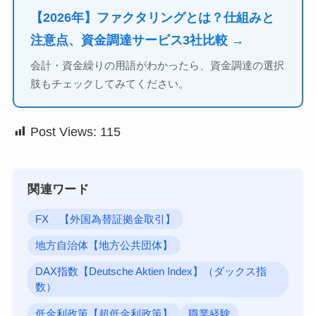
【2026年】ファクタリングとは？仕組みと
注意点、資金調達サービス3社比較 →
会計・資金繰りの用語がわかったら、資金調達の選択
肢もチェックしてみてください。
Post Views:
115
関連ワード
FX 【外国為替証拠金取引】
地方自治体【地方公共団体】
DAX指数【Deutsche Aktien Index】（ダックス指
数）
低金利政策【超低金利政策】
職業経験