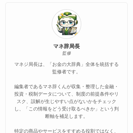
マネ辞局長
監修
マネジ局長は、「お金の大辞典」全体を統括する
監修者です。
編集者であるマネ辞くんが収集・整理した金融・
投資・税制データについて、制度の前提条件やリ
スク、誤解が生じやすい点がないかをチェック
し、「この情報をどう受け取るべきか」という判
断軸を補足します。
特定の商品やサービスをすすめる役割ではなく、