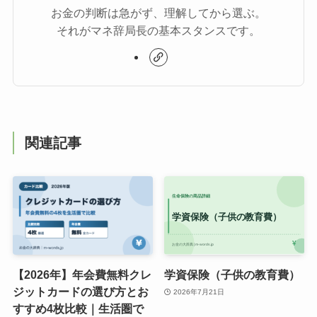
お金の判断は急がず、理解してから選ぶ。
それがマネ辞局長の基本スタンスです。
関連記事
【2026年】年会費無料クレ
学資保険（子供の教育費）
ジットカードの選び方とお
2026年7月21日
すすめ4枚比較｜生活圏で