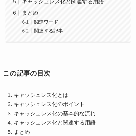
キャッシュレス化と関連する用語
まとめ
関連ワード
関連する記事
この記事の目次
キャッシュレス化とは
キャッシュレス化のポイント
キャッシュレス化の基本的な流れ
キャッシュレス化と関連する用語
まとめ