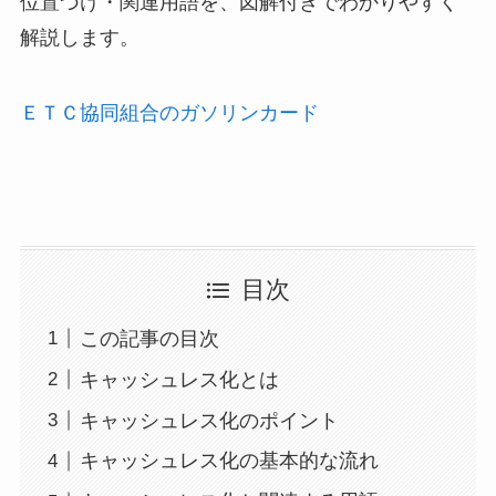
位置づけ・関連用語を、図解付きでわかりやすく
解説します。
ＥＴＣ協同組合のガソリンカード
目次
この記事の目次
キャッシュレス化とは
キャッシュレス化のポイント
キャッシュレス化の基本的な流れ