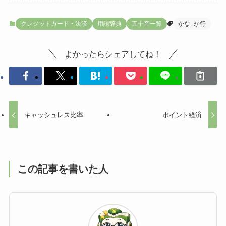
クレジットカード・決済
用語辞典
五十音一覧
かな_か行
よかったらシェアしてね！
キャッシュレス比率
ポイント経済
この記事を書いた人