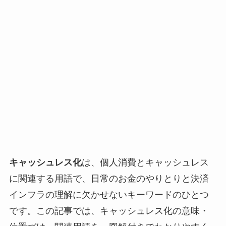
キャッシュレス化
は、個人消費とキャッシュレス
に関連する用語で、日常のお金のやりとりと決済
インフラの理解に欠かせないキーワードのひとつ
です。この記事では、キャッシュレス化の意味・