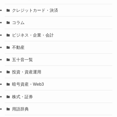
クレジットカード・決済
コラム
ビジネス・企業・会計
不動産
五十音一覧
投資・資産運用
暗号資産・Web3
株式・証券
用語辞典