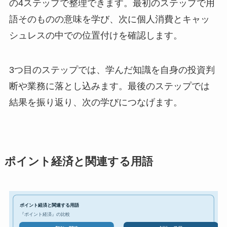
の4ステップで整理できます。最初のステップで用
語そのものの意味を学び、次に個人消費とキャッ
シュレスの中での位置付けを確認します。
3つ目のステップでは、学んだ知識を自身の投資判
断や業務に落とし込みます。最後のステップでは
結果を振り返り、次の学びにつなげます。
ポイント経済と関連する用語
ポイント経済と関連する用語
『ポイント経済』の比較