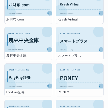
お財布.com
Kyash Virtual
農林中央金庫
スマートプラス
PayPay証券
PONEY