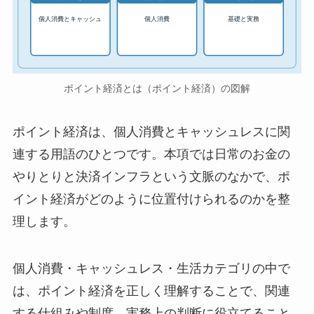
個人消費とキャッシュ
個人消費
基礎と実務
ポイント経済とは（ポイント経済）の図解
ポイント経済は、個人消費とキャッシュレスに関
連する用語のひとつです。本項では日常のお金の
やりとりと決済インフラという文脈のなかで、ポ
イント経済がどのように位置付けられるのかを整
理します。
個人消費・キャッシュレス・生活カテゴリの中で
は、ポイント経済を正しく理解することで、関連
する仕組みや制度、実務上の判断に役立てること