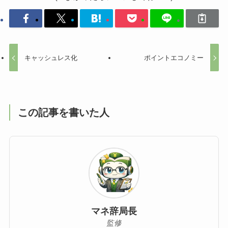
キャッシュレス化
ポイントエコノミー
この記事を書いた人
マネ辞局長
監修