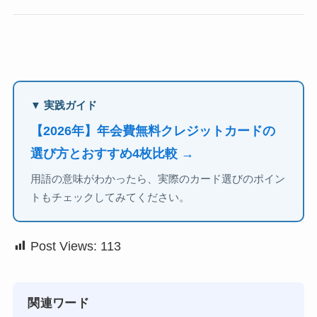
▼ 実践ガイド
【2026年】年会費無料クレジットカードの
選び方とおすすめ4枚比較 →
用語の意味がわかったら、実際のカード選びのポイン
トもチェックしてみてください。
Post Views:
113
関連ワード