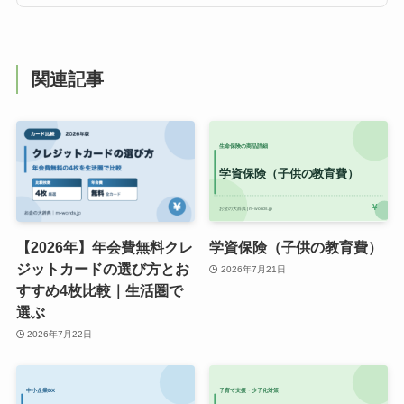
関連記事
【2026年】年会費無料クレ
学資保険（子供の教育費）
ジットカードの選び方とお
2026年7月21日
すすめ4枚比較｜生活圏で
選ぶ
2026年7月22日