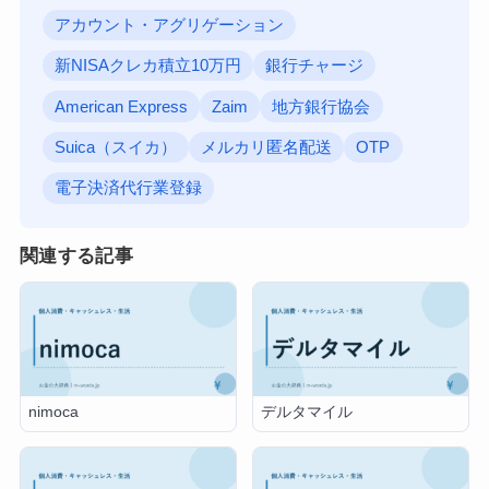
アカウント・アグリゲーション
新NISAクレカ積立10万円
銀行チャージ
American Express
Zaim
地方銀行協会
Suica（スイカ）
メルカリ匿名配送
OTP
電子決済代行業登録
関連する記事
nimoca
デルタマイル