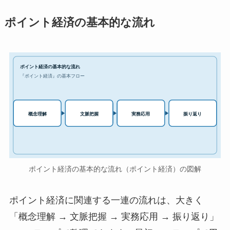
ポイント経済の基本的な流れ
ポイント経済の基本的な流れ
『ポイント経済』の基本フロー
実務応用
概念理解
文脈把握
振り返り
ポイント経済の基本的な流れ（ポイント経済）の図解
ポイント経済に関連する一連の流れは、大きく
「概念理解 → 文脈把握 → 実務応用 → 振り返り」