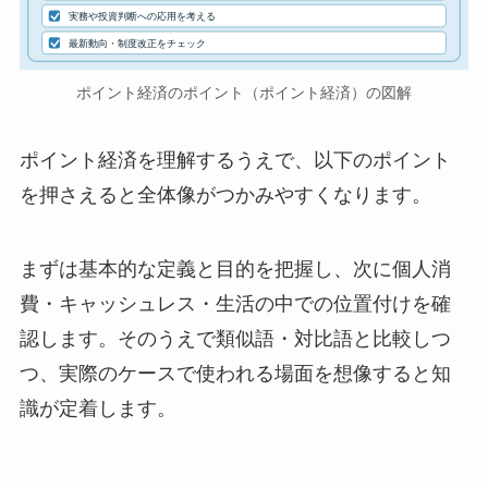
実務や投資判断への応用を考える
最新動向・制度改正をチェック
ポイント経済のポイント（ポイント経済）の図解
ポイント経済を理解するうえで、以下のポイント
を押さえると全体像がつかみやすくなります。
まずは基本的な定義と目的を把握し、次に個人消
費・キャッシュレス・生活の中での位置付けを確
認します。そのうえで類似語・対比語と比較しつ
つ、実際のケースで使われる場面を想像すると知
識が定着します。