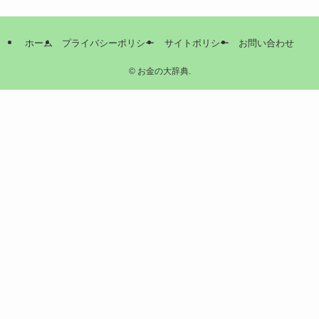
ホーム
プライバシーポリシー
サイトポリシー
お問い合わせ
©
お金の大辞典.