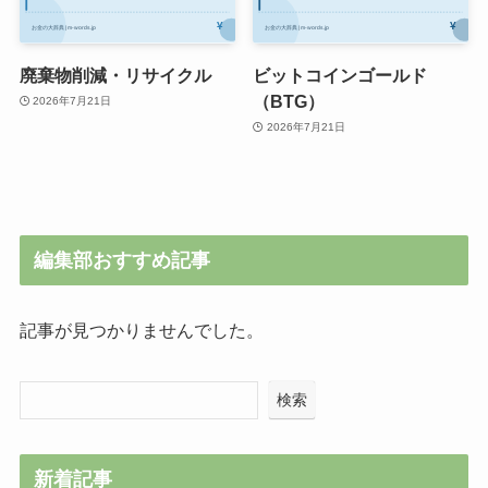
廃棄物削減・リサイクル
ビットコインゴールド
（BTG）
2026年7月21日
2026年7月21日
編集部おすすめ記事
記事が見つかりませんでした。
検索
新着記事