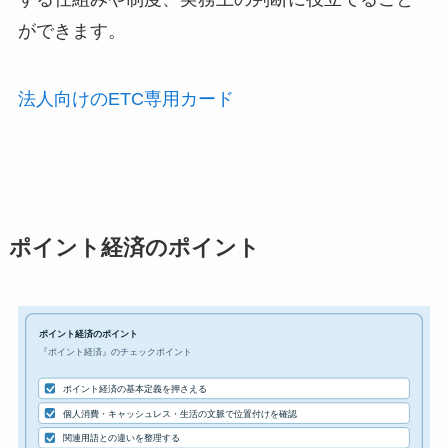
ができます。
法人向けのETC専用カード
ポイント経済のポイント
ポイント経済のポイント
『ポイント経済』のチェックポイント
ポイント経済の基本定義を押さえる
個人消費・キャッシュレス・生活の文脈で位置付けを確認
関連用語との違いを整理する