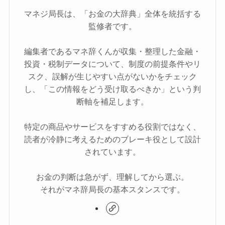
マネジ局長は、「お金の大辞典」全体を統括する
監修者です。
編集者であるマネ辞くんが収集・整理した金融・
投資・税制データについて、制度の前提条件やリ
スク、誤解が生じやすい点がないかをチェック
し、「この情報をどう受け取るべきか」という判
断軸を補足します。
特定の商品やサービスをすすめる役割ではなく、
読者が冷静に考えるためのブレーキ役として設計
されています。
お金の判断は急がず、理解してから選ぶ。
それがマネ辞局長の基本スタンスです。