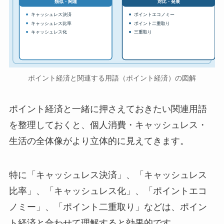
対比・発展
類似・関連
キャッシュレス決済
ポイントエコノミー
キャッシュレス比率
ポイント二重取り
キャッシュレス化
三重取り
ポイント経済と関連する用語（ポイント経済）の図解
ポイント経済と一緒に押さえておきたい関連用語
を整理しておくと、個人消費・キャッシュレス・
生活の全体像がより立体的に見えてきます。
特に「キャッシュレス決済」、「キャッシュレス
比率」、「キャッシュレス化」、「ポイントエコ
ノミー」、「ポイント二重取り」などは、ポイン
ト経済と合わせて理解すると効果的です。