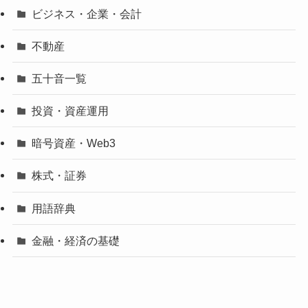
ビジネス・企業・会計
不動産
五十音一覧
投資・資産運用
暗号資産・Web3
株式・証券
用語辞典
金融・経済の基礎