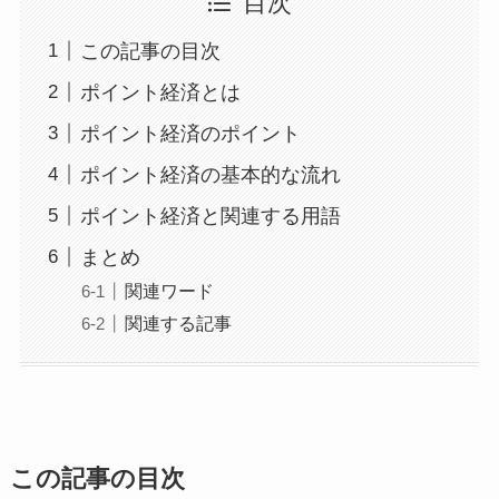
目次
この記事の目次
ポイント経済とは
ポイント経済のポイント
ポイント経済の基本的な流れ
ポイント経済と関連する用語
まとめ
関連ワード
関連する記事
この記事の目次