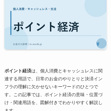
ポイント経済
は、個人消費とキャッシュレスに関
連する用語で、日常のお金のやりとりと決済イン
フラの理解に欠かせないキーワードのひとつで
す。この記事では、ポイント経済の意味・位置づ
け・関連用語を、図解付きでわかりやすく解説し
ます。