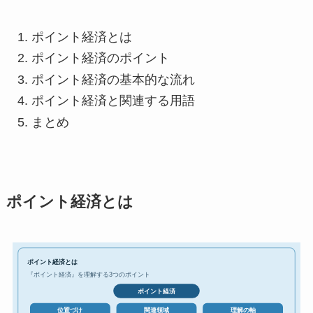
ポイント経済とは
ポイント経済のポイント
ポイント経済の基本的な流れ
ポイント経済と関連する用語
まとめ
ポイント経済とは
ポイント経済とは
『ポイント経済』を理解する3つのポイント
ポイント経済
位置づけ
関連領域
理解の軸