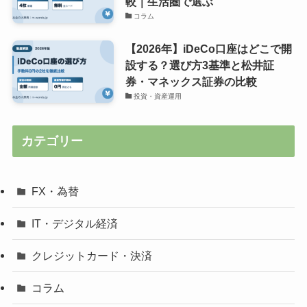
較｜生活圏で選ぶ
コラム
【2026年】iDeCo口座はどこで開
設する？選び方3基準と松井証
券・マネックス証券の比較
投資・資産運用
カテゴリー
FX・為替
IT・デジタル経済
クレジットカード・決済
コラム