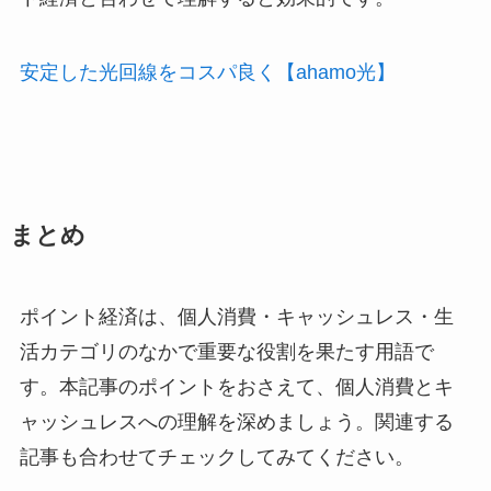
安定した光回線をコスパ良く【ahamo光】
まとめ
ポイント経済は、個人消費・キャッシュレス・生
活カテゴリのなかで重要な役割を果たす用語で
す。本記事のポイントをおさえて、個人消費とキ
ャッシュレスへの理解を深めましょう。関連する
記事も合わせてチェックしてみてください。