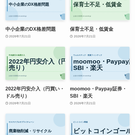
中小企業のDX格差問題
保育士不足・低賃金
2026年7月21日
2026年7月21日
2022年円安介入（円買い・
moomoo・Paypay証券・
ドル売り）
SBI・楽天
2026年7月21日
2026年7月21日