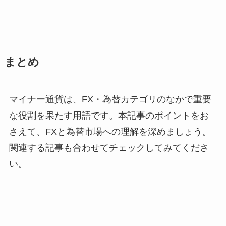
まとめ
マイナー通貨は、FX・為替カテゴリのなかで重要
な役割を果たす用語です。本記事のポイントをお
さえて、FXと為替市場への理解を深めましょう。
関連する記事も合わせてチェックしてみてくださ
い。