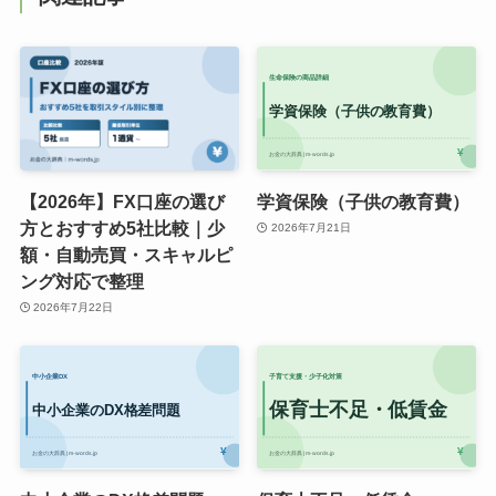
【2026年】FX口座の選び
学資保険（子供の教育費）
方とおすすめ5社比較｜少
2026年7月21日
額・自動売買・スキャルピ
ング対応で整理
2026年7月22日