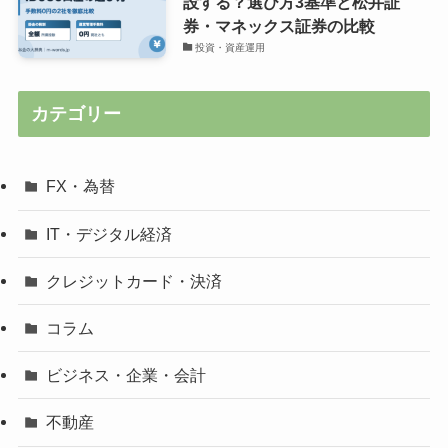
設する？選び方3基準と松井証
券・マネックス証券の比較
投資・資産運用
カテゴリー
FX・為替
IT・デジタル経済
クレジットカード・決済
コラム
ビジネス・企業・会計
不動産