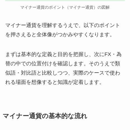
マイナー通貨のポイント（マイナー通貨）の図解
マイナー通貨を理解するうえで、以下のポイント
を押さえると全体像がつかみやすくなります。
まずは基本的な定義と目的を把握し、次にFX・為
替の中での位置付けを確認します。そのうえで類
似語・対比語と比較しつつ、実際のケースで使わ
れる場面を想像すると知識が定着します。
マイナー通貨の基本的な流れ