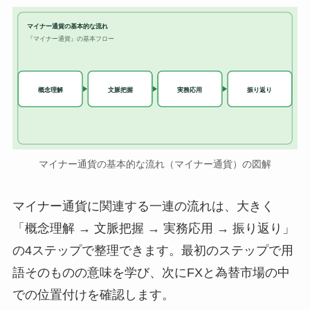
マイナー通貨の基本的な流れ
『マイナー通貨』の基本フロー
実務応用
概念理解
文脈把握
振り返り
マイナー通貨の基本的な流れ（マイナー通貨）の図解
マイナー通貨に関連する一連の流れは、大きく
「概念理解 → 文脈把握 → 実務応用 → 振り返り」
の4ステップで整理できます。最初のステップで用
語そのものの意味を学び、次にFXと為替市場の中
での位置付けを確認します。