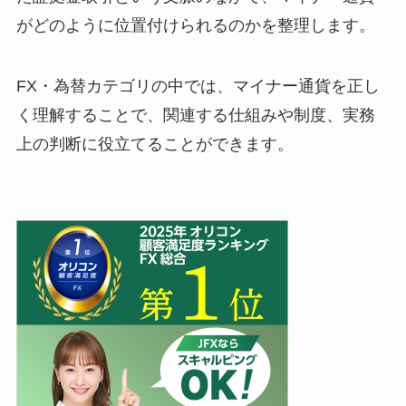
がどのように位置付けられるのかを整理します。
FX・為替カテゴリの中では、マイナー通貨を正し
く理解することで、関連する仕組みや制度、実務
上の判断に役立てることができます。