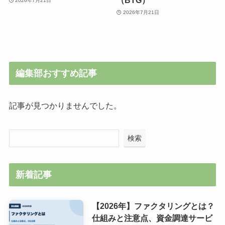
（BTG）
2026年7月21日
2026年7月21日
編集部おすすめ記事
記事が見つかりませんでした。
検索
新着記事
【2026年】ファクタリングとは？
仕組みと注意点、資金調達サービ