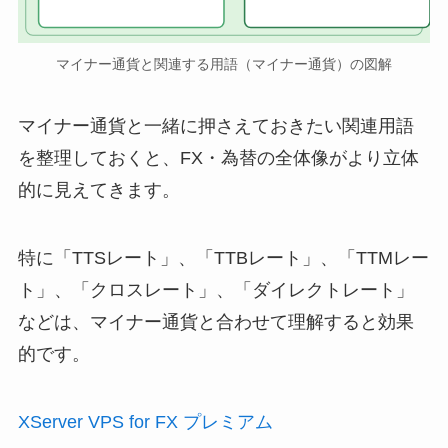
マイナー通貨と関連する用語（マイナー通貨）の図解
マイナー通貨と一緒に押さえておきたい関連用語
を整理しておくと、FX・為替の全体像がより立体
的に見えてきます。
特に「TTSレート」、「TTBレート」、「TTMレー
ト」、「クロスレート」、「ダイレクトレート」
などは、マイナー通貨と合わせて理解すると効果
的です。
XServer VPS for FX プレミアム