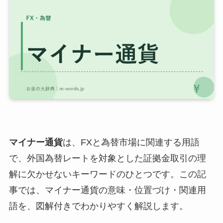
マイナー通貨
は、FXと為替市場に関連する用語
で、外国為替レートを対象とした証拠金取引の理
解に欠かせないキーワードのひとつです。この記
事では、マイナー通貨の意味・位置づけ・関連用
語を、図解付きでわかりやすく解説します。