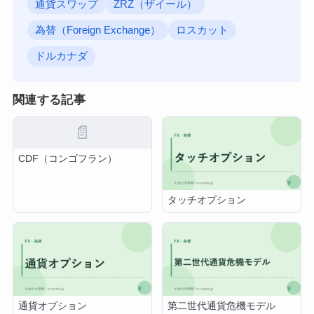
通貨スワップ
ZRZ（ザイール）
為替（Foreign Exchange）
ロスカット
ドルカナダ
関連する記事
📄
CDF（コンゴフラン）
タッチオプション
通貨オプション
第二世代通貨危機モデル