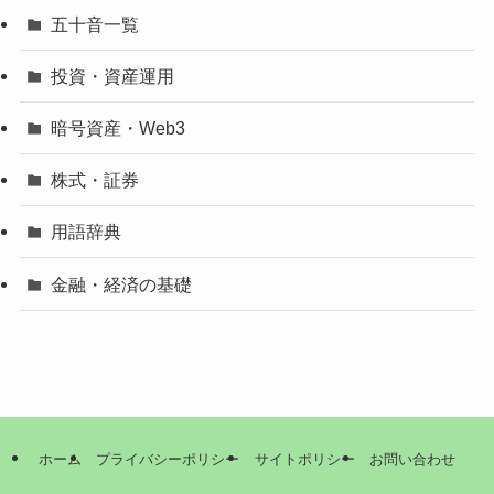
五十音一覧
投資・資産運用
暗号資産・Web3
株式・証券
用語辞典
金融・経済の基礎
ホーム
プライバシーポリシー
サイトポリシー
お問い合わせ