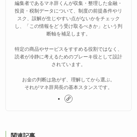
編集者であるマネ辞くんが収集・整理した金融・
投資・税制データについて、制度の前提条件やリ
スク、誤解が生じやすい点がないかをチェック
し、「この情報をどう受け取るべきか」という判
断軸を補足します。
特定の商品やサービスをすすめる役割ではなく、
読者が冷静に考えるためのブレーキ役として設計
されています。
お金の判断は急がず、理解してから選ぶ。
それがマネ辞局長の基本スタンスです。
関連記事