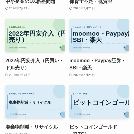
中小企業のDX格差問題
保育士不足・低賃金
2026年7月21日
2026年7月21日
2022年円安介入（円買い・
moomoo・Paypay証券・
ドル売り）
SBI・楽天
2026年7月21日
2026年7月21日
廃棄物削減・リサイクル
ビットコインゴールド