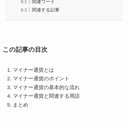
関連ワード
関連する記事
この記事の目次
マイナー通貨とは
マイナー通貨のポイント
マイナー通貨の基本的な流れ
マイナー通貨と関連する用語
まとめ