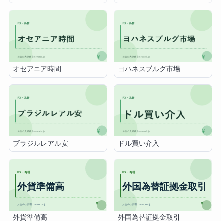
オセアニア時間
ヨハネスブルグ市場
ブラジルレアル安
ドル買い介入
外貨準備高
外国為替証拠金取引