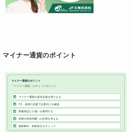
マイナー通貨のポイント
マイナー通貨のポイント
『マイナー通貨』のチェックポイント
マイナー通貨の基本定義を押さえる
FX・為替の文脈で位置付けを確認
関連用語との違いを整理する
実務や投資判断への応用を考える
最新動向・制度改正をチェック