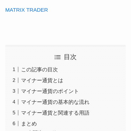
MATRIX TRADER
目次
この記事の目次
マイナー通貨とは
マイナー通貨のポイント
マイナー通貨の基本的な流れ
マイナー通貨と関連する用語
まとめ