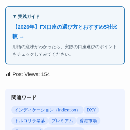
▼ 実践ガイド
【2026年】FX口座の選び方とおすすめ5社比
較 →
用語の意味がわかったら、実際の口座選びのポイント
もチェックしてみてください。
Post Views:
154
関連ワード
インディケーション（Indication）
DXY
トルコリラ暴落
プレミアム
香港市場