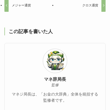
メジャー通貨
クロス通貨
この記事を書いた人
マネ辞局長
監修
マネジ局長は、「お金の大辞典」全体を統括する
監修者です。