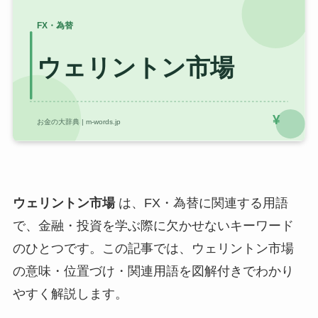
ウェリントン市場
は、FX・為替に関連する用語
で、金融・投資を学ぶ際に欠かせないキーワード
のひとつです。この記事では、ウェリントン市場
の意味・位置づけ・関連用語を図解付きでわかり
やすく解説します。