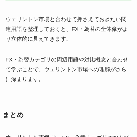
ウェリントン市場と合わせて押さえておきたい関
連用語を整理しておくと、FX・為替の全体像がよ
り立体的に見えてきます。
FX・為替カテゴリの周辺用語や対比概念と合わせ
て学ぶことで、ウェリントン市場への理解がさら
に深まります。
まとめ