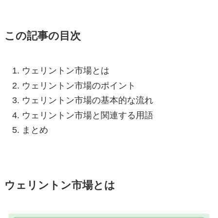
この記事の目次
ウェリントン市場とは
ウェリントン市場のポイント
ウェリントン市場の基本的な流れ
ウェリントン市場と関連する用語
まとめ
ウェリントン市場とは