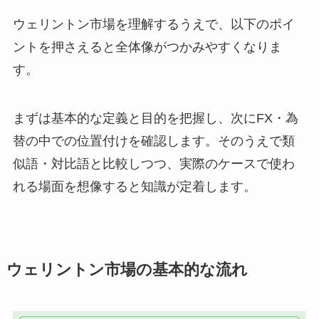
ウェリントン市場を理解するうえで、以下のポイ
ントを押さえると全体像がつかみやすくなりま
す。
まずは基本的な定義と目的を把握し、次にFX・為
替の中での位置付けを確認します。そのうえで類
似語・対比語と比較しつつ、実際のケースで使わ
れる場面を想像すると知識が定着します。
ウェリントン市場の基本的な流れ