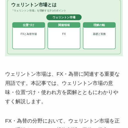
ウェリントン市場は、FX・為替に関連する重要な
用語です。本記事では、ウェリントン市場の意
味・位置づけ・使われ方を図解とともにわかりや
すく解説します。
FX・為替の分野において、ウェリントン市場を正