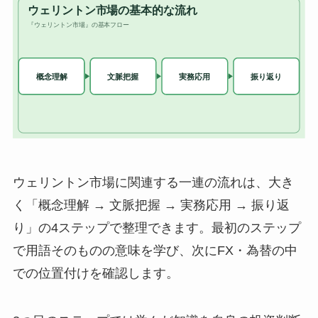
ウェリントン市場に関連する一連の流れは、大き
く「概念理解 → 文脈把握 → 実務応用 → 振り返
り」の4ステップで整理できます。最初のステップ
で用語そのものの意味を学び、次にFX・為替の中
での位置付けを確認します。