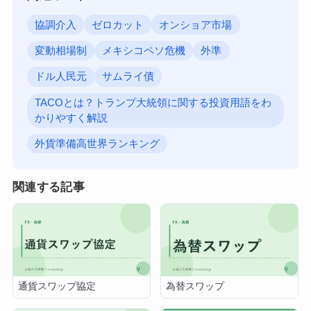
協調介入
ゼロカット
オンショア市場
変動相場制
メキシコペソ危機
外準
ドル人民元
サムライ債
TACOとは？トランプ大統領に関する投資用語をわ
かりやすく解説
外貨準備高世界ランキング
関連する記事
通貨スワップ協定
為替スワップ