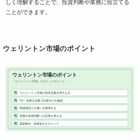
しく理解することで、投資判断や業務に役立てる
ことができます。
ウェリントン市場のポイント