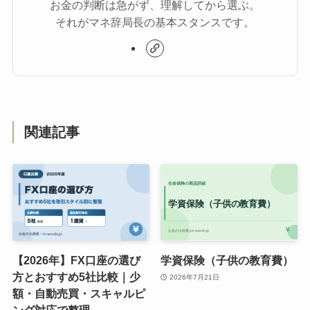
お金の判断は急がず、理解してから選ぶ。
それがマネ辞局長の基本スタンスです。
関連記事
【2026年】FX口座の選び
学資保険（子供の教育費）
方とおすすめ5社比較｜少
2026年7月21日
額・自動売買・スキャルピ