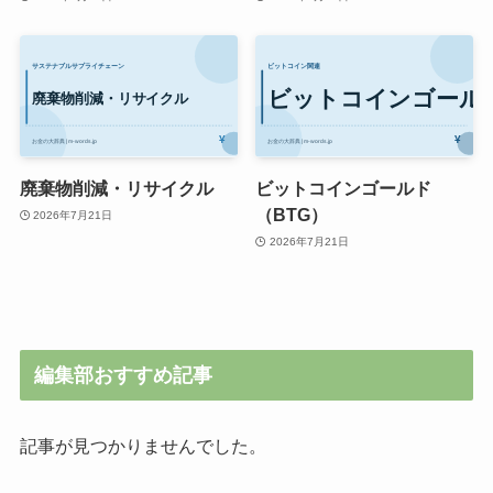
廃棄物削減・リサイクル
ビットコインゴールド
（BTG）
2026年7月21日
2026年7月21日
編集部おすすめ記事
記事が見つかりませんでした。