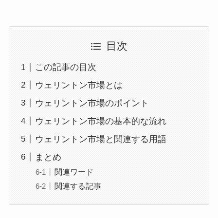
目次
この記事の目次
ウェリントン市場とは
ウェリントン市場のポイント
ウェリントン市場の基本的な流れ
ウェリントン市場と関連する用語
まとめ
関連ワード
関連する記事