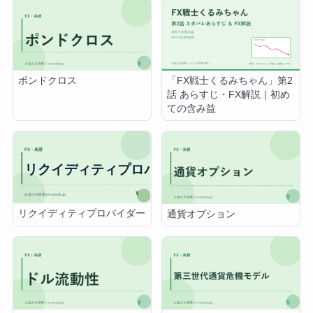
ポンドクロス
「FX戦士くるみちゃん」第2
話 あらすじ・FX解説｜初め
ての含み益
リクイディティプロバイダー
通貨オプション