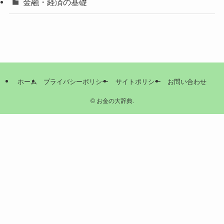
金融・経済の基礎
ホーム
プライバシーポリシー
サイトポリシー
お問い合わせ
©
お金の大辞典.