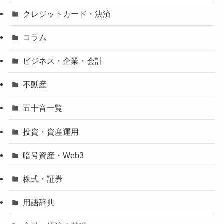
クレジットカード・決済
コラム
ビジネス・企業・会計
不動産
五十音一覧
投資・資産運用
暗号資産・Web3
株式・証券
用語辞典