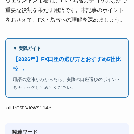
ウェリントン市場
は、FX・為替カテゴリのなかで
重要な役割を果たす用語です。本記事のポイント
をおさえて、FX・為替への理解を深めましょう。
▼ 実践ガイド
【2026年】FX口座の選び方とおすすめ5社比
較 →
用語の意味がわかったら、実際の口座選びのポイント
もチェックしてみてください。
Post Views:
143
関連ワード