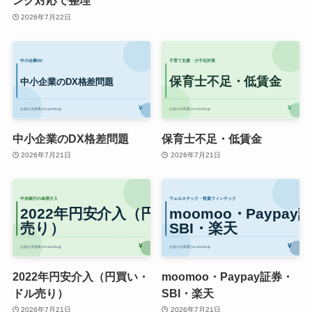
ング対応で整理
2026年7月22日
中小企業のDX格差問題
保育士不足・低賃金
2026年7月21日
2026年7月21日
2022年円安介入（円買い・
moomoo・Paypay証券・
ドル売り）
SBI・楽天
2026年7月21日
2026年7月21日