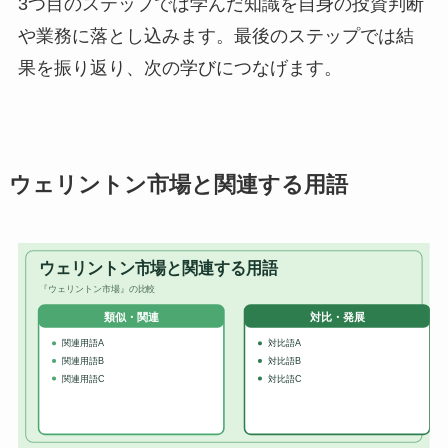
3つ目のステップでは学んだ知識を自身の投資判断
や業務に落とし込みます。最後のステップでは結
果を振り返り、次の学びにつなげます。
ウェリントン市場と関連する用語