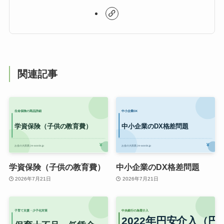
関連記事
学資保険（子供の教育費）
中小企業のDX格差問題
2026年7月21日
2026年7月21日