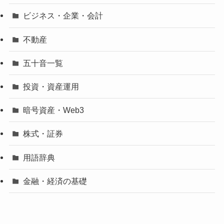
ビジネス・企業・会計
不動産
五十音一覧
投資・資産運用
暗号資産・Web3
株式・証券
用語辞典
金融・経済の基礎