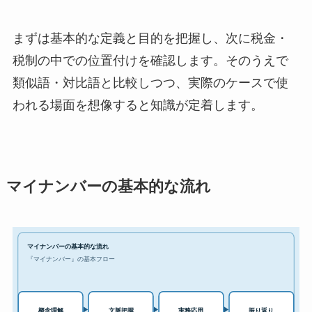
まずは基本的な定義と目的を把握し、次に税金・
税制の中での位置付けを確認します。そのうえで
類似語・対比語と比較しつつ、実際のケースで使
われる場面を想像すると知識が定着します。
マイナンバーの基本的な流れ
マイナンバーの基本的な流れ
『マイナンバー』の基本フロー
実務応用
概念理解
文脈把握
振り返り