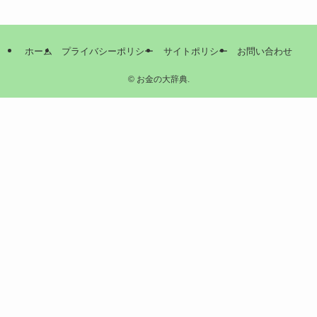
ホーム
プライバシーポリシー
サイトポリシー
お問い合わせ
©
お金の大辞典.