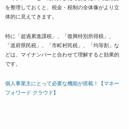
を整理しておくと、税金・税制の全体像がより立
体的に見えてきます。
特に「超過累進課税」、「復興特別所得税」、
「道府県民税」、「市町村民税」、「均等割」な
どは、マイナンバーと合わせて理解すると効果的
です。
個人事業主にとって必要な機能が搭載！【マネー
フォワード クラウド】