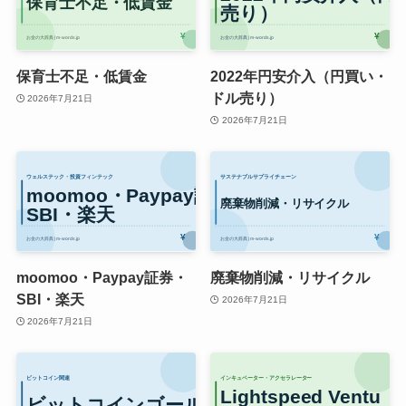
保育士不足・低賃金
2022年円安介入（円買い・
ドル売り）
2026年7月21日
2026年7月21日
moomoo・Paypay証券・
廃棄物削減・リサイクル
SBI・楽天
2026年7月21日
2026年7月21日