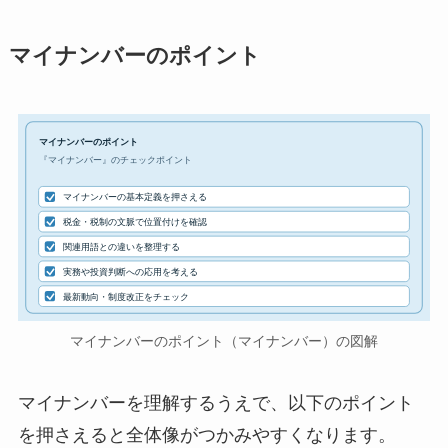
マイナンバーのポイント
マイナンバーのポイント
『マイナンバー』のチェックポイント
マイナンバーの基本定義を押さえる
税金・税制の文脈で位置付けを確認
関連用語との違いを整理する
実務や投資判断への応用を考える
最新動向・制度改正をチェック
マイナンバーのポイント（マイナンバー）の図解
マイナンバーを理解するうえで、以下のポイント
を押さえると全体像がつかみやすくなります。