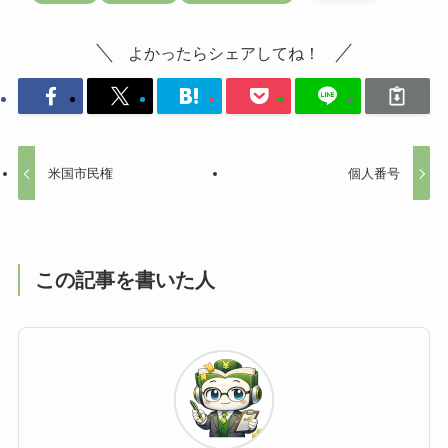
よかったらシェアしてね！
米国市民権
個人番号
この記事を書いた人