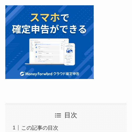
目次
この記事の目次