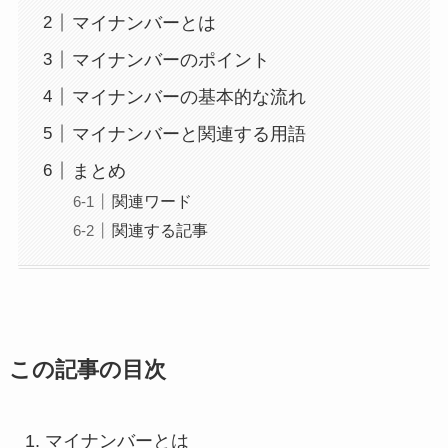
マイナンバーとは
マイナンバーのポイント
マイナンバーの基本的な流れ
マイナンバーと関連する用語
まとめ
関連ワード
関連する記事
この記事の目次
マイナンバーとは