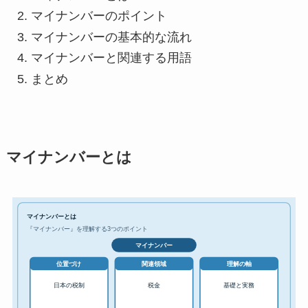
マイナンバーのポイント
マイナンバーの基本的な流れ
マイナンバーと関連する用語
まとめ
マイナンバーとは
マイナンバーとは
『マイナンバー』を理解する3つのポイント
マイナンバー
位置づけ
関連領域
理解の軸
日本の税制
税金
基礎と実務