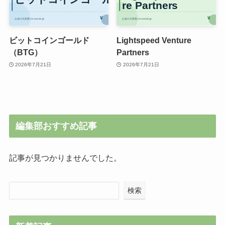
ビットコインゴールド
Lightspeed Venture
（BTG）
Partners
2026年7月21日
2026年7月21日
編集部おすすめ記事
記事が見つかりませんでした。
検索