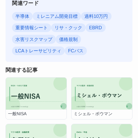
関連ワード
半導体
ミレニアム開発目標
過料10万円
重要情報シート
リサ・クック
EBRD
水害リスクマップ
価格規制
LCAトレーサビリティ
FCバス
関連する記事
一般NISA
ミシェル・ボウマン