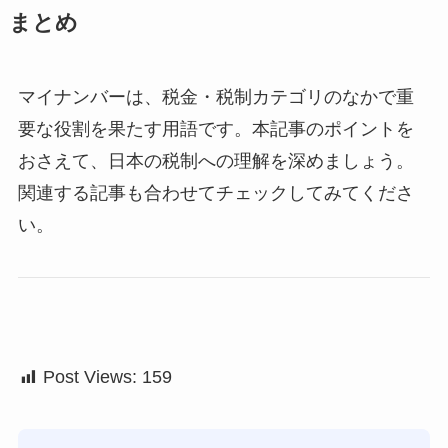
まとめ
マイナンバーは、税金・税制カテゴリのなかで重
要な役割を果たす用語です。本記事のポイントを
おさえて、日本の税制への理解を深めましょう。
関連する記事も合わせてチェックしてみてくださ
い。
Post Views:
159