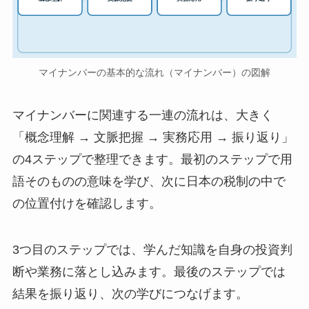
マイナンバーの基本的な流れ（マイナンバー）の図解
マイナンバーに関連する一連の流れは、大きく
「概念理解 → 文脈把握 → 実務応用 → 振り返り」
の4ステップで整理できます。最初のステップで用
語そのものの意味を学び、次に日本の税制の中で
の位置付けを確認します。
3つ目のステップでは、学んだ知識を自身の投資判
断や業務に落とし込みます。最後のステップでは
結果を振り返り、次の学びにつなげます。