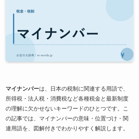
マイナンバー
は、日本の税制に関連する用語で、
所得税・法人税・消費税など各種税金と最新制度
の理解に欠かせないキーワードのひとつです。こ
の記事では、マイナンバーの意味・位置づけ・関
連用語を、図解付きでわかりやすく解説します。