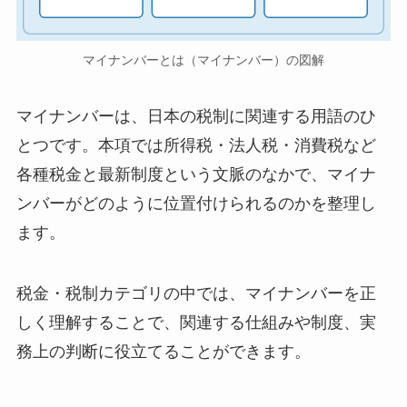
マイナンバーとは（マイナンバー）の図解
マイナンバーは、日本の税制に関連する用語のひ
とつです。本項では所得税・法人税・消費税など
各種税金と最新制度という文脈のなかで、マイナ
ンバーがどのように位置付けられるのかを整理し
ます。
税金・税制カテゴリの中では、マイナンバーを正
しく理解することで、関連する仕組みや制度、実
務上の判断に役立てることができます。