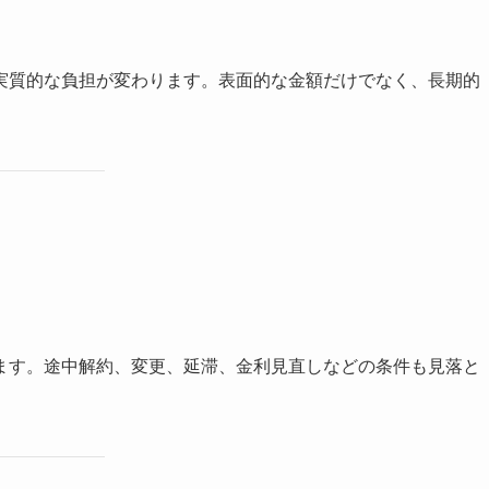
実質的な負担が変わります。表面的な金額だけでなく、長期的
ます。途中解約、変更、延滞、金利見直しなどの条件も見落と