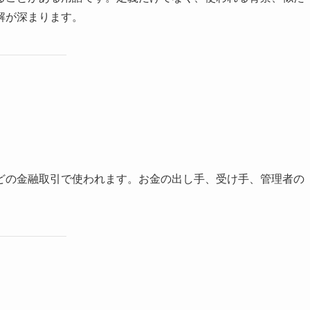
解が深まります。
どの金融取引で使われます。お金の出し手、受け手、管理者の