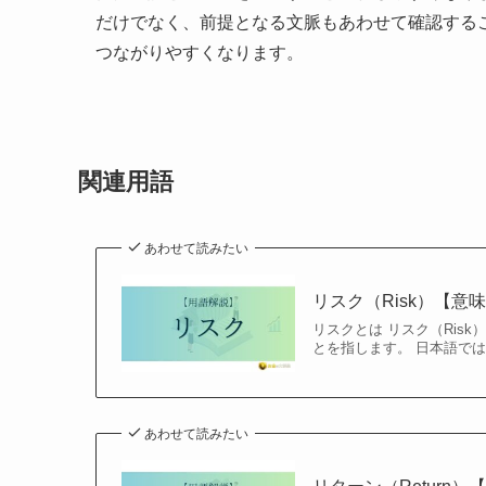
だけでなく、前提となる文脈もあわせて確認する
つながりやすくなります。
関連用語
あわせて読みたい
リスク（Risk）【
リスクとは リスク（Ris
とを指します。 日本語では
あわせて読みたい