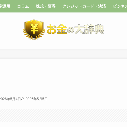
産運用
コラム
株式・証券
クレジットカード・決済
ビジネ
2026年5月4日
2026年5月5日