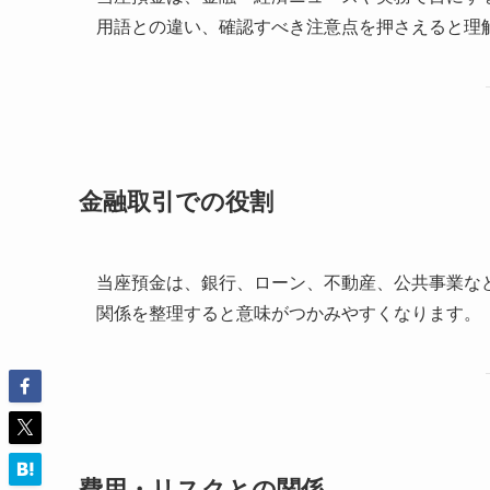
用語との違い、確認すべき注意点を押さえると理
金融取引での役割
当座預金は、銀行、ローン、不動産、公共事業な
関係を整理すると意味がつかみやすくなります。
費用・リスクとの関係