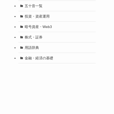
五十音一覧
投資・資産運用
暗号資産・Web3
株式・証券
用語辞典
金融・経済の基礎