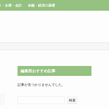
ス・企業・会計
金融・経済の基礎
編集部おすすめ記事
記事が見つかりませんでした。
検索