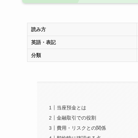
読み方
英語・表記
分類
当座預金とは
金融取引での役割
費用・リスクとの関係