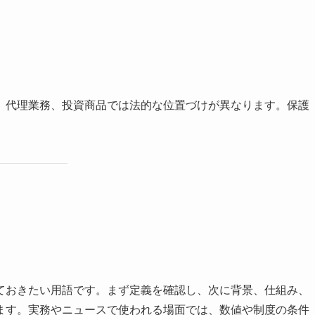
、代理業務、投資商品では法的な位置づけが異なります。保護
ておきたい用語です。まず定義を確認し、次に背景、仕組み、
ます。実務やニュースで使われる場面では、数値や制度の条件