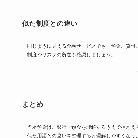
似た制度との違い
同じように見える金融サービスでも、預金、貸付
制度やリスクの所在も確認しましょう。
まとめ
当座預金は、銀行・預金を理解するうえで押さえ
似た用語との違いを整理すると理解しやすくなり