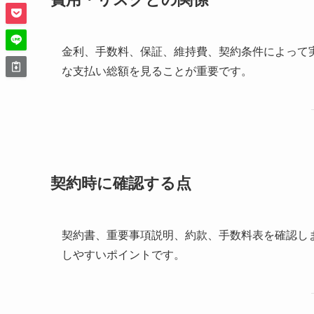
金利、手数料、保証、維持費、契約条件によって
な支払い総額を見ることが重要です。
契約時に確認する点
契約書、重要事項説明、約款、手数料表を確認し
しやすいポイントです。