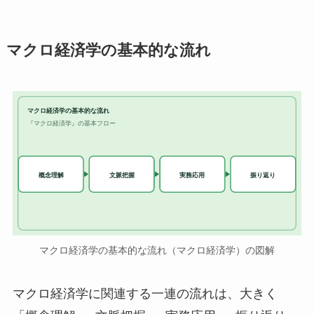
マクロ経済学の基本的な流れ
マクロ経済学の基本的な流れ
『マクロ経済学』の基本フロー
実務応用
概念理解
文脈把握
振り返り
マクロ経済学の基本的な流れ（マクロ経済学）の図解
マクロ経済学に関連する一連の流れは、大きく