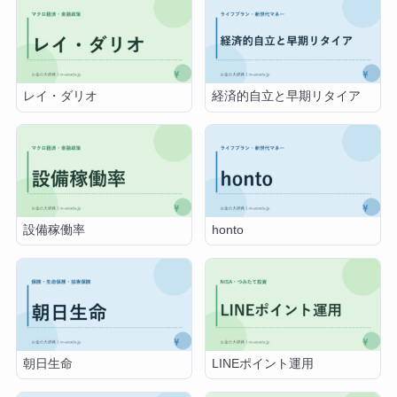
レイ・ダリオ
経済的自立と早期リタイア
設備稼働率
honto
朝日生命
LINEポイント運用