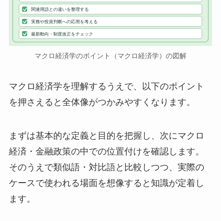
関連用語との違いを整理する
実務や投資判断への応用を考える
最新動向・制度改正をチェック
マクロ経済学のポイント（マクロ経済学）の図解
マクロ経済学を理解するうえで、以下のポイント
を押さえると全体像がつかみやすくなります。
まずは基本的な定義と目的を把握し、次にマクロ
経済・金融政策の中での位置付けを確認します。
そのうえで類似語・対比語と比較しつつ、実際の
ケースで使われる場面を想像すると知識が定着し
ます。