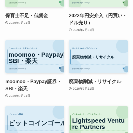
保育士不足・低賃金
2022年円安介入（円買い・
ドル売り）
2026年7月21日
2026年7月21日
moomoo・Paypay証券・
廃棄物削減・リサイクル
SBI・楽天
2026年7月21日
2026年7月21日