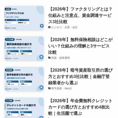
【2026年】ファクタリングとは？
仕組みと注意点、資金調達サービ
ス3社比較
ビジネス・企業・会計
【2026年】無料保険相談はどこが
いい？仕組みの理解と3サービス
比較
投資・資産運用
【2026年】暗号資産取引所の選び
方とおすすめ3社比較｜金融庁登
録業者から選ぶ
暗号資産・Web3
【2026年】年会費無料クレジット
カードの選び方とおすすめ4枚比
較｜生活圏で選ぶ