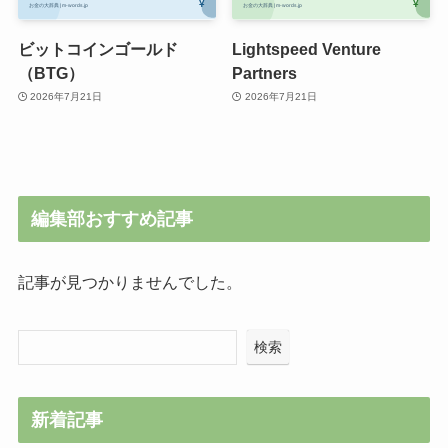
ビットコインゴールド
Lightspeed Venture
（BTG）
Partners
2026年7月21日
2026年7月21日
編集部おすすめ記事
記事が見つかりませんでした。
検索
新着記事