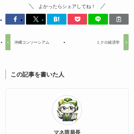
よかったらシェアしてね！
沖縄コンソーシアム
ミクロ経済学
この記事を書いた人
マネ辞局長