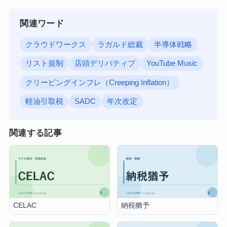
関連ワード
クラウドワークス
ラガルド総裁
半導体戦略
リスト規制
店頭デリバティブ
YouTube Music
クリーピングインフレ（Creeping Inflation）
軽油引取税
SADC
年次改定
関連する記事
CELAC
納税猶予