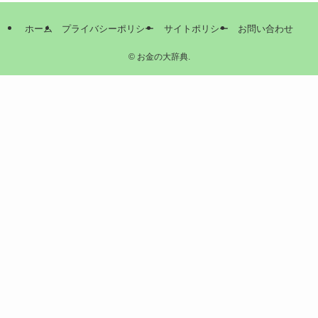
ホーム
プライバシーポリシー
サイトポリシー
お問い合わせ
©
お金の大辞典.