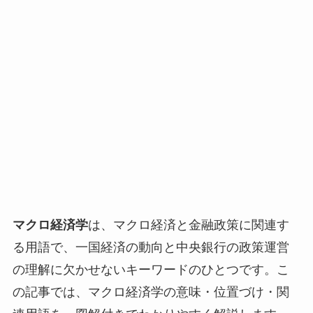
マクロ経済学
は、マクロ経済と金融政策に関連す
る用語で、一国経済の動向と中央銀行の政策運営
の理解に欠かせないキーワードのひとつです。こ
の記事では、マクロ経済学の意味・位置づけ・関