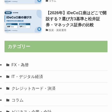
コラム
【2026年】iDeCo口座はどこで開
設する？選び方3基準と松井証
券・マネックス証券の比較
投資・資産運用
カテゴリー
FX・為替
IT・デジタル経済
クレジットカード・決済
コラム
ビジネス・企業・会計