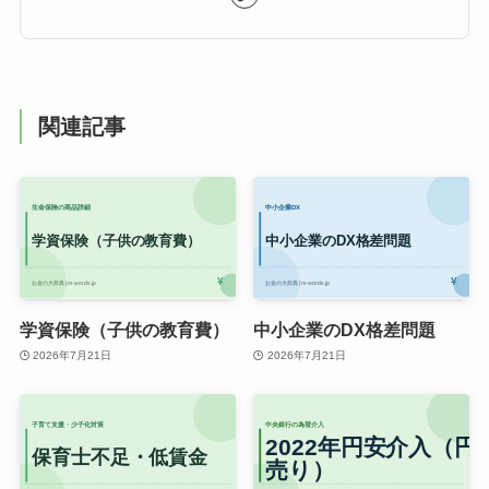
関連記事
学資保険（子供の教育費）
中小企業のDX格差問題
2026年7月21日
2026年7月21日