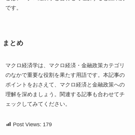
です。
まとめ
マクロ経済学は、マクロ経済・金融政策カテゴリ
のなかで重要な役割を果たす用語です。本記事の
ポイントをおさえて、マクロ経済と金融政策への
理解を深めましょう。関連する記事も合わせてチ
ェックしてみてください。
Post Views:
179