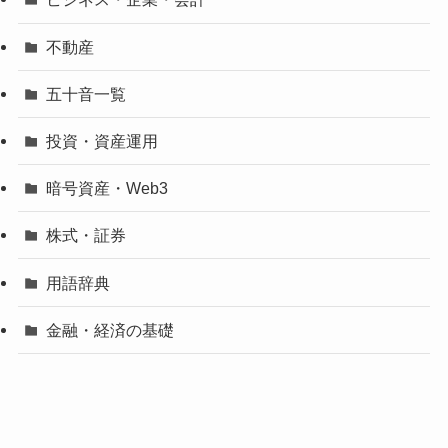
不動産
五十音一覧
投資・資産運用
暗号資産・Web3
株式・証券
用語辞典
金融・経済の基礎