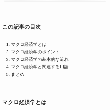
この記事の目次
マクロ経済学とは
マクロ経済学のポイント
マクロ経済学の基本的な流れ
マクロ経済学と関連する用語
まとめ
マクロ経済学とは