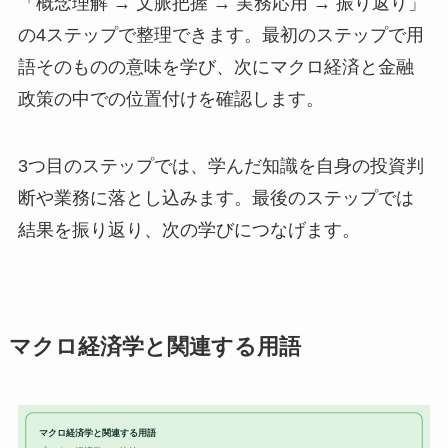
「概念理解 → 文脈把握 → 実務応用 → 振り返り」
の4ステップで整理できます。最初のステップで用
語そのものの意味を学び、次にマクロ経済と金融
政策の中での位置付けを確認します。
3つ目のステップでは、学んだ知識を自身の投資判
断や業務に落とし込みます。最後のステップでは
結果を振り返り、次の学びにつなげます。
マクロ経済学と関連する用語
マクロ経済学と関連する用語