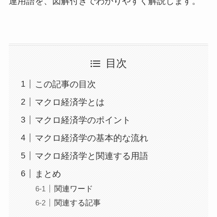
連用語を、図解付きでわかりやすく解説します。
目次
この記事の目次
マクロ経済学とは
マクロ経済学のポイント
マクロ経済学の基本的な流れ
マクロ経済学と関連する用語
まとめ
関連ワード
関連する記事