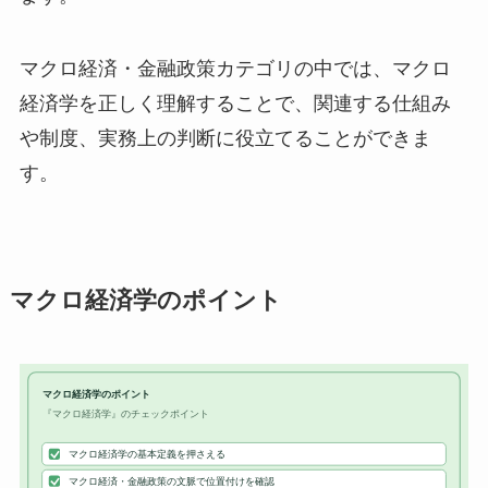
マクロ経済・金融政策カテゴリの中では、マクロ
経済学を正しく理解することで、関連する仕組み
や制度、実務上の判断に役立てることができま
す。
マクロ経済学のポイント
マクロ経済学のポイント
『マクロ経済学』のチェックポイント
マクロ経済学の基本定義を押さえる
マクロ経済・金融政策の文脈で位置付けを確認