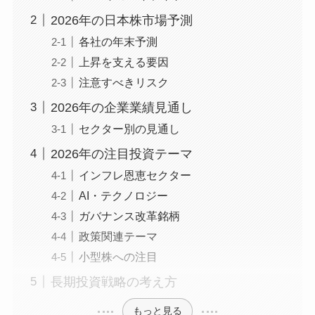
2026年の日本株市場予測
各社の年末予測
上昇を支える要因
注意すべきリスク
2026年の企業業績見通し
セクター別の見通し
2026年の注目投資テーマ
インフレ恩恵セクター
AI・テクノロジー
ガバナンス改革銘柄
政策関連テーマ
小型株への注目
長期投資戦略の考え方
もっと見る