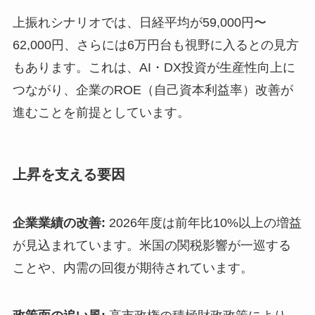
上振れシナリオでは、日経平均が59,000円〜
62,000円、さらには6万円台も視野に入るとの見方
もあります。これは、AI・DX投資が生産性向上に
つながり、企業のROE（自己資本利益率）改善が
進むことを前提としています。
上昇を支える要因
企業業績の改善:
2026年度は前年比10%以上の増益
が見込まれています。米国の関税影響が一巡する
ことや、内需の回復が期待されています。