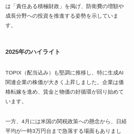
は「責任ある積極財政」を掲げ、防衛費の増額や
成長分野への投資を推進する姿勢を示していま
す。
2025年のハイライト
TOPIX（配当込み）も堅調に推移し、特に生成AI
関連企業の株価が大きく上昇しました。企業は価
格転嫁を進め、賃金と物価の好循環が回り始めて
います。
一方、4月には米国の関税政策への懸念から、日経
平均が一時3万円台まで急落する場面もありまし