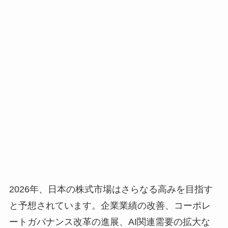
2026年、日本の株式市場はさらなる高みを目指す
と予想されています。企業業績の改善、コーポレ
ートガバナンス改革の進展、AI関連需要の拡大な