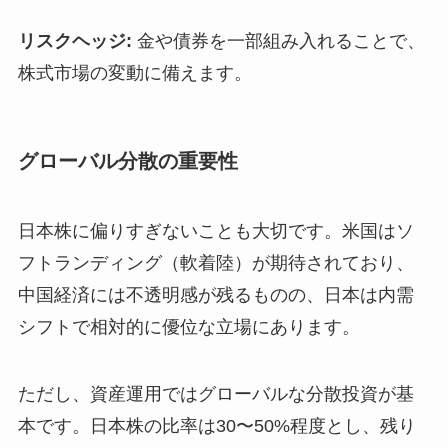
リスクヘッジ:
金や債券を一部組み入れることで、
株式市場の変動に備えます。
グローバル分散の重要性
日本株に偏りすぎないことも大切です。米国はソ
フトランディング（軟着陸）が期待されており、
中国経済には不透明感が残るものの、日本は内需
シフトで相対的に優位な立場にあります。
ただし、資産運用ではグローバルな分散投資が基
本です。日本株の比率は30〜50%程度とし、残り