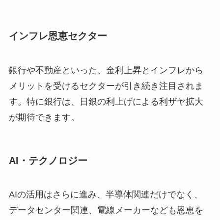
インフレ恩恵セクター
銀行や不動産といった、金利上昇とインフレから
メリットを受けるセクターが引き続き注目されま
す。特に銀行は、日銀の利上げによる利ザヤ拡大
が期待できます。
AI・テクノロジー
AIの活用はさらに進み、半導体関連だけでなく、
データセンター関連、電線メーカーなども恩恵を