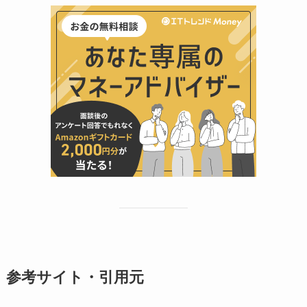
参考サイト・引用元