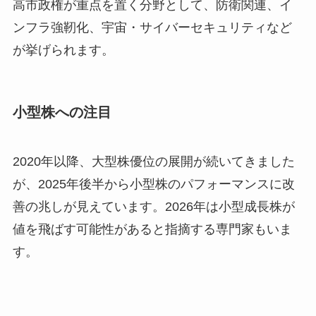
高市政権が重点を置く分野として、防衛関連、イ
ンフラ強靭化、宇宙・サイバーセキュリティなど
が挙げられます。
小型株への注目
2020年以降、大型株優位の展開が続いてきました
が、2025年後半から小型株のパフォーマンスに改
善の兆しが見えています。2026年は小型成長株が
値を飛ばす可能性があると指摘する専門家もいま
す。