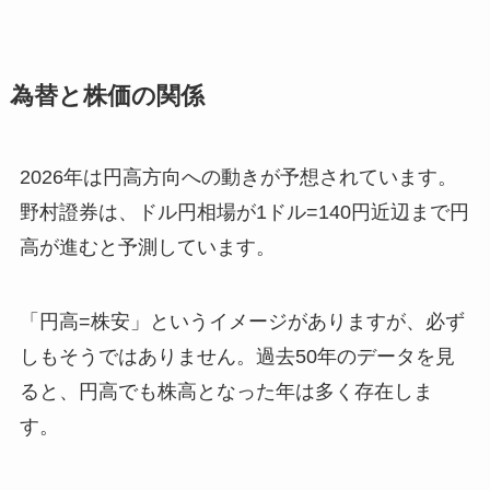
為替と株価の関係
2026年は円高方向への動きが予想されています。
野村證券は、ドル円相場が1ドル=140円近辺まで円
高が進むと予測しています。
「円高=株安」というイメージがありますが、必ず
しもそうではありません。過去50年のデータを見
ると、円高でも株高となった年は多く存在しま
す。