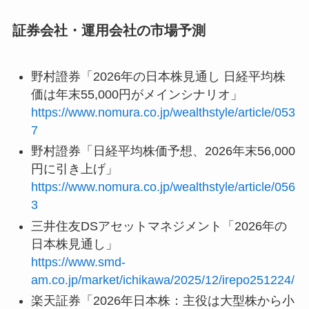
証券会社・運用会社の市場予測
野村證券「2026年の日本株見通し 日経平均株
価は年末55,000円がメインシナリオ」
https://www.nomura.co.jp/wealthstyle/article/053
7
野村證券「日経平均株価予想、2026年末56,000
円に引き上げ」
https://www.nomura.co.jp/wealthstyle/article/056
3
三井住友DSアセットマネジメント「2026年の
日本株見通し」
https://www.smd-
am.co.jp/market/ichikawa/2025/12/irepo251224/
楽天証券「2026年日本株：主役は大型株から小