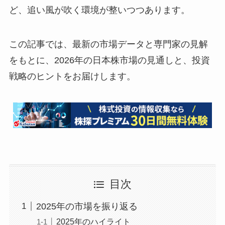
ど、追い風が吹く環境が整いつつあります。
この記事では、最新の市場データと専門家の見解
をもとに、2026年の日本株市場の見通しと、投資
戦略のヒントをお届けします。
目次
2025年の市場を振り返る
2025年のハイライト