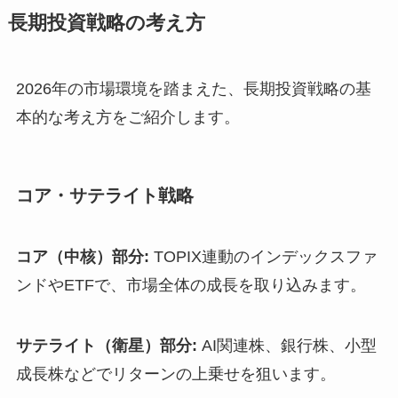
長期投資戦略の考え方
2026年の市場環境を踏まえた、長期投資戦略の基
本的な考え方をご紹介します。
コア・サテライト戦略
コア（中核）部分:
TOPIX連動のインデックスファ
ンドやETFで、市場全体の成長を取り込みます。
サテライト（衛星）部分:
AI関連株、銀行株、小型
成長株などでリターンの上乗せを狙います。