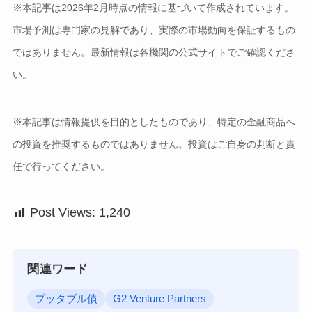
※本記事は2026年2月時点の情報に基づいて作成されています。
市場予測は専門家の見解であり、実際の市場動向を保証するもの
ではありません。最新情報は各機関の公式サイトでご確認くださ
い。
※本記事は情報提供を目的としたものであり、特定の金融商品へ
の投資を推奨するものではありません。投資はご自身の判断と責
任で行ってください。
Post Views:
1,240
関連ワード
プッタブル債
G2 Venture Partners