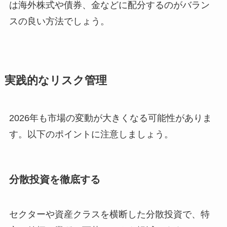
は海外株式や債券、金などに配分するのがバラン
スの良い方法でしょう。
実践的なリスク管理
2026年も市場の変動が大きくなる可能性がありま
す。以下のポイントに注意しましょう。
分散投資を徹底する
セクターや資産クラスを横断した分散投資で、特