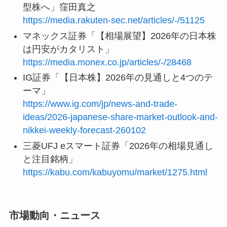
型株へ」窪田真之
https://media.rakuten-sec.net/articles/-/51125
マネックス証券「【相場展望】2026年の日本株
は円安がカタリスト」
https://media.monex.co.jp/articles/-/28468
IG証券「【日本株】2026年の見通しと4つのテ
ーマ」
https://www.ig.com/jp/news-and-trade-
ideas/2026-japanese-share-market-outlook-and-
nikkei-weekly-forecast-260102
三菱UFJ eスマート証券「2026年の相場見通し
と注目銘柄」
https://kabu.com/kabuyomu/market/1275.html
市場動向・ニュース