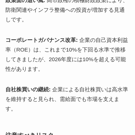
政策面の追い風:
高市政権の積極財政政策により、
防衛関連やインフラ整備への投資が増加する見通
しです。
コーポレートガバナンス改革:
企業の自己資本利益
率（ROE）は、これまで10%を下回る水準で推移
してきましたが、2026年度には10%を超える可能
性があります。
自社株買いの継続:
企業による自社株買いは高水準
を維持すると見られ、需給面でも市場を支えま
す。