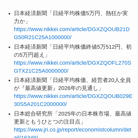
日本経済新聞「日経平均株価5万円、熱狂か実
力か」
https://www.nikkei.com/article/DGXZQOUB21D
G50R21C25A1000000/
日本経済新聞「日経平均株価終値5万512円、初
の5万円超え」
https://www.nikkei.com/article/DGXZQOFL270S
GTX21C25A0000000/
日本経済新聞「日経平均株価、経営者20人全員
が『最高値更新』2026年の見通し」
https://www.nikkei.com/article/DGXZQOUB029E
30S5A201C2000000/
日本総合研究所「2025年の日本株市場、最高値
更新ともうひとつの注目点」
https://www.jri.co.jp/report/economistcolumn/det
ail/16349/