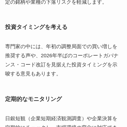
定の銘柄や業種の下落リスクを軽減します。
投資タイミングを考える
専門家の中には、年初の調整局面での買い増しを
推奨する声や、2026年半ばのコーポレートガバナ
ンス・コード改訂を見据えた投資タイミングを示
唆する意見もあります。
定期的なモニタリング
日銀短観（企業短期経済観測調査）や企業決算を