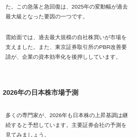
た。この急落と急回復は、2025年の変動幅が過去
最大級となった要因の一つです。
需給面では、過去最大規模の自社株買いが市場を
支えました。また、東京証券取引所のPBR改善要
請が、企業の資本効率化を後押ししています。
2026年の日本株市場予測
多くの専門家が、2026年も日本株の上昇基調は継
続すると予想しています。主要証券会社の予測を
見てみましょう。