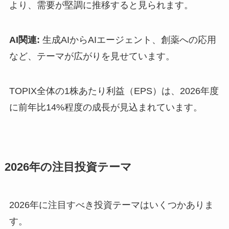
より、需要が堅調に推移すると見られます。
AI関連:
生成AIからAIエージェント、創薬への応用
など、テーマが広がりを見せています。
TOPIX全体の1株あたり利益（EPS）は、2026年度
に前年比14%程度の成長が見込まれています。
2026年の注目投資テーマ
2026年に注目すべき投資テーマはいくつかありま
す。