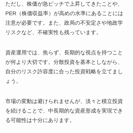
ただし、株価が急ピッチで上昇してきたことや、
PER（株価収益率）が高めの水準にあることには
注意が必要です。また、政局の不安定さや地政学
リスクなど、不確実性も残っています。
資産運用では、焦らず、長期的な視点を持つこと
が何より大切です。分散投資を基本としながら、
自分のリスク許容度に合った投資戦略を立てまし
ょう。
市場の変動は避けられませんが、淡々と積立投資
を続けることで、中長期的な資産形成を実現でき
る可能性は十分にあります。