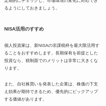
定期的にチェックし、市場環境の変化に対応でき
るようにしておきましょう。
NISA活用のすすめ
個人投資家は、新NISAの非課税枠を最大限活用す
ることをおすすめします。長期保有を前提とした
投資なら、税制面でのメリットは非常に大きくな
ります。
また、自社株買いを発表した企業は、株価の下支
え効果が期待できるため、優先的にピックアップ
する価値があります。