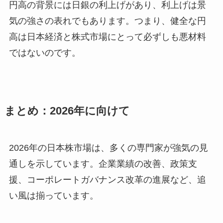
円高の背景には日銀の利上げがあり、利上げは景
気の強さの表れでもあります。つまり、健全な円
高は日本経済と株式市場にとって必ずしも悪材料
ではないのです。
まとめ：2026年に向けて
2026年の日本株市場は、多くの専門家が強気の見
通しを示しています。企業業績の改善、政策支
援、コーポレートガバナンス改革の進展など、追
い風は揃っています。