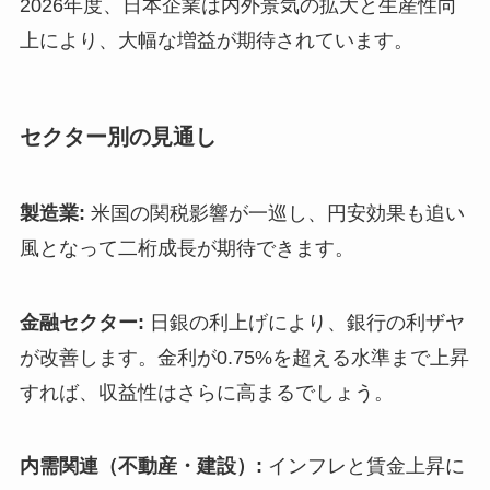
2026年度、日本企業は内外景気の拡大と生産性向
上により、大幅な増益が期待されています。
セクター別の見通し
製造業:
米国の関税影響が一巡し、円安効果も追い
風となって二桁成長が期待できます。
金融セクター:
日銀の利上げにより、銀行の利ザヤ
が改善します。金利が0.75%を超える水準まで上昇
すれば、収益性はさらに高まるでしょう。
内需関連（不動産・建設）:
インフレと賃金上昇に