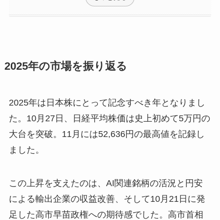
2025年の市場を振り返る
2025年は日本株にとって記念すべき年となりまし
た。10月27日、日経平均株価は史上初めて5万円の
大台を突破。11月には52,636円の最高値を記録し
ました。
この上昇を支えたのは、AI関連銘柄の活況と円安
による輸出企業の収益改善、そして10月21日に発
足した高市早苗政権への期待感でした。高市首相