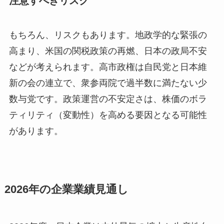
注意すべきリスク
もちろん、リスクもあります。地政学的な緊張の
高まり、米国の関税政策の再燃、日本の政局不安
などが考えられます。高市政権は自民党と日本維
新の会の連立で、衆参両院で過半数に満たない少
数与党です。政策運営の不安定さは、株価のボラ
ティリティ（変動性）を高める要因となる可能性
があります。
2026年の企業業績見通し