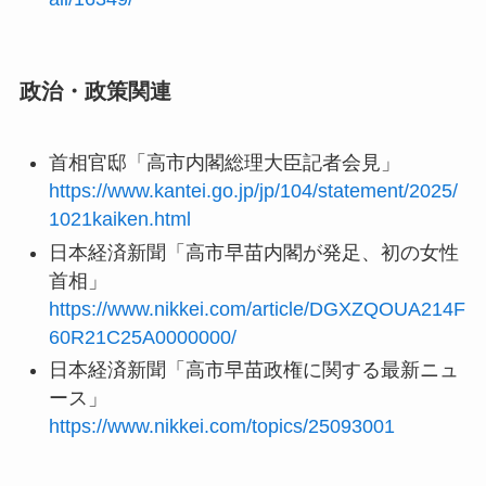
政治・政策関連
首相官邸「高市内閣総理大臣記者会見」
https://www.kantei.go.jp/jp/104/statement/2025/
1021kaiken.html
日本経済新聞「高市早苗内閣が発足、初の女性
首相」
https://www.nikkei.com/article/DGXZQOUA214F
60R21C25A0000000/
日本経済新聞「高市早苗政権に関する最新ニュ
ース」
https://www.nikkei.com/topics/25093001