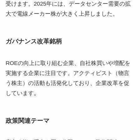
受けます。2025年には、データセンター需要の拡
大で電線メーカー株が大きく上昇しました。
ガバナンス改革銘柄
ROEの向上に取り組む企業、自社株買いや増配を
実施する企業に注目です。アクティビスト（物言
う株主）の活動も活発化しており、企業改革を促
しています。
政策関連テーマ