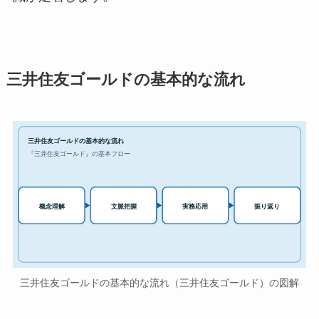
三井住友ゴールドの基本的な流れ
三井住友ゴールドの基本的な流れ
『三井住友ゴールド』の基本フロー
実務応用
概念理解
文脈把握
振り返り
三井住友ゴールドの基本的な流れ（三井住友ゴールド）の図解