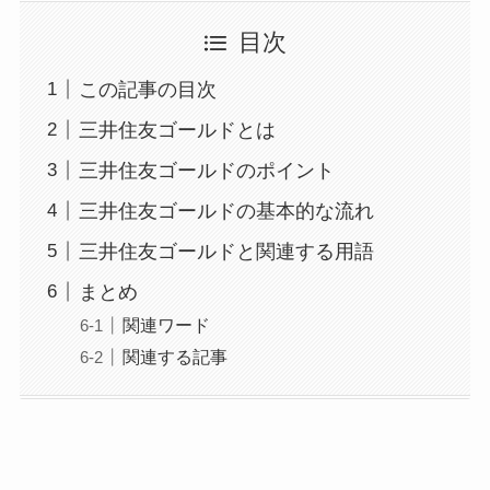
目次
この記事の目次
三井住友ゴールドとは
三井住友ゴールドのポイント
三井住友ゴールドの基本的な流れ
三井住友ゴールドと関連する用語
まとめ
関連ワード
関連する記事