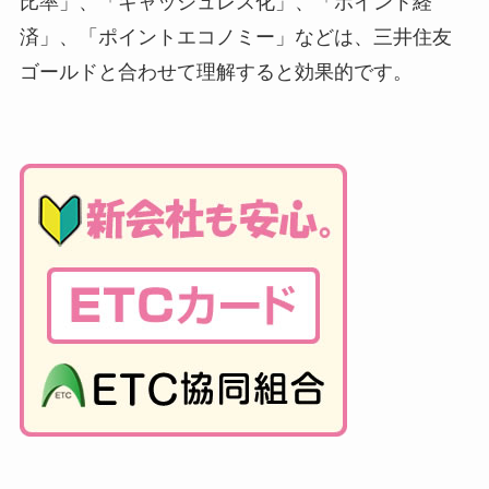
比率」、「キャッシュレス化」、「ポイント経
済」、「ポイントエコノミー」などは、三井住友
ゴールドと合わせて理解すると効果的です。