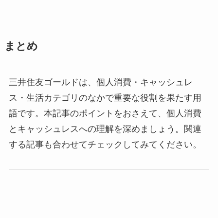
まとめ
三井住友ゴールドは、個人消費・キャッシュレ
ス・生活カテゴリのなかで重要な役割を果たす用
語です。本記事のポイントをおさえて、個人消費
とキャッシュレスへの理解を深めましょう。関連
する記事も合わせてチェックしてみてください。