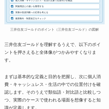
個人消費・キャッシュレス・生活の文脈で位置付けを確認
関連用語との違いを整理する
実務や投資判断への応用を考える
最新動向・制度改正をチェック
三井住友ゴールドのポイント（三井住友ゴールド）の図解
三井住友ゴールドを理解するうえで、以下のポイ
ントを押さえると全体像がつかみやすくなりま
す。
まずは基本的な定義と目的を把握し、次に個人消
費・キャッシュレス・生活の中での位置付けを確
認します。そのうえで類似語・対比語と比較しつ
つ、実際のケースで使われる場面を想像すると知
識が定着します。