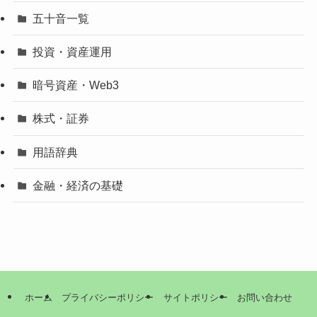
五十音一覧
投資・資産運用
暗号資産・Web3
株式・証券
用語辞典
金融・経済の基礎
ホーム
プライバシーポリシー
サイトポリシー
お問い合わせ