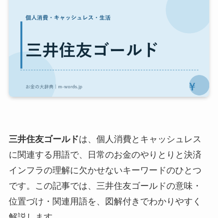
三井住友ゴールド
は、個人消費とキャッシュレス
に関連する用語で、日常のお金のやりとりと決済
インフラの理解に欠かせないキーワードのひとつ
です。この記事では、三井住友ゴールドの意味・
位置づけ・関連用語を、図解付きでわかりやすく
解説します。