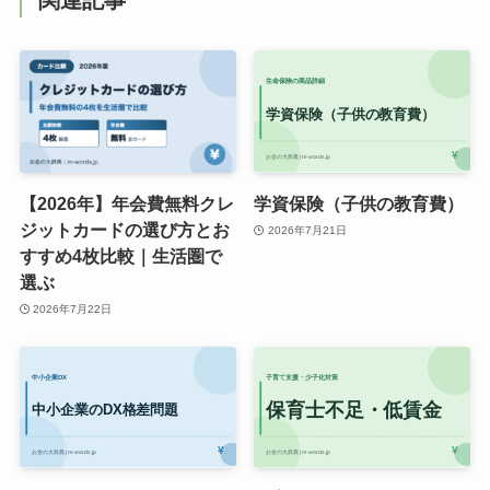
関連記事
【2026年】年会費無料クレ
学資保険（子供の教育費）
ジットカードの選び方とお
2026年7月21日
すすめ4枚比較｜生活圏で
選ぶ
2026年7月22日