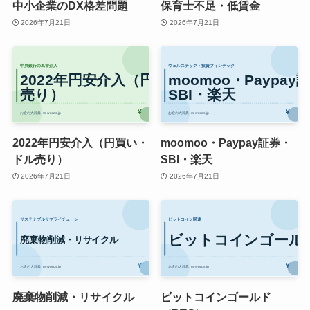
中小企業のDX格差問題
保育士不足・低賃金
2026年7月21日
2026年7月21日
2022年円安介入（円買い・
moomoo・Paypay証券・
ドル売り）
SBI・楽天
2026年7月21日
2026年7月21日
廃棄物削減・リサイクル
ビットコインゴールド