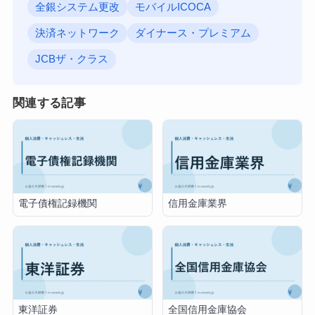
全銀システム更改
モバイルICOCA
決済ネットワーク
ダイナース・プレミアム
JCBザ・クラス
関連する記事
電子債権記録機関
信用金庫業界
東洋証券
全国信用金庫協会