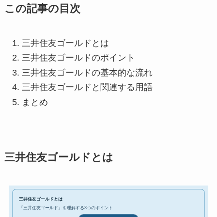
この記事の目次
三井住友ゴールドとは
三井住友ゴールドのポイント
三井住友ゴールドの基本的な流れ
三井住友ゴールドと関連する用語
まとめ
三井住友ゴールドとは
三井住友ゴールドとは
『三井住友ゴールド』を理解する3つのポイント