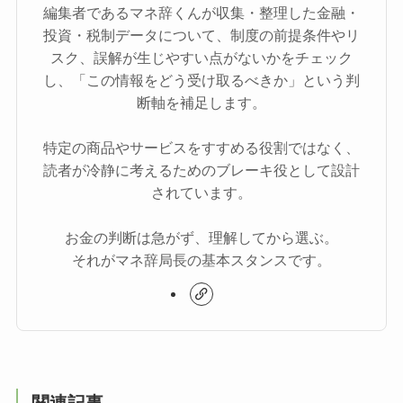
編集者であるマネ辞くんが収集・整理した金融・
投資・税制データについて、制度の前提条件やリ
スク、誤解が生じやすい点がないかをチェック
し、「この情報をどう受け取るべきか」という判
断軸を補足します。
特定の商品やサービスをすすめる役割ではなく、
読者が冷静に考えるためのブレーキ役として設計
されています。
お金の判断は急がず、理解してから選ぶ。
それがマネ辞局長の基本スタンスです。