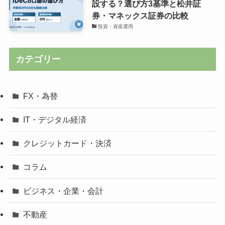
設する？選び方3基準と松井証
券・マネックス証券の比較
投資・資産運用
カテゴリー
FX・為替
IT・デジタル経済
クレジットカード・決済
コラム
ビジネス・企業・会計
不動産