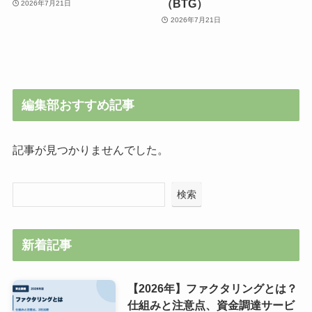
（BTG）
2026年7月21日
2026年7月21日
編集部おすすめ記事
記事が見つかりませんでした。
検索
新着記事
【2026年】ファクタリングとは？
仕組みと注意点、資金調達サービ