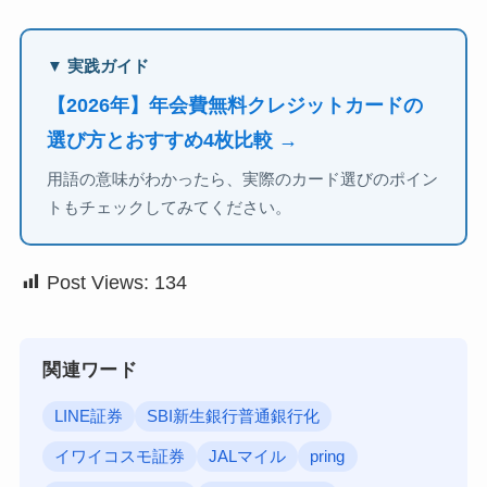
▼ 実践ガイド
【2026年】年会費無料クレジットカードの
選び方とおすすめ4枚比較 →
用語の意味がわかったら、実際のカード選びのポイン
トもチェックしてみてください。
Post Views:
134
関連ワード
LINE証券
SBI新生銀行普通銀行化
イワイコスモ証券
JALマイル
pring