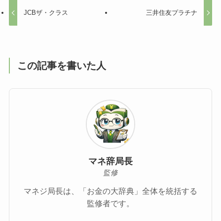
JCBザ・クラス
三井住友プラチナ
この記事を書いた人
マネ辞局長
監修
マネジ局長は、「お金の大辞典」全体を統括する
監修者です。