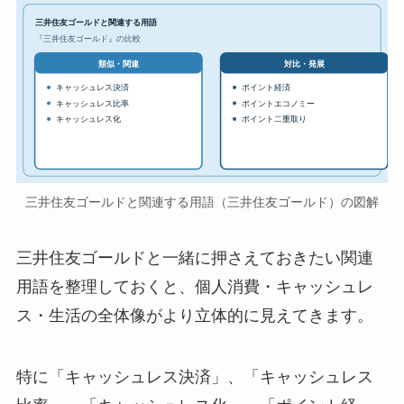
三井住友ゴールドと関連する用語
『三井住友ゴールド』の比較
対比・発展
類似・関連
キャッシュレス決済
ポイント経済
キャッシュレス比率
ポイントエコノミー
キャッシュレス化
ポイント二重取り
三井住友ゴールドと関連する用語（三井住友ゴールド）の図解
三井住友ゴールドと一緒に押さえておきたい関連
用語を整理しておくと、個人消費・キャッシュレ
ス・生活の全体像がより立体的に見えてきます。
特に「キャッシュレス決済」、「キャッシュレス