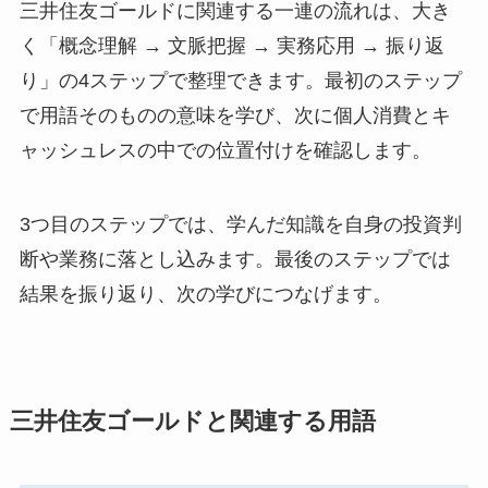
三井住友ゴールドに関連する一連の流れは、大き
く「概念理解 → 文脈把握 → 実務応用 → 振り返
り」の4ステップで整理できます。最初のステップ
で用語そのものの意味を学び、次に個人消費とキ
ャッシュレスの中での位置付けを確認します。
3つ目のステップでは、学んだ知識を自身の投資判
断や業務に落とし込みます。最後のステップでは
結果を振り返り、次の学びにつなげます。
三井住友ゴールドと関連する用語