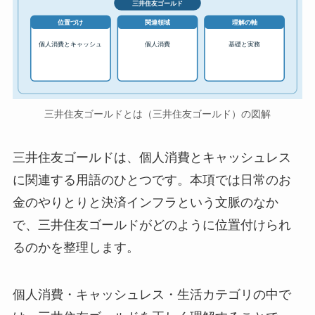
三井住友ゴールド
位置づけ
関連領域
理解の軸
個人消費とキャッシュ
個人消費
基礎と実務
三井住友ゴールドとは（三井住友ゴールド）の図解
三井住友ゴールドは、個人消費とキャッシュレス
に関連する用語のひとつです。本項では日常のお
金のやりとりと決済インフラという文脈のなか
で、三井住友ゴールドがどのように位置付けられ
るのかを整理します。
個人消費・キャッシュレス・生活カテゴリの中で