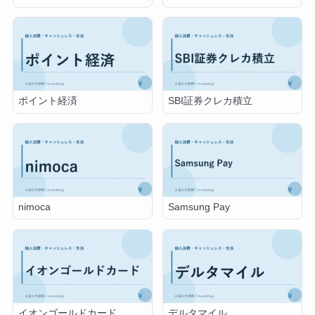
ポイント経済
SBI証券クレカ積立
nimoca
Samsung Pay
イオンゴールドカード
デルタマイル