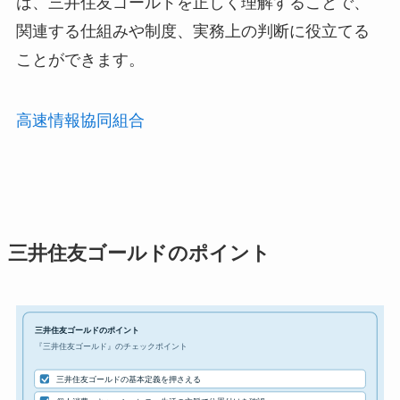
は、三井住友ゴールドを正しく理解することで、
関連する仕組みや制度、実務上の判断に役立てる
ことができます。
高速情報協同組合
三井住友ゴールドのポイント
三井住友ゴールドのポイント
『三井住友ゴールド』のチェックポイント
三井住友ゴールドの基本定義を押さえる