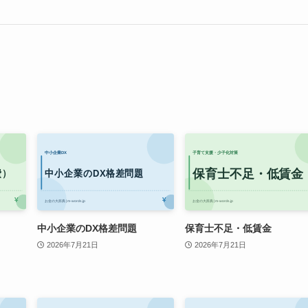
）
中小企業のDX格差問題
保育士不足・低賃金
2026年7月21日
2026年7月21日