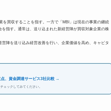
業を買収することを指す。一方で「MBI」は現在の事業の継続
合を指す。通常は、送り込まれた新経営陣が買収対象企業の株
経営陣を送り込み経営改善を行い、企業価値を高め、キャピタ
意点、資金調達サービス3社比較 →
もチェックしてみてください。