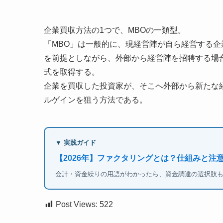
企業買収方法の1つで、MBOの一類型。
「MBO」は一般的に、現経営陣が自ら経営する企
を前提としながら、外部から経営陣を招聘する場
式を取得する。
企業を買収した投資家が、そこへ外部から新たな
ルゲインを狙う方法である。
▼ 実践ガイド
【2026年】ファクタリングとは？仕組みと注
会計・資金繰りの用語がわかったら、資金調達の選択肢
Post Views:
522