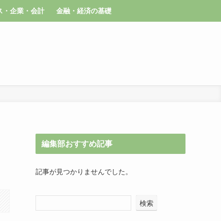
ス・企業・会計
金融・経済の基礎
編集部おすすめ記事
記事が見つかりませんでした。
検索