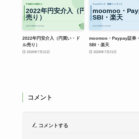
2022年円安介入（円買い・ド
moomoo・Paypay証券
ル売り）
SBI・楽天
2026年7月21日
2026年7月21日
コメント
コメントする