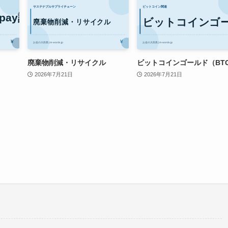
・
廃棄物削減・リサイクル
ビットコインゴールド（BT
2026年7月21日
2026年7月21日