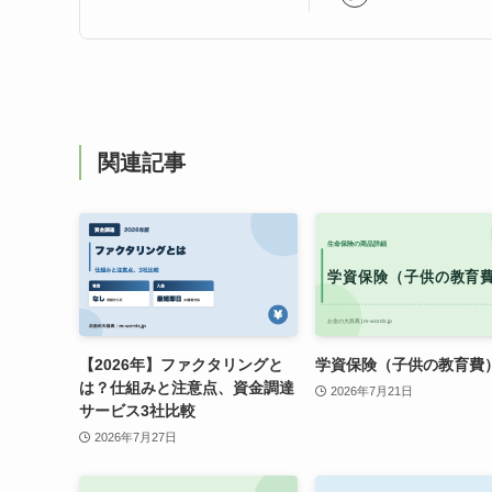
関連記事
【2026年】ファクタリングと
学資保険（子供の教育費
は？仕組みと注意点、資金調達
2026年7月21日
サービス3社比較
2026年7月27日