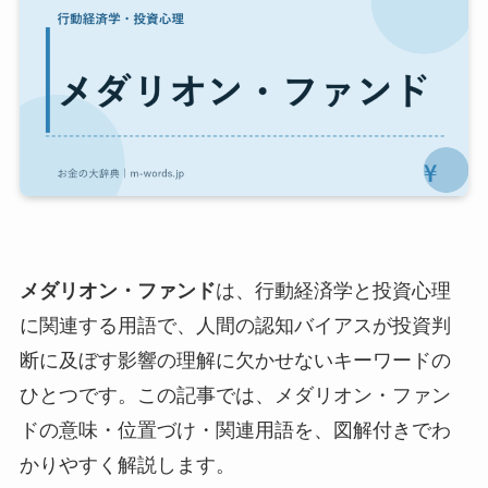
メダリオン・ファンド
は、行動経済学と投資心理
に関連する用語で、人間の認知バイアスが投資判
断に及ぼす影響の理解に欠かせないキーワードの
ひとつです。この記事では、メダリオン・ファン
ドの意味・位置づけ・関連用語を、図解付きでわ
かりやすく解説します。