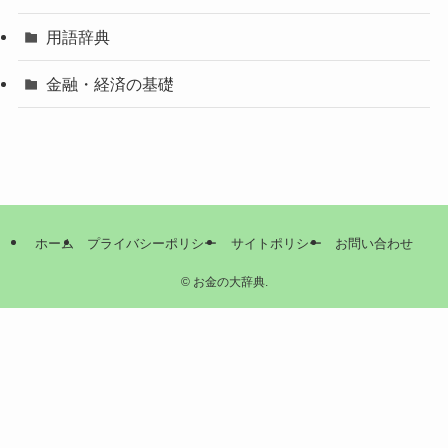
用語辞典
金融・経済の基礎
ホーム
プライバシーポリシー
サイトポリシー
お問い合わせ
©
お金の大辞典.