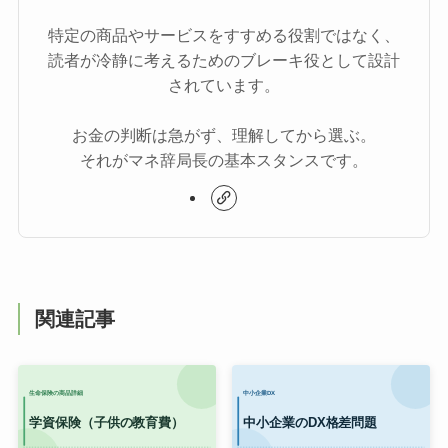
特定の商品やサービスをすすめる役割ではなく、
読者が冷静に考えるためのブレーキ役として設計
されています。
お金の判断は急がず、理解してから選ぶ。
それがマネ辞局長の基本スタンスです。
関連記事