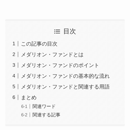
目次
この記事の目次
メダリオン・ファンドとは
メダリオン・ファンドのポイント
メダリオン・ファンドの基本的な流れ
メダリオン・ファンドと関連する用語
まとめ
関連ワード
関連する記事