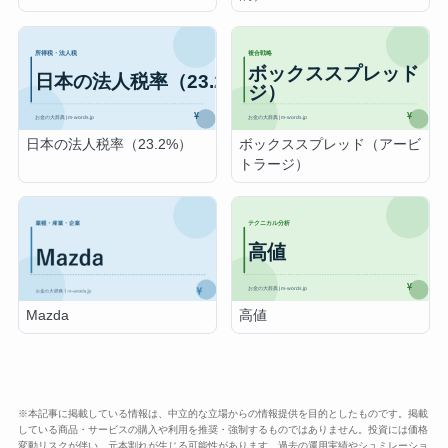
日本の法人税率（23.2%）
ボックススプレッド（アービ
トラージ）
高値
Mazda
※本記事に掲載している情報は、中立的な立場からの情報提供を目的としたものです。掲載
している商品・サービスの購入や利用を推奨・強制するものではありません。投資には価格
変動リスクが伴い、元本割れが生じる可能性があります。過去の運用実績やシュミレーショ