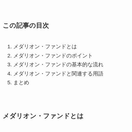
この記事の目次
メダリオン・ファンドとは
メダリオン・ファンドのポイント
メダリオン・ファンドの基本的な流れ
メダリオン・ファンドと関連する用語
まとめ
メダリオン・ファンドとは