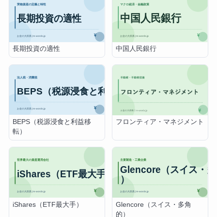
長期投資の適性
中国人民銀行
BEPS（税源浸食と利益移
フロンティア・マネジメント
転）
iShares（ETF最大手）
Glencore（スイス・多角
的）