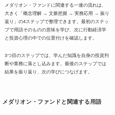
メダリオン・ファンドに関連する一連の流れは、
大きく「概念理解 → 文脈把握 → 実務応用 → 振り
返り」の4ステップで整理できます。最初のステッ
プで用語そのものの意味を学び、次に行動経済学
と投資心理の中での位置付けを確認します。
3つ目のステップでは、学んだ知識を自身の投資判
断や業務に落とし込みます。最後のステップでは
結果を振り返り、次の学びにつなげます。
メダリオン・ファンドと関連する用語