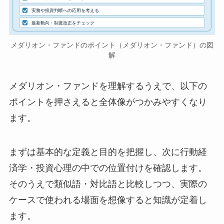
実務や投資判断への応用を考える
最新動向・制度改正をチェック
メダリオン・ファンドのポイント（メダリオン・ファンド）の図
解
メダリオン・ファンドを理解するうえで、以下の
ポイントを押さえると全体像がつかみやすくなり
ます。
まずは基本的な定義と目的を把握し、次に行動経
済学・投資心理の中での位置付けを確認します。
そのうえで類似語・対比語と比較しつつ、実際の
ケースで使われる場面を想像すると知識が定着し
ます。