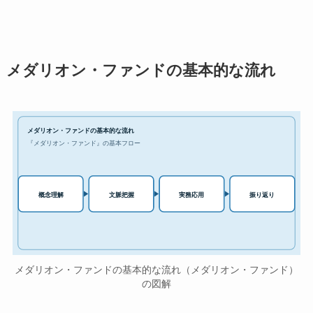
メダリオン・ファンドの基本的な流れ
メダリオン・ファンドの基本的な流れ
『メダリオン・ファンド』の基本フロー
実務応用
概念理解
文脈把握
振り返り
メダリオン・ファンドの基本的な流れ（メダリオン・ファンド）
の図解