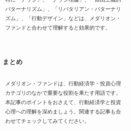
パターナリズム」、「リバタリアン・パターナリ
ズム」、「行動デザイン」などは、メダリオン・
ファンドと合わせて理解すると効果的です。
まとめ
メダリオン・ファンドは、行動経済学・投資心理
カテゴリのなかで重要な役割を果たす用語です。
本記事のポイントをおさえて、行動経済学と投資
心理への理解を深めましょう。関連する記事も合
わせてチェックしてみてください。