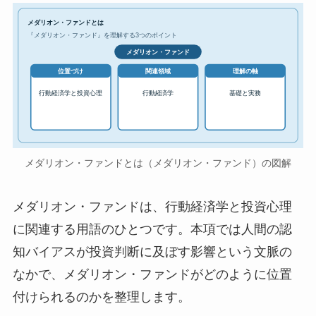
メダリオン・ファンドとは
『メダリオン・ファンド』を理解する3つのポイント
メダリオン・ファンド
位置づけ
関連領域
理解の軸
行動経済学と投資心理
行動経済学
基礎と実務
メダリオン・ファンドとは（メダリオン・ファンド）の図解
メダリオン・ファンドは、行動経済学と投資心理
に関連する用語のひとつです。本項では人間の認
知バイアスが投資判断に及ぼす影響という文脈の
なかで、メダリオン・ファンドがどのように位置
付けられるのかを整理します。