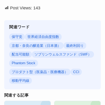
Post Views:
143
関連ワード
保守党
世界経済自由度指数
京都・奈良の醸造業（日本酒）
最終利回り
配当可能額
ソブリンウェルスファンド（SWF）
Phantom Stock
プロダクト型（医薬品・医療機器）
CCI
移動平均線
関連する記事