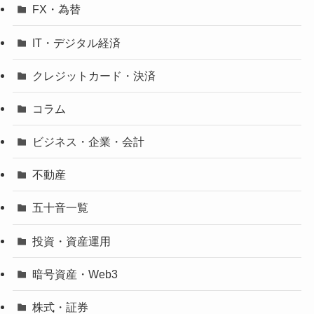
FX・為替
IT・デジタル経済
クレジットカード・決済
コラム
ビジネス・企業・会計
不動産
五十音一覧
投資・資産運用
暗号資産・Web3
株式・証券