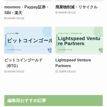
moomoo・Paypay証券・
廃棄物削減・リサイクル
SBI・楽天
2026年7月21日
2026年7月21日
ビットコインゴールド
Lightspeed Venture
（BTG）
Partners
2026年7月21日
2026年7月21日
編集部おすすめ記事