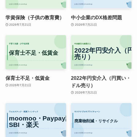
学資保険（子供の教育費）
中小企業のDX格差問題
2026年7月21日
2026年7月21日
保育士不足・低賃金
2022年円安介入（円買い・
ドル売り）
2026年7月21日
2026年7月21日