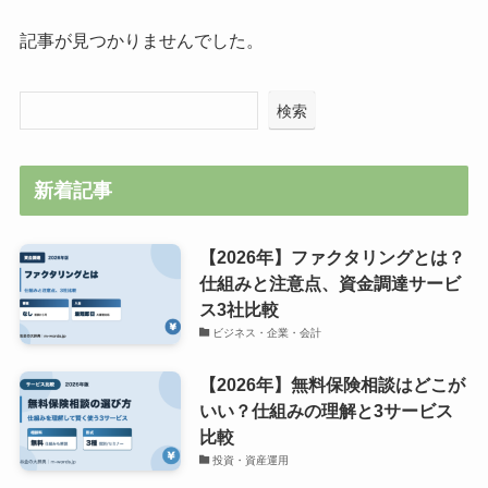
記事が見つかりませんでした。
検索
新着記事
【2026年】ファクタリングとは？
仕組みと注意点、資金調達サービ
ス3社比較
ビジネス・企業・会計
【2026年】無料保険相談はどこが
いい？仕組みの理解と3サービス
比較
投資・資産運用