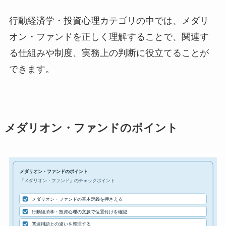
行動経済学・投資心理カテゴリの中では、メダリ
オン・ファンドを正しく理解することで、関連す
る仕組みや制度、実務上の判断に役立てることが
できます。
メダリオン・ファンドのポイント
メダリオン・ファンドのポイント
『メダリオン・ファンド』のチェックポイント
メダリオン・ファンドの基本定義を押さえる
行動経済学・投資心理の文脈で位置付けを確認
関連用語との違いを整理する