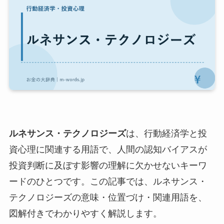
ルネサンス・テクノロジーズ
は、行動経済学と投
資心理に関連する用語で、人間の認知バイアスが
投資判断に及ぼす影響の理解に欠かせないキーワ
ードのひとつです。この記事では、ルネサンス・
テクノロジーズの意味・位置づけ・関連用語を、
図解付きでわかりやすく解説します。