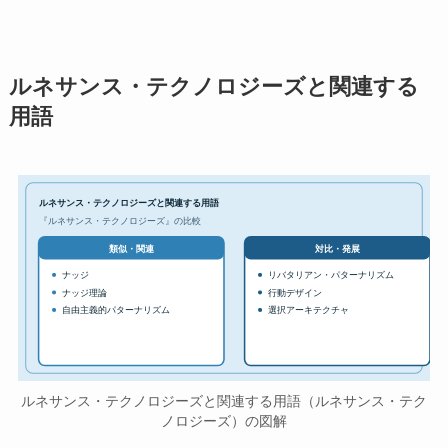
ルネサンス・テクノロジーズと関連する
用語
ルネサンス・テクノロジーズと関連する用語
『ルネサンス・テクノロジーズ』の比較
対比・発展
類似・関連
ナッジ
リバタリアン・パターナリズム
ナッジ理論
行動デザイン
自由主義的パターナリズム
選択アーキテクチャ
ルネサンス・テクノロジーズと関連する用語（ルネサンス・テク
ノロジーズ）の図解