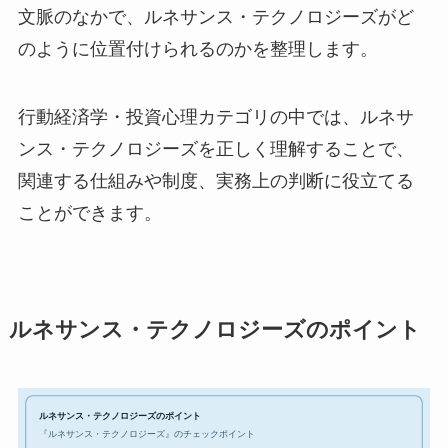
文脈のなかで、ルネサンス・テクノロジーズがど
のように位置付けられるのかを整理します。
行動経済学・投資心理カテゴリの中では、ルネサ
ンス・テクノロジーズを正しく理解することで、
関連する仕組みや制度、実務上の判断に役立てる
ことができます。
ルネサンス・テクノロジーズのポイント
ルネサンス・テクノロジーズのポイント
『ルネサンス・テクノロジーズ』のチェックポイント