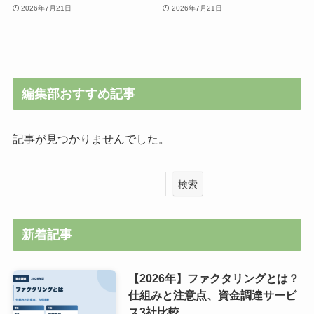
2026年7月21日
2026年7月21日
編集部おすすめ記事
記事が見つかりませんでした。
検索
新着記事
【2026年】ファクタリングとは？
仕組みと注意点、資金調達サービ
ス3社比較