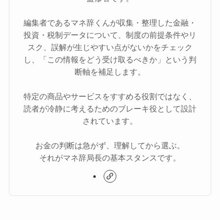
編集者であるマネ辞くんが収集・整理した金融・
投資・税制データについて、制度の前提条件やリ
スク、誤解が生じやすい点がないかをチェック
し、「この情報をどう受け取るべきか」という判
断軸を補足します。
特定の商品やサービスをすすめる役割ではなく、
読者が冷静に考えるためのブレーキ役として設計
されています。
お金の判断は急がず、理解してから選ぶ。
それがマネ辞局長の基本スタンスです。