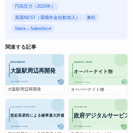
円高圧力（2025年）
英国NEST（退職年金自動加入）
兼松
Slack→Salesforce
関連する記事
大阪駅周辺再開発
オーバーナイト物