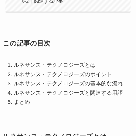
関連する記事
この記事の目次
ルネサンス・テクノロジーズとは
ルネサンス・テクノロジーズのポイント
ルネサンス・テクノロジーズの基本的な流れ
ルネサンス・テクノロジーズと関連する用語
まとめ