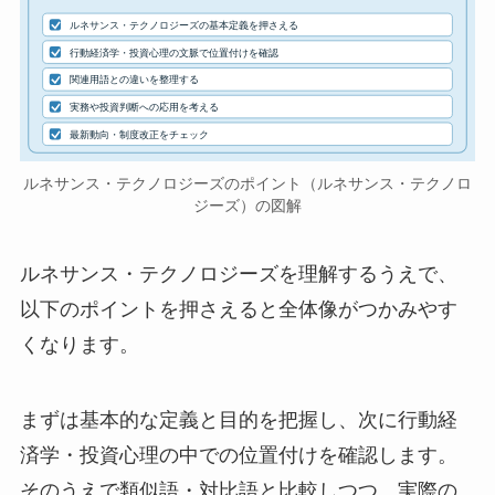
ルネサンス・テクノロジーズの基本定義を押さえる
行動経済学・投資心理の文脈で位置付けを確認
関連用語との違いを整理する
実務や投資判断への応用を考える
最新動向・制度改正をチェック
ルネサンス・テクノロジーズのポイント（ルネサンス・テクノロ
ジーズ）の図解
ルネサンス・テクノロジーズを理解するうえで、
以下のポイントを押さえると全体像がつかみやす
くなります。
まずは基本的な定義と目的を把握し、次に行動経
済学・投資心理の中での位置付けを確認します。
そのうえで類似語・対比語と比較しつつ、実際の