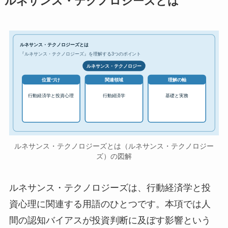
ルネサンス・テクノロジーズとは
ルネサンス・テクノロジーズとは
『ルネサンス・テクノロジーズ』を理解する3つのポイント
ルネサンス・テクノロジー
位置づけ
関連領域
理解の軸
行動経済学と投資心理
行動経済学
基礎と実務
ルネサンス・テクノロジーズとは（ルネサンス・テクノロジー
ズ）の図解
ルネサンス・テクノロジーズは、行動経済学と投
資心理に関連する用語のひとつです。本項では人
間の認知バイアスが投資判断に及ぼす影響という