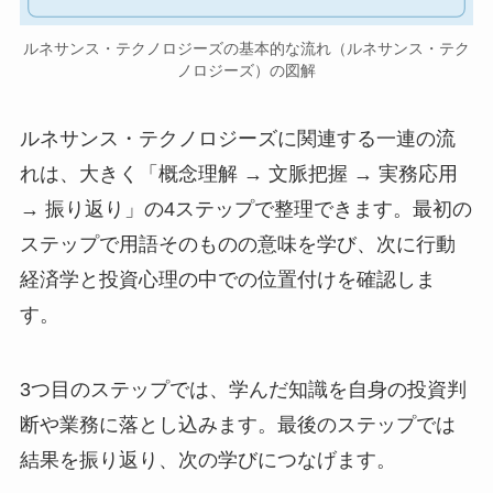
ルネサンス・テクノロジーズの基本的な流れ（ルネサンス・テク
ノロジーズ）の図解
ルネサンス・テクノロジーズに関連する一連の流
れは、大きく「概念理解 → 文脈把握 → 実務応用
→ 振り返り」の4ステップで整理できます。最初の
ステップで用語そのものの意味を学び、次に行動
経済学と投資心理の中での位置付けを確認しま
す。
3つ目のステップでは、学んだ知識を自身の投資判
断や業務に落とし込みます。最後のステップでは
結果を振り返り、次の学びにつなげます。