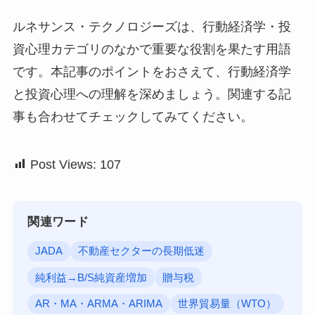
ルネサンス・テクノロジーズは、行動経済学・投
資心理カテゴリのなかで重要な役割を果たす用語
です。本記事のポイントをおさえて、行動経済学
と投資心理への理解を深めましょう。関連する記
事も合わせてチェックしてみてください。
Post Views:
107
関連ワード
JADA
不動産セクターの長期低迷
純利益→B/S純資産増加
贈与税
AR・MA・ARMA・ARIMA
世界貿易量（WTO）