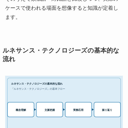
ケースで使われる場面を想像すると知識が定着し
ます。
ルネサンス・テクノロジーズの基本的な
流れ
ルネサンス・テクノロジーズの基本的な流れ
『ルネサンス・テクノロジーズ』の基本フロー
実務応用
概念理解
文脈把握
振り返り