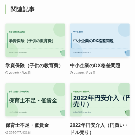
関連記事
学資保険（子供の教育費）
中小企業のDX格差問題
2026年7月21日
2026年7月21日
保育士不足・低賃金
2022年円安介入（円買い・
ドル売り）
2026年7月21日