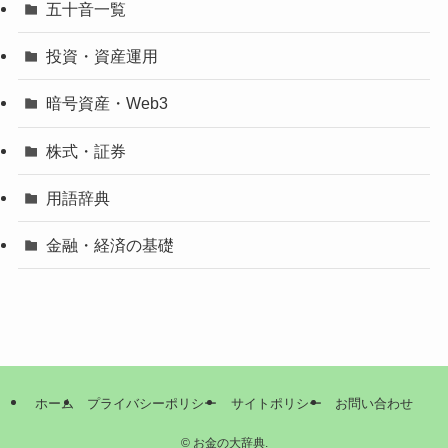
五十音一覧
投資・資産運用
暗号資産・Web3
株式・証券
用語辞典
金融・経済の基礎
ホーム
プライバシーポリシー
サイトポリシー
お問い合わせ
©
お金の大辞典.