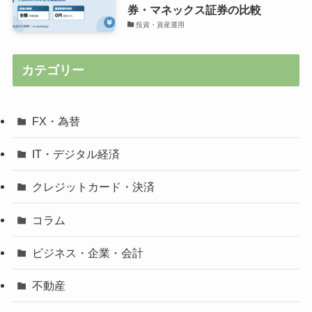
券・マネックス証券の比較
投資・資産運用
カテゴリー
FX・為替
IT・デジタル経済
クレジットカード・決済
コラム
ビジネス・企業・会計
不動産