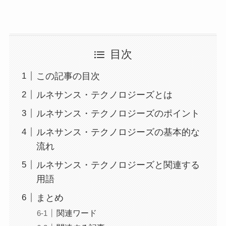
目次
この記事の目次
ルネサンス・テクノロジーズとは
ルネサンス・テクノロジーズのポイント
ルネサンス・テクノロジーズの基本的な
流れ
ルネサンス・テクノロジーズと関連する
用語
まとめ
関連ワード