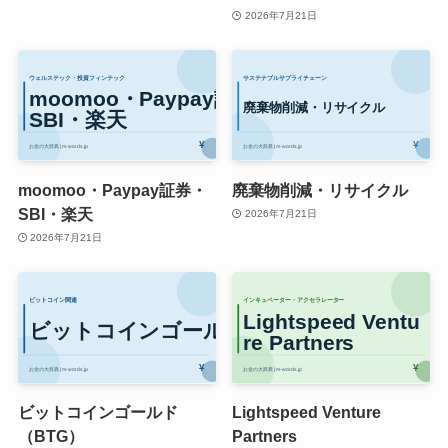
2026年7月21日
moomoo・Paypay証券・
廃棄物削減・リサイクル
SBI・楽天
2026年7月21日
2026年7月21日
ビットコインゴールド
Lightspeed Venture
（BTG）
Partners