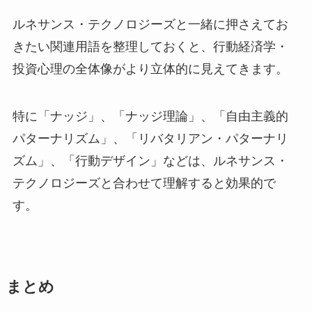
ルネサンス・テクノロジーズと一緒に押さえてお
きたい関連用語を整理しておくと、行動経済学・
投資心理の全体像がより立体的に見えてきます。
特に「ナッジ」、「ナッジ理論」、「自由主義的
パターナリズム」、「リバタリアン・パターナリ
ズム」、「行動デザイン」などは、ルネサンス・
テクノロジーズと合わせて理解すると効果的で
す。
まとめ