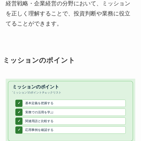
経営戦略・企業経営の分野において、ミッション
を正しく理解することで、投資判断や業務に役立
てることができます。
ミッションのポイント