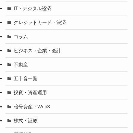
IT・デジタル経済
クレジットカード・決済
コラム
ビジネス・企業・会計
不動産
五十音一覧
投資・資産運用
暗号資産・Web3
株式・証券