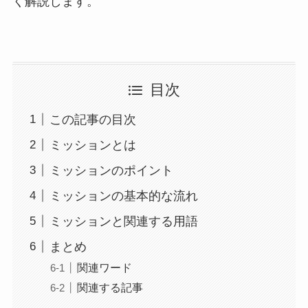
く解説します。
目次
この記事の目次
ミッションとは
ミッションのポイント
ミッションの基本的な流れ
ミッションと関連する用語
まとめ
関連ワード
関連する記事