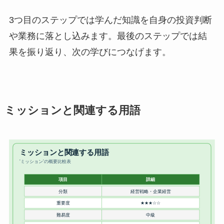
3つ目のステップでは学んだ知識を自身の投資判断
や業務に落とし込みます。最後のステップでは結
果を振り返り、次の学びにつなげます。
ミッションと関連する用語