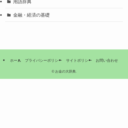
用語辞典
金融・経済の基礎
ホーム
プライバシーポリシー
サイトポリシー
お問い合わせ
©
お金の大辞典.