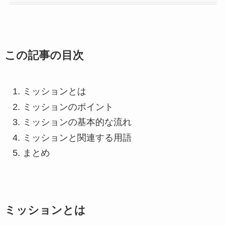
この記事の目次
ミッションとは
ミッションのポイント
ミッションの基本的な流れ
ミッションと関連する用語
まとめ
ミッションとは