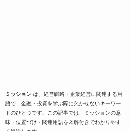
ミッション
は、経営戦略・企業経営に関連する用
語で、金融・投資を学ぶ際に欠かせないキーワー
ドのひとつです。この記事では、ミッションの意
味・位置づけ・関連用語を図解付きでわかりやす