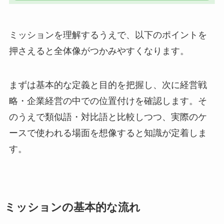
ミッションを理解するうえで、以下のポイントを
押さえると全体像がつかみやすくなります。
まずは基本的な定義と目的を把握し、次に経営戦
略・企業経営の中での位置付けを確認します。そ
のうえで類似語・対比語と比較しつつ、実際のケ
ースで使われる場面を想像すると知識が定着しま
す。
ミッションの基本的な流れ