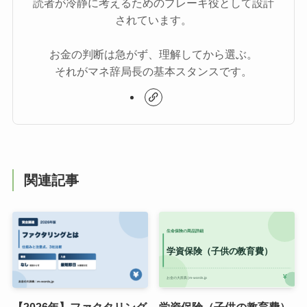
読者が冷静に考えるためのブレーキ役として設計
されています。
お金の判断は急がず、理解してから選ぶ。
それがマネ辞局長の基本スタンスです。
関連記事