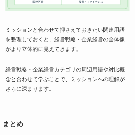
ミッションと合わせて押さえておきたい関連用語
を整理しておくと、経営戦略・企業経営の全体像
がより立体的に見えてきます。
経営戦略・企業経営カテゴリの周辺用語や対比概
念と合わせて学ぶことで、ミッションへの理解が
さらに深まります。
まとめ