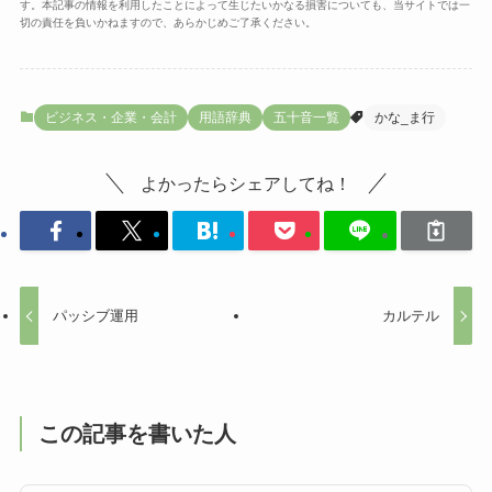
す。本記事の情報を利用したことによって生じたいかなる損害についても、当サイトでは一
切の責任を負いかねますので、あらかじめご了承ください。
ビジネス・企業・会計
用語辞典
五十音一覧
かな_ま行
よかったらシェアしてね！
パッシブ運用
カルテル
この記事を書いた人