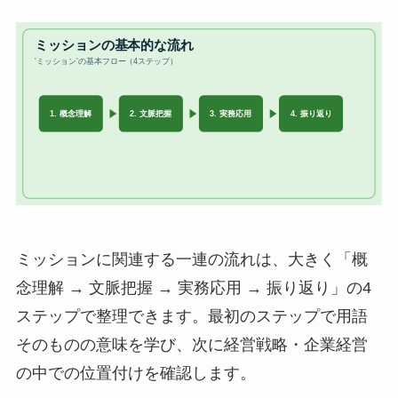
ミッションに関連する一連の流れは、大きく「概
念理解 → 文脈把握 → 実務応用 → 振り返り」の4
ステップで整理できます。最初のステップで用語
そのものの意味を学び、次に経営戦略・企業経営
の中での位置付けを確認します。