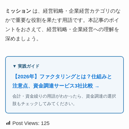
ミッション
は、経営戦略・企業経営カテゴリのな
かで重要な役割を果たす用語です。本記事のポイ
ントをおさえて、経営戦略・企業経営への理解を
深めましょう。
▼ 実践ガイド
【2026年】ファクタリングとは？仕組みと
注意点、資金調達サービス3社比較 →
会計・資金繰りの用語がわかったら、資金調達の選択
肢もチェックしてみてください。
Post Views:
125