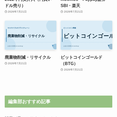
ドル売り）
SBI・楽天
2026年7月21日
2026年7月21日
廃棄物削減・リサイクル
ビットコインゴールド
（BTG）
2026年7月21日
2026年7月21日
編集部おすすめ記事