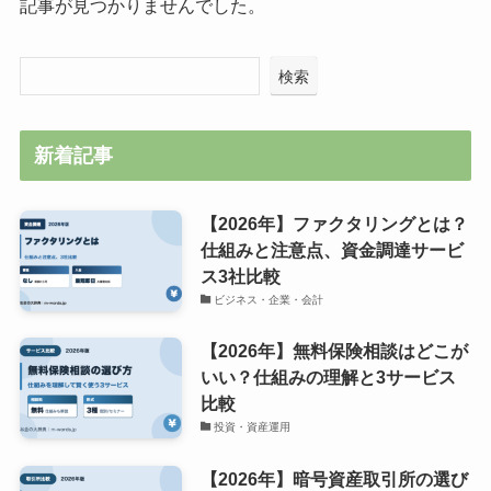
記事が見つかりませんでした。
検索
新着記事
【2026年】ファクタリングとは？
仕組みと注意点、資金調達サービ
ス3社比較
ビジネス・企業・会計
【2026年】無料保険相談はどこが
いい？仕組みの理解と3サービス
比較
投資・資産運用
【2026年】暗号資産取引所の選び