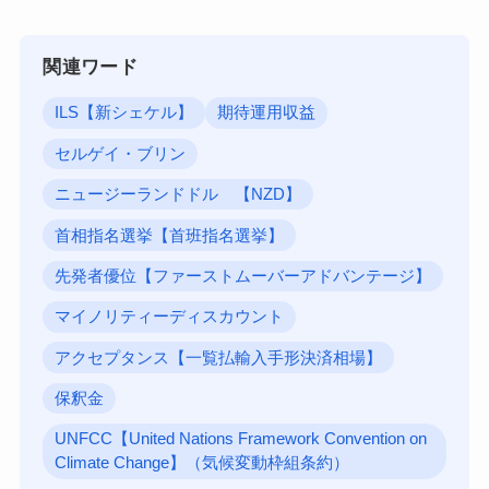
関連ワード
ILS【新シェケル】
期待運用収益
セルゲイ・ブリン
ニュージーランドドル 【NZD】
首相指名選挙【首班指名選挙】
先発者優位【ファーストムーバーアドバンテージ】
マイノリティーディスカウント
アクセプタンス【一覧払輸入手形決済相場】
保釈金
UNFCC【United Nations Framework Convention on
Climate Change】（気候変動枠組条約）