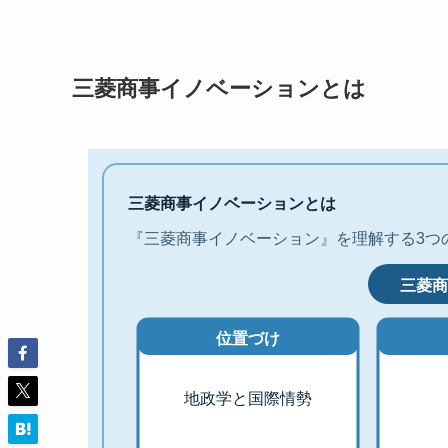
三菱商事イノベーションとは
三菱商事イノベーションとは
『三菱商事イノベーション』を理解する3つ
三菱商
位置づけ
地政学と国際情勢