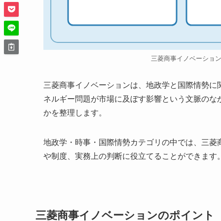
三菱商事イノベーショ
三菱商事イノベーションは、地政学と国際情勢に
ネルギー問題が市場に及ぼす影響という文脈のな
かを整理します。
地政学・時事・国際情勢カテゴリの中では、三菱
や制度、実務上の判断に役立てることができます
三菱商事イノベーションのポイント