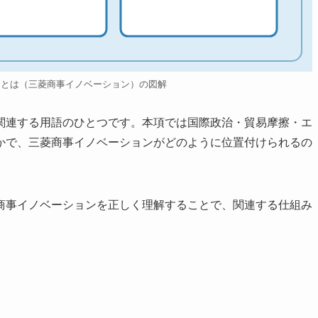
ンとは（三菱商事イノベーション）の図解
関連する用語のひとつです。本項では国際政治・貿易摩擦・エ
かで、三菱商事イノベーションがどのように位置付けられるの
商事イノベーションを正しく理解することで、関連する仕組み
。