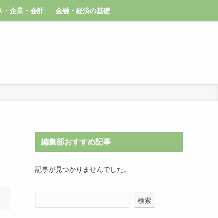
ス・企業・会計
金融・経済の基礎
編集部おすすめ記事
記事が見つかりませんでした。
検索