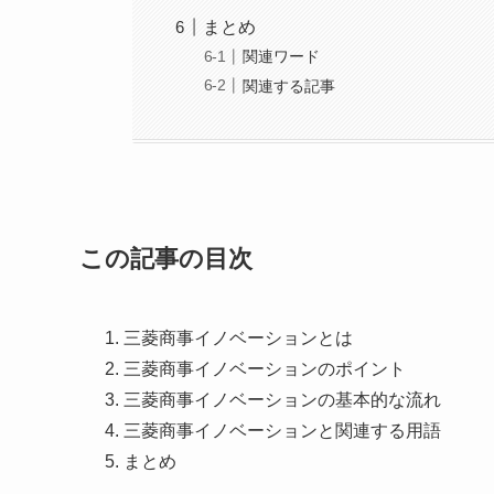
まとめ
関連ワード
関連する記事
この記事の目次
三菱商事イノベーションとは
三菱商事イノベーションのポイント
三菱商事イノベーションの基本的な流れ
三菱商事イノベーションと関連する用語
まとめ