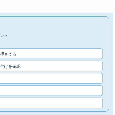
ント
押さえる
付けを確認