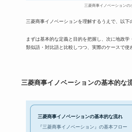
三菱商事イノベーションの
三菱商事イノベーションを理解するうえで、以下
まずは基本的な定義と目的を把握し、次に地政学
類似語・対比語と比較しつつ、実際のケースで使
三菱商事イノベーションの基本的な
三菱商事イノベーションの基本的な流れ
『三菱商事イノベーション』の基本フロー