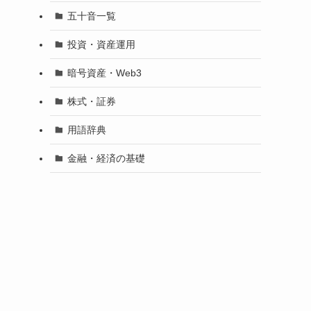
五十音一覧
投資・資産運用
暗号資産・Web3
株式・証券
用語辞典
金融・経済の基礎