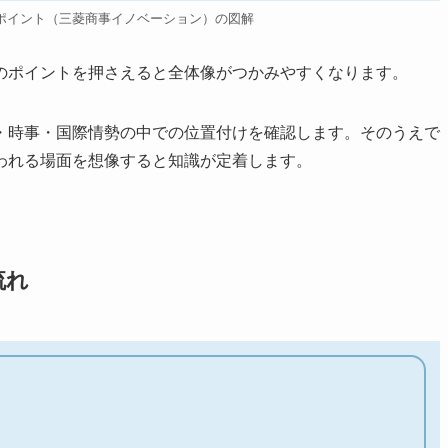
ポイント（三菱商事イノベーション）の図解
のポイントを押さえると全体像がつかみやすくなります。
・時事・国際情勢の中での位置付けを確認します。そのうえで
われる場面を想像すると知識が定着します。
流れ