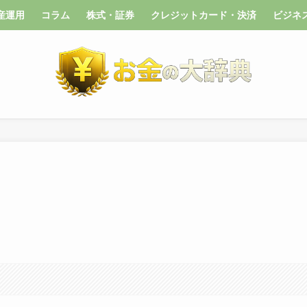
産運用
コラム
株式・証券
クレジットカード・決済
ビジネ