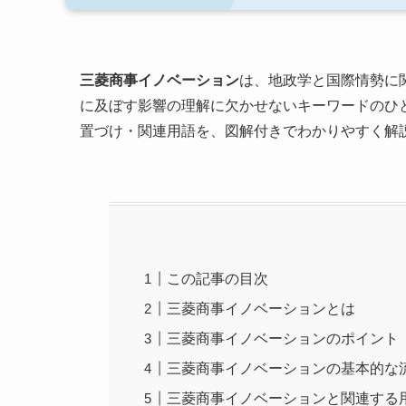
三菱商事イノベーション
は、地政学と国際情勢に
に及ぼす影響の理解に欠かせないキーワードのひ
置づけ・関連用語を、図解付きでわかりやすく解
この記事の目次
三菱商事イノベーションとは
三菱商事イノベーションのポイント
三菱商事イノベーションの基本的な
三菱商事イノベーションと関連する