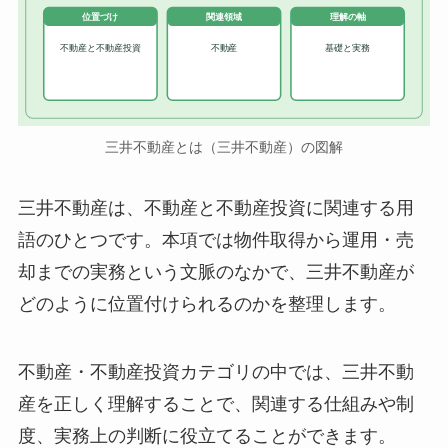
位置づけ
関連領域
理解の軸
不動産と不動産投資
不動産
基礎と実務
三井不動産とは（三井不動産）の図解
三井不動産は、不動産と不動産投資に関連する用
語のひとつです。本項では物件取得から運用・売
却までの実務という文脈のなかで、三井不動産が
どのように位置付けられるのかを整理します。
不動産・不動産投資カテゴリの中では、三井不動
産を正しく理解することで、関連する仕組みや制
度、実務上の判断に役立てることができます。