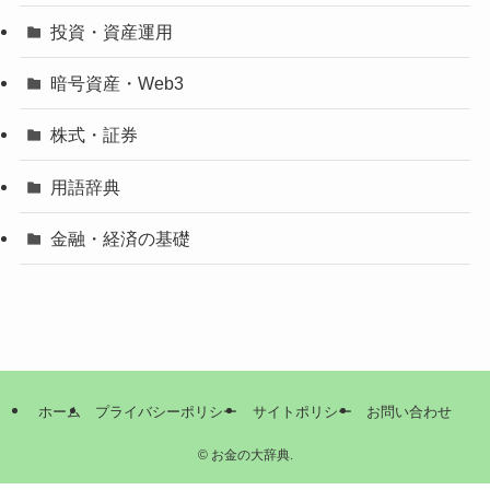
投資・資産運用
暗号資産・Web3
株式・証券
用語辞典
金融・経済の基礎
ホーム
プライバシーポリシー
サイトポリシー
お問い合わせ
©
お金の大辞典.