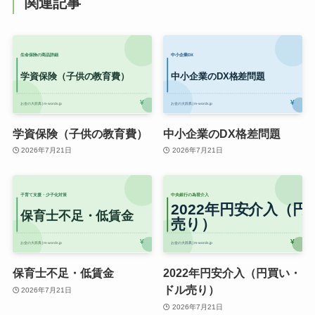
関連記事
学資保険（子供の教育費）
中小企業のDX格差問題
2026年7月21日
2026年7月21日
保育士不足・低賃金
2022年円安介入（円買い・
ドル売り）
2026年7月21日
2026年7月21日