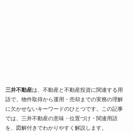
三井不動産
は、不動産と不動産投資に関連する用
語で、物件取得から運用・売却までの実務の理解
に欠かせないキーワードのひとつです。この記事
では、三井不動産の意味・位置づけ・関連用語
を、図解付きでわかりやすく解説します。