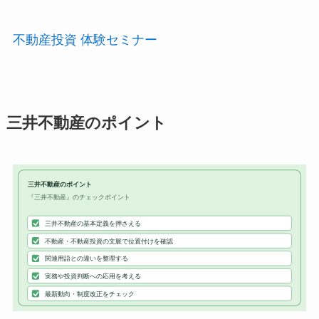
不動産投資 体験セミナー
三井不動産のポイント
三井不動産のポイント
『三井不動産』のチェックポイント
三井不動産の基本定義を押さえる
不動産・不動産投資の文脈で位置付けを確認
関連用語との違いを整理する
実務や投資判断への応用を考える
最新動向・制度改正をチェック