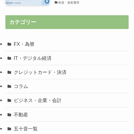
投資・資産運用
カテゴリー
FX・為替
IT・デジタル経済
クレジットカード・決済
コラム
ビジネス・企業・会計
不動産
五十音一覧