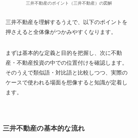
三井不動産のポイント（三井不動産）の図解
三井不動産を理解するうえで、以下のポイントを
押さえると全体像がつかみやすくなります。
まずは基本的な定義と目的を把握し、次に不動
産・不動産投資の中での位置付けを確認します。
そのうえで類似語・対比語と比較しつつ、実際の
ケースで使われる場面を想像すると知識が定着し
ます。
三井不動産の基本的な流れ