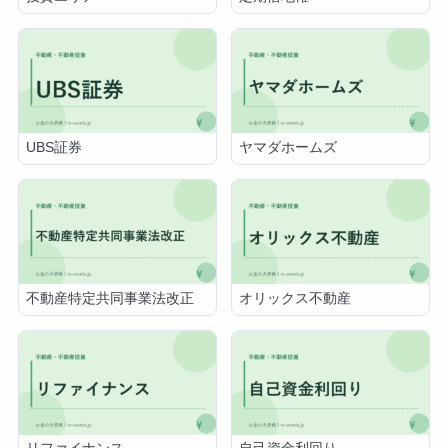
UBS証券
ヤマダホームズ
不動産特定共同事業法改正
オリックス不動産