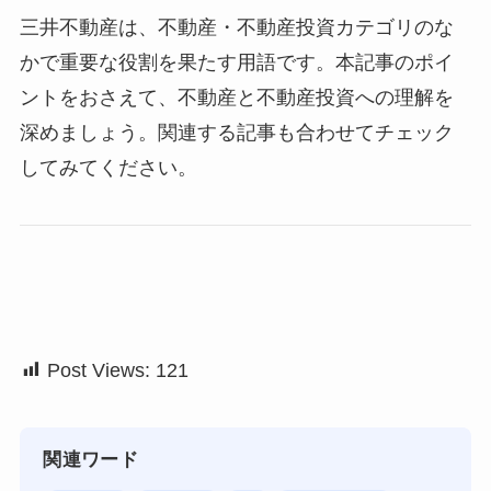
三井不動産は、不動産・不動産投資カテゴリのな
かで重要な役割を果たす用語です。本記事のポイ
ントをおさえて、不動産と不動産投資への理解を
深めましょう。関連する記事も合わせてチェック
してみてください。
Post Views:
121
関連ワード