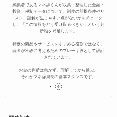
編集者であるマネ辞くんが収集・整理した金融・
投資・税制データについて、制度の前提条件やリ
スク、誤解が生じやすい点がないかをチェック
し、「この情報をどう受け取るべきか」という判
断軸を補足します。
特定の商品やサービスをすすめる役割ではなく、
読者が冷静に考えるためのブレーキ役として設計
されています。
お金の判断は急がず、理解してから選ぶ。
それがマネ辞局長の基本スタンスです。