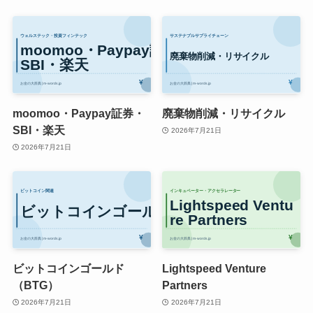
moomoo・Paypay証券・
廃棄物削減・リサイクル
SBI・楽天
2026年7月21日
2026年7月21日
ビットコインゴールド
Lightspeed Venture
（BTG）
Partners
2026年7月21日
2026年7月21日