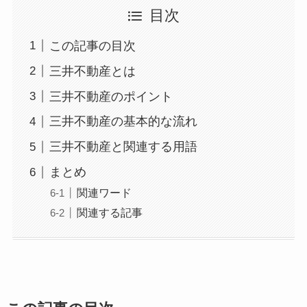
目次
この記事の目次
三井不動産とは
三井不動産のポイント
三井不動産の基本的な流れ
三井不動産と関連する用語
まとめ
関連ワード
関連する記事