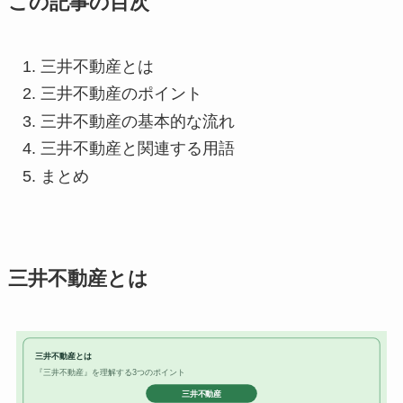
この記事の目次
三井不動産とは
三井不動産のポイント
三井不動産の基本的な流れ
三井不動産と関連する用語
まとめ
三井不動産とは
三井不動産とは
『三井不動産』を理解する3つのポイント
三井不動産