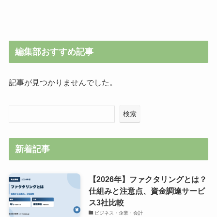
編集部おすすめ記事
記事が見つかりませんでした。
検索
新着記事
【2026年】ファクタリングとは？
仕組みと注意点、資金調達サービ
ス3社比較
ビジネス・企業・会計