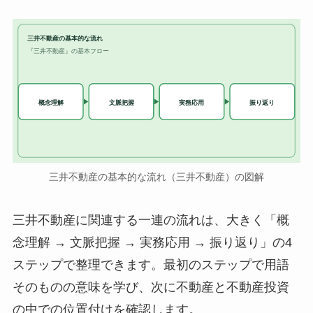
三井不動産の基本的な流れ
『三井不動産』の基本フロー
実務応用
概念理解
文脈把握
振り返り
三井不動産の基本的な流れ（三井不動産）の図解
三井不動産に関連する一連の流れは、大きく「概
念理解 → 文脈把握 → 実務応用 → 振り返り」の4
ステップで整理できます。最初のステップで用語
そのものの意味を学び、次に不動産と不動産投資
の中での位置付けを確認します。