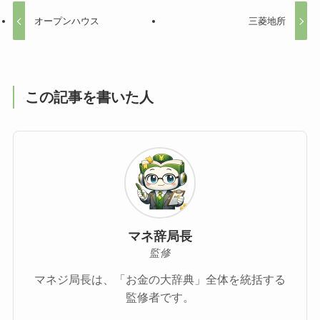
オープンハウス
三菱地所
この記事を書いた人
マネ辞局長
監修
マネジ局長は、「お金の大辞典」全体を統括する
監修者です。