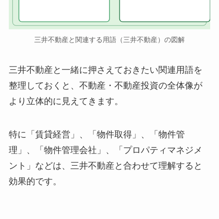
三井不動産と関連する用語（三井不動産）の図解
三井不動産と一緒に押さえておきたい関連用語を
整理しておくと、不動産・不動産投資の全体像が
より立体的に見えてきます。
特に「賃貸経営」、「物件取得」、「物件管
理」、「物件管理会社」、「プロパティマネジメ
ント」などは、三井不動産と合わせて理解すると
効果的です。