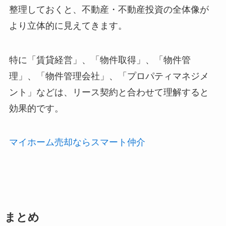
整理しておくと、不動産・不動産投資の全体像が
より立体的に見えてきます。
特に「賃貸経営」、「物件取得」、「物件管
理」、「物件管理会社」、「プロパティマネジメ
ント」などは、リース契約と合わせて理解すると
効果的です。
マイホーム売却ならスマート仲介
まとめ