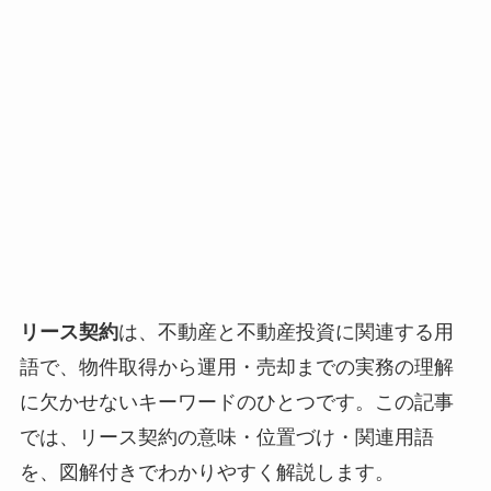
リース契約
は、不動産と不動産投資に関連する用
語で、物件取得から運用・売却までの実務の理解
に欠かせないキーワードのひとつです。この記事
では、リース契約の意味・位置づけ・関連用語
を、図解付きでわかりやすく解説します。