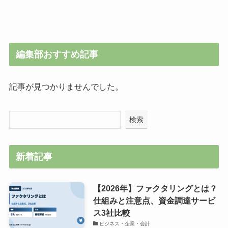
編集部おすすめ記事
記事が見つかりませんでした。
検索
新着記事
【2026年】ファクタリングとは？
仕組みと注意点、資金調達サービ
ス3社比較
ビジネス・企業・会計