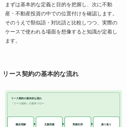
まずは基本的な定義と目的を把握し、次に不動
産・不動産投資の中での位置付けを確認します。
そのうえで類似語・対比語と比較しつつ、実際の
ケースで使われる場面を想像すると知識が定着し
ます。
リース契約の基本的な流れ
リース契約の基本的な流れ
『リース契約』の基本フロー
実務応用
概念理解
文脈把握
振り返り