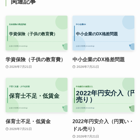
関連記事
学資保険（子供の教育費）
中小企業のDX格差問題
2026年7月21日
2026年7月21日
保育士不足・低賃金
2022年円安介入（円買い・
ドル売り）
2026年7月21日
2026年7月21日