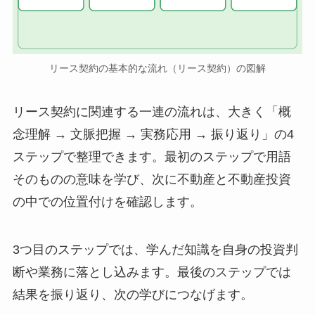
リース契約の基本的な流れ（リース契約）の図解
リース契約に関連する一連の流れは、大きく「概
念理解 → 文脈把握 → 実務応用 → 振り返り」の4
ステップで整理できます。最初のステップで用語
そのものの意味を学び、次に不動産と不動産投資
の中での位置付けを確認します。
3つ目のステップでは、学んだ知識を自身の投資判
断や業務に落とし込みます。最後のステップでは
結果を振り返り、次の学びにつなげます。