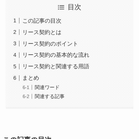
目次
この記事の目次
リース契約とは
リース契約のポイント
リース契約の基本的な流れ
リース契約と関連する用語
まとめ
関連ワード
関連する記事