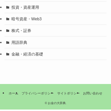
投資・資産運用
暗号資産・Web3
株式・証券
用語辞典
金融・経済の基礎
ホーム
プライバシーポリシー
サイトポリシー
お問い合わせ
©
お金の大辞典.