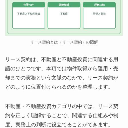
位置づけ
関連領域
理解の軸
不動産と不動産投資
不動産
基礎と実務
リース契約とは（リース契約）の図解
リース契約は、不動産と不動産投資に関連する用
語のひとつです。本項では物件取得から運用・売
却までの実務という文脈のなかで、リース契約が
どのように位置付けられるのかを整理します。
不動産・不動産投資カテゴリの中では、リース契
約を正しく理解することで、関連する仕組みや制
度、実務上の判断に役立てることができます。