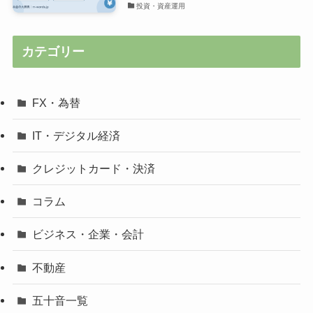
投資・資産運用
カテゴリー
FX・為替
IT・デジタル経済
クレジットカード・決済
コラム
ビジネス・企業・会計
不動産
五十音一覧