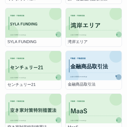
SYLA FUNDING
湾岸エリア
金融商品取引法
センチュリー21