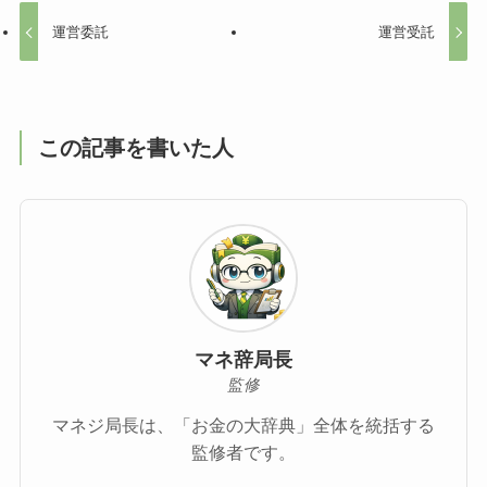
運営委託
運営受託
この記事を書いた人
マネ辞局長
監修
マネジ局長は、「お金の大辞典」全体を統括する
監修者です。