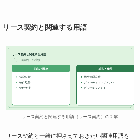
リース契約と関連する用語
リース契約と関連する用語
『リース契約』の比較
対比・発展
類似・関連
賃貸経営
物件管理会社
物件取得
プロパティマネジメント
物件管理
ビルマネジメント
リース契約と関連する用語（リース契約）の図解
リース契約と一緒に押さえておきたい関連用語を