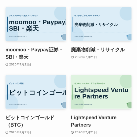
moomoo・Paypay証券・
廃棄物削減・リサイクル
SBI・楽天
2026年7月21日
2026年7月21日
ビットコインゴールド
Lightspeed Venture
（BTG）
Partners
2026年7月21日
2026年7月21日