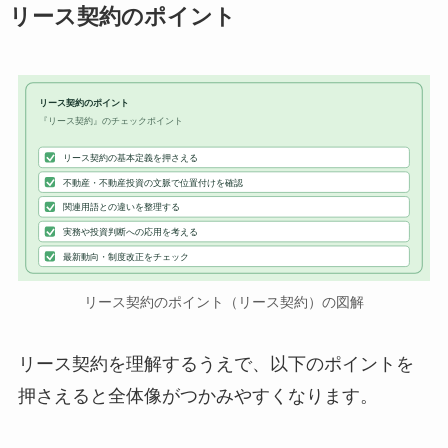
リース契約のポイント
リース契約のポイント
『リース契約』のチェックポイント
リース契約の基本定義を押さえる
不動産・不動産投資の文脈で位置付けを確認
関連用語との違いを整理する
実務や投資判断への応用を考える
最新動向・制度改正をチェック
リース契約のポイント（リース契約）の図解
リース契約を理解するうえで、以下のポイントを
押さえると全体像がつかみやすくなります。