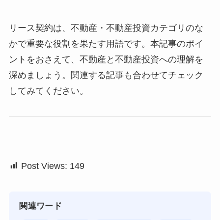
リース契約は、不動産・不動産投資カテゴリのな
かで重要な役割を果たす用語です。本記事のポイ
ントをおさえて、不動産と不動産投資への理解を
深めましょう。関連する記事も合わせてチェック
してみてください。
Post Views:
149
関連ワード