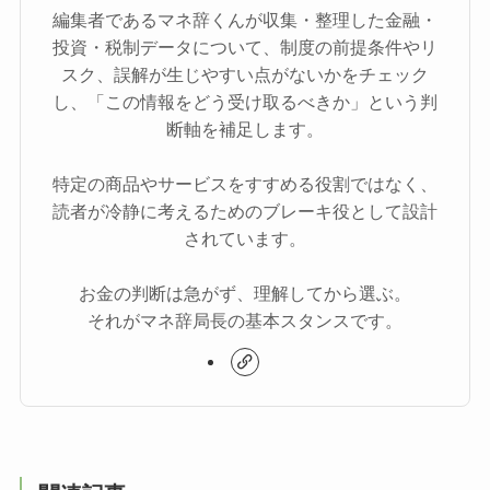
編集者であるマネ辞くんが収集・整理した金融・
投資・税制データについて、制度の前提条件やリ
スク、誤解が生じやすい点がないかをチェック
し、「この情報をどう受け取るべきか」という判
断軸を補足します。
特定の商品やサービスをすすめる役割ではなく、
読者が冷静に考えるためのブレーキ役として設計
されています。
お金の判断は急がず、理解してから選ぶ。
それがマネ辞局長の基本スタンスです。