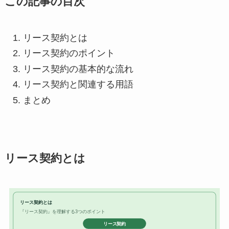
この記事の目次
リース契約とは
リース契約のポイント
リース契約の基本的な流れ
リース契約と関連する用語
まとめ
リース契約とは
リース契約とは
『リース契約』を理解する3つのポイント
リース契約