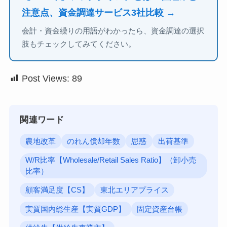
注意点、資金調達サービス3社比較 →
会計・資金繰りの用語がわかったら、資金調達の選択
肢もチェックしてみてください。
Post Views:
89
関連ワード
農地改革
のれん償却年数
思惑
出荷基準
W/R比率【Wholesale/Retail Sales Ratio】（卸小売
比率）
顧客満足度【CS】
東北エリアプライス
実質国内総生産【実質GDP】
固定資産台帳