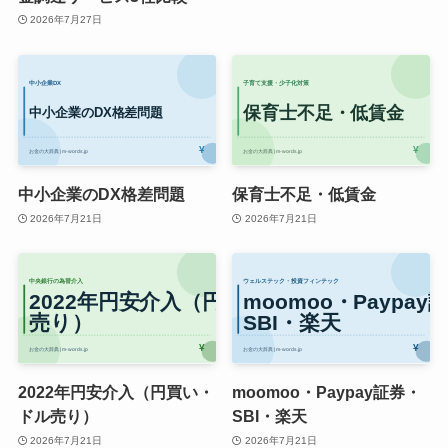
2026年7月27日
中小企業のDX格差問題
保育士不足・低賃金
2026年7月21日
2026年7月21日
2022年円安介入（円買い・
moomoo・Paypay証券・
ドル売り）
SBI・楽天
2026年7月21日
2026年7月21日