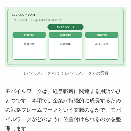
モバイルワークとは
『モバイルワーク』を理解する3つのポイント
モバイルワーク
位置づけ
関連領域
理解の軸
経営戦略
経営戦略
基礎と実務
モバイルワークとは（モバイルワーク）の図解
モバイルワークは、経営戦略に関連する用語のひ
とつです。本項では企業が持続的に成長するため
の戦略フレームワークという文脈のなかで、モバ
イルワークがどのように位置付けられるのかを整
理します。