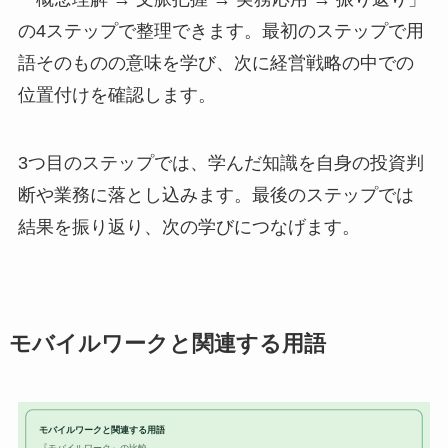
の4ステップで整理できます。最初のステップで用
語そのものの意味を学び、次に経営戦略の中での
位置付けを確認します。
3つ目のステップでは、学んだ知識を自身の投資判
断や業務に落とし込みます。最後のステップでは
結果を振り返り、次の学びにつなげます。
モバイルワークと関連する用語
モバイルワークと関連する用語
『モバイルワーク』の比較