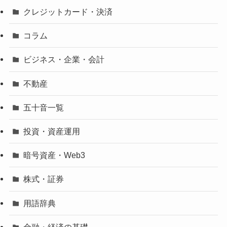
クレジットカード・決済
コラム
ビジネス・企業・会計
不動産
五十音一覧
投資・資産運用
暗号資産・Web3
株式・証券
用語辞典
金融・経済の基礎