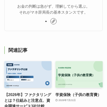
お金の判断は急がず、理解してから選ぶ。
それがマネ辞局長の基本スタンスです。
関連記事
【2026年】ファクタリング
学資保険（子供の教育費）
とは？仕組みと注意点、資
2026年7月21日
金調達サービス3社比較