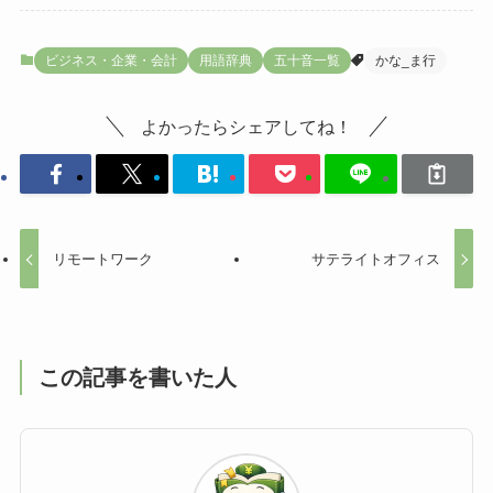
ビジネス・企業・会計
用語辞典
五十音一覧
かな_ま行
よかったらシェアしてね！
リモートワーク
サテライトオフィス
この記事を書いた人