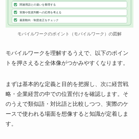
関連用語との違いを整理する
実務や投資判断への応用を考える
最新動向・制度改正をチェック
モバイルワークのポイント（モバイルワーク）の図解
モバイルワークを理解するうえで、以下のポイン
トを押さえると全体像がつかみやすくなります。
まずは基本的な定義と目的を把握し、次に経営戦
略・企業経営の中での位置付けを確認します。そ
のうえで類似語・対比語と比較しつつ、実際のケ
ースで使われる場面を想像すると知識が定着しま
す。