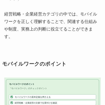
経営戦略・企業経営カテゴリの中では、モバイル
ワークを正しく理解することで、関連する仕組み
や制度、実務上の判断に役立てることができま
す。
モバイルワークのポイント
モバイルワークのポイント
『モバイルワーク』のチェックポイント
モバイルワークの基本定義を押さえる
経営戦略・企業経営の文脈で位置付けを確認