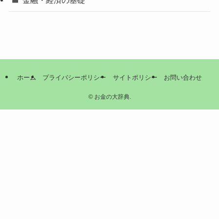
ホーム
プライバシーポリシー
サイトポリシー
お問い合わせ
©
お金の大辞典.