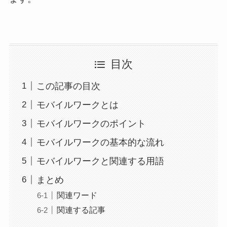
目次
この記事の目次
モバイルワークとは
モバイルワークのポイント
モバイルワークの基本的な流れ
モバイルワークと関連する用語
まとめ
関連ワード
関連する記事