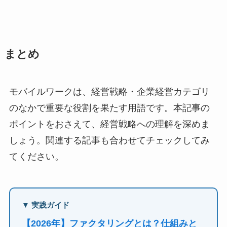
まとめ
モバイルワークは、経営戦略・企業経営カテゴリ
のなかで重要な役割を果たす用語です。本記事の
ポイントをおさえて、経営戦略への理解を深めま
しょう。関連する記事も合わせてチェックしてみ
てください。
▼ 実践ガイド
【2026年】ファクタリングとは？仕組みと