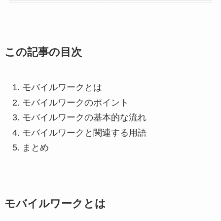
この記事の目次
モバイルワークとは
モバイルワークのポイント
モバイルワークの基本的な流れ
モバイルワークと関連する用語
まとめ
モバイルワークとは