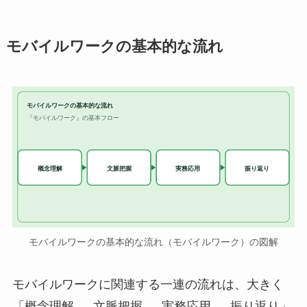
モバイルワークの基本的な流れ
モバイルワークの基本的な流れ
『モバイルワーク』の基本フロー
実務応用
概念理解
文脈把握
振り返り
モバイルワークの基本的な流れ（モバイルワーク）の図解
モバイルワークに関連する一連の流れは、大きく
「概念理解 → 文脈把握 → 実務応用 → 振り返り」