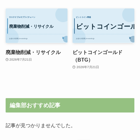
廃棄物削減・リサイクル
ビットコインゴールド
（BTG）
2026年7月21日
2026年7月21日
編集部おすすめ記事
記事が見つかりませんでした。