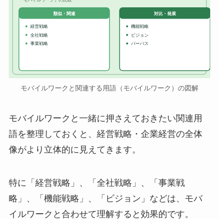
対比・発展
類似・関連
経営戦略
機能戦略
全社戦略
ビジョン
事業戦略
パーパス
モバイルワークと関連する用語（モバイルワーク）の図解
モバイルワークと一緒に押さえておきたい関連用
語を整理しておくと、経営戦略・企業経営の全体
像がより立体的に見えてきます。
特に「経営戦略」、「全社戦略」、「事業戦
略」、「機能戦略」、「ビジョン」などは、モバ
イルワークと合わせて理解すると効果的です。