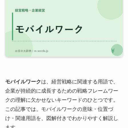
モバイルワーク
は、経営戦略に関連する用語で、
企業が持続的に成長するための戦略フレームワー
クの理解に欠かせないキーワードのひとつです。
この記事では、モバイルワークの意味・位置づ
け・関連用語を、図解付きでわかりやすく解説し
ます。