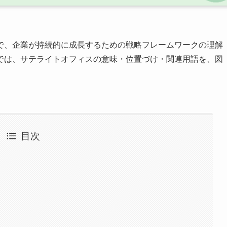
で、企業が持続的に成長するための戦略フレームワークの理解
では、サテライトオフィスの意味・位置づけ・関連用語を、図
目次