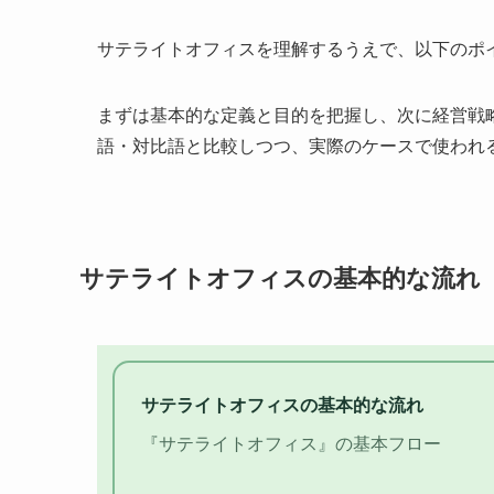
サテライトオフィスを理解するうえで、以下のポ
まずは基本的な定義と目的を把握し、次に経営戦
語・対比語と比較しつつ、実際のケースで使われ
サテライトオフィスの基本的な流れ
サテライトオフィスの基本的な流れ
『サテライトオフィス』の基本フロー