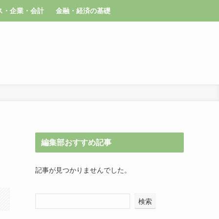
ス・企業・会計
金融・経済の基礎
編集部おすすめ記事
記事が見つかりませんでした。
検索