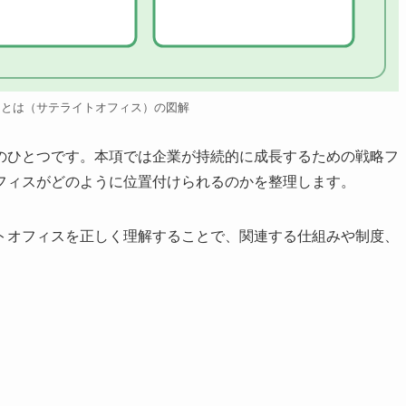
スとは（サテライトオフィス）の図解
のひとつです。本項では企業が持続的に成長するための戦略フ
フィスがどのように位置付けられるのかを整理します。
トオフィスを正しく理解することで、関連する仕組みや制度、