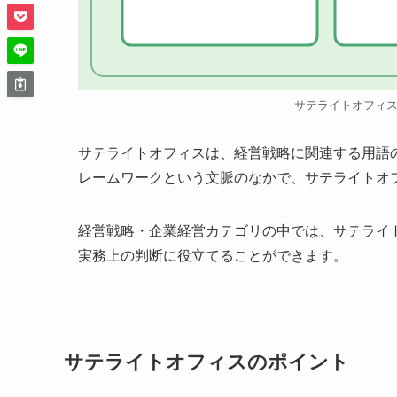
サテライトオフィ
サテライトオフィスは、経営戦略に関連する用語
レームワークという文脈のなかで、サテライトオ
経営戦略・企業経営カテゴリの中では、サテライ
実務上の判断に役立てることができます。
サテライトオフィスのポイント