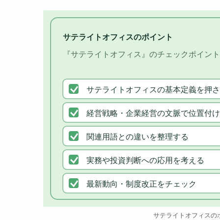
サテライトオフィスのポイント
『サテライトオフィス』のチェックポイント
サテライトオフィスの基本定義を押さ
経営戦略・企業経営の文脈で位置付け
関連用語との違いを整理する
実務や投資判断への応用を考える
最新動向・制度改正をチェック
サテライトオフィスの