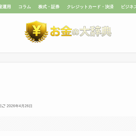
産運用
コラム
株式・証券
クレジットカード・決済
ビジネ
日
2026年4月26日