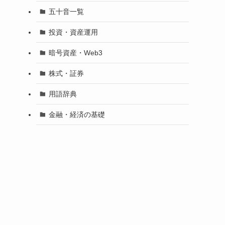
五十音一覧
投資・資産運用
暗号資産・Web3
株式・証券
用語辞典
金融・経済の基礎