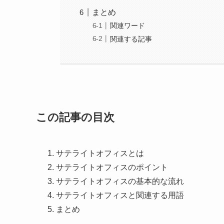
まとめ
関連ワード
関連する記事
この記事の目次
サテライトオフィスとは
サテライトオフィスのポイント
サテライトオフィスの基本的な流れ
サテライトオフィスと関連する用語
まとめ