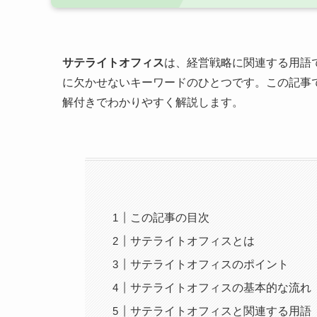
サテライトオフィス
は、経営戦略に関連する用語
に欠かせないキーワードのひとつです。この記事
解付きでわかりやすく解説します。
この記事の目次
サテライトオフィスとは
サテライトオフィスのポイント
サテライトオフィスの基本的な流れ
サテライトオフィスと関連する用語