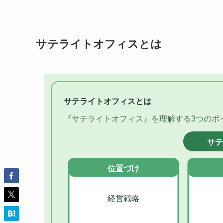
サテライトオフィスとは
サテライトオフィスとは
『サテライトオフィス』を理解する3つのポ
サテ
位置づけ
経営戦略