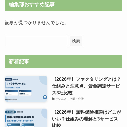
編集部おすすめ記事
記事が見つかりませんでした。
検索
新着記事
【2026年】ファクタリングとは？
仕組みと注意点、資金調達サービ
ス3社比較
ビジネス・企業・会計
【2026年】無料保険相談はどこが
いい？仕組みの理解と3サービス
比較