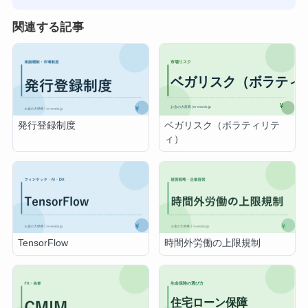
関連する記事
ベガリスク（ボラティリテ
発行登録制度
ィ）
TensorFlow
時間外労働の上限規制