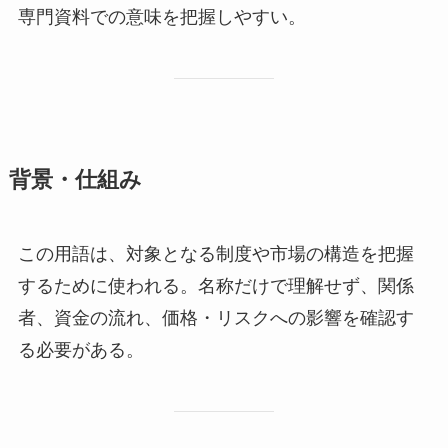
専門資料での意味を把握しやすい。
背景・仕組み
この用語は、対象となる制度や市場の構造を把握
するために使われる。名称だけで理解せず、関係
者、資金の流れ、価格・リスクへの影響を確認す
る必要がある。