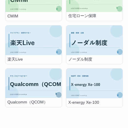
住宅ローン保障
CMIM
楽天Live
ノーダル制度
Qualcomm（QCOM）
X-energy Xe-100