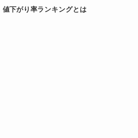
値下がり率ランキングとは