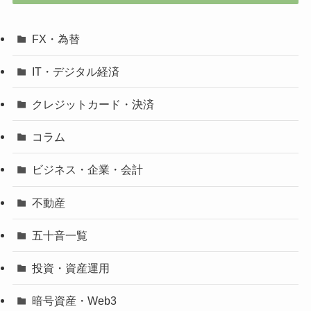
FX・為替
IT・デジタル経済
クレジットカード・決済
コラム
ビジネス・企業・会計
不動産
五十音一覧
投資・資産運用
暗号資産・Web3