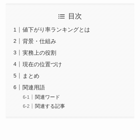
目次
値下がり率ランキングとは
背景・仕組み
実務上の役割
現在の位置づけ
まとめ
関連用語
関連ワード
関連する記事