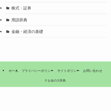
株式・証券
用語辞典
金融・経済の基礎
ホーム
プライバシーポリシー
サイトポリシー
お問い合わせ
©
お金の大辞典.