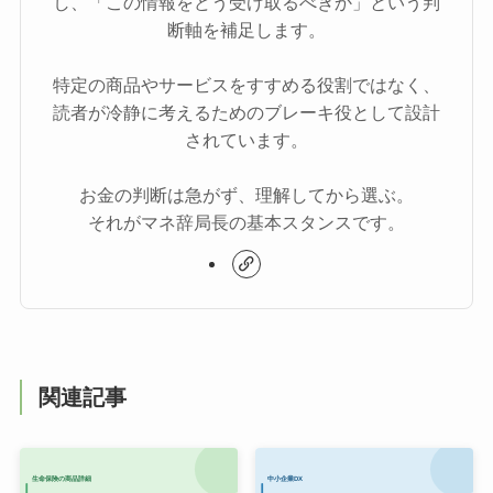
し、「この情報をどう受け取るべきか」という判
断軸を補足します。
特定の商品やサービスをすすめる役割ではなく、
読者が冷静に考えるためのブレーキ役として設計
されています。
お金の判断は急がず、理解してから選ぶ。
それがマネ辞局長の基本スタンスです。
関連記事