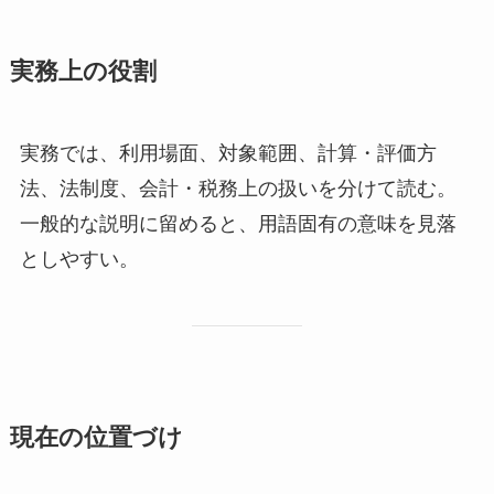
実務上の役割
実務では、利用場面、対象範囲、計算・評価方
法、法制度、会計・税務上の扱いを分けて読む。
一般的な説明に留めると、用語固有の意味を見落
としやすい。
現在の位置づけ