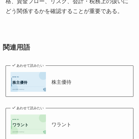
格、資金フロー、リスク、会計・税務上の扱いに
どう関係するかを確認することが重要である。
関連用語
あわせて読みたい
株主優待
あわせて読みたい
ワラント