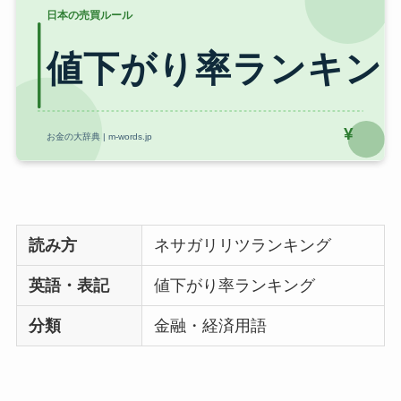
読み方
ネサガリリツランキング
英語・表記
値下がり率ランキング
分類
金融・経済用語