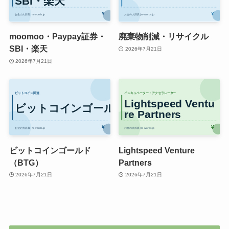
moomoo・Paypay証券・
廃棄物削減・リサイクル
SBI・楽天
2026年7月21日
2026年7月21日
ビットコインゴールド
Lightspeed Venture
（BTG）
Partners
2026年7月21日
2026年7月21日