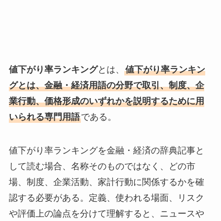
値下がり率ランキング
とは、
値下がり率ランキン
グとは、金融・経済用語の分野で取引、制度、企
業行動、価格形成のいずれかを説明するために用
いられる専門用語
である。
値下がり率ランキングを金融・経済の辞典記事と
して読む場合、名称そのものではなく、どの市
場、制度、企業活動、家計行動に関係するかを確
認する必要がある。定義、使われる場面、リスク
や評価上の論点を分けて理解すると、ニュースや