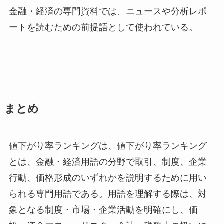
金融・経済の専門資料では、ニュースや分析レポ
ートを読むための前提語として使われている。
まとめ
値下がり率ランキングは、値下がり率ランキング
とは、金融・経済用語の分野で取引、制度、企業
行動、価格形成のいずれかを説明するために用い
られる専門用語である。用語を理解する際は、対
象となる制度・市場・企業活動を明確にし、価