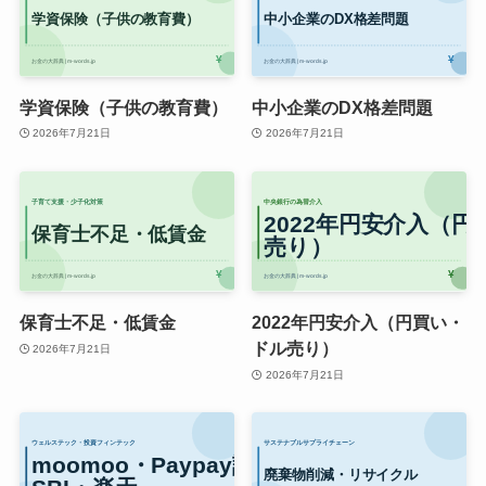
学資保険（子供の教育費）
中小企業のDX格差問題
2026年7月21日
2026年7月21日
保育士不足・低賃金
2022年円安介入（円買い・
ドル売り）
2026年7月21日
2026年7月21日