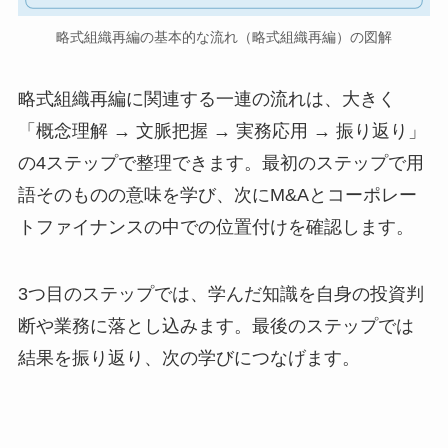
略式組織再編の基本的な流れ（略式組織再編）の図解
略式組織再編に関連する一連の流れは、大きく
「概念理解 → 文脈把握 → 実務応用 → 振り返り」
の4ステップで整理できます。最初のステップで用
語そのものの意味を学び、次にM&Aとコーポレー
トファイナンスの中での位置付けを確認します。
3つ目のステップでは、学んだ知識を自身の投資判
断や業務に落とし込みます。最後のステップでは
結果を振り返り、次の学びにつなげます。