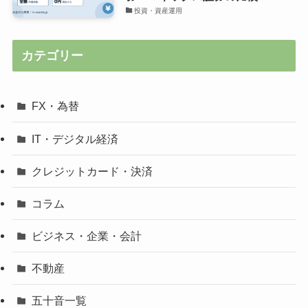
投資・資産運用
カテゴリー
FX・為替
IT・デジタル経済
クレジットカード・決済
コラム
ビジネス・企業・会計
不動産
五十音一覧