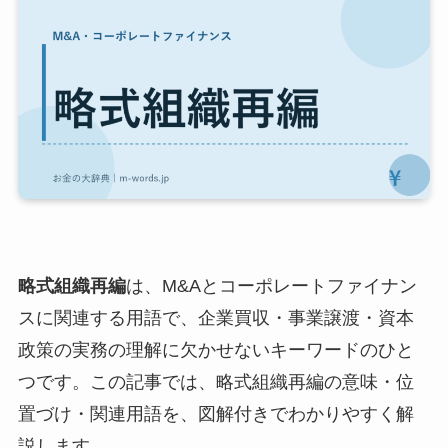
略式組織再編
は、M&Aとコーポレートファイナン
スに関連する用語で、企業買収・事業譲渡・資本
政策の実務の理解に欠かせないキーワードのひと
つです。この記事では、略式組織再編の意味・位
置づけ・関連用語を、図解付きでわかりやすく解
説します。