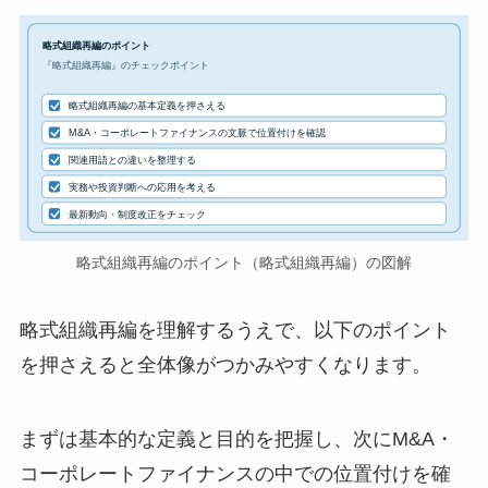
略式組織再編のポイント
『略式組織再編』のチェックポイント
略式組織再編の基本定義を押さえる
M&A・コーポレートファイナンスの文脈で位置付けを確認
関連用語との違いを整理する
実務や投資判断への応用を考える
最新動向・制度改正をチェック
略式組織再編のポイント（略式組織再編）の図解
略式組織再編を理解するうえで、以下のポイント
を押さえると全体像がつかみやすくなります。
まずは基本的な定義と目的を把握し、次にM&A・
コーポレートファイナンスの中での位置付けを確