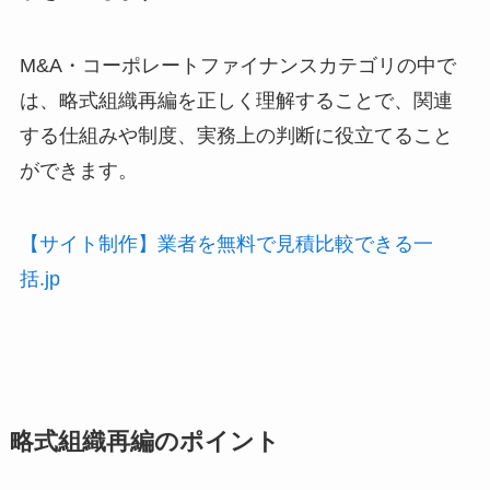
M&A・コーポレートファイナンスカテゴリの中で
は、略式組織再編を正しく理解することで、関連
する仕組みや制度、実務上の判断に役立てること
ができます。
【サイト制作】業者を無料で見積比較できる一
括.jp
略式組織再編のポイント