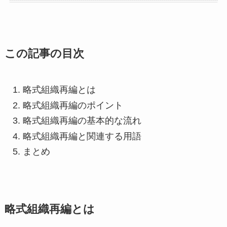
この記事の目次
略式組織再編とは
略式組織再編のポイント
略式組織再編の基本的な流れ
略式組織再編と関連する用語
まとめ
略式組織再編とは