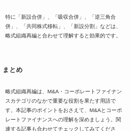
特に「新設合併」、「吸収合併」、「逆三角合
併」、「共同株式移転」、「新設分割」などは、
略式組織再編と合わせて理解すると効果的です。
まとめ
略式組織再編は、M&A・コーポレートファイナン
スカテゴリのなかで重要な役割を果たす用語で
す。本記事のポイントをおさえて、M&Aとコーポ
レートファイナンスへの理解を深めましょう。関
連する記事も合わせてチェックしてみてくださ