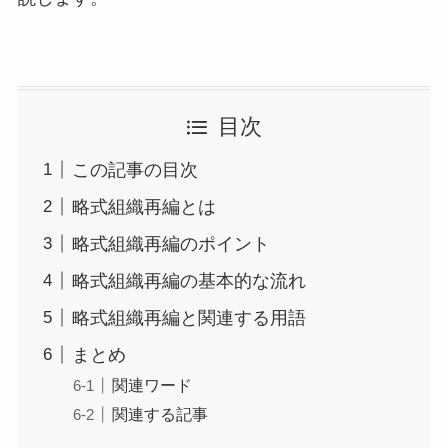
目次
この記事の目次
略式組織再編とは
略式組織再編のポイント
略式組織再編の基本的な流れ
略式組織再編と関連する用語
まとめ
関連ワード
関連する記事