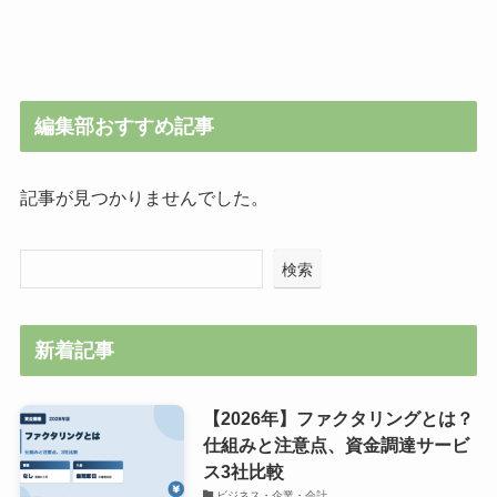
編集部おすすめ記事
記事が見つかりませんでした。
検索
新着記事
【2026年】ファクタリングとは？
仕組みと注意点、資金調達サービ
ス3社比較
ビジネス・企業・会計