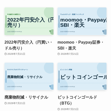
2022年円安介入（円買い・
moomoo・Paypay証券・
ドル売り）
SBI・楽天
2026年7月21日
2026年7月21日
廃棄物削減・リサイクル
ビットコインゴールド
（BTG）
2026年7月21日
2026年7月21日