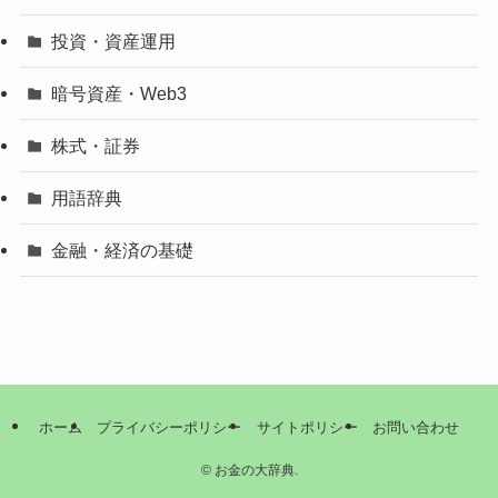
投資・資産運用
暗号資産・Web3
株式・証券
用語辞典
金融・経済の基礎
ホーム
プライバシーポリシー
サイトポリシー
お問い合わせ
©
お金の大辞典.