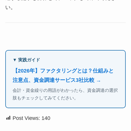
い。
▼ 実践ガイド
【2026年】ファクタリングとは？仕組みと
注意点、資金調達サービス3社比較 →
会計・資金繰りの用語がわかったら、資金調達の選択
肢もチェックしてみてください。
Post Views:
140