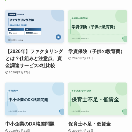
【2026年】ファクタリング
学資保険（子供の教育費）
とは？仕組みと注意点、資
2026年7月21日
金調達サービス3社比較
2026年7月27日
中小企業のDX格差問題
保育士不足・低賃金
2026年7月21日
2026年7月21日