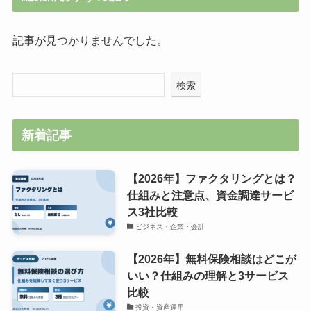
記事が見つかりませんでした。
検索
新着記事
【2026年】ファクタリングとは？
仕組みと注意点、資金調達サービ
ス3社比較
ビジネス・企業・会計
【2026年】無料保険相談はどこが
いい？仕組みの理解と3サービス
比較
投資・資産運用