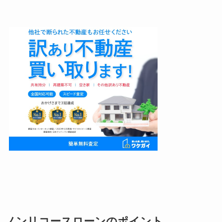
ノンリコースローンのポイント