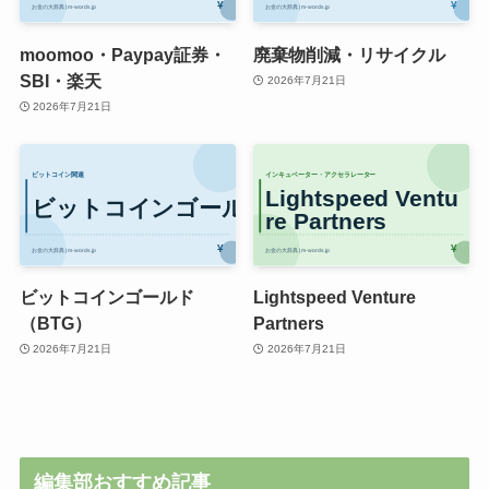
moomoo・Paypay証券・
廃棄物削減・リサイクル
SBI・楽天
2026年7月21日
2026年7月21日
ビットコインゴールド
Lightspeed Venture
（BTG）
Partners
2026年7月21日
2026年7月21日
編集部おすすめ記事