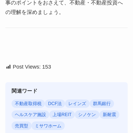
事のポイントをおさえて、不動産・不動産投資へ
の理解を深めましょう。
Post Views:
153
関連ワード
不動産取得税
DCF法
レインズ
群馬銀行
ヘルスケア施設
上場REIT
シノケン
新耐震
売買型
ミサワホーム