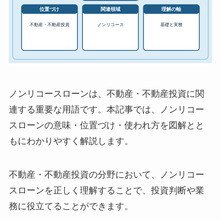
ノンリコースローンは、不動産・不動産投資に関
連する重要な用語です。本記事では、ノンリコー
スローンの意味・位置づけ・使われ方を図解とと
もにわかりやすく解説します。
不動産・不動産投資の分野において、ノンリコー
スローンを正しく理解することで、投資判断や業
務に役立てることができます。