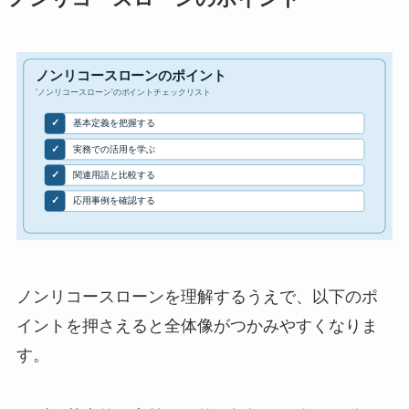
ノンリコースローンを理解するうえで、以下のポ
イントを押さえると全体像がつかみやすくなりま
す。