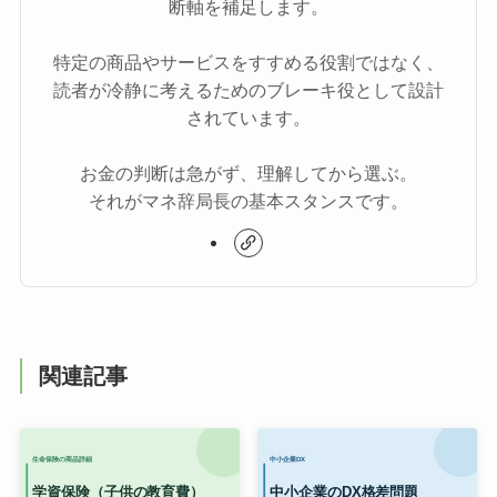
断軸を補足します。
特定の商品やサービスをすすめる役割ではなく、
読者が冷静に考えるためのブレーキ役として設計
されています。
お金の判断は急がず、理解してから選ぶ。
それがマネ辞局長の基本スタンスです。
関連記事