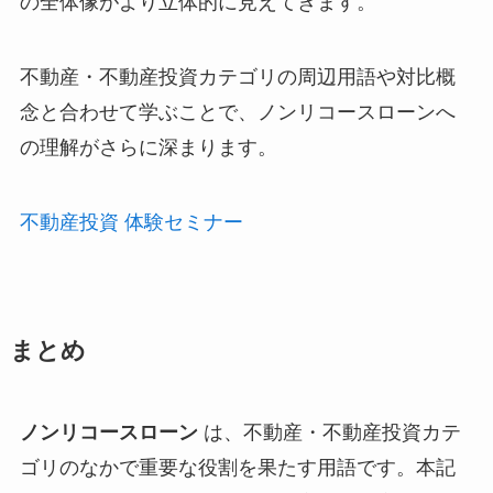
の全体像がより立体的に見えてきます。
不動産・不動産投資カテゴリの周辺用語や対比概
念と合わせて学ぶことで、ノンリコースローンへ
の理解がさらに深まります。
不動産投資 体験セミナー
まとめ
ノンリコースローン
は、不動産・不動産投資カテ
ゴリのなかで重要な役割を果たす用語です。本記