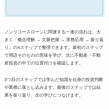
ノンリコースローンに関連する一連の流れは、大
きく「概念理解 → 文脈把握 → 実務応用 → 振り返
り」の4ステップで整理できます。最初のステップ
で用語そのものの意味を学び、次に不動産・不動
産投資の中での位置付けを確認します。
3つ目のステップでは学んだ知識を自身の投資判断
や業務に落とし込みます。最後のステップでは結
果を振り返り、次の学びにつなげます。