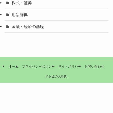
株式・証券
用語辞典
金融・経済の基礎
ホーム
プライバシーポリシー
サイトポリシー
お問い合わせ
©
お金の大辞典.