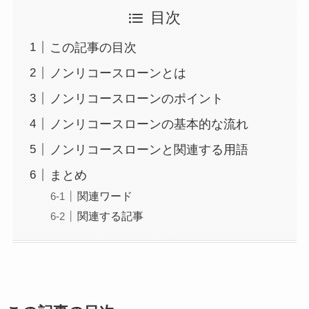
目次
この記事の目次
ノンリコースローンとは
ノンリコースローンのポイント
ノンリコースローンの基本的な流れ
ノンリコースローンと関連する用語
まとめ
関連ワード
関連する記事