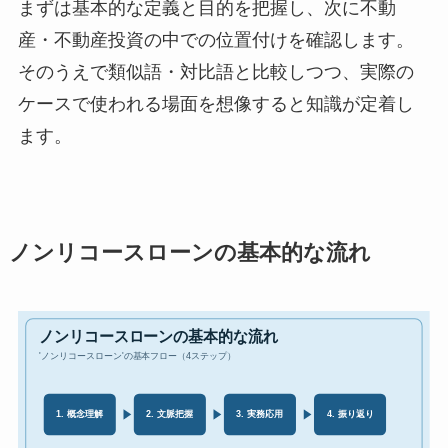
まずは基本的な定義と目的を把握し、次に不動
産・不動産投資の中での位置付けを確認します。
そのうえで類似語・対比語と比較しつつ、実際の
ケースで使われる場面を想像すると知識が定着し
ます。
ノンリコースローンの基本的な流れ