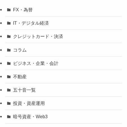
FX・為替
IT・デジタル経済
クレジットカード・決済
コラム
ビジネス・企業・会計
不動産
五十音一覧
投資・資産運用
暗号資産・Web3