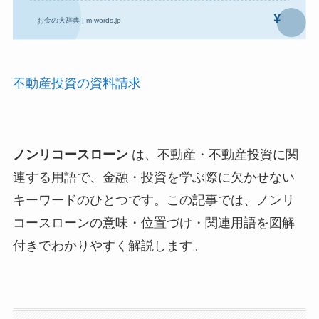
不動産投資の資料請求
ノンリコースローン
は、不動産・不動産投資に関
連する用語で、金融・投資を学ぶ際に欠かせない
キーワードのひとつです。この記事では、ノンリ
コースローンの意味・位置づけ・関連用語を図解
付きでわかりやすく解説します。