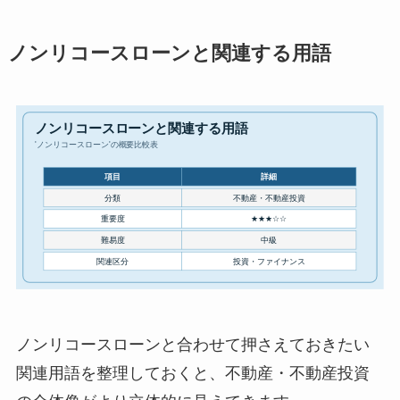
ノンリコースローンと関連する用語
ノンリコースローンと合わせて押さえておきたい
関連用語を整理しておくと、不動産・不動産投資