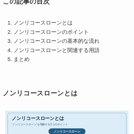
この記事の目次
ノンリコースローンとは
ノンリコースローンのポイント
ノンリコースローンの基本的な流れ
ノンリコースローンと関連する用語
まとめ
ノンリコースローンとは