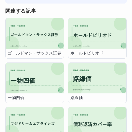
関連する記事
ゴールドマン・サックス証券
ホールドピリオド
路線価
一物四価