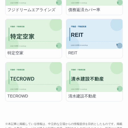
フジドリームエアラインズ
債務返済カバー率
REIT
特定空家
TECROWD
清水建設不動産
※本記事に掲載している情報は、中立的な立場からの情報提供を目的としたものです。掲載