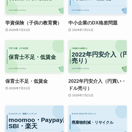
学資保険（子供の教育費）
中小企業のDX格差問題
2026年7月21日
2026年7月21日
保育士不足・低賃金
2022年円安介入（円買い・
ドル売り）
2026年7月21日
2026年7月21日