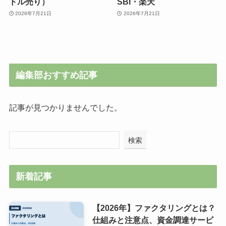
ドル売り）
SBI・楽天
2026年7月21日
2026年7月21日
編集部おすすめ記事
記事が見つかりませんでした。
検索
新着記事
【2026年】ファクタリングとは？
仕組みと注意点、資金調達サービ