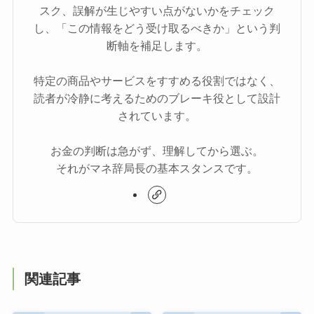
スク、誤解が生じやすい点がないかをチェック
し、「この情報をどう受け取るべきか」という判
断軸を補足します。
特定の商品やサービスをすすめる役割ではなく、
読者が冷静に考えるためのブレーキ役として設計
されています。
お金の判断は急がず、理解してから選ぶ。
それがマネ辞局長の基本スタンスです。
関連記事