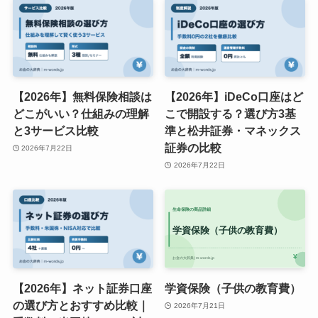
【2026年】無料保険相談は
【2026年】iDeCo口座はど
どこがいい？仕組みの理解
こで開設する？選び方3基
と3サービス比較
準と松井証券・マネックス
証券の比較
2026年7月22日
2026年7月22日
【2026年】ネット証券口座
学資保険（子供の教育費）
の選び方とおすすめ比較｜
2026年7月21日