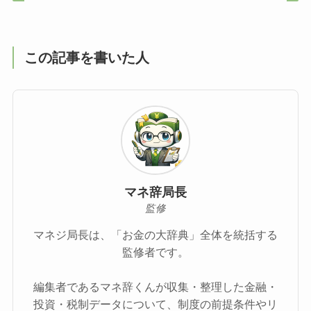
この記事を書いた人
マネ辞局長
監修
マネジ局長は、「お金の大辞典」全体を統括する
監修者です。
編集者であるマネ辞くんが収集・整理した金融・
投資・税制データについて、制度の前提条件やリ