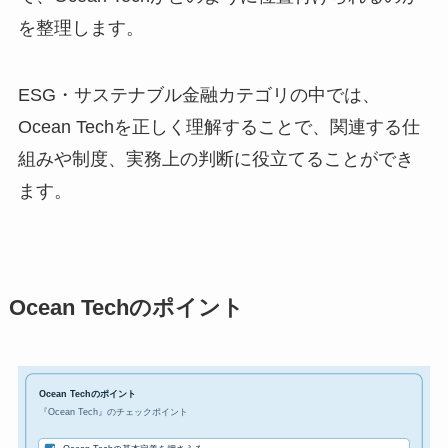
を整理します。
ESG・サステナブル金融カテゴリの中では、
Ocean Techを正しく理解することで、関連する仕
組みや制度、実務上の判断に役立てることができ
ます。
Ocean Techのポイント
Ocean Techのポイント
『Ocean Tech』のチェックポイント