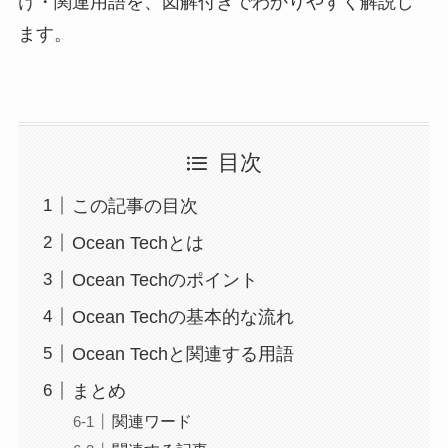
け・関連用語を、図解付きでわかりやすく解説し
ます。
目次
この記事の目次
Ocean Techとは
Ocean Techのポイント
Ocean Techの基本的な流れ
Ocean Techと関連する用語
まとめ
関連ワード