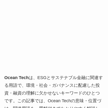
Ocean Tech
は、ESGとサステナブル金融に関連す
る用語で、環境・社会・ガバナンスに配慮した投
資・融資の理解に欠かせないキーワードのひとつ
です。この記事では、Ocean Techの意味・位置づ