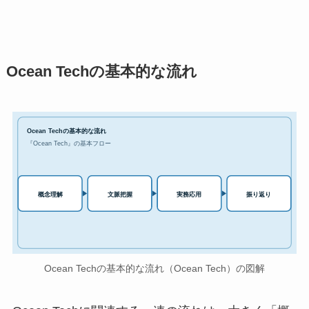
Ocean Techの基本的な流れ
Ocean Techの基本的な流れ
『Ocean Tech』の基本フロー
実務応用
概念理解
文脈把握
振り返り
Ocean Techの基本的な流れ（Ocean Tech）の図解