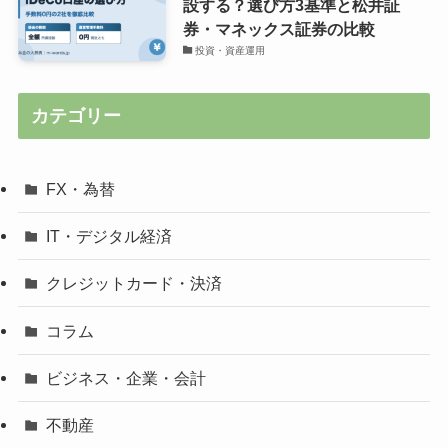
設する？選び方3基準と松井証
券・マネックス証券の比較
投資・資産運用
カテゴリー
FX・為替
IT・デジタル経済
クレジットカード・決済
コラム
ビジネス・企業・会計
不動産