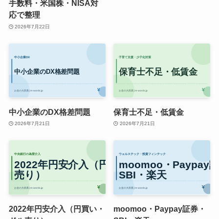
手数料・米国株・NISA対
応で整理
2026年7月22日
中小企業のDX格差問題
保育士不足・低賃金
2026年7月21日
2026年7月21日
2022年円安介入（円買い・
moomoo・Paypay証券・