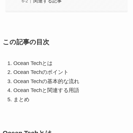
関連する記事
この記事の目次
Ocean Techとは
Ocean Techのポイント
Ocean Techの基本的な流れ
Ocean Techと関連する用語
まとめ