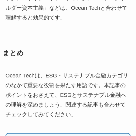
ルダー資本主義」などは、Ocean Techと合わせて
理解すると効果的です。
まとめ
Ocean Techは、ESG・サステナブル金融カテゴリ
のなかで重要な役割を果たす用語です。本記事の
ポイントをおさえて、ESGとサステナブル金融へ
の理解を深めましょう。関連する記事も合わせて
チェックしてみてください。