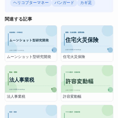
ヘリコプターマネー
バンガード
カギ足
関連する記事
住宅火災保険
ムーンショット型研究開発
法人事業税
許容変動幅