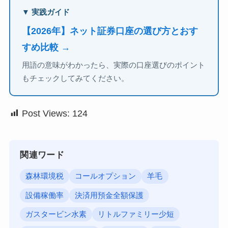
▼ 実践ガイド
【2026年】ネット証券口座の選び方とおす
すめ比較 →
用語の意味がわかったら、実際の口座選びのポイント
もチェックしてみてください。
Post Views:
124
関連ワード
森林環境税
コールオプション
羊毛
設備稼働率
決済用預金全額保護
ガスタービン水素
リトルファミリー少短