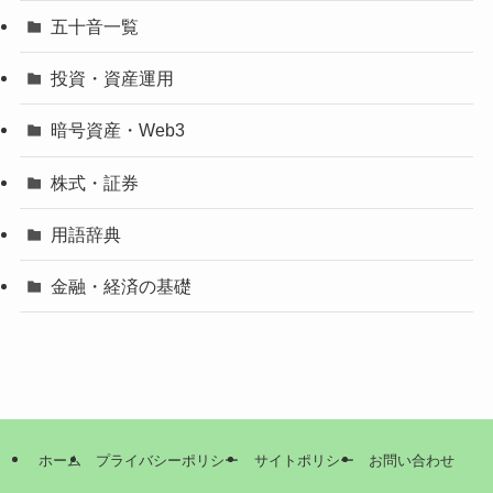
五十音一覧
投資・資産運用
暗号資産・Web3
株式・証券
用語辞典
金融・経済の基礎
ホーム
プライバシーポリシー
サイトポリシー
お問い合わせ