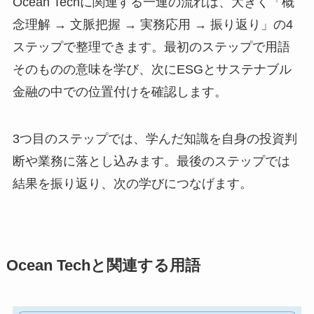
Ocean Techに関連する一連の流れは、大きく「概
念理解 → 文脈把握 → 実務応用 → 振り返り」の4
ステップで整理できます。最初のステップで用語
そのものの意味を学び、次にESGとサステナブル
金融の中での位置付けを確認します。
3つ目のステップでは、学んだ知識を自身の投資判
断や業務に落とし込みます。最後のステップでは
結果を振り返り、次の学びにつなげます。
Ocean Techと関連する用語