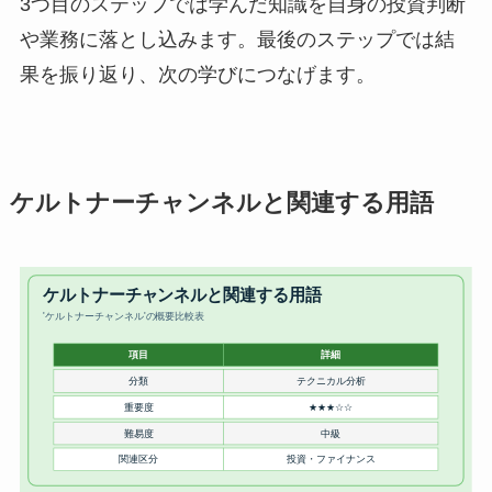
3つ目のステップでは学んだ知識を自身の投資判断
や業務に落とし込みます。最後のステップでは結
果を振り返り、次の学びにつなげます。
ケルトナーチャンネルと関連する用語