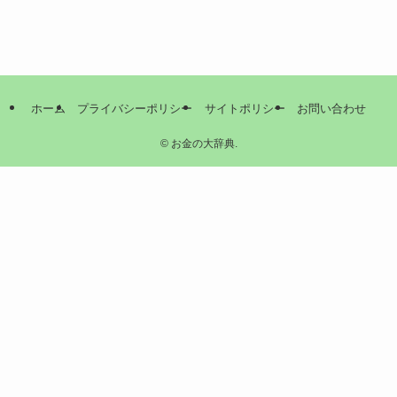
ホーム
プライバシーポリシー
サイトポリシー
お問い合わせ
©
お金の大辞典.