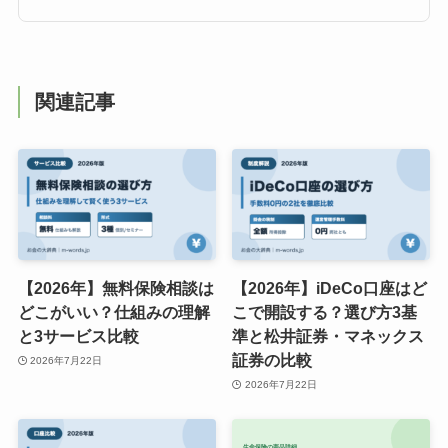
関連記事
【2026年】無料保険相談は
【2026年】iDeCo口座はど
どこがいい？仕組みの理解
こで開設する？選び方3基
と3サービス比較
準と松井証券・マネックス
証券の比較
2026年7月22日
2026年7月22日