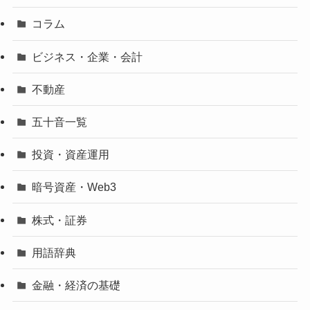
コラム
ビジネス・企業・会計
不動産
五十音一覧
投資・資産運用
暗号資産・Web3
株式・証券
用語辞典
金融・経済の基礎