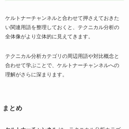
ケルトナーチャンネルと合わせて押さえておきた
い関連用語を整理しておくと、テクニカル分析の
全体像がより立体的に見えてきます。
テクニカル分析カテゴリの周辺用語や対比概念と
合わせて学ぶことで、ケルトナーチャンネルへの
理解がさらに深まります。
まとめ