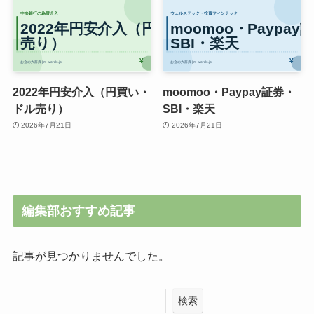
2022年円安介入（円買い・
moomoo・Paypay証券・
ドル売り）
SBI・楽天
2026年7月21日
2026年7月21日
編集部おすすめ記事
記事が見つかりませんでした。
検索