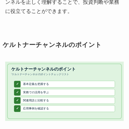
ンネルを正しく理解することで、投資判断や業務
に役立てることができます。
ケルトナーチャンネルのポイント