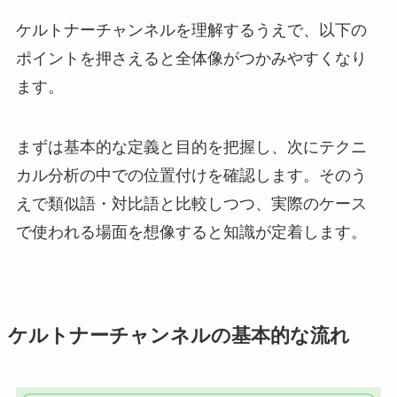
ケルトナーチャンネルを理解するうえで、以下の
ポイントを押さえると全体像がつかみやすくなり
ます。
まずは基本的な定義と目的を把握し、次にテクニ
カル分析の中での位置付けを確認します。そのう
えで類似語・対比語と比較しつつ、実際のケース
で使われる場面を想像すると知識が定着します。
ケルトナーチャンネルの基本的な流れ