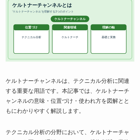
ケルトナーチャンネルは、テクニカル分析に関連
する重要な用語です。本記事では、ケルトナーチ
ャンネルの意味・位置づけ・使われ方を図解とと
もにわかりやすく解説します。
テクニカル分析の分野において、ケルトナーチャ