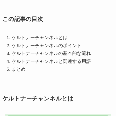
この記事の目次
ケルトナーチャンネルとは
ケルトナーチャンネルのポイント
ケルトナーチャンネルの基本的な流れ
ケルトナーチャンネルと関連する用語
まとめ
ケルトナーチャンネルとは