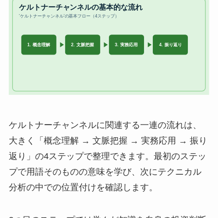
ケルトナーチャンネルに関連する一連の流れは、
大きく「概念理解 → 文脈把握 → 実務応用 → 振り
返り」の4ステップで整理できます。最初のステッ
プで用語そのものの意味を学び、次にテクニカル
分析の中での位置付けを確認します。