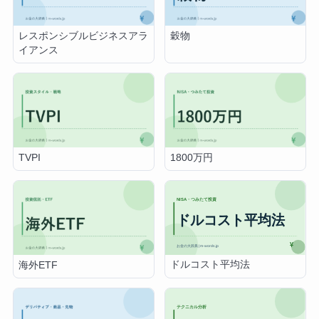
レスポンシブルビジネスアラ
穀物
イアンス
TVPI
1800万円
ドルコスト平均法
海外ETF