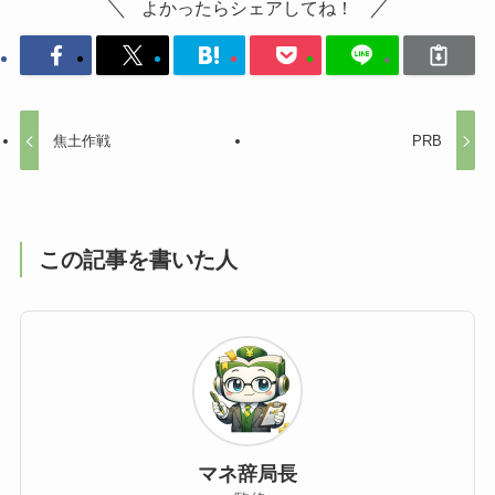
よかったらシェアしてね！
焦土作戦
PRB
この記事を書いた人
マネ辞局長