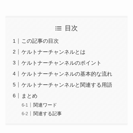
目次
この記事の目次
ケルトナーチャンネルとは
ケルトナーチャンネルのポイント
ケルトナーチャンネルの基本的な流れ
ケルトナーチャンネルと関連する用語
まとめ
関連ワード
関連する記事