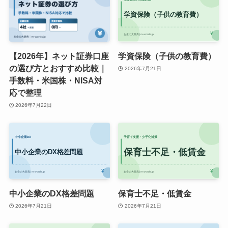
【2026年】ネット証券口座
学資保険（子供の教育費）
の選び方とおすすめ比較｜
2026年7月21日
手数料・米国株・NISA対
応で整理
2026年7月22日
中小企業のDX格差問題
保育士不足・低賃金
2026年7月21日
2026年7月21日