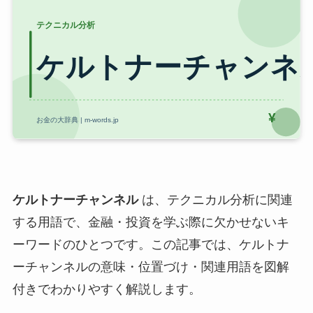
ケルトナーチャンネル
は、テクニカル分析に関連
する用語で、金融・投資を学ぶ際に欠かせないキ
ーワードのひとつです。この記事では、ケルトナ
ーチャンネルの意味・位置づけ・関連用語を図解
付きでわかりやすく解説します。