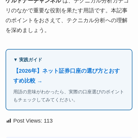
ケルトナーチャンネル
は、テクニカル分析カテゴ
リのなかで重要な役割を果たす用語です。本記事
のポイントをおさえて、テクニカル分析への理解
を深めましょう。
▼ 実践ガイド
【2026年】ネット証券口座の選び方とおす
すめ比較 →
用語の意味がわかったら、実際の口座選びのポイント
もチェックしてみてください。
Post Views:
113