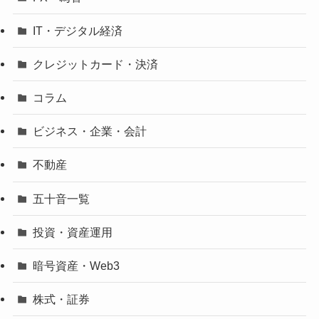
IT・デジタル経済
クレジットカード・決済
コラム
ビジネス・企業・会計
不動産
五十音一覧
投資・資産運用
暗号資産・Web3
株式・証券