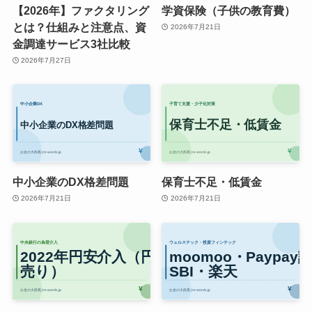
【2026年】ファクタリング
学資保険（子供の教育費）
とは？仕組みと注意点、資
2026年7月21日
金調達サービス3社比較
2026年7月27日
中小企業のDX格差問題
保育士不足・低賃金
2026年7月21日
2026年7月21日