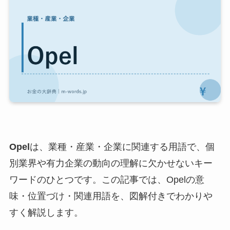
Opel
は、業種・産業・企業に関連する用語で、個
別業界や有力企業の動向の理解に欠かせないキー
ワードのひとつです。この記事では、Opelの意
味・位置づけ・関連用語を、図解付きでわかりや
すく解説します。