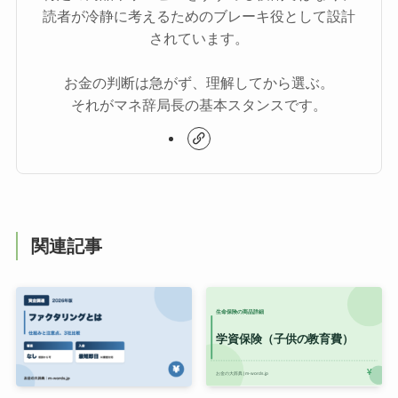
読者が冷静に考えるためのブレーキ役として設計
されています。
お金の判断は急がず、理解してから選ぶ。
それがマネ辞局長の基本スタンスです。
関連記事