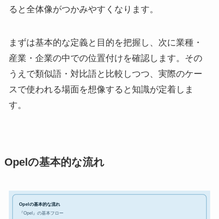
ると全体像がつかみやすくなります。
まずは基本的な定義と目的を把握し、次に業種・
産業・企業の中での位置付けを確認します。その
うえで類似語・対比語と比較しつつ、実際のケー
スで使われる場面を想像すると知識が定着しま
す。
Opelの基本的な流れ
Opelの基本的な流れ
『Opel』の基本フロー