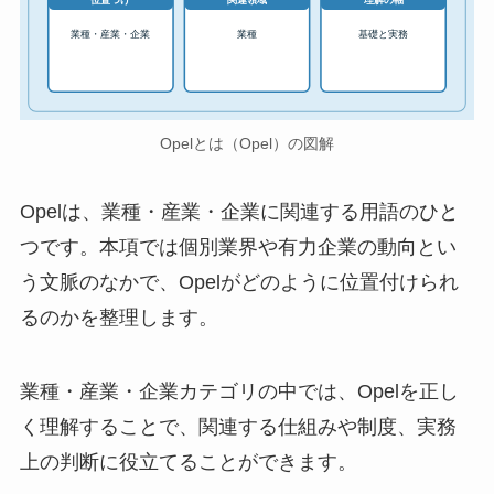
位置づけ
関連領域
理解の軸
業種・産業・企業
業種
基礎と実務
Opelとは（Opel）の図解
Opelは、業種・産業・企業に関連する用語のひと
つです。本項では個別業界や有力企業の動向とい
う文脈のなかで、Opelがどのように位置付けられ
るのかを整理します。
業種・産業・企業カテゴリの中では、Opelを正し
く理解することで、関連する仕組みや制度、実務
上の判断に役立てることができます。