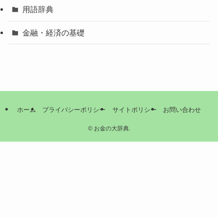
用語辞典
金融・経済の基礎
ホーム
プライバシーポリシー
サイトポリシー
お問い合わせ
©
お金の大辞典.