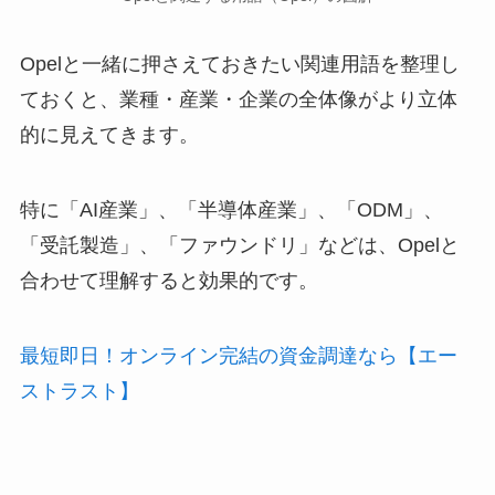
Opelと一緒に押さえておきたい関連用語を整理し
ておくと、業種・産業・企業の全体像がより立体
的に見えてきます。
特に「AI産業」、「半導体産業」、「ODM」、
「受託製造」、「ファウンドリ」などは、Opelと
合わせて理解すると効果的です。
最短即日！オンライン完結の資金調達なら【エー
ストラスト】