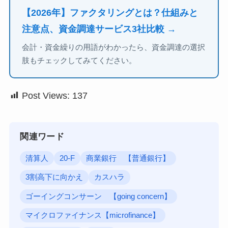
【2026年】ファクタリングとは？仕組みと
注意点、資金調達サービス3社比較 →
会計・資金繰りの用語がわかったら、資金調達の選択
肢もチェックしてみてください。
Post Views:
137
関連ワード
清算人
20-F
商業銀行 【普通銀行】
3割高下に向かえ
カスハラ
ゴーイングコンサーン 【going concern】
マイクロファイナンス【microfinance】