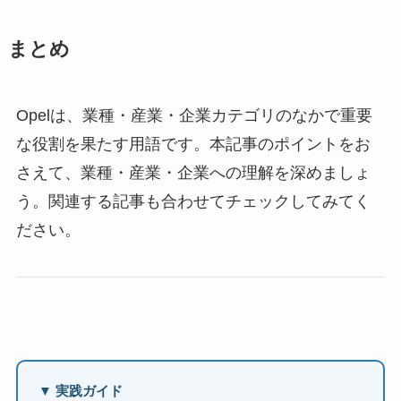
まとめ
Opelは、業種・産業・企業カテゴリのなかで重要
な役割を果たす用語です。本記事のポイントをお
さえて、業種・産業・企業への理解を深めましょ
う。関連する記事も合わせてチェックしてみてく
ださい。
▼ 実践ガイド