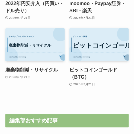
2022年円安介入（円買い・
moomoo・Paypay証券・
ドル売り）
SBI・楽天
2026年7月21日
2026年7月21日
廃棄物削減・リサイクル
ビットコインゴールド
（BTG）
2026年7月21日
2026年7月21日
編集部おすすめ記事