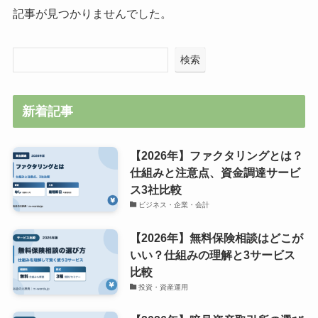
記事が見つかりませんでした。
検索
新着記事
【2026年】ファクタリングとは？
仕組みと注意点、資金調達サービ
ス3社比較
ビジネス・企業・会計
【2026年】無料保険相談はどこが
いい？仕組みの理解と3サービス
比較
投資・資産運用