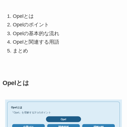
Opelとは
Opelのポイント
Opelの基本的な流れ
Opelと関連する用語
まとめ
Opelとは
Opelとは
『Opel』を理解する3つのポイント
Opel