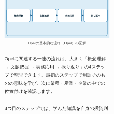
実務応用
概念理解
文脈把握
振り返り
Opelの基本的な流れ（Opel）の図解
Opelに関連する一連の流れは、大きく「概念理解
→ 文脈把握 → 実務応用 → 振り返り」の4ステッ
プで整理できます。最初のステップで用語そのも
のの意味を学び、次に業種・産業・企業の中での
位置付けを確認します。
3つ目のステップでは、学んだ知識を自身の投資判