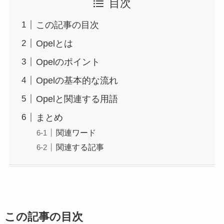
目次
この記事の目次
Opelとは
Opelのポイント
Opelの基本的な流れ
Opelと関連する用語
まとめ
関連ワード
関連する記事
この記事の目次