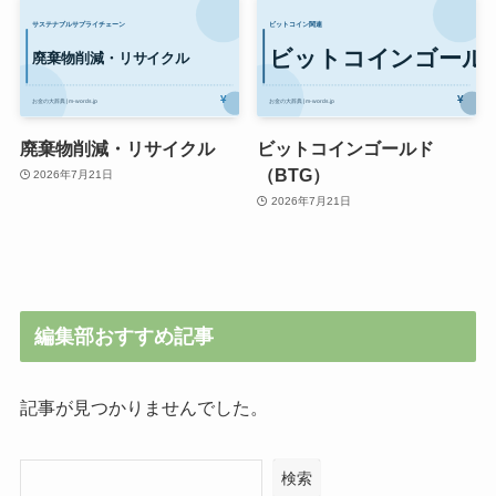
廃棄物削減・リサイクル
ビットコインゴールド
（BTG）
2026年7月21日
2026年7月21日
編集部おすすめ記事
記事が見つかりませんでした。
検索