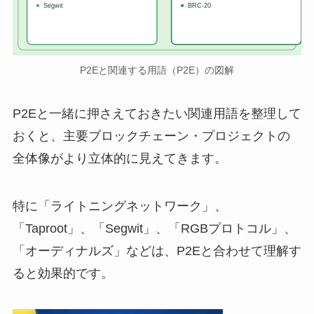
Segwit
BRC-20
P2Eと関連する用語（P2E）の図解
P2Eと一緒に押さえておきたい関連用語を整理して
おくと、主要ブロックチェーン・プロジェクトの
全体像がより立体的に見えてきます。
特に「ライトニングネットワーク」、
「Taproot」、「Segwit」、「RGBプロトコル」、
「オーディナルズ」などは、P2Eと合わせて理解す
ると効果的です。