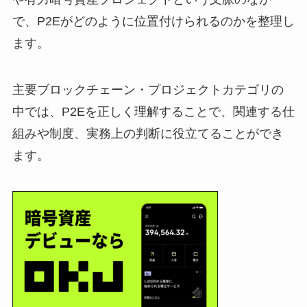
で、P2Eがどのように位置付けられるのかを整理し
ます。
主要ブロックチェーン・プロジェクトカテゴリの
中では、P2Eを正しく理解することで、関連する仕
組みや制度、実務上の判断に役立てることができ
ます。