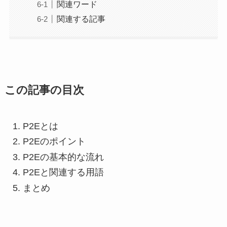
関連ワード
関連する記事
この記事の目次
P2Eとは
P2Eのポイント
P2Eの基本的な流れ
P2Eと関連する用語
まとめ