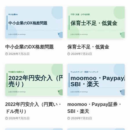
中小企業のDX格差問題
保育士不足・低賃金
2026年7月21日
2026年7月21日
2022年円安介入（円買い・
moomoo・Paypay証券・
ドル売り）
SBI・楽天
2026年7月21日
2026年7月21日