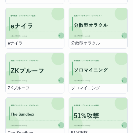
eナイラ
分散型オラクル
ZKプルーフ
ソロマイニング
The Sandbox
51%攻撃