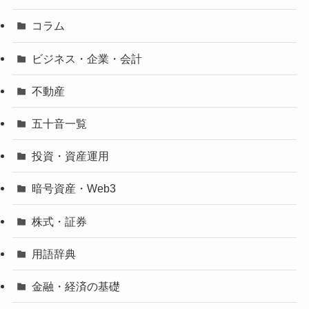
コラム
ビジネス・企業・会計
不動産
五十音一覧
投資・資産運用
暗号資産・Web3
株式・証券
用語辞典
金融・経済の基礎