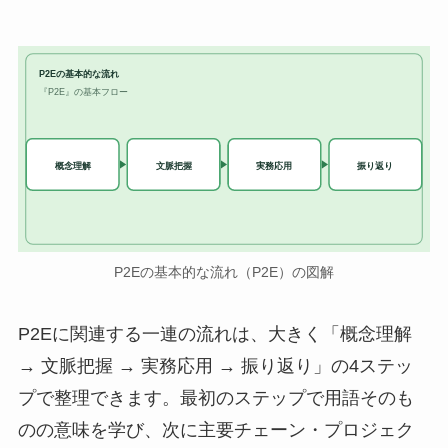
P2Eの基本的な流れ
『P2E』の基本フロー
実務応用
概念理解
文脈把握
振り返り
P2Eの基本的な流れ（P2E）の図解
P2Eに関連する一連の流れは、大きく「概念理解
→ 文脈把握 → 実務応用 → 振り返り」の4ステッ
プで整理できます。最初のステップで用語そのも
のの意味を学び、次に主要チェーン・プロジェク