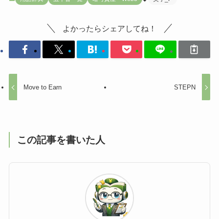
よかったらシェアしてね！
Move to Earn
STEPN
この記事を書いた人