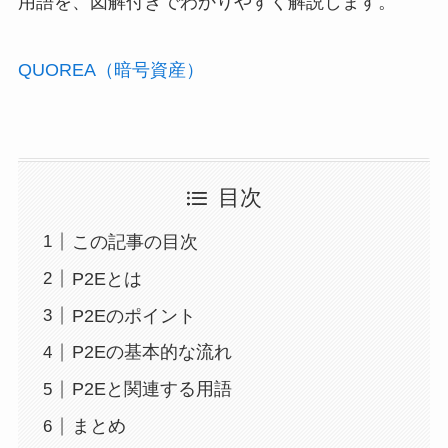
用語を、図解付きでわかりやすく解説します。
QUOREA（暗号資産）
目次
この記事の目次
P2Eとは
P2Eのポイント
P2Eの基本的な流れ
P2Eと関連する用語
まとめ