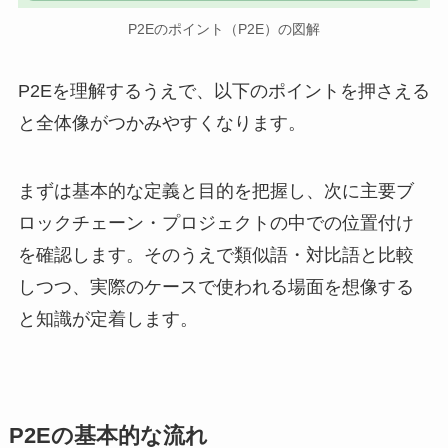
P2Eのポイント（P2E）の図解
P2Eを理解するうえで、以下のポイントを押さえる
と全体像がつかみやすくなります。
まずは基本的な定義と目的を把握し、次に主要ブ
ロックチェーン・プロジェクトの中での位置付け
を確認します。そのうえで類似語・対比語と比較
しつつ、実際のケースで使われる場面を想像する
と知識が定着します。
P2Eの基本的な流れ