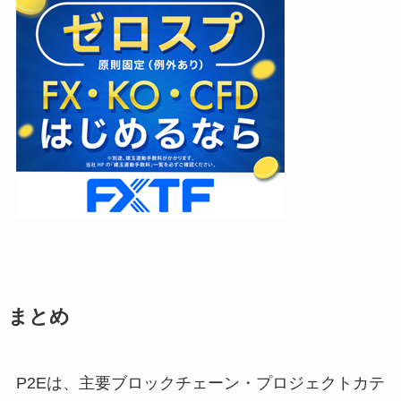
まとめ
P2Eは、主要ブロックチェーン・プロジェクトカテ