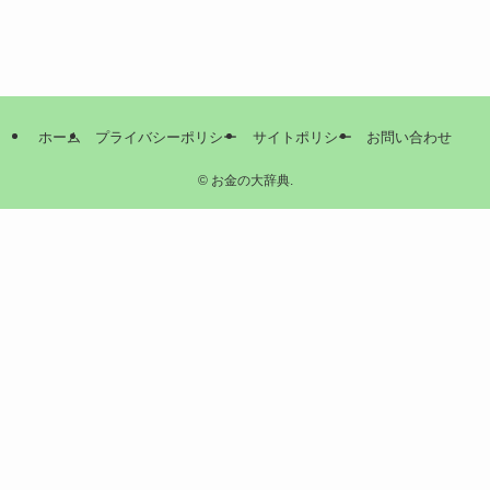
ホーム
プライバシーポリシー
サイトポリシー
お問い合わせ
©
お金の大辞典.