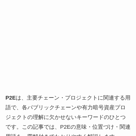
P2E
は、主要チェーン・プロジェクトに関連する用
語で、各パブリックチェーンや有力暗号資産プロ
ジェクトの理解に欠かせないキーワードのひとつ
です。この記事では、P2Eの意味・位置づけ・関連