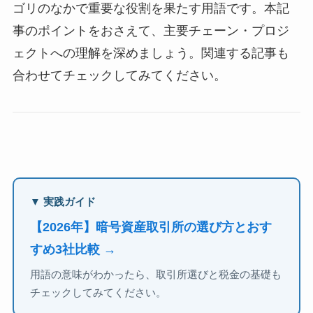
ゴリのなかで重要な役割を果たす用語です。本記
事のポイントをおさえて、主要チェーン・プロジ
ェクトへの理解を深めましょう。関連する記事も
合わせてチェックしてみてください。
▼ 実践ガイド
【2026年】暗号資産取引所の選び方とおす
すめ3社比較 →
用語の意味がわかったら、取引所選びと税金の基礎も
チェックしてみてください。