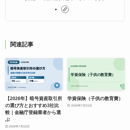
関連記事
【2026年】暗号資産取引所
学資保険（子供の教育費）
の選び方とおすすめ3社比
2026年7月21日
較｜金融庁登録業者から選
ぶ
2026年7月22日