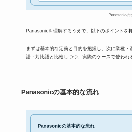
Panasoni
Panasonicを理解するうえで、以下のポイン
まずは基本的な定義と目的を把握し、次に業種・
語・対比語と比較しつつ、実際のケースで使われ
Panasonicの基本的な流れ
Panasonicの基本的な流れ