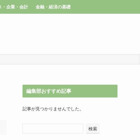
ス・企業・会計
金融・経済の基礎
編集部おすすめ記事
記事が見つかりませんでした。
検索