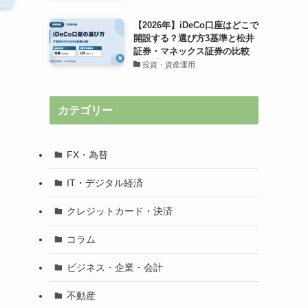
【2026年】iDeCo口座はどこで
開設する？選び方3基準と松井
証券・マネックス証券の比較
投資・資産運用
。
カテゴリー
FX・為替
IT・デジタル経済
クレジットカード・決済
コラム
ビジネス・企業・会計
不動産