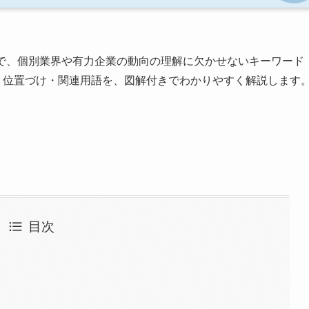
で、個別業界や有力企業の動向の理解に欠かせないキーワード
意味・位置づけ・関連用語を、図解付きでわかりやすく解説します
目次