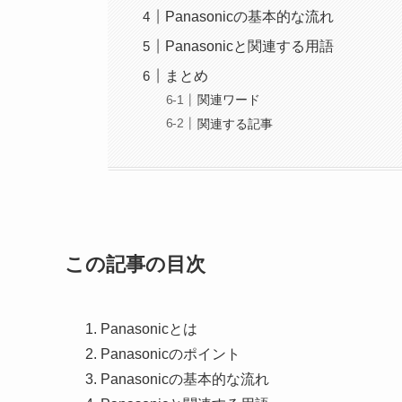
Panasonicの基本的な流れ
Panasonicと関連する用語
まとめ
関連ワード
関連する記事
この記事の目次
Panasonicとは
Panasonicのポイント
Panasonicの基本的な流れ