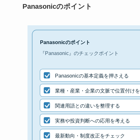
Panasonicのポイント
Panasonicのポイント
『Panasonic』のチェックポイント
Panasonicの基本定義を押さえる
業種・産業・企業の文脈で位置付けを
関連用語との違いを整理する
実務や投資判断への応用を考える
最新動向・制度改正をチェック