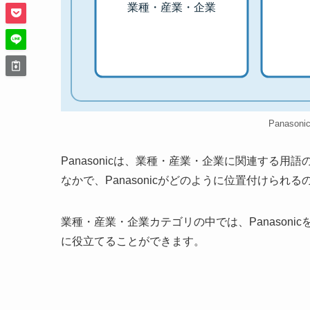
業種・産業・企業
Panason
Panasonicは、業種・産業・企業に関連する
なかで、Panasonicがどのように位置付けられ
業種・産業・企業カテゴリの中では、Panason
に役立てることができます。