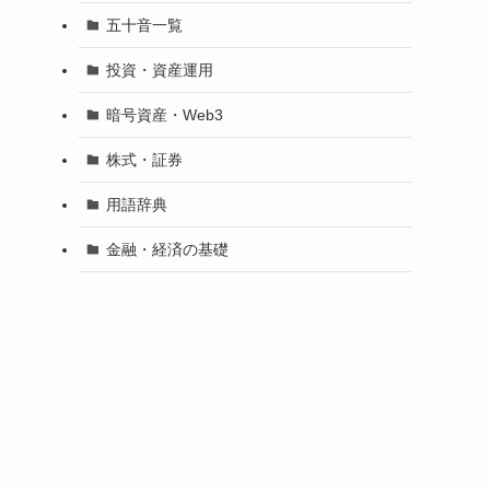
五十音一覧
投資・資産運用
暗号資産・Web3
株式・証券
用語辞典
金融・経済の基礎