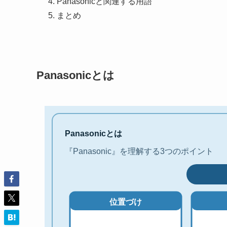
Panasonicと関連する用語
まとめ
Panasonicとは
Panasonicとは
『Panasonic』を理解する3つのポイント
位置づけ