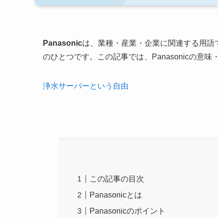
Panasonic
は、業種・産業・企業に関連する用語
のひとつです。この記事では、Panasonicの
浄水サーバーという自由
この記事の目次
Panasonicとは
Panasonicのポイント