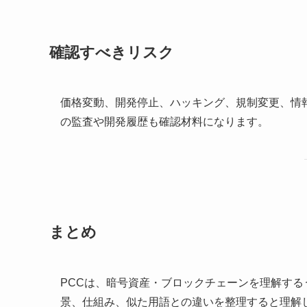
確認すべきリスク
価格変動、開発停止、ハッキング、規制変更、情
の監査や開発履歴も確認材料になります。
まとめ
PCCは、暗号資産・ブロックチェーンを理解す
景、仕組み、似た用語との違いを整理すると理解