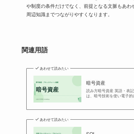
や制度の条件だけでなく、前提となる文脈もあわ
周辺知識までつながりやすくなります。
関連用語
あわせて読みたい
暗号資産
読み方暗号資産 英語・表記c
は、暗号技術を使い電子的に
あわせて読みたい