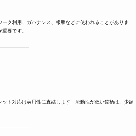
ワーク利用、ガバナンス、報酬などに使われることがありま
が重要です。
レット対応は実用性に直結します。流動性が低い銘柄は、少額