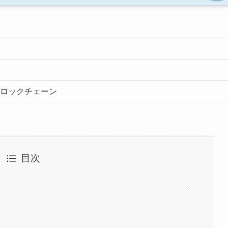
ロックチェーン
目次