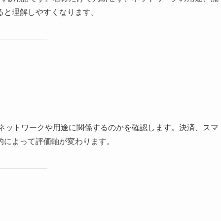
ると理解しやすくなります。
のネットワークや用途に関係するのかを確認します。決済、スマ
的によって評価軸が変わります。