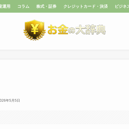
産運用
コラム
株式・証券
クレジットカード・決済
ビジネ
2026年5月5日