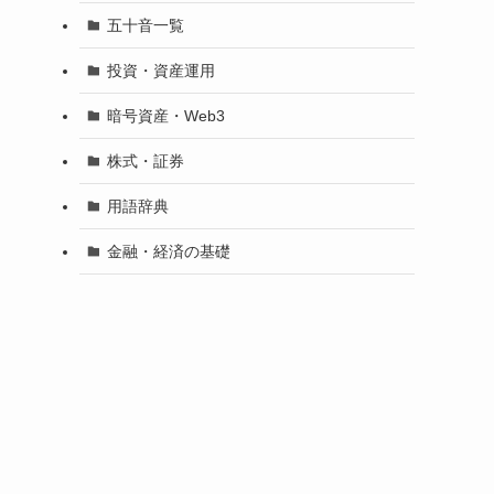
五十音一覧
投資・資産運用
暗号資産・Web3
株式・証券
用語辞典
金融・経済の基礎