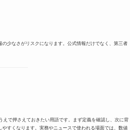
報の少なさがリスクになります。公式情報だけでなく、第三者
るうえで押さえておきたい用語です。まず定義を確認し、次に背
しやすくなります。実務やニュースで使われる場面では、数値