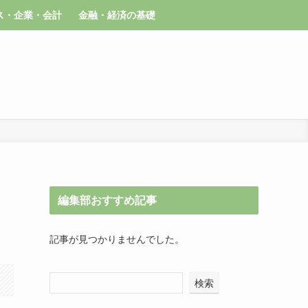
ス・企業・会計
金融・経済の基礎
編集部おすすめ記事
記事が見つかりませんでした。
検索