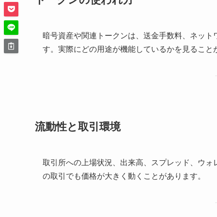
暗号資産や関連トークンは、送金手数料、ネット
す。実際にどの用途が機能しているかを見ること
流動性と取引環境
取引所への上場状況、出来高、スプレッド、ウォ
の取引でも価格が大きく動くことがあります。