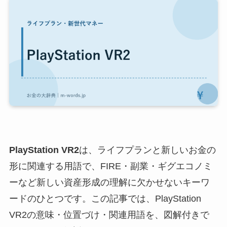
PlayStation VR2
は、ライフプランと新しいお金の
形に関連する用語で、FIRE・副業・ギグエコノミ
ーなど新しい資産形成の理解に欠かせないキーワ
ードのひとつです。この記事では、PlayStation
VR2の意味・位置づけ・関連用語を、図解付きで