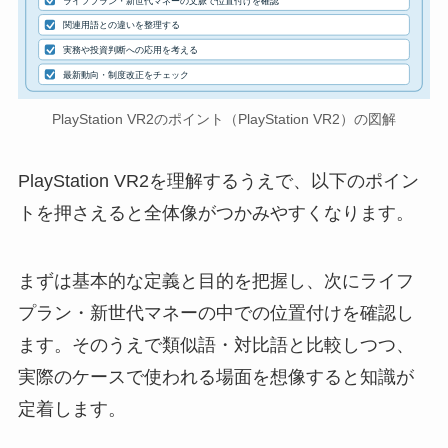
ライフプラン・新世代マネーの文脈で位置付けを確認
関連用語との違いを整理する
実務や投資判断への応用を考える
最新動向・制度改正をチェック
PlayStation VR2のポイント（PlayStation VR2）の図解
PlayStation VR2を理解するうえで、以下のポイン
トを押さえると全体像がつかみやすくなります。
まずは基本的な定義と目的を把握し、次にライフ
プラン・新世代マネーの中での位置付けを確認し
ます。そのうえで類似語・対比語と比較しつつ、
実際のケースで使われる場面を想像すると知識が
定着します。