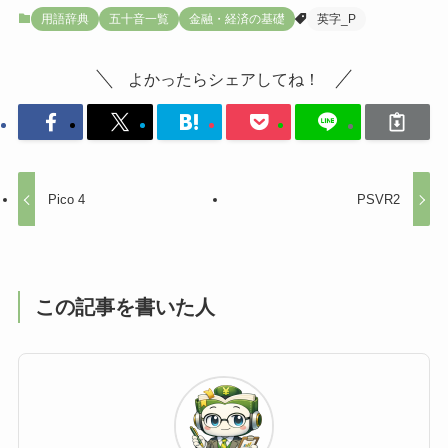
用語辞典
五十音一覧
金融・経済の基礎
英字_P
よかったらシェアしてね！
Pico 4
PSVR2
この記事を書いた人