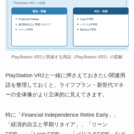
『PlayStation VR2』の比較
対比・発展
類似・関連
Financial Indepe
Lean FIRE
経済的自立と早期リタイア
バリスタFIRE
リーンFIRE
Barista FIRE
PlayStation VR2と関連する用語（PlayStation VR2）の図解
PlayStation VR2と一緒に押さえておきたい関連用
語を整理しておくと、ライフプラン・新世代マネ
ーの全体像がより立体的に見えてきます。
特に「Financial Independence Retire Early」、
「経済的自立と早期リタイア」、「リーン