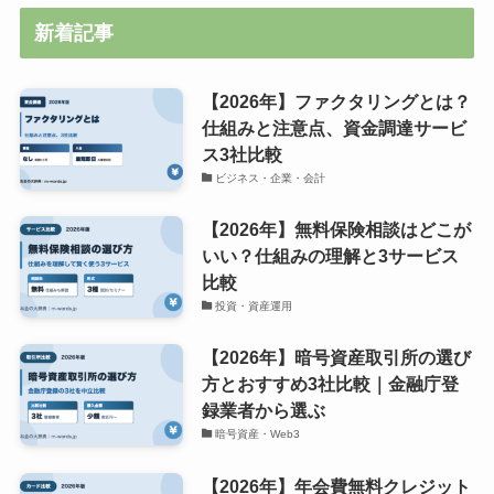
新着記事
【2026年】ファクタリングとは？
仕組みと注意点、資金調達サービ
ス3社比較
ビジネス・企業・会計
【2026年】無料保険相談はどこが
いい？仕組みの理解と3サービス
比較
投資・資産運用
【2026年】暗号資産取引所の選び
方とおすすめ3社比較｜金融庁登
録業者から選ぶ
暗号資産・Web3
【2026年】年会費無料クレジット