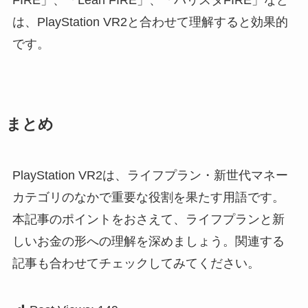
FIRE」、「Lean FIRE」、「バリスタFIRE」など
は、PlayStation VR2と合わせて理解すると効果的
です。
まとめ
PlayStation VR2は、ライフプラン・新世代マネー
カテゴリのなかで重要な役割を果たす用語です。
本記事のポイントをおさえて、ライフプランと新
しいお金の形への理解を深めましょう。関連する
記事も合わせてチェックしてみてください。