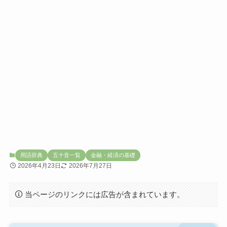
用語辞典
五十音一覧
金融・経済の基礎
2026年4月23日
2026年7月27日
当ページのリンクには広告が含まれています。