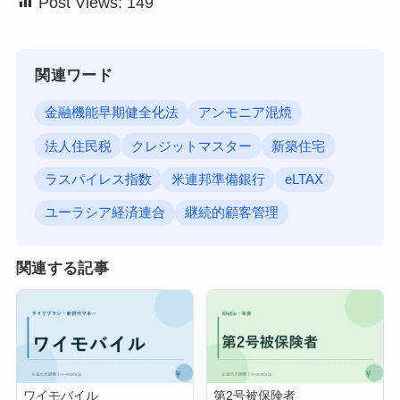
Post Views:
149
関連ワード
金融機能早期健全化法
アンモニア混焼
法人住民税
クレジットマスター
新築住宅
ラスパイレス指数
米連邦準備銀行
eLTAX
ユーラシア経済連合
継続的顧客管理
関連する記事
ワイモバイル
第2号被保険者