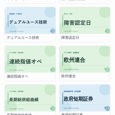
デュアルユース技術
障害認定日
欧州連合
連続指値オペ
政府短期証券