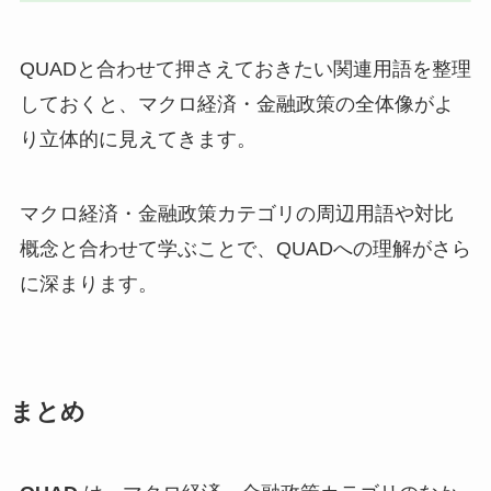
QUADと合わせて押さえておきたい関連用語を整理
しておくと、マクロ経済・金融政策の全体像がよ
り立体的に見えてきます。
マクロ経済・金融政策カテゴリの周辺用語や対比
概念と合わせて学ぶことで、QUADへの理解がさら
に深まります。
まとめ