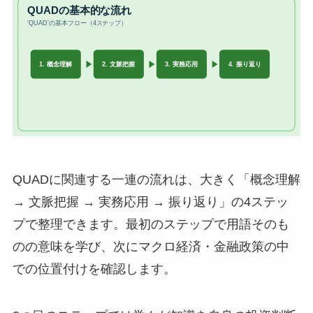
QUADに関連する一連の流れは、大きく「概念理解
→ 文脈把握 → 実務応用 → 振り返り」の4ステッ
プで整理できます。最初のステップで用語そのも
のの意味を学び、次にマクロ経済・金融政策の中
での位置付けを確認します。