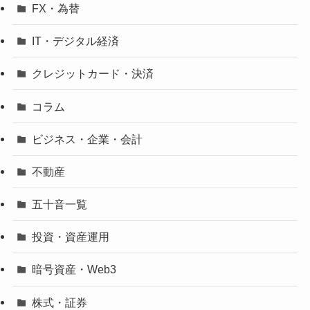
FX・為替
IT・デジタル経済
クレジットカード・決済
コラム
ビジネス・企業・会計
不動産
五十音一覧
投資・資産運用
暗号資産・Web3
株式・証券