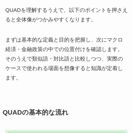
QUADを理解するうえで、以下のポイントを押さえ
ると全体像がつかみやすくなります。
まずは基本的な定義と目的を把握し、次にマクロ
経済・金融政策の中での位置付けを確認します。
そのうえで類似語・対比語と比較しつつ、実際の
ケースで使われる場面を想像すると知識が定着し
ます。
QUADの基本的な流れ