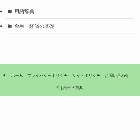
用語辞典
金融・経済の基礎
ホーム
プライバシーポリシー
サイトポリシー
お問い合わせ
©
お金の大辞典.