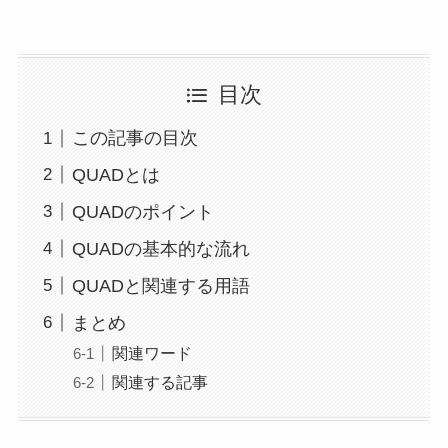
目次
この記事の目次
QUADとは
QUADのポイント
QUADの基本的な流れ
QUADと関連する用語
まとめ
関連ワード
関連する記事