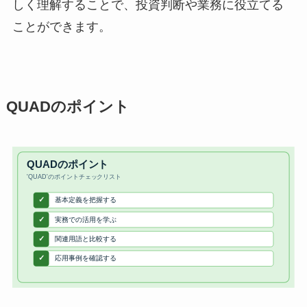
しく理解することで、投資判断や業務に役立てる
ことができます。
QUADのポイント