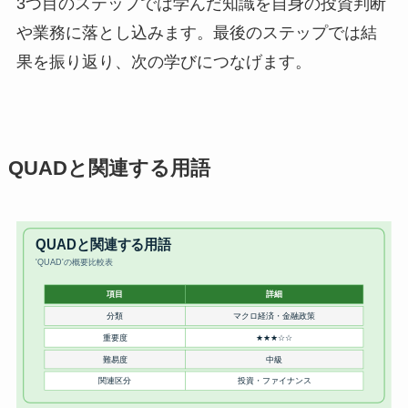
3つ目のステップでは学んだ知識を自身の投資判断
や業務に落とし込みます。最後のステップでは結
果を振り返り、次の学びにつなげます。
QUADと関連する用語