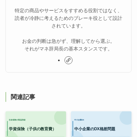
特定の商品やサービスをすすめる役割ではなく、
読者が冷静に考えるためのブレーキ役として設計
されています。
お金の判断は急がず、理解してから選ぶ。
それがマネ辞局長の基本スタンスです。
関連記事