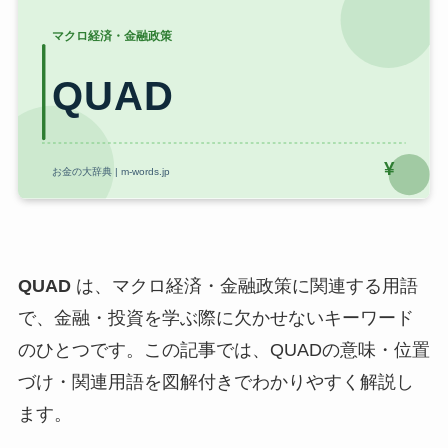
QUAD
は、マクロ経済・金融政策に関連する用語
で、金融・投資を学ぶ際に欠かせないキーワード
のひとつです。この記事では、QUADの意味・位置
づけ・関連用語を図解付きでわかりやすく解説し
ます。