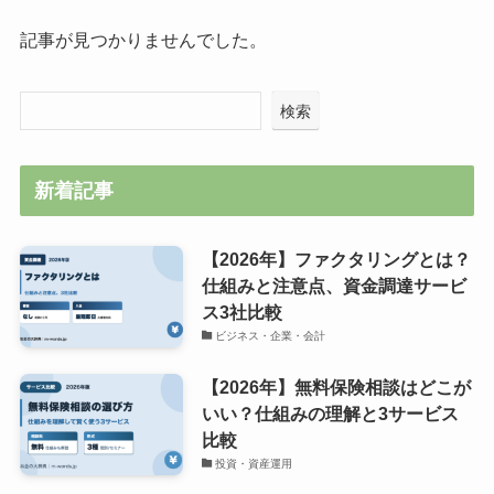
記事が見つかりませんでした。
検索
新着記事
【2026年】ファクタリングとは？
仕組みと注意点、資金調達サービ
ス3社比較
ビジネス・企業・会計
【2026年】無料保険相談はどこが
いい？仕組みの理解と3サービス
比較
投資・資産運用