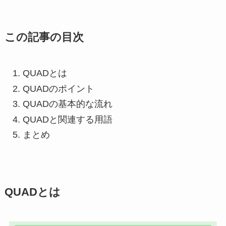
この記事の目次
QUADとは
QUADのポイント
QUADの基本的な流れ
QUADと関連する用語
まとめ
QUADとは