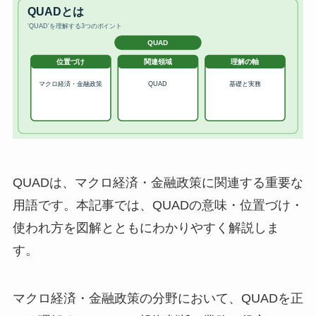
QUADは、マクロ経済・金融政策に関連する重要な
用語です。本記事では、QUADの意味・位置づけ・
使われ方を図解とともにわかりやすく解説しま
す。
マクロ経済・金融政策の分野において、QUADを正