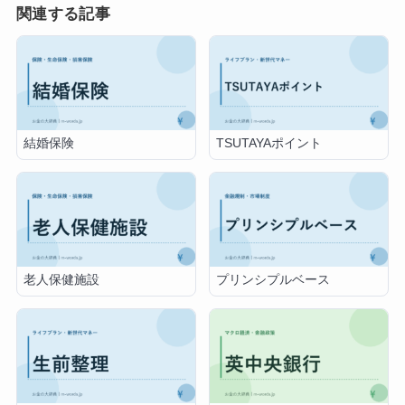
関連する記事
結婚保険
TSUTAYAポイント
老人保健施設
プリンシプルベース