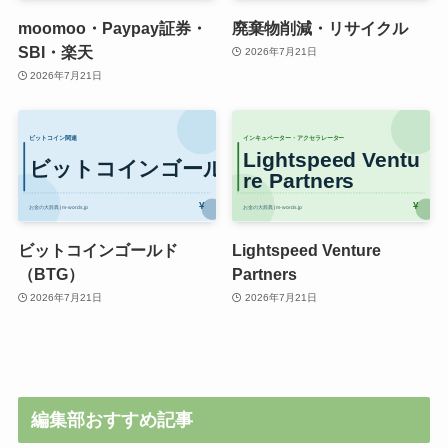
moomoo・Paypay証券・
廃棄物削減・リサイクル
SBI・楽天
2026年7月21日
2026年7月21日
ビットコインゴールド
Lightspeed Venture
（BTG）
Partners
2026年7月21日
2026年7月21日
編集部おすすめ記事