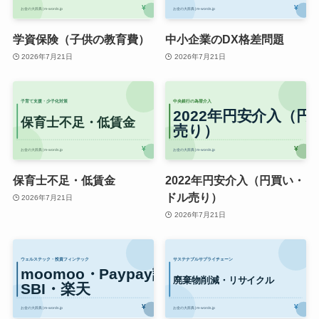
学資保険（子供の教育費）
中小企業のDX格差問題
2026年7月21日
2026年7月21日
保育士不足・低賃金
2022年円安介入（円買い・
ドル売り）
2026年7月21日
2026年7月21日