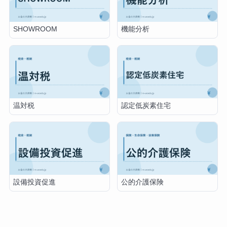
SHOWROOM
機能分析
温対税
認定低炭素住宅
設備投資促進
公的介護保険