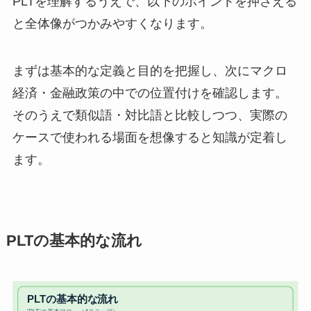
PLTを理解するうえで、以下のポイントを押さえる
と全体像がつかみやすくなります。
まずは基本的な定義と目的を把握し、次にマクロ
経済・金融政策の中での位置付けを確認します。
そのうえで類似語・対比語と比較しつつ、実際の
ケースで使われる場面を想像すると知識が定着し
ます。
PLTの基本的な流れ