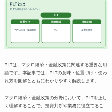
PLTは、マクロ経済・金融政策に関連する重要な用
語です。本記事では、PLTの意味・位置づけ・使わ
れ方を図解とともにわかりやすく解説します。
マクロ経済・金融政策の分野において、PLTを正し
く理解することで、投資判断や業務に役立てるこ