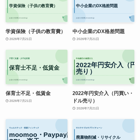
学資保険（子供の教育費）
中小企業のDX格差問題
2026年7月21日
2026年7月21日
保育士不足・低賃金
2022年円安介入（円買い・
ドル売り）
2026年7月21日
2026年7月21日