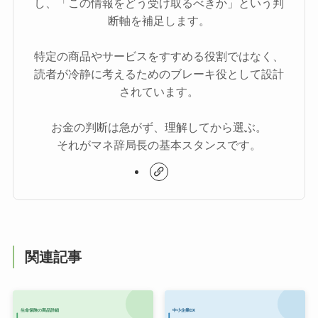
し、「この情報をどう受け取るべきか」という判
断軸を補足します。
特定の商品やサービスをすすめる役割ではなく、
読者が冷静に考えるためのブレーキ役として設計
されています。
お金の判断は急がず、理解してから選ぶ。
それがマネ辞局長の基本スタンスです。
関連記事