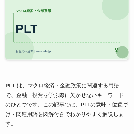
PLT
は、マクロ経済・金融政策に関連する用語
で、金融・投資を学ぶ際に欠かせないキーワード
のひとつです。この記事では、PLTの意味・位置づ
け・関連用語を図解付きでわかりやすく解説しま
す。