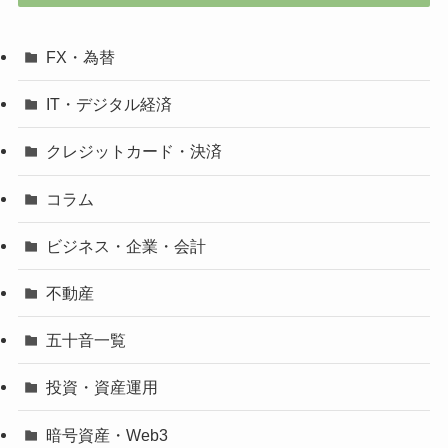
FX・為替
IT・デジタル経済
クレジットカード・決済
コラム
ビジネス・企業・会計
不動産
五十音一覧
投資・資産運用
暗号資産・Web3