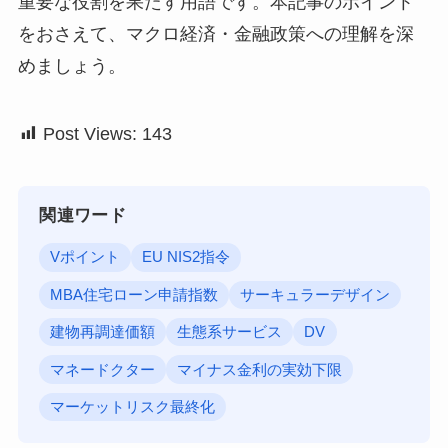
重要な役割を果たす用語です。本記事のポイント
をおさえて、マクロ経済・金融政策への理解を深
めましょう。
Post Views:
143
関連ワード
Vポイント
EU NIS2指令
MBA住宅ローン申請指数
サーキュラーデザイン
建物再調達価額
生態系サービス
DV
マネードクター
マイナス金利の実効下限
マーケットリスク最終化