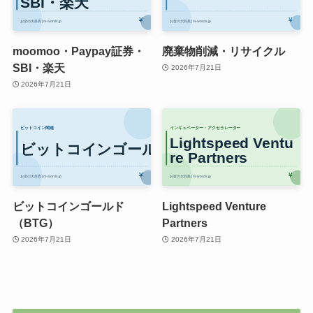
moomoo・Paypay証券・
廃棄物削減・リサイクル
SBI・楽天
2026年7月21日
2026年7月21日
ビットコインゴールド
Lightspeed Venture
（BTG）
Partners
2026年7月21日
2026年7月21日