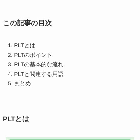
この記事の目次
PLTとは
PLTのポイント
PLTの基本的な流れ
PLTと関連する用語
まとめ
PLTとは