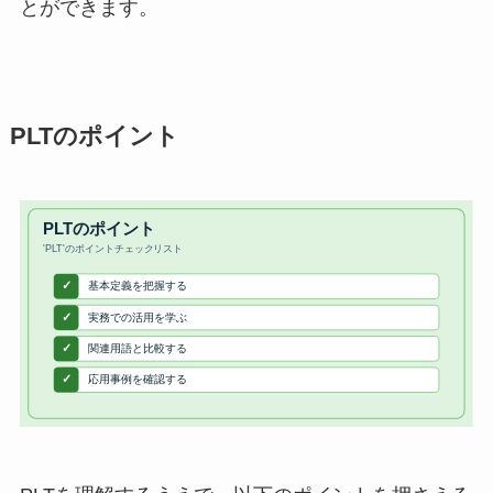
とができます。
PLTのポイント