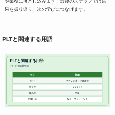
や業務に落とし込みます。最後のステップでは結
果を振り返り、次の学びにつなげます。
PLTと関連する用語