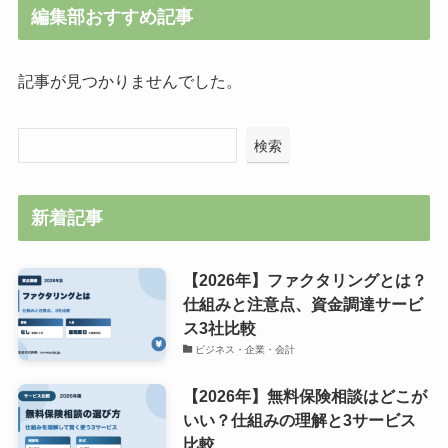
編集部おすすめ記事
記事が見つかりませんでした。
検索
新着記事
【2026年】ファクタリングとは？
仕組みと注意点、資金調達サービ
ス3社比較
ビジネス・企業・会計
【2026年】無料保険相談はどこが
いい？仕組みの理解と3サービス
比較