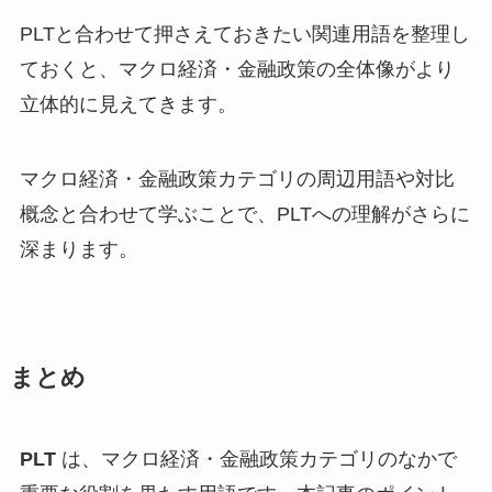
PLTと合わせて押さえておきたい関連用語を整理し
ておくと、マクロ経済・金融政策の全体像がより
立体的に見えてきます。
マクロ経済・金融政策カテゴリの周辺用語や対比
概念と合わせて学ぶことで、PLTへの理解がさらに
深まります。
まとめ
PLT
は、マクロ経済・金融政策カテゴリのなかで