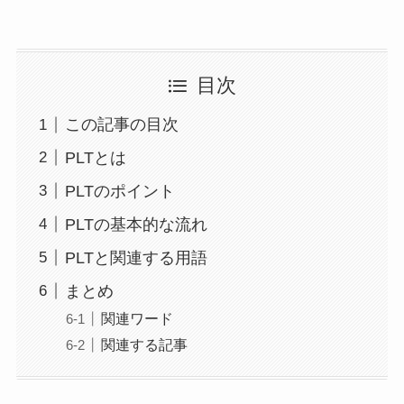
目次
この記事の目次
PLTとは
PLTのポイント
PLTの基本的な流れ
PLTと関連する用語
まとめ
関連ワード
関連する記事