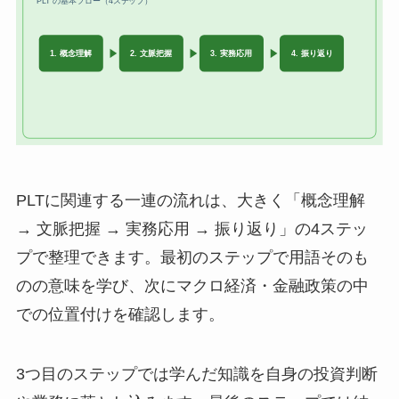
PLTに関連する一連の流れは、大きく「概念理解
→ 文脈把握 → 実務応用 → 振り返り」の4ステッ
プで整理できます。最初のステップで用語そのも
のの意味を学び、次にマクロ経済・金融政策の中
での位置付けを確認します。
3つ目のステップでは学んだ知識を自身の投資判断