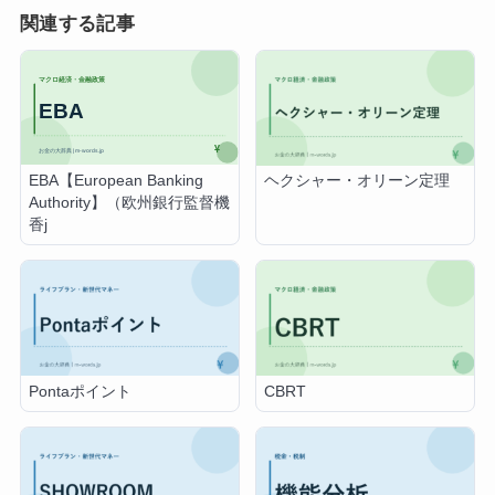
関連する記事
EBA【European Banking
ヘクシャー・オリーン定理
Authority】（欧州銀行監督機
香j
Pontaポイント
CBRT