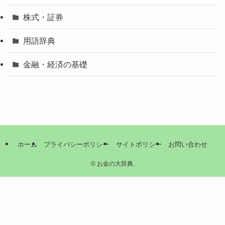
株式・証券
用語辞典
金融・経済の基礎
ホーム
プライバシーポリシー
サイトポリシー
お問い合わせ
©
お金の大辞典.