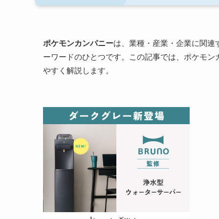
ポケモンカンパニー
は、業種・産業・企業に関連
ーワードのひとつです。この記事では、ポケモン
やすく解説します。