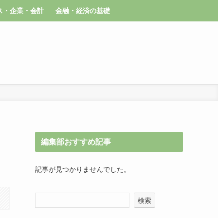
ス・企業・会計
金融・経済の基礎
編集部おすすめ記事
記事が見つかりませんでした。
検索