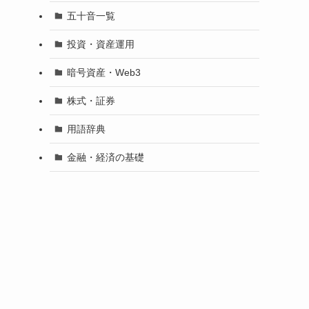
五十音一覧
投資・資産運用
暗号資産・Web3
株式・証券
用語辞典
金融・経済の基礎