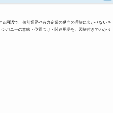
する用語で、個別業界や有力企業の動向の理解に欠かせないキ
カンパニーの意味・位置づけ・関連用語を、図解付きでわかり