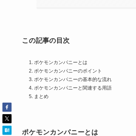
この記事の目次
ポケモンカンパニーとは
ポケモンカンパニーのポイント
ポケモンカンパニーの基本的な流れ
ポケモンカンパニーと関連する用語
まとめ
ポケモンカンパニーとは