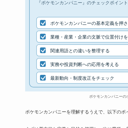
『ポケモンカンパニー』のチェックポイント
ポケモンカンパニーの基本定義を押さ
業種・産業・企業の文脈で位置付けを
関連用語との違いを整理する
実務や投資判断への応用を考える
最新動向・制度改正をチェック
ポケモンカンパニーの
ポケモンカンパニーを理解するうえで、以下のポ