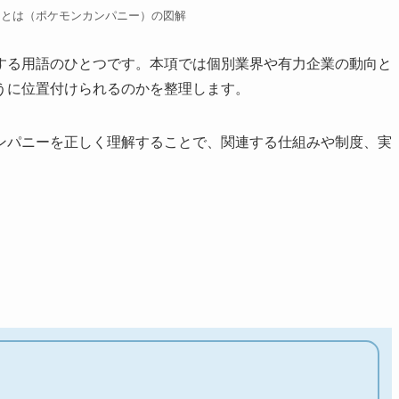
ーとは（ポケモンカンパニー）の図解
する用語のひとつです。本項では個別業界や有力企業の動向と
うに位置付けられるのかを整理します。
ンパニーを正しく理解することで、関連する仕組みや制度、実