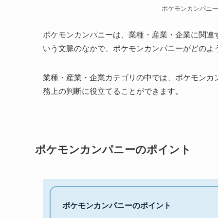
ポケモンカンパニ
ポケモンカンパニーは、業種・産業・企業に関連
いう文脈のなかで、ポケモンカンパニーがどのよ
業種・産業・企業カテゴリの中では、ポケモンカ
務上の判断に役立てることができます。
ポケモンカンパニーのポイント
ポケモンカンパニーのポイント