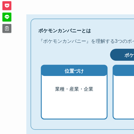
ポケモンカンパニーとは
『ポケモンカンパニー』を理解する3つのポ
ポケ
位置づけ
業種・産業・企業