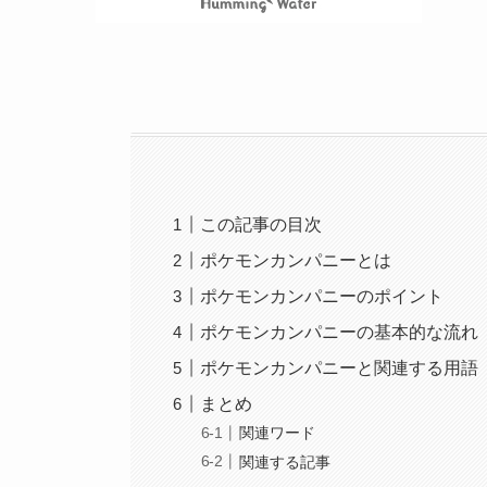
この記事の目次
ポケモンカンパニーとは
ポケモンカンパニーのポイント
ポケモンカンパニーの基本的な流れ
ポケモンカンパニーと関連する用語
まとめ
関連ワード
関連する記事