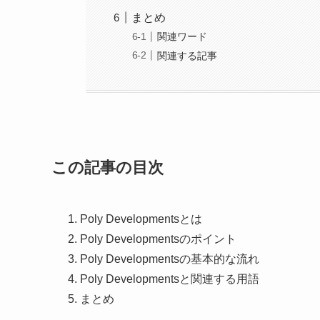
まとめ
関連ワード
関連する記事
この記事の目次
Poly Developmentsとは
Poly Developmentsのポイント
Poly Developmentsの基本的な流れ
Poly Developmentsと関連する用語
まとめ