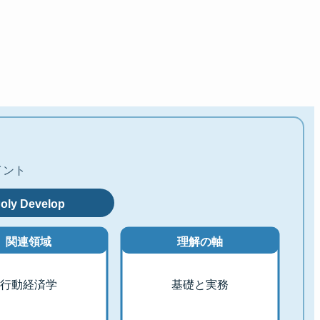
ポイント
oly Develop
関連領域
理解の軸
行動経済学
基礎と実務