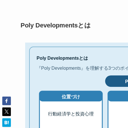
Poly Developmentsとは
Poly Developmentsとは
『Poly Developments』を理解する3つの
P
位置づけ
行動経済学と投資心理