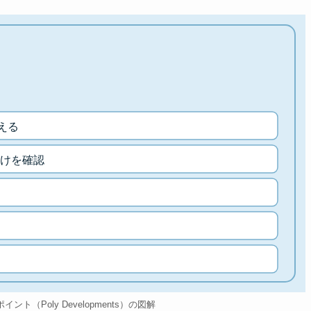
さえる
けを確認
sのポイント（Poly Developments）の図解