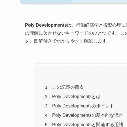
Poly Developments
は、行動経済学と投資心理に
の理解に欠かせないキーワードのひとつです。この記事で
を、図解付きでわかりやすく解説します。
この記事の目次
Poly Developmentsとは
Poly Developmentsのポイント
Poly Developmentsの基本的な流れ
Poly Developmentsと関連する用語