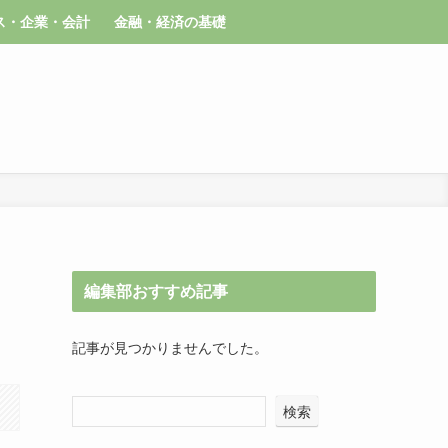
ス・企業・会計
金融・経済の基礎
編集部おすすめ記事
記事が見つかりませんでした。
検索