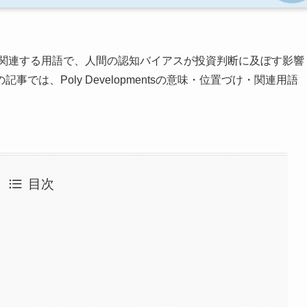
関連する用語で、人間の認知バイアスが投資判断に及ぼす影響
は、Poly Developmentsの意味・位置づけ・関連用語
目次