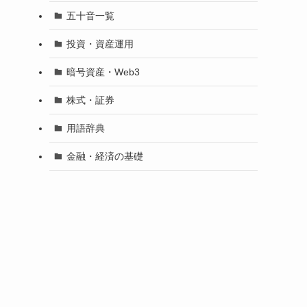
五十音一覧
投資・資産運用
暗号資産・Web3
株式・証券
用語辞典
金融・経済の基礎