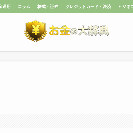
産運用
コラム
株式・証券
クレジットカード・決済
ビジネ