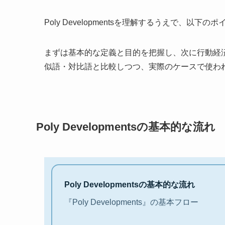
Poly Developmentsを理解するうえで、
まずは基本的な定義と目的を把握し、次に行動経
似語・対比語と比較しつつ、実際のケースで使わ
Poly Developmentsの基本的な流れ
Poly Developmentsの基本的な流れ
『Poly Developments』の基本フロー