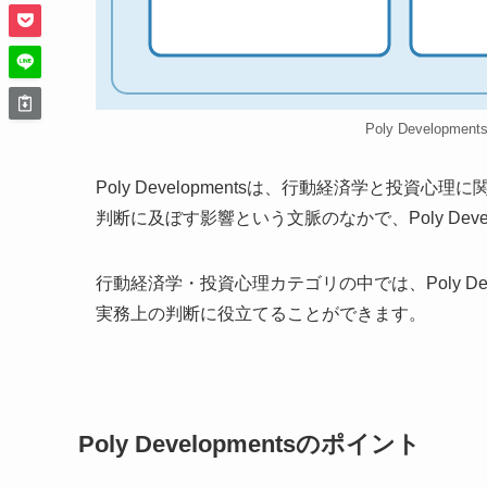
Poly Developme
Poly Developmentsは、行動経済学と投
判断に及ぼす影響という文脈のなかで、Poly Dev
行動経済学・投資心理カテゴリの中では、Poly De
実務上の判断に役立てることができます。
Poly Developmentsのポイント