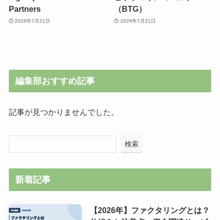
Partners
（BTG）
2026年7月21日
2026年7月21日
編集部おすすめ記事
記事が見つかりませんでした。
検索
新着記事
【2026年】ファクタリングとは？