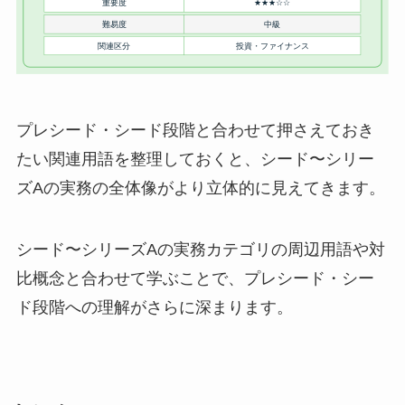
プレシード・シード段階と合わせて押さえておき
たい関連用語を整理しておくと、シード〜シリー
ズAの実務の全体像がより立体的に見えてきます。
シード〜シリーズAの実務カテゴリの周辺用語や対
比概念と合わせて学ぶことで、プレシード・シー
ド段階への理解がさらに深まります。