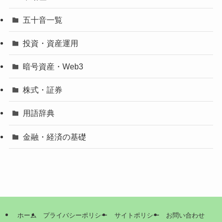
五十音一覧
投資・資産運用
暗号資産・Web3
株式・証券
用語辞典
金融・経済の基礎
ホーム
プライバシーポリシー
サイトポリシー
お問い合わせ