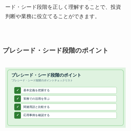
ード・シード段階を正しく理解することで、投資
判断や業務に役立てることができます。
プレシード・シード段階のポイント