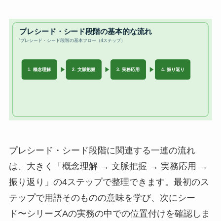
プレシード・シード段階に関連する一連の流れ
は、大きく「概念理解 → 文脈把握 → 実務応用 →
振り返り」の4ステップで整理できます。最初のス
テップで用語そのものの意味を学び、次にシー
ド〜シリーズAの実務の中での位置付けを確認しま