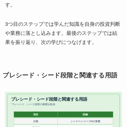
す。
3つ目のステップでは学んだ知識を自身の投資判断
や業務に落とし込みます。最後のステップでは結
果を振り返り、次の学びにつなげます。
プレシード・シード段階と関連する用語