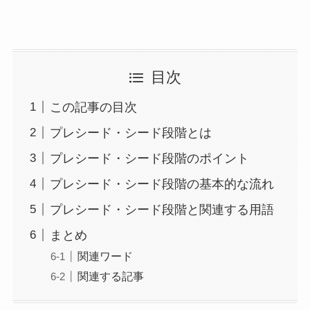
目次
この記事の目次
プレシード・シード段階とは
プレシード・シード段階のポイント
プレシード・シード段階の基本的な流れ
プレシード・シード段階と関連する用語
まとめ
関連ワード
関連する記事