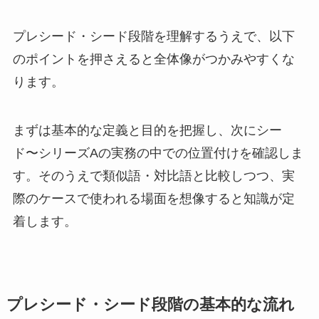
プレシード・シード段階を理解するうえで、以下
のポイントを押さえると全体像がつかみやすくな
ります。
まずは基本的な定義と目的を把握し、次にシー
ド〜シリーズAの実務の中での位置付けを確認しま
す。そのうえで類似語・対比語と比較しつつ、実
際のケースで使われる場面を想像すると知識が定
着します。
プレシード・シード段階の基本的な流れ