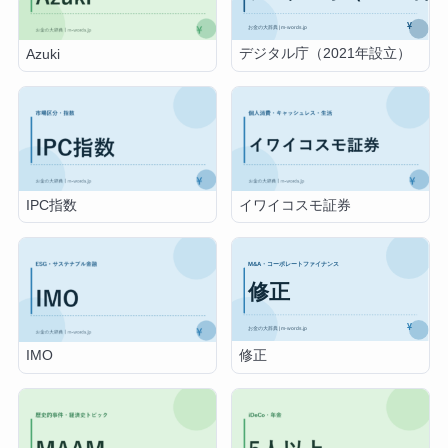
デジタル庁（2021年設立）
Azuki
IPC指数
イワイコスモ証券
修正
IMO