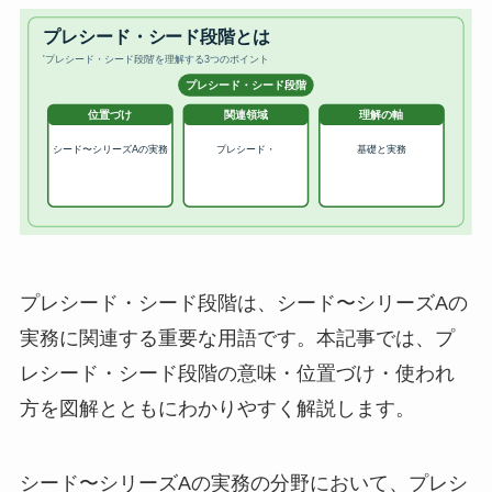
プレシード・シード段階は、シード〜シリーズAの
実務に関連する重要な用語です。本記事では、プ
レシード・シード段階の意味・位置づけ・使われ
方を図解とともにわかりやすく解説します。
シード〜シリーズAの実務の分野において、プレシ