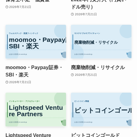
ドル売り）
2026年7月21日
2026年7月21日
moomoo・Paypay証券・
廃棄物削減・リサイクル
SBI・楽天
2026年7月21日
2026年7月21日
Lightspeed Venture
ビットコインゴールド