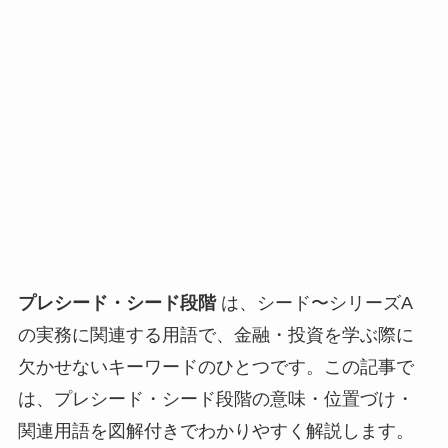
プレシード・シード段階
は、シード〜シリーズA
の実務に関連する用語で、金融・投資を学ぶ際に
欠かせないキーワードのひとつです。この記事で
は、プレシード・シード段階の意味・位置づけ・
関連用語を図解付きでわかりやすく解説します。