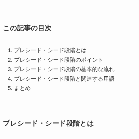
この記事の目次
プレシード・シード段階とは
プレシード・シード段階のポイント
プレシード・シード段階の基本的な流れ
プレシード・シード段階と関連する用語
まとめ
プレシード・シード段階とは