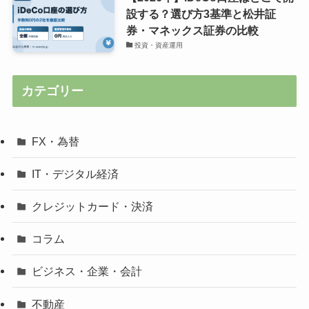
設する？選び方3基準と松井証
券・マネックス証券の比較
投資・資産運用
カテゴリー
FX・為替
IT・デジタル経済
クレジットカード・決済
コラム
ビジネス・企業・会計
不動産