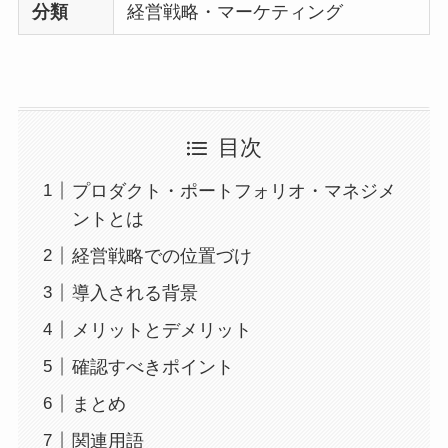
分類
経営戦略・マーケティング
目次
プロダクト・ポートフォリオ・マネジメ
ントとは
経営戦略での位置づけ
導入される背景
メリットとデメリット
確認すべきポイント
まとめ
関連用語