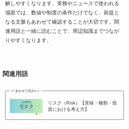
解しやすくなります。実務やニュースで使われる
場面では、数値や制度の条件だけでなく、前提と
なる文脈もあわせて確認することが大切です。関
連用語と一緒に読むことで、周辺知識までつなが
りやすくなります。
関連用語
あわせて読みたい
リスク（Risk）【意味・種類・投
資における考え方】