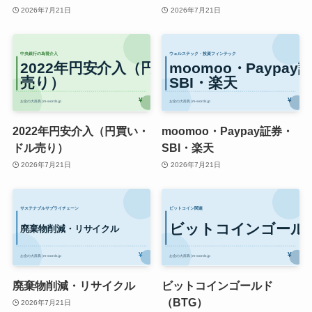
2026年7月21日
2026年7月21日
2022年円安介入（円買い・
moomoo・Paypay証券・
ドル売り）
SBI・楽天
2026年7月21日
2026年7月21日
廃棄物削減・リサイクル
ビットコインゴールド
（BTG）
2026年7月21日