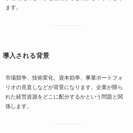
ます。
導入される背景
市場競争、技術変化、資本効率、事業ポートフォ
リオの見直しなどが背景になります。企業が限ら
れた経営資源をどこに配分するかという問題と関
係します。