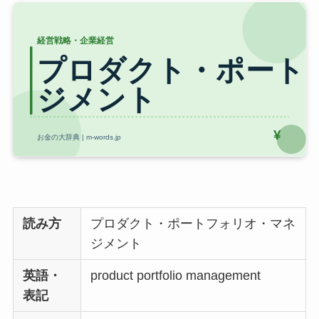
読み方
プロダクト・ポートフォリオ・マネ
ジメント
英語・
product portfolio management
表記