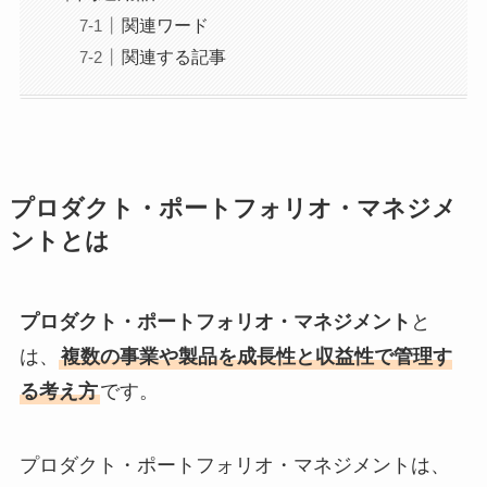
関連ワード
関連する記事
プロダクト・ポートフォリオ・マネジメ
ントとは
プロダクト・ポートフォリオ・マネジメント
と
は、
複数の事業や製品を成長性と収益性で管理す
る考え方
です。
プロダクト・ポートフォリオ・マネジメントは、