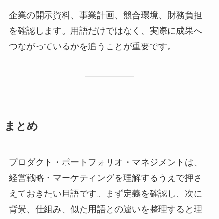
企業の開示資料、事業計画、競合環境、財務負担
を確認します。用語だけではなく、実際に成果へ
つながっているかを追うことが重要です。
まとめ
プロダクト・ポートフォリオ・マネジメントは、
経営戦略・マーケティングを理解するうえで押さ
えておきたい用語です。まず定義を確認し、次に
背景、仕組み、似た用語との違いを整理すると理