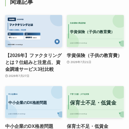
関連記事
【2026年】ファクタリング
学資保険（子供の教育費）
とは？仕組みと注意点、資
2026年7月21日
金調達サービス3社比較
2026年7月27日
中小企業のDX格差問題
保育士不足・低賃金