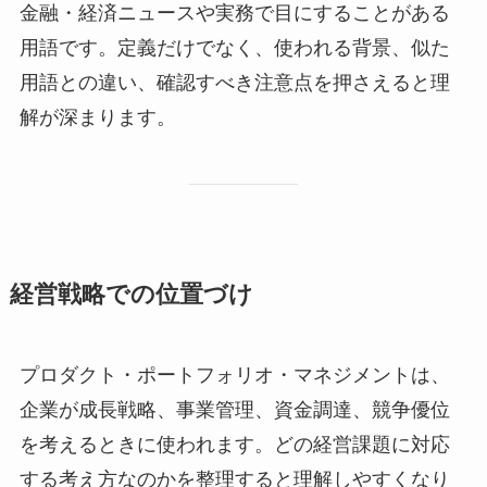
金融・経済ニュースや実務で目にすることがある
用語です。定義だけでなく、使われる背景、似た
用語との違い、確認すべき注意点を押さえると理
解が深まります。
経営戦略での位置づけ
プロダクト・ポートフォリオ・マネジメントは、
企業が成長戦略、事業管理、資金調達、競争優位
を考えるときに使われます。どの経営課題に対応
する考え方なのかを整理すると理解しやすくなり