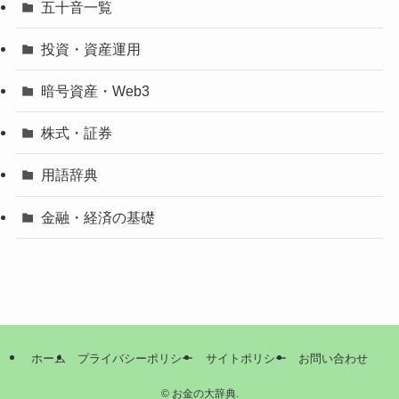
五十音一覧
投資・資産運用
暗号資産・Web3
株式・証券
用語辞典
金融・経済の基礎
ホーム
プライバシーポリシー
サイトポリシー
お問い合わせ
©
お金の大辞典.