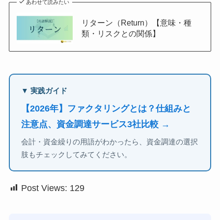
あわせて読みたい
リターン（Return）【意味・種
類・リスクとの関係】
▼ 実践ガイド
【2026年】ファクタリングとは？仕組みと
注意点、資金調達サービス3社比較 →
会計・資金繰りの用語がわかったら、資金調達の選択
肢もチェックしてみてください。
Post Views:
129