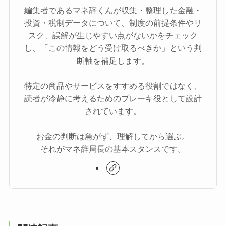
編集者であるマネ辞くんが収集・整理した金融・
投資・税制データについて、制度の前提条件やリ
スク、誤解が生じやすい点がないかをチェック
し、「この情報をどう受け取るべきか」という判
断軸を補足します。
特定の商品やサービスをすすめる役割ではなく、
読者が冷静に考えるためのブレーキ役として設計
されています。
お金の判断は急がず、理解してから選ぶ。
それがマネ辞局長の基本スタンスです。