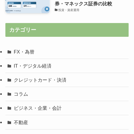
券・マネックス証券の比較
投資・資産運用
カテゴリー
FX・為替
IT・デジタル経済
クレジットカード・決済
コラム
ビジネス・企業・会計
不動産