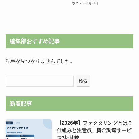
2026年7月21日
編集部おすすめ記事
記事が見つかりませんでした。
検索
新着記事
【2026年】ファクタリングとは？
仕組みと注意点、資金調達サービ
ス3社比較