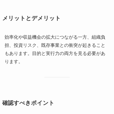
メリットとデメリット
効率化や収益機会の拡大につながる一方、組織負
担、投資リスク、既存事業との衝突が起きること
もあります。目的と実行力の両方を見る必要があ
ります。
確認すべきポイント