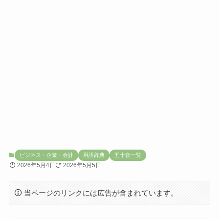
ビジネス・企業・会計
用語辞典
五十音一覧
2026年5月4日
2026年5月5日
当ページのリンクには広告が含まれています。