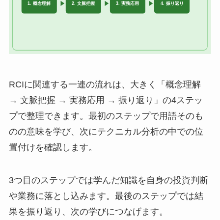
RCIに関連する一連の流れは、大きく「概念理解
→ 文脈把握 → 実務応用 → 振り返り」の4ステッ
プで整理できます。最初のステップで用語そのも
のの意味を学び、次にテクニカル分析の中での位
置付けを確認します。
3つ目のステップでは学んだ知識を自身の投資判断
や業務に落とし込みます。最後のステップでは結
果を振り返り、次の学びにつなげます。