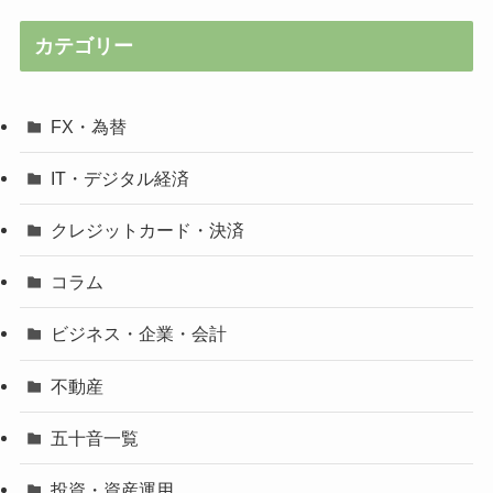
カテゴリー
FX・為替
IT・デジタル経済
クレジットカード・決済
コラム
ビジネス・企業・会計
不動産
五十音一覧
投資・資産運用