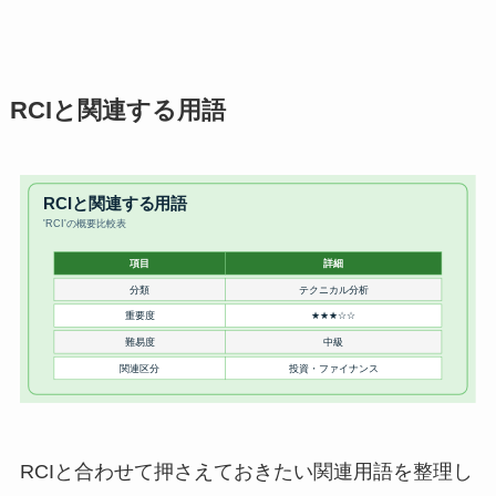
RCIと関連する用語
RCIと合わせて押さえておきたい関連用語を整理し