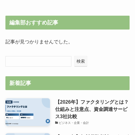
編集部おすすめ記事
記事が見つかりませんでした。
検索
新着記事
【2026年】ファクタリングとは？
仕組みと注意点、資金調達サービ
ス3社比較
ビジネス・企業・会計