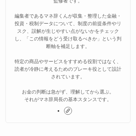
監修者です。
編集者であるマネ辞くんが収集・整理した金融・
投資・税制データについて、制度の前提条件やリ
スク、誤解が生じやすい点がないかをチェック
し、「この情報をどう受け取るべきか」という判
断軸を補足します。
特定の商品やサービスをすすめる役割ではなく、
読者が冷静に考えるためのブレーキ役として設計
されています。
お金の判断は急がず、理解してから選ぶ。
それがマネ辞局長の基本スタンスです。