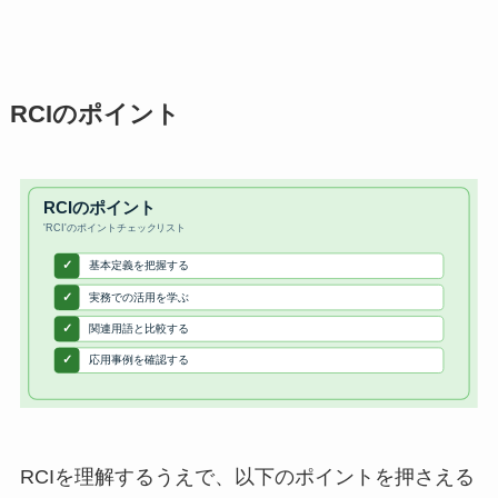
RCIのポイント
RCIを理解するうえで、以下のポイントを押さえる