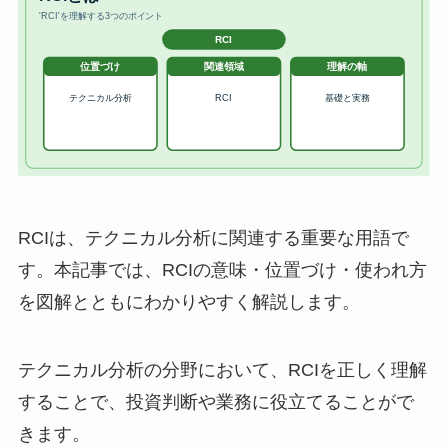
RCIは、テクニカル分析に関連する重要な用語で
す。本記事では、RCIの意味・位置づけ・使われ方
を図解とともにわかりやすく解説します。
テクニカル分析の分野において、RCIを正しく理解
することで、投資判断や業務に役立てることがで
きます。