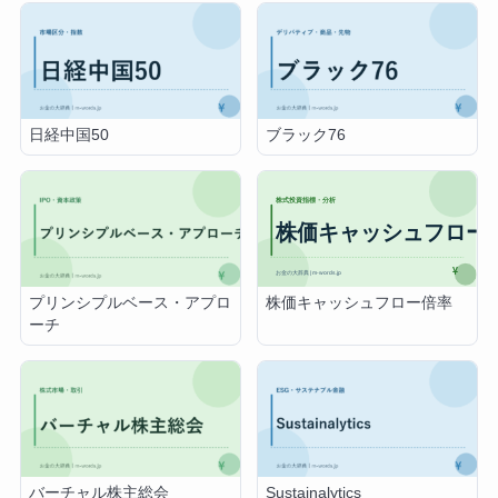
日経中国50
ブラック76
株価キャッシュフロー倍率
プリンシプルベース・アプロ
ーチ
バーチャル株主総会
Sustainalytics