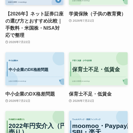
【2026年】ネット証券口座
学資保険（子供の教育費）
の選び方とおすすめ比較｜
2026年7月21日
手数料・米国株・NISA対
応で整理
2026年7月22日
中小企業のDX格差問題
保育士不足・低賃金
2026年7月21日
2026年7月21日