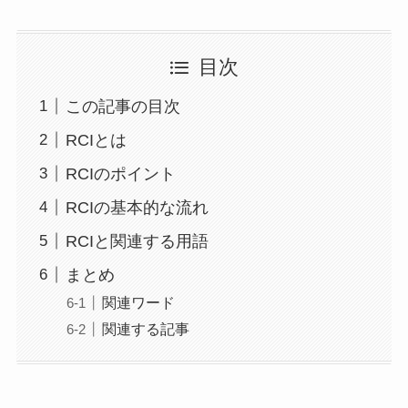
目次
この記事の目次
RCIとは
RCIのポイント
RCIの基本的な流れ
RCIと関連する用語
まとめ
関連ワード
関連する記事