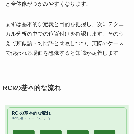
と全体像がつかみやすくなります。
まずは基本的な定義と目的を把握し、次にテクニ
カル分析の中での位置付けを確認します。そのう
えで類似語・対比語と比較しつつ、実際のケース
で使われる場面を想像すると知識が定着します。
RCIの基本的な流れ