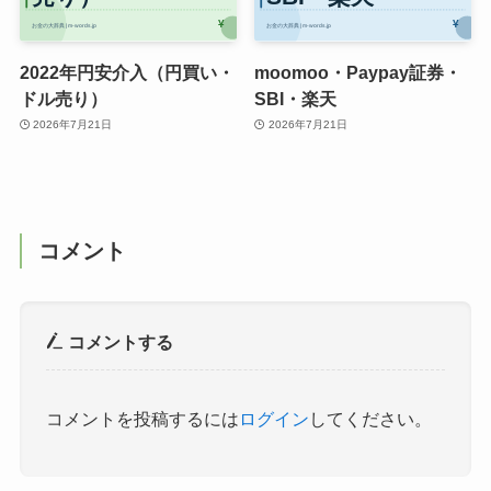
2022年円安介入（円買い・
moomoo・Paypay証券・
ドル売り）
SBI・楽天
2026年7月21日
2026年7月21日
コメント
コメントする
コメントを投稿するには
ログイン
してください。