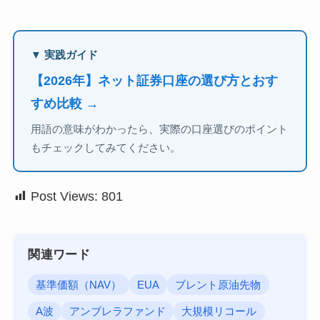
▼ 実践ガイド
【2026年】ネット証券口座の選び方とおす
すめ比較 →
用語の意味がわかったら、実際の口座選びのポイント
もチェックしてみてください。
Post Views:
801
関連ワード
基準価額（NAV）
EUA
ブレント原油先物
A波
アンブレラファンド
大規模リコール