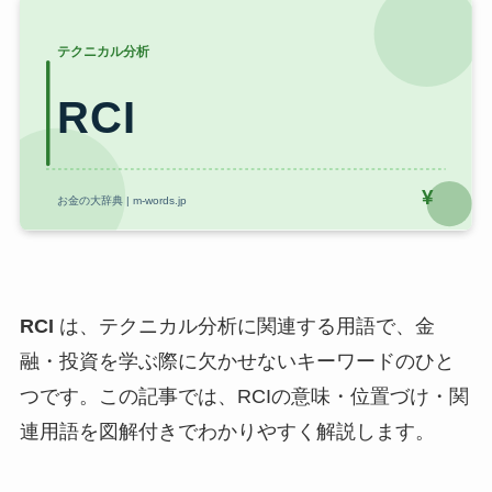
RCI
は、テクニカル分析に関連する用語で、金
融・投資を学ぶ際に欠かせないキーワードのひと
つです。この記事では、RCIの意味・位置づけ・関
連用語を図解付きでわかりやすく解説します。