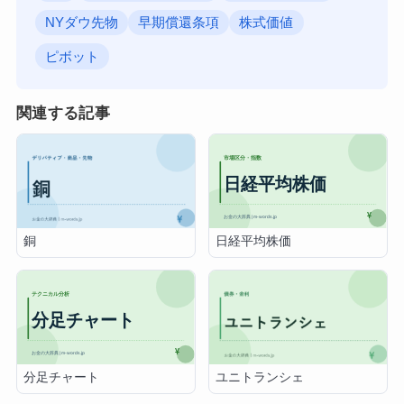
NYダウ先物
早期償還条項
株式価値
ピボット
関連する記事
日経平均株価
銅
分足チャート
ユニトランシェ