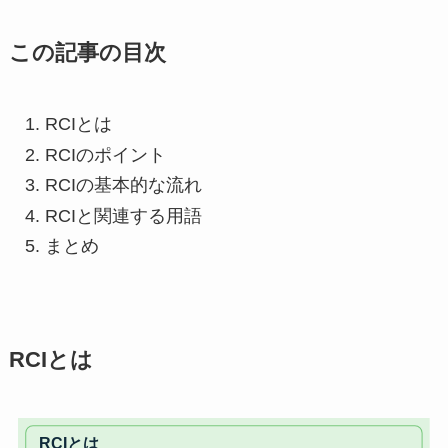
この記事の目次
RCIとは
RCIのポイント
RCIの基本的な流れ
RCIと関連する用語
まとめ
RCIとは