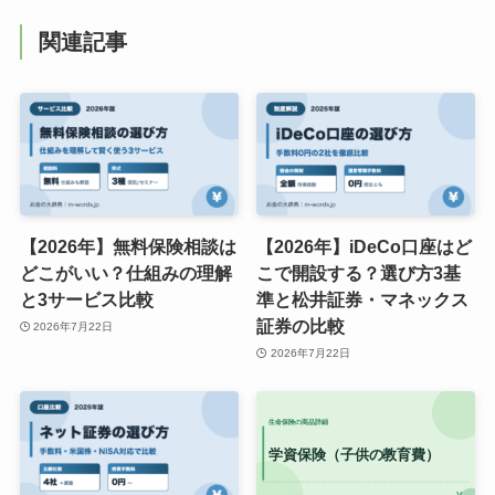
関連記事
【2026年】無料保険相談は
【2026年】iDeCo口座はど
どこがいい？仕組みの理解
こで開設する？選び方3基
と3サービス比較
準と松井証券・マネックス
証券の比較
2026年7月22日
2026年7月22日