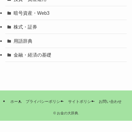
暗号資産・Web3
株式・証券
用語辞典
金融・経済の基礎
ホーム
プライバシーポリシー
サイトポリシー
お問い合わせ
©
お金の大辞典.