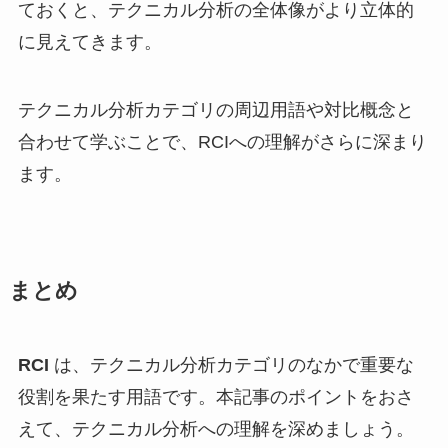
ておくと、テクニカル分析の全体像がより立体的
に見えてきます。
テクニカル分析カテゴリの周辺用語や対比概念と
合わせて学ぶことで、RCIへの理解がさらに深まり
ます。
まとめ
RCI
は、テクニカル分析カテゴリのなかで重要な
役割を果たす用語です。本記事のポイントをおさ
えて、テクニカル分析への理解を深めましょう。