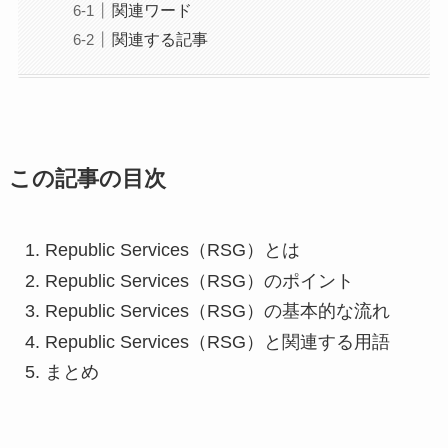
関連ワード
関連する記事
この記事の目次
Republic Services（RSG）とは
Republic Services（RSG）のポイント
Republic Services（RSG）の基本的な流れ
Republic Services（RSG）と関連する用語
まとめ