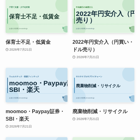
保育士不足・低賃金
2022年円安介入（円買い・
ドル売り）
2026年7月21日
2026年7月21日
moomoo・Paypay証券・
廃棄物削減・リサイクル
SBI・楽天
2026年7月21日
2026年7月21日