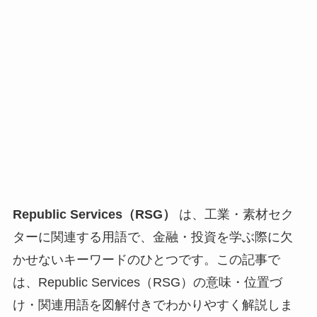
Republic Services（RSG）
は、工業・素材セク
ターに関連する用語で、金融・投資を学ぶ際に欠
かせないキーワードのひとつです。この記事で
は、Republic Services（RSG）の意味・位置づ
け・関連用語を図解付きでわかりやすく解説しま