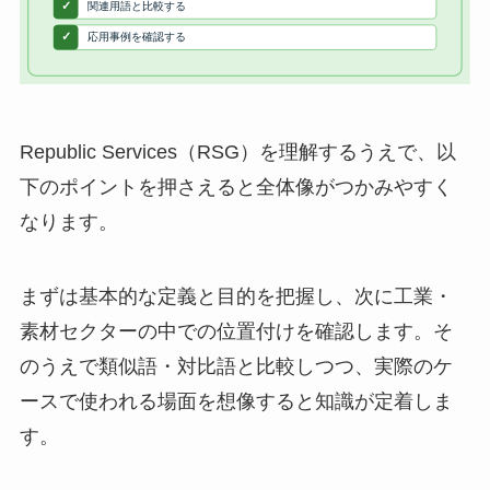
Republic Services（RSG）を理解するうえで、以
下のポイントを押さえると全体像がつかみやすく
なります。
まずは基本的な定義と目的を把握し、次に工業・
素材セクターの中での位置付けを確認します。そ
のうえで類似語・対比語と比較しつつ、実際のケ
ースで使われる場面を想像すると知識が定着しま
す。