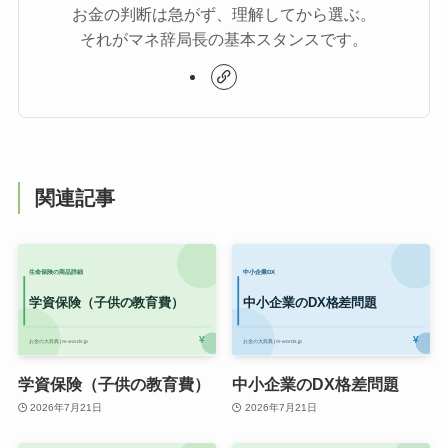
お金の判断は急がず、理解してから選ぶ。
それがマネ辞局長の基本スタンスです。
関連記事
学資保険（子供の教育費）
中小企業のDX格差問題
2026年7月21日
2026年7月21日