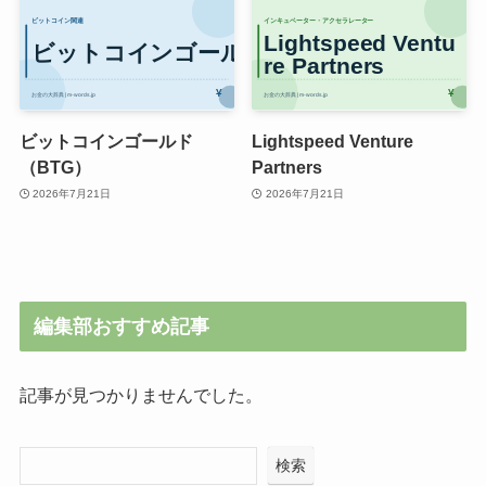
ビットコインゴールド
Lightspeed Venture
（BTG）
Partners
2026年7月21日
2026年7月21日
編集部おすすめ記事
記事が見つかりませんでした。
検索