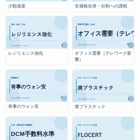
非適格合併・分割への課税
少額資産
オフィス需要（テレワーク影
レジリエンス強化
響）
有事のウォン安
廃プラスチック