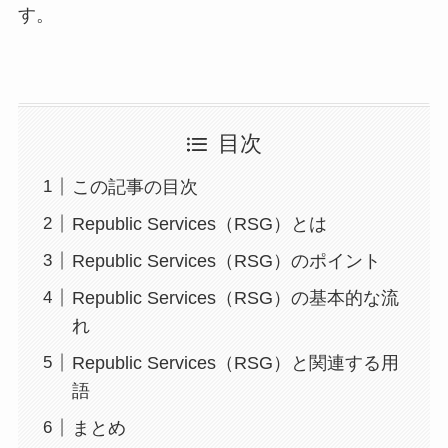
す。
目次
この記事の目次
Republic Services（RSG）とは
Republic Services（RSG）のポイント
Republic Services（RSG）の基本的な流
れ
Republic Services（RSG）と関連する用
語
まとめ