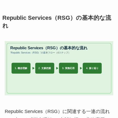
Republic Services（RSG）の基本的な流
れ
Republic Services（RSG）に関連する一連の流れ