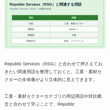
Republic Services（RSG）と合わせて押さえてお
きたい関連用語を整理しておくと、工業・素材セ
クターの全体像がより立体的に見えてきます。
工業・素材セクターカテゴリの周辺用語や対比概
念と合わせて学ぶことで、Republic