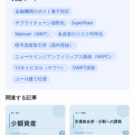
金融機関のポスト量子対応
サプライチェーン強靭化
SuperRare
Walmart（WMT）
各資産のリスク均等化
暗号資産取引所（国内登録）
ニューケインジアンフィリップス曲線（NKPC）
YJキャピタル（ヤフー）
SWIFT排除
ユーロ建て社債
関連する記事