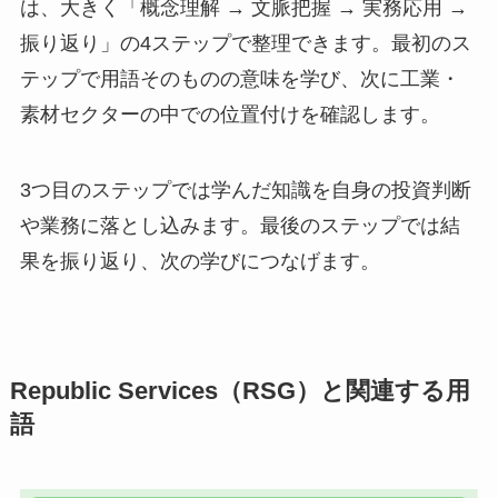
は、大きく「概念理解 → 文脈把握 → 実務応用 →
振り返り」の4ステップで整理できます。最初のス
テップで用語そのものの意味を学び、次に工業・
素材セクターの中での位置付けを確認します。
3つ目のステップでは学んだ知識を自身の投資判断
や業務に落とし込みます。最後のステップでは結
果を振り返り、次の学びにつなげます。
Republic Services（RSG）と関連する用
語