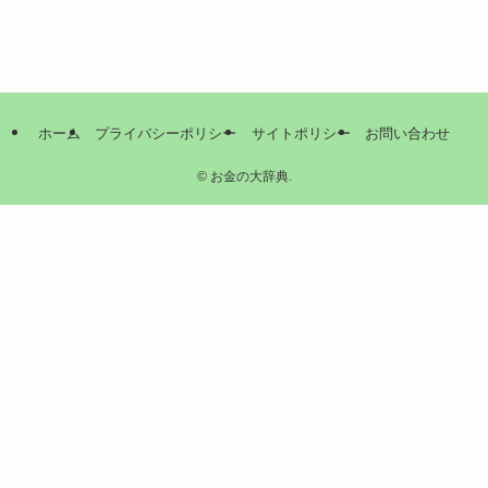
ホーム
プライバシーポリシー
サイトポリシー
お問い合わせ
©
お金の大辞典.