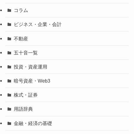
コラム
ビジネス・企業・会計
不動産
五十音一覧
投資・資産運用
暗号資産・Web3
株式・証券
用語辞典
金融・経済の基礎