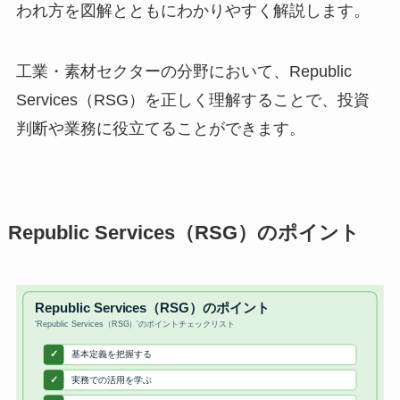
われ方を図解とともにわかりやすく解説します。
工業・素材セクターの分野において、Republic
Services（RSG）を正しく理解することで、投資
判断や業務に役立てることができます。
Republic Services（RSG）のポイント