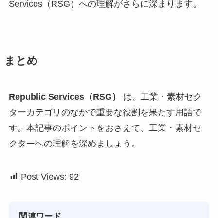
Services（RSG）への理解がさらに深まります。
まとめ
Republic Services（RSG）
は、工業・素材セク
ターカテゴリのなかで重要な役割を果たす用語で
す。本記事のポイントをおさえて、工業・素材セ
クターへの理解を深めましょう。
Post Views:
92
関連ワード