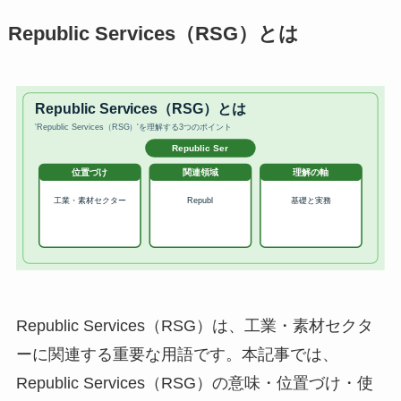
Republic Services（RSG）とは
Republic Services（RSG）は、工業・素材セクタ
ーに関連する重要な用語です。本記事では、
Republic Services（RSG）の意味・位置づけ・使