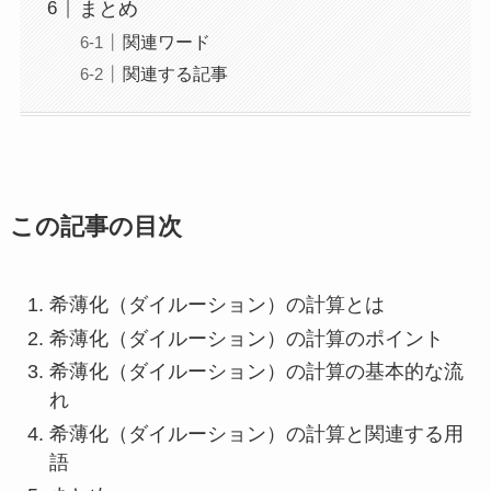
まとめ
関連ワード
関連する記事
この記事の目次
希薄化（ダイルーション）の計算とは
希薄化（ダイルーション）の計算のポイント
希薄化（ダイルーション）の計算の基本的な流
れ
希薄化（ダイルーション）の計算と関連する用
語