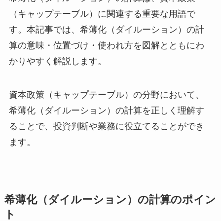
（キャップテーブル）に関連する重要な用語で
す。本記事では、希薄化（ダイルーション）の計
算の意味・位置づけ・使われ方を図解とともにわ
かりやすく解説します。
資本政策（キャップテーブル）の分野において、
希薄化（ダイルーション）の計算を正しく理解す
ることで、投資判断や業務に役立てることができ
ます。
希薄化（ダイルーション）の計算のポイン
ト