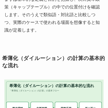
策（キャップテーブル）の中での位置付けを確認
します。そのうえで類似語・対比語と比較しつ
つ、実際のケースで使われる場面を想像すると知
識が定着します。
希薄化（ダイルーション）の計算の基本的
な流れ