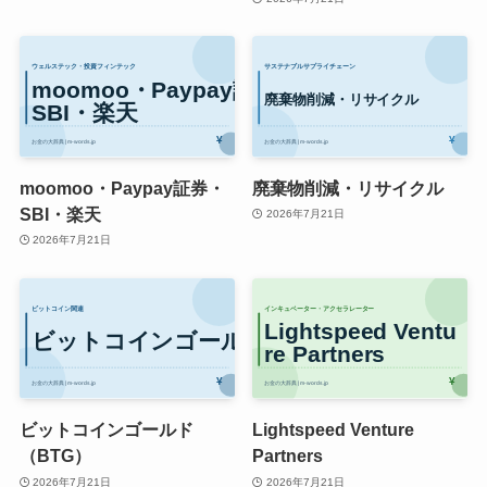
moomoo・Paypay証券・
廃棄物削減・リサイクル
SBI・楽天
2026年7月21日
2026年7月21日
ビットコインゴールド
Lightspeed Venture
（BTG）
Partners
2026年7月21日
2026年7月21日