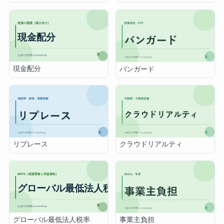
現金配分
バンガード
リプレース
クラウドリアルティ
グローバル最低法人税率
事業主負担