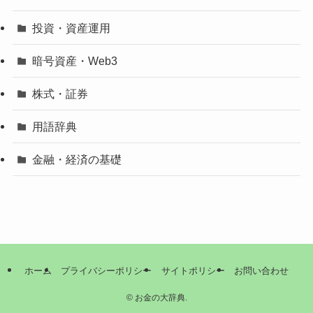
投資・資産運用
暗号資産・Web3
株式・証券
用語辞典
金融・経済の基礎
ホーム
プライバシーポリシー
サイトポリシー
お問い合わせ
©
お金の大辞典.