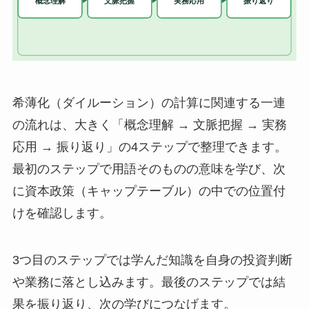
希薄化（ダイルーション）の計算に関連する一連
の流れは、大きく「概念理解 → 文脈把握 → 実務
応用 → 振り返り」の4ステップで整理できます。
最初のステップで用語そのものの意味を学び、次
に資本政策（キャップテーブル）の中での位置付
けを確認します。
3つ目のステップでは学んだ知識を自身の投資判断
や業務に落とし込みます。最後のステップでは結
果を振り返り、次の学びにつなげます。