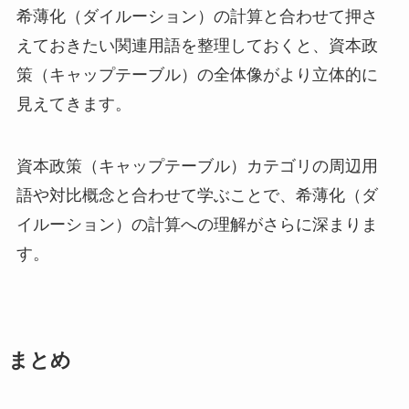
希薄化（ダイルーション）の計算と合わせて押さ
えておきたい関連用語を整理しておくと、資本政
策（キャップテーブル）の全体像がより立体的に
見えてきます。
資本政策（キャップテーブル）カテゴリの周辺用
語や対比概念と合わせて学ぶことで、希薄化（ダ
イルーション）の計算への理解がさらに深まりま
す。
まとめ