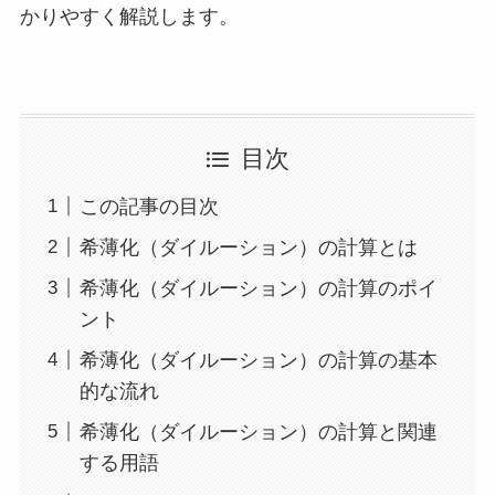
かりやすく解説します。
目次
この記事の目次
希薄化（ダイルーション）の計算とは
希薄化（ダイルーション）の計算のポイ
ント
希薄化（ダイルーション）の計算の基本
的な流れ
希薄化（ダイルーション）の計算と関連
する用語