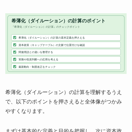
希薄化（ダイルーション）の計算を理解するうえ
で、以下のポイントを押さえると全体像がつかみ
やすくなります。
まずは基本的な定義と目的を把握し、次に資本政