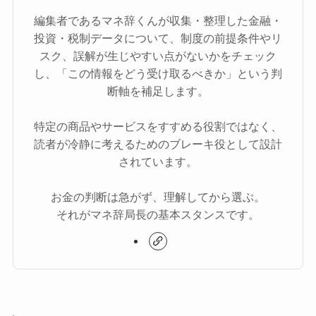
編集者であるマネ辞くんが収集・整理した金融・
投資・税制データについて、制度の前提条件やリ
スク、誤解が生じやすい点がないかをチェック
し、「この情報をどう受け取るべきか」という判
断軸を補足します。
特定の商品やサービスをすすめる役割ではなく、
読者が冷静に考えるためのブレーキ役として設計
されています。
お金の判断は急がず、理解してから選ぶ。
それがマネ辞局長の基本スタンスです。