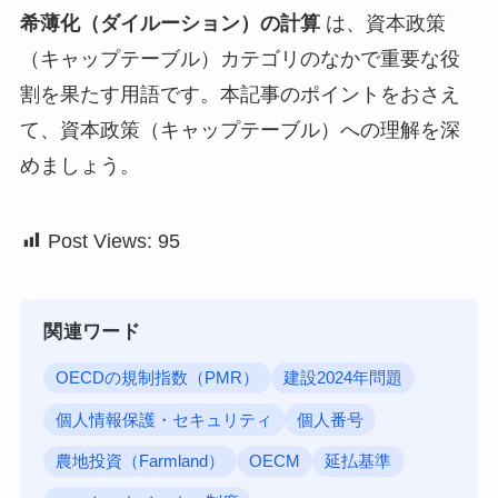
希薄化（ダイルーション）の計算
は、資本政策
（キャップテーブル）カテゴリのなかで重要な役
割を果たす用語です。本記事のポイントをおさえ
て、資本政策（キャップテーブル）への理解を深
めましょう。
Post Views:
95
関連ワード
OECDの規制指数（PMR）
建設2024年問題
個人情報保護・セキュリティ
個人番号
農地投資（Farmland）
OECM
延払基準