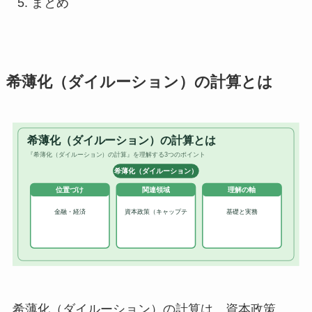
まとめ
希薄化（ダイルーション）の計算とは
希薄化（ダイルーション）の計算は、資本政策