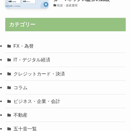
投資・資産運用
カテゴリー
FX・為替
IT・デジタル経済
クレジットカード・決済
コラム
ビジネス・企業・会計
不動産
五十音一覧