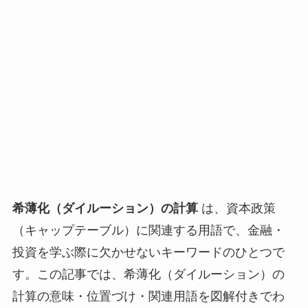
希薄化（ダイルーション）の計算
は、資本政策
（キャップテーブル）に関連する用語で、金融・
投資を学ぶ際に欠かせないキーワードのひとつで
す。この記事では、希薄化（ダイルーション）の
計算の意味・位置づけ・関連用語を図解付きでわ