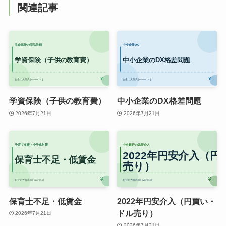
関連記事
学資保険（子供の教育費）
中小企業のDX格差問題
2026年7月21日
2026年7月21日
保育士不足・低賃金
2022年円安介入（円買い・
ドル売り）
2026年7月21日
2026年7月21日