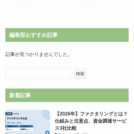
編集部おすすめ記事
記事が見つかりませんでした。
検索
新着記事
【2026年】ファクタリングとは？
仕組みと注意点、資金調達サービ
ス3社比較