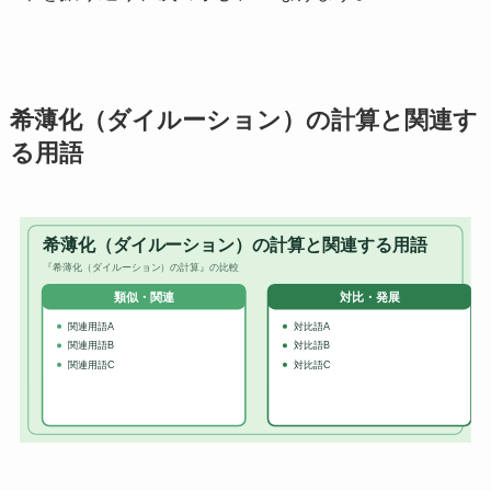
希薄化（ダイルーション）の計算と関連す
る用語