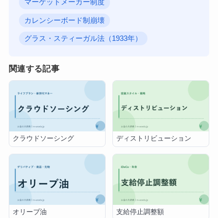
マーケットメーカー制度
カレンシーボード制崩壊
グラス・スティーガル法（1933年）
関連する記事
クラウドソーシング
ディストリビューション
オリーブ油
支給停止調整額